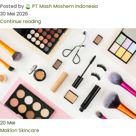
Posted by
PT Mash Moshem Indonesia
30 Mei 2026
Continue reading
20
Mei
Maklon Skincare