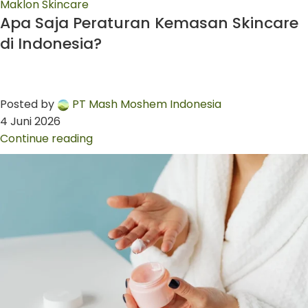
Maklon Skincare
Apa Saja Peraturan Kemasan Skincare
di Indonesia?
Posted by
PT Mash Moshem Indonesia
4 Juni 2026
Continue reading