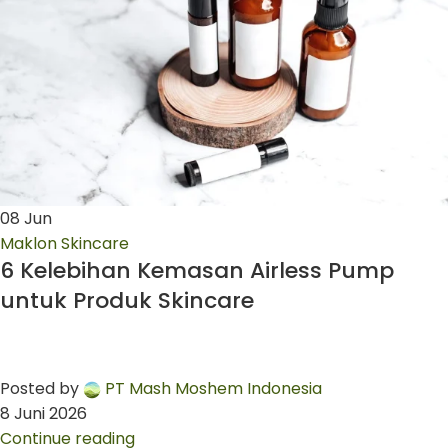
08
Jun
Maklon Skincare
6 Kelebihan Kemasan Airless Pump
untuk Produk Skincare
Posted by
PT Mash Moshem Indonesia
8 Juni 2026
Continue reading