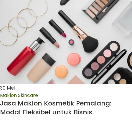
30
Mei
Maklon Skincare
Jasa Maklon Kosmetik Pemalang:
Modal Fleksibel untuk Bisnis