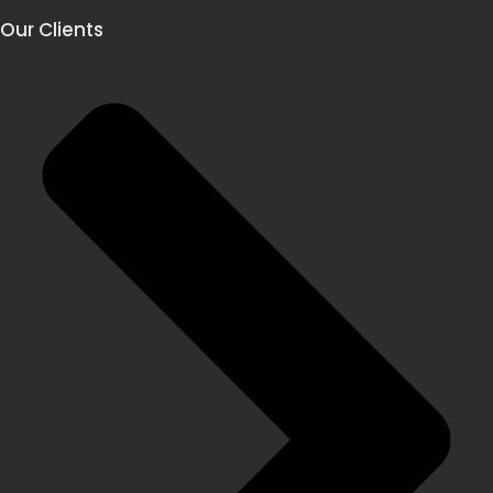
Our Clients