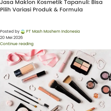
Jasa Maklon Kosmetik Tapanuli: Bisa
Pilih Variasi Produk & Formula
Posted by
PT Mash Moshem Indonesia
20 Mei 2026
Continue reading