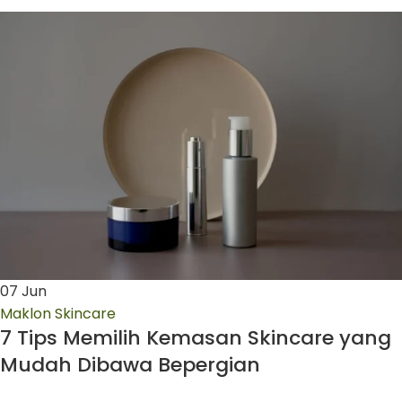
07
Jun
Maklon Skincare
7 Tips Memilih Kemasan Skincare yang
Mudah Dibawa Bepergian