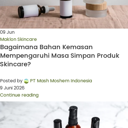
09
Jun
Maklon Skincare
Bagaimana Bahan Kemasan
Mempengaruhi Masa Simpan Produk
Skincare?
Posted by
PT Mash Moshem Indonesia
9 Juni 2026
Continue reading