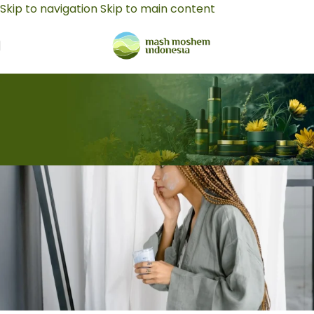
Skip to navigation
Skip to main content
Maklon Skincare