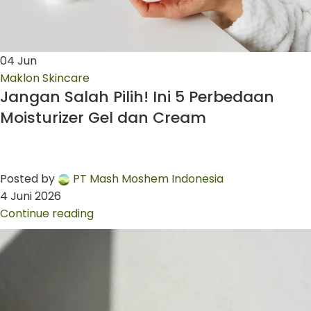
04
Jun
Maklon Skincare
Jangan Salah Pilih! Ini 5 Perbedaan
Moisturizer Gel dan Cream
Posted by
PT Mash Moshem Indonesia
4 Juni 2026
Continue reading