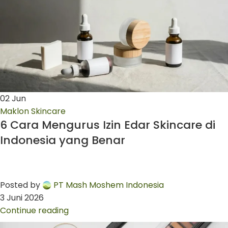
02
Jun
Maklon Skincare
6 Cara Mengurus Izin Edar Skincare di
Indonesia yang Benar
Posted by
PT Mash Moshem Indonesia
3 Juni 2026
Continue reading