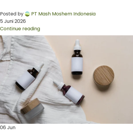
Posted by
PT Mash Moshem Indonesia
5 Juni 2026
Continue reading
06
Jun