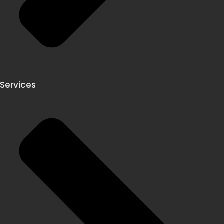
Services