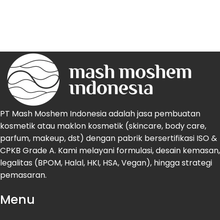
PT Mash Moshem Indonesia adalah jasa pembuatan
kosmetik atau maklon kosmetik (skincare, body care,
parfum, makeup, dst) dengan pabrik bersertifikasi ISO &
CPKB Grade A. Kami melayani formulasi, desain kemasan,
legalitas (BPOM, Halal, HKI, HSA, Vegan), hingga strategi
pemasaran.
Menu