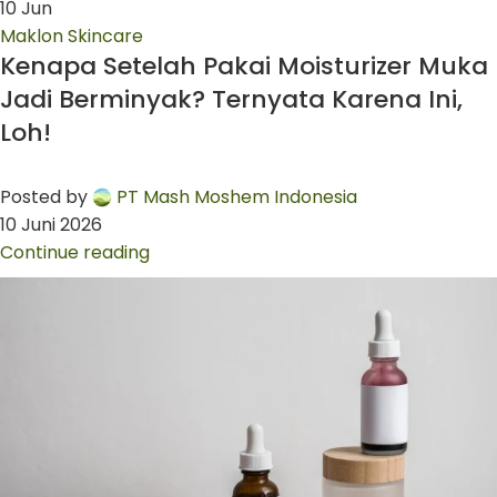
10
Jun
Maklon Skincare
Kenapa Setelah Pakai Moisturizer Muka
Jadi Berminyak? Ternyata Karena Ini,
Loh!
Posted by
PT Mash Moshem Indonesia
10 Juni 2026
Continue reading