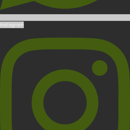
Instagram