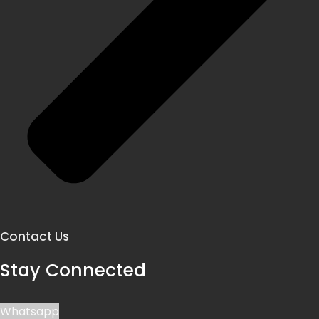
Contact Us
Stay Connected
Whatsapp