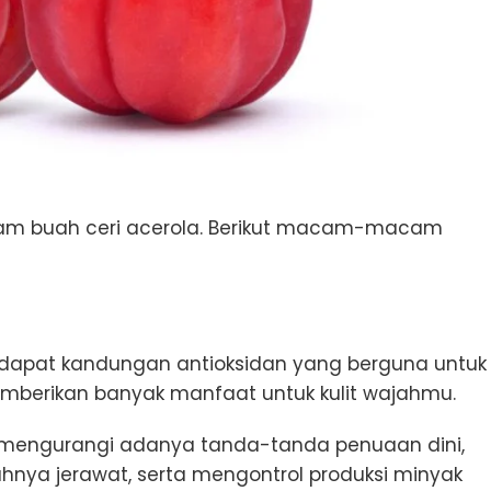
am buah ceri acerola. Berikut macam-macam
dapat kandungan antioksidan yang berguna untuk
mberikan banyak manfaat untuk kulit wajahmu.
 mengurangi adanya tanda-tanda penuaan dini,
nya jerawat, serta mengontrol produksi minyak