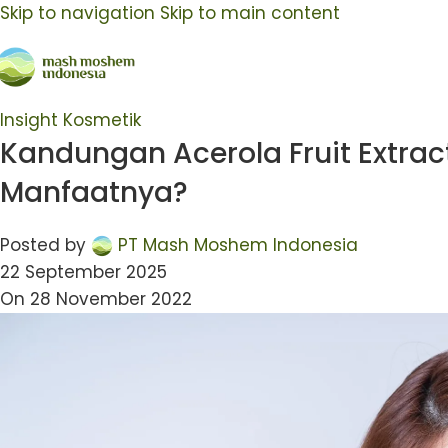
Skip to navigation
Skip to main content
Insight Kosmetik
Kandungan Acerola Fruit Extrac
Manfaatnya?
Posted by
PT Mash Moshem Indonesia
22 September 2025
On 28 November 2022