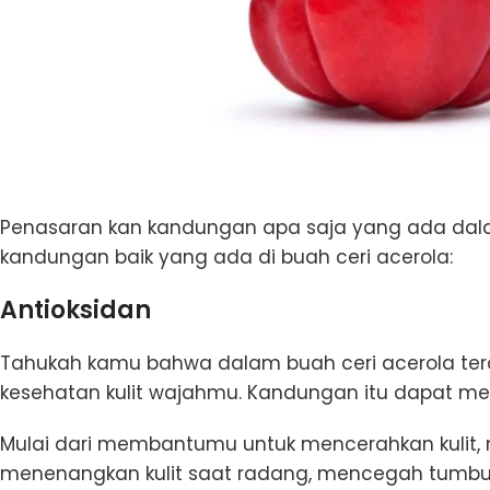
Penasaran kan kandungan apa saja yang ada dal
kandungan baik yang ada di buah ceri acerola:
Antioksidan
Tahukah kamu bahwa dalam buah ceri acerola ter
kesehatan kulit wajahmu. Kandungan itu dapat me
Mulai dari membantumu untuk mencerahkan kulit,
menenangkan kulit saat radang, mencegah tumbuh