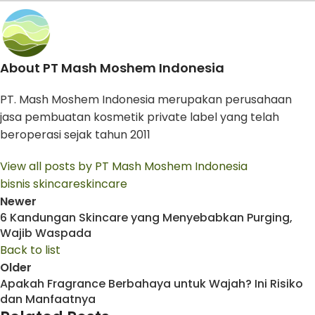
About PT Mash Moshem Indonesia
PT. Mash Moshem Indonesia merupakan perusahaan
jasa pembuatan kosmetik private label yang telah
beroperasi sejak tahun 2011
View all posts by PT Mash Moshem Indonesia
bisnis skincare
skincare
Newer
6 Kandungan Skincare yang Menyebabkan Purging,
Wajib Waspada
Back to list
Older
Apakah Fragrance Berbahaya untuk Wajah? Ini Risiko
dan Manfaatnya