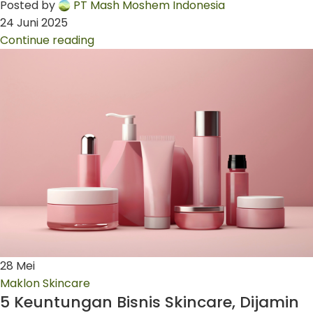
Posted by
PT Mash Moshem Indonesia
24 Juni 2025
Continue reading
28
Mei
Maklon Skincare
5 Keuntungan Bisnis Skincare, Dijamin