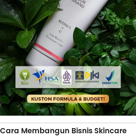
Cara Membangun Bisnis Skincare