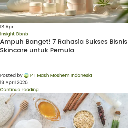
18
Apr
Insight Bisnis
Ampuh Banget! 7 Rahasia Sukses Bisnis
Skincare untuk Pemula
Posted by
PT Mash Moshem Indonesia
18 April 2026
Continue reading