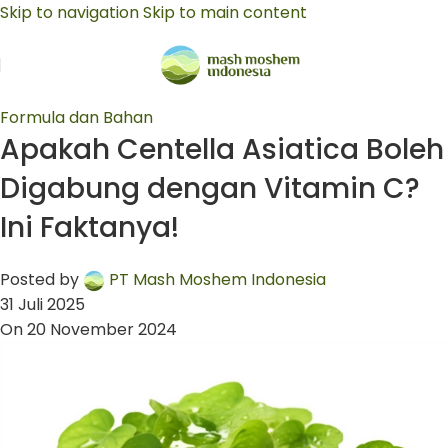
Skip to navigation
Skip to main content
Formula dan Bahan
Apakah Centella Asiatica Boleh
Digabung dengan Vitamin C?
Ini Faktanya!
Posted by
PT Mash Moshem Indonesia
31 Juli 2025
On 20 November 2024