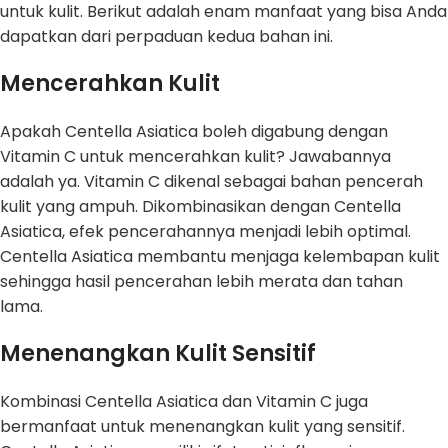
untuk kulit. Berikut adalah enam manfaat yang bisa Anda
dapatkan dari perpaduan kedua bahan ini.
Mencerahkan Kulit
Apakah Centella Asiatica boleh digabung dengan
Vitamin C untuk mencerahkan kulit? Jawabannya
adalah ya. Vitamin C dikenal sebagai bahan pencerah
kulit yang ampuh. Dikombinasikan dengan Centella
Asiatica, efek pencerahannya menjadi lebih optimal.
Centella Asiatica membantu menjaga kelembapan kulit
sehingga hasil pencerahan lebih merata dan tahan
lama.
Menenangkan Kulit Sensitif
Kombinasi Centella Asiatica dan Vitamin C juga
bermanfaat untuk menenangkan kulit yang sensitif.