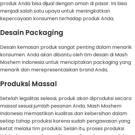
produk Anda bisa dijual dengan aman di pasar. Ini bisa
menjadi salah satu upaya untuk meningkatkan
kepercayaan konsumen terhadap produk Anda.
Desain Packaging
Desain kemasan produk sangat penting dalam menarik
konsumen. Anda akan dibantu oleh tim desain di Mash
Moshem Indonesia untuk menciptakan packaging yang
menarik dan merepresentasikan brand Anda.
Produksi Massal
Setelah legalitas selesai, produk akan diproduksi secara
massal sesuai jumlah pesanan Anda. Mash Moshem
Indonesia memastikan kualitas dan kebersihan dalam
setiap tahap produksi karena sudah pengawasan yang
ketat melalui tim produksi. Selain itu, proses produksi