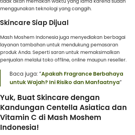
tidak akan memakan waktu yang lama karena sudah
menggunakan teknologi yang canggih.
Skincare Siap Dijual
Mash Moshem Indonesia juga menyediakan berbagai
layanan tambahan untuk mendukung pemasaran
produk Anda. Seperti saran untuk memaksimalkan
penjualan melalui toko offline, online maupun reseller.
Baca juga: “
Apakah Fragrance Berbahaya
untuk Wajah? Ini Risiko dan Manfaatnya
“
Yuk, Buat Skincare dengan
Kandungan Centella Asiatica dan
Vitamin C di Mash Moshem
Indonesia!