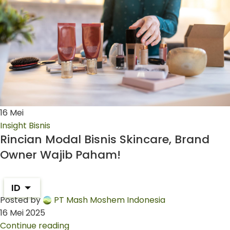
16
Mei
Insight Bisnis
Rincian Modal Bisnis Skincare, Brand
Owner Wajib Paham!
ID
Posted by
PT Mash Moshem Indonesia
16 Mei 2025
Continue reading