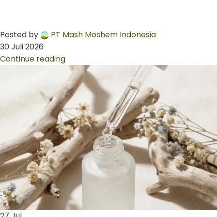
Posted by
PT Mash Moshem Indonesia
30 Juli 2026
Continue reading
27
Jul