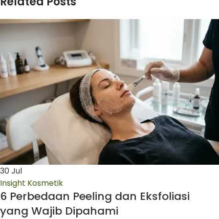
Related Posts
30
Jul
Insight Kosmetik
6 Perbedaan Peeling dan Eksfoliasi
yang Wajib Dipahami