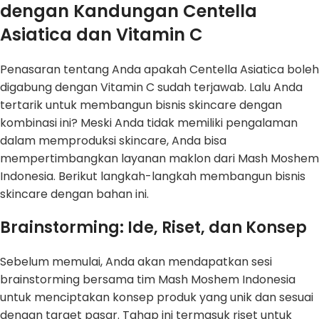
dengan Kandungan Centella
Asiatica dan Vitamin C
Penasaran tentang Anda apakah Centella Asiatica boleh
digabung dengan Vitamin C sudah terjawab. Lalu Anda
tertarik untuk membangun bisnis skincare dengan
kombinasi ini? Meski Anda tidak memiliki pengalaman
dalam memproduksi skincare, Anda bisa
mempertimbangkan layanan maklon dari Mash Moshem
Indonesia. Berikut langkah-langkah membangun bisnis
skincare dengan bahan ini.
Brainstorming: Ide, Riset, dan Konsep
Sebelum memulai, Anda akan mendapatkan sesi
brainstorming bersama tim Mash Moshem Indonesia
untuk menciptakan konsep produk yang unik dan sesuai
dengan target pasar. Tahap ini termasuk riset untuk