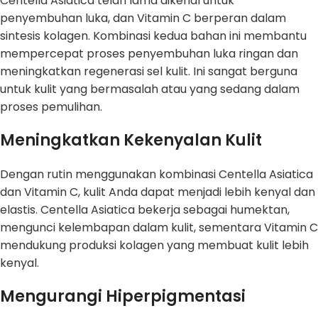
Centella Asiatica telah lama dikenal untuk
penyembuhan luka, dan Vitamin C berperan dalam
sintesis kolagen. Kombinasi kedua bahan ini membantu
mempercepat proses penyembuhan luka ringan dan
meningkatkan regenerasi sel kulit. Ini sangat berguna
untuk kulit yang bermasalah atau yang sedang dalam
proses pemulihan.
Meningkatkan Kekenyalan Kulit
Dengan rutin menggunakan kombinasi Centella Asiatica
dan Vitamin C, kulit Anda dapat menjadi lebih kenyal dan
elastis. Centella Asiatica bekerja sebagai humektan,
mengunci kelembapan dalam kulit, sementara Vitamin C
mendukung produksi kolagen yang membuat kulit lebih
kenyal.
Mengurangi Hiperpigmentasi