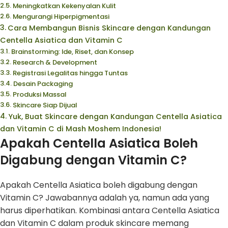
Meningkatkan Kekenyalan Kulit
Mengurangi Hiperpigmentasi
Cara Membangun Bisnis Skincare dengan Kandungan
Centella Asiatica dan Vitamin C
Brainstorming: Ide, Riset, dan Konsep
Research & Development
Registrasi Legalitas hingga Tuntas
Desain Packaging
Produksi Massal
Skincare Siap Dijual
Yuk, Buat Skincare dengan Kandungan Centella Asiatica
dan Vitamin C di Mash Moshem Indonesia!
Apakah Centella Asiatica Boleh
Digabung dengan Vitamin C?
Apakah Centella Asiatica boleh digabung dengan
Vitamin C? Jawabannya adalah ya, namun ada yang
harus diperhatikan. Kombinasi antara Centella Asiatica
dan Vitamin C dalam produk skincare memang