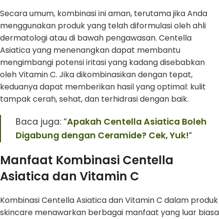
Secara umum, kombinasi ini aman, terutama jika Anda
menggunakan produk yang telah diformulasi oleh ahli
dermatologi atau di bawah pengawasan. Centella
Asiatica yang menenangkan dapat membantu
mengimbangi potensi iritasi yang kadang disebabkan
oleh Vitamin C. Jika dikombinasikan dengan tepat,
keduanya dapat memberikan hasil yang optimal: kulit
tampak cerah, sehat, dan terhidrasi dengan baik.
Baca juga: “
Apakah Centella Asiatica Boleh
Digabung dengan Ceramide? Cek, Yuk!
“
Manfaat Kombinasi Centella
Asiatica dan Vitamin C
Kombinasi Centella Asiatica dan Vitamin C dalam produk
skincare menawarkan berbagai manfaat yang luar biasa