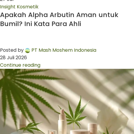
Insight Kosmetik
Apakah Alpha Arbutin Aman untuk
Bumil? Ini Kata Para Ahli
Posted by
PT Mash Moshem Indonesia
28 Juli 2026
Continue reading