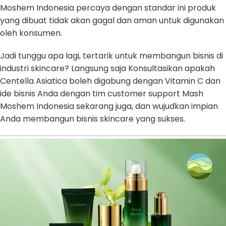
Moshem Indonesia percaya dengan standar ini produk
yang dibuat tidak akan gagal dan aman untuk digunakan
oleh konsumen.
Jadi tunggu apa lagi, tertarik untuk membangun bisnis di
industri skincare? Langsung saja Konsultasikan apakah
Centella Asiatica boleh digabung dengan Vitamin C dan
ide bisnis Anda dengan tim customer support Mash
Moshem Indonesia sekarang juga, dan wujudkan impian
Anda membangun bisnis skincare yang sukses.