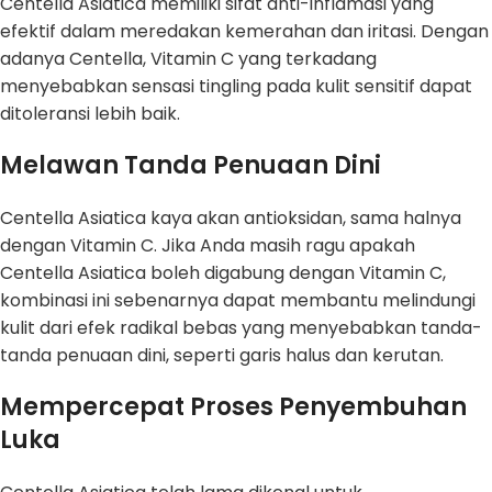
Centella Asiatica memiliki sifat anti-inflamasi yang
efektif dalam meredakan kemerahan dan iritasi. Dengan
adanya Centella, Vitamin C yang terkadang
menyebabkan sensasi tingling pada kulit sensitif dapat
ditoleransi lebih baik.
Melawan Tanda Penuaan Dini
Centella Asiatica kaya akan antioksidan, sama halnya
dengan Vitamin C. Jika Anda masih ragu apakah
Centella Asiatica boleh digabung dengan Vitamin C,
kombinasi ini sebenarnya dapat membantu melindungi
kulit dari efek radikal bebas yang menyebabkan tanda-
tanda penuaan dini, seperti garis halus dan kerutan.
Mempercepat Proses Penyembuhan
Luka