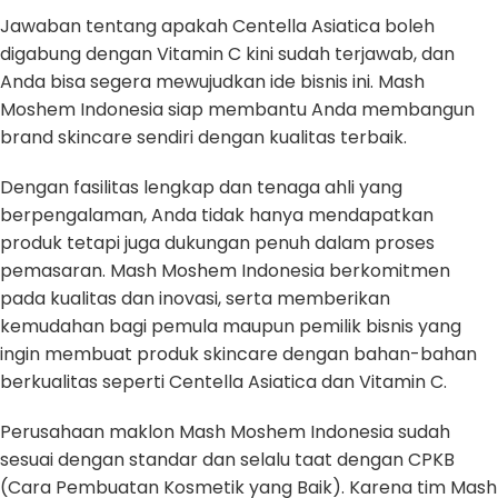
Jawaban tentang apakah Centella Asiatica boleh
digabung dengan Vitamin C kini sudah terjawab, dan
Anda bisa segera mewujudkan ide bisnis ini. Mash
Moshem Indonesia siap membantu Anda membangun
brand skincare sendiri dengan kualitas terbaik.
Dengan fasilitas lengkap dan tenaga ahli yang
berpengalaman, Anda tidak hanya mendapatkan
produk tetapi juga dukungan penuh dalam proses
pemasaran. Mash Moshem Indonesia berkomitmen
pada kualitas dan inovasi, serta memberikan
kemudahan bagi pemula maupun pemilik bisnis yang
ingin membuat produk skincare dengan bahan-bahan
berkualitas seperti Centella Asiatica dan Vitamin C.
Perusahaan maklon Mash Moshem Indonesia sudah
sesuai dengan standar dan selalu taat dengan CPKB
(Cara Pembuatan Kosmetik yang Baik). Karena tim Mash