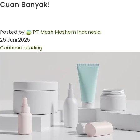
Cuan Banyak!
Posted by
PT Mash Moshem Indonesia
25 Juni 2025
Continue reading