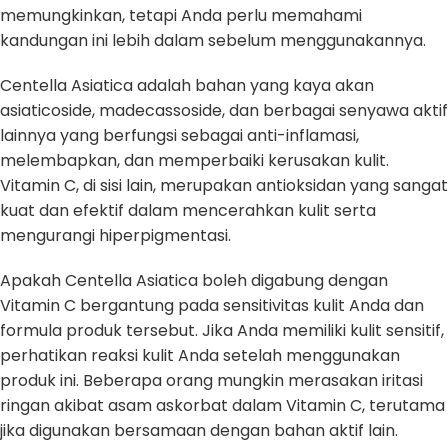
memungkinkan, tetapi Anda perlu memahami
kandungan ini lebih dalam sebelum menggunakannya.
Centella Asiatica adalah bahan yang kaya akan
asiaticoside, madecassoside, dan berbagai senyawa aktif
lainnya yang berfungsi sebagai anti-inflamasi,
melembapkan, dan memperbaiki kerusakan kulit.
Vitamin C, di sisi lain, merupakan antioksidan yang sangat
kuat dan efektif dalam mencerahkan kulit serta
mengurangi hiperpigmentasi.
Apakah Centella Asiatica boleh digabung dengan
Vitamin C bergantung pada sensitivitas kulit Anda dan
formula produk tersebut. Jika Anda memiliki kulit sensitif,
perhatikan reaksi kulit Anda setelah menggunakan
produk ini. Beberapa orang mungkin merasakan iritasi
ringan akibat asam askorbat dalam Vitamin C, terutama
jika digunakan bersamaan dengan bahan aktif lain.