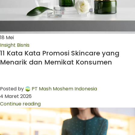
18
Mei
Insight Bisnis
11 Kata Kata Promosi Skincare yang
Menarik dan Memikat Konsumen
Posted by
PT Mash Moshem Indonesia
4 Maret 2026
Continue reading