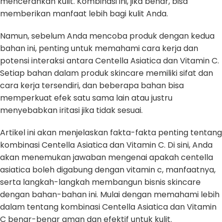
mencerahkan kulit. Kombinasi ini, jika benar, bisa
memberikan manfaat lebih bagi kulit Anda.
Namun, sebelum Anda mencoba produk dengan kedua
bahan ini, penting untuk memahami cara kerja dan
potensi interaksi antara Centella Asiatica dan Vitamin C.
Setiap bahan dalam produk skincare memiliki sifat dan
cara kerja tersendiri, dan beberapa bahan bisa
memperkuat efek satu sama lain atau justru
menyebabkan iritasi jika tidak sesuai.
Artikel ini akan menjelaskan fakta-fakta penting tentang
kombinasi Centella Asiatica dan Vitamin C. Di sini, Anda
akan menemukan jawaban mengenai apakah centella
asiatica boleh digabung dengan vitamin c, manfaatnya,
serta langkah-langkah membangun bisnis skincare
dengan bahan-bahan ini. Mulai dengan memahami lebih
dalam tentang kombinasi Centella Asiatica dan Vitamin
C benar-benar aman dan efektif untuk kulit.