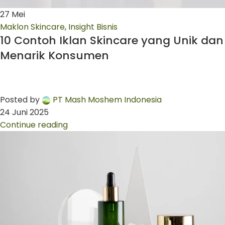
27
Mei
Maklon Skincare
,
Insight Bisnis
10 Contoh Iklan Skincare yang Unik dan
Menarik Konsumen
Posted by
PT Mash Moshem Indonesia
24 Juni 2025
Continue reading