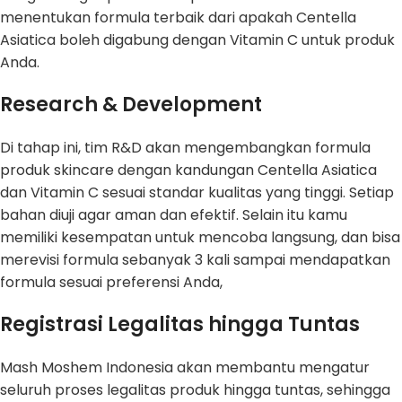
menentukan formula terbaik dari apakah Centella
Asiatica boleh digabung dengan Vitamin C untuk produk
Anda.
Research & Development
Di tahap ini, tim R&D akan mengembangkan formula
produk skincare dengan kandungan Centella Asiatica
dan Vitamin C sesuai standar kualitas yang tinggi. Setiap
bahan diuji agar aman dan efektif. Selain itu kamu
memiliki kesempatan untuk mencoba langsung, dan bisa
merevisi formula sebanyak 3 kali sampai mendapatkan
formula sesuai preferensi Anda,
Registrasi Legalitas hingga Tuntas
Mash Moshem Indonesia akan membantu mengatur
seluruh proses legalitas produk hingga tuntas, sehingga