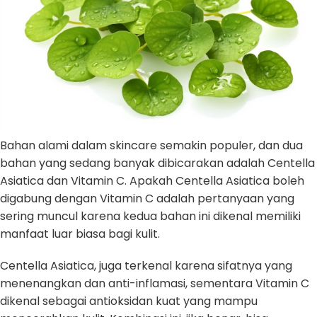
Bahan alami dalam skincare semakin populer, dan dua
bahan yang sedang banyak dibicarakan adalah Centella
Asiatica dan Vitamin C. Apakah Centella Asiatica boleh
digabung dengan Vitamin C adalah pertanyaan yang
sering muncul karena kedua bahan ini dikenal memiliki
manfaat luar biasa bagi kulit.
Centella Asiatica, juga terkenal karena sifatnya yang
menenangkan dan anti-inflamasi, sementara Vitamin C
dikenal sebagai antioksidan kuat yang mampu