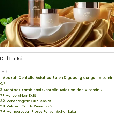
Daftar Isi
Apakah Centella Asiatica Boleh Digabung dengan Vitamin
C?
Manfaat Kombinasi Centella Asiatica dan Vitamin C
Mencerahkan Kulit
Menenangkan Kulit Sensitif
Melawan Tanda Penuaan Dini
Mempercepat Proses Penyembuhan Luka