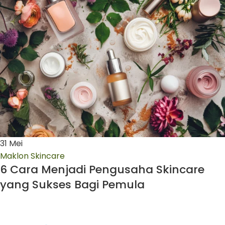
31
Mei
Maklon Skincare
6 Cara Menjadi Pengusaha Skincare
yang Sukses Bagi Pemula