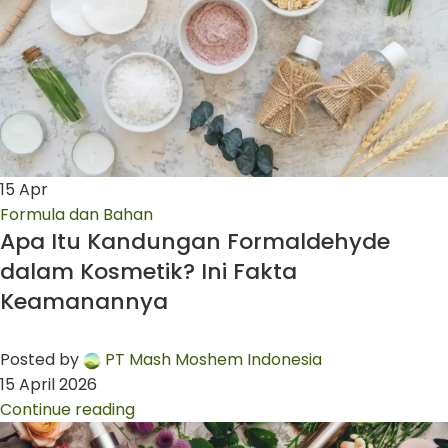
15
Apr
Formula dan Bahan
Apa Itu Kandungan Formaldehyde
dalam Kosmetik? Ini Fakta
Keamanannya
Posted by
PT Mash Moshem Indonesia
15 April 2026
Continue reading