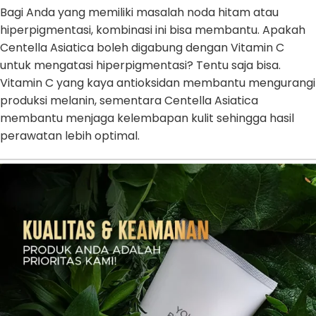
Bagi Anda yang memiliki masalah noda hitam atau
hiperpigmentasi, kombinasi ini bisa membantu. Apakah
Centella Asiatica boleh digabung dengan Vitamin C
untuk mengatasi hiperpigmentasi? Tentu saja bisa.
Vitamin C yang kaya antioksidan membantu mengurangi
produksi melanin, sementara Centella Asiatica
membantu menjaga kelembapan kulit sehingga hasil
perawatan lebih optimal.