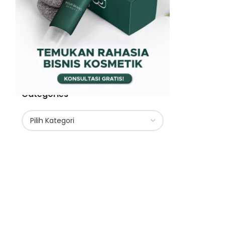
Categories