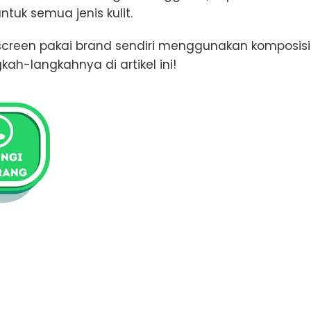
ntuk semua jenis kulit.
screen pakai brand sendiri menggunakan komposisi
kah-langkahnya di artikel ini!