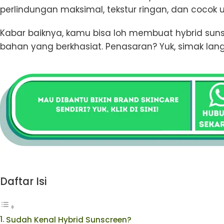
perlindungan maksimal, tekstur ringan, dan cocok u
Kabar baiknya, kamu bisa loh membuat hybrid sun
bahan yang berkhasiat. Penasaran? Yuk, simak lang
Daftar Isi
Sudah Kenal Hybrid Sunscreen?