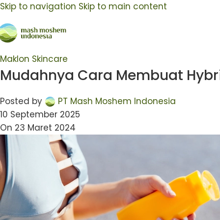
Skip to navigation
Skip to main content
Maklon Skincare
Mudahnya Cara Membuat Hybri
Posted by
PT Mash Moshem Indonesia
10 September 2025
On 23 Maret 2024