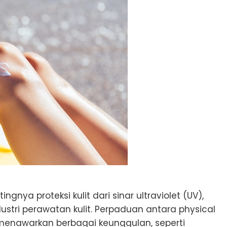
ya proteksi kulit dari sinar ultraviolet (UV),
ustri perawatan kulit. Perpaduan antara physical
menawarkan berbagai keunggulan, seperti