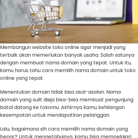
Membangun website toko online agar menjadi yang
terbaik akan memerlukan banyak usaha. Salah satunya
dengan membuat nama domain yang tepat. Untuk itu,
kamu harus tahu cara memilih nama domain untuk toko
online yang tepat.
Menentukan domain tidak bisa asal-asalan. Nama
domain yang sulit dieja bisa-bisa membuat pengunjung
batal datang ke tokomu. Akhirnya kamu kehilangan
kesempatan untuk mendapatkan pelanggan.
Lalu, bagaimana sih cara memilih nama domain yang
benar? Untuk mengetahuinya, kamu bisa mempelajari