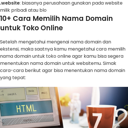
.website
: biasanya perusahaan gunakan pada website
milik pribadi atau blo
10+ Cara Memilih Nama Domain
untuk Toko Online
Setelah mengetahui mengenai nama domain dan
ekstensi, maka saatnya kamu mengetahui cara memilih
nama domain untuk toko online agar kamu bisa segera
menentukan nama domain untuk websitemu. Simak
cara-cara berikut agar bisa menentukan nama domain
yang tepat: