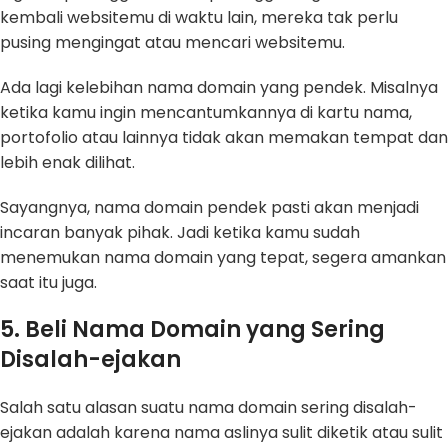
kembali websitemu di waktu lain, mereka tak perlu
pusing mengingat atau mencari websitemu.
Ada lagi kelebihan nama domain yang pendek. Misalnya
ketika kamu ingin mencantumkannya di kartu nama,
portofolio atau lainnya tidak akan memakan tempat dan
lebih enak dilihat.
Sayangnya, nama domain pendek pasti akan menjadi
incaran banyak pihak. Jadi ketika kamu sudah
menemukan nama domain yang tepat, segera amankan
saat itu juga.
5. Beli Nama Domain yang Sering
Disalah-ejakan
Salah satu alasan suatu nama domain sering disalah-
ejakan adalah karena nama aslinya sulit diketik atau sulit