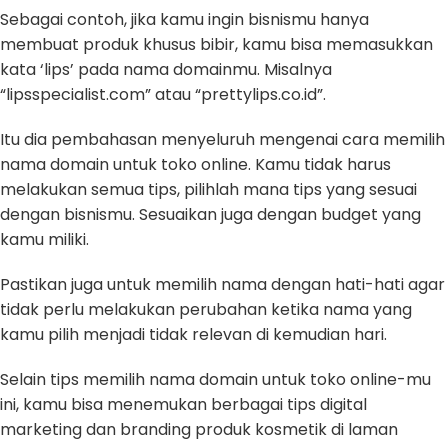
Sebagai contoh, jika kamu ingin bisnismu hanya
membuat produk khusus bibir, kamu bisa memasukkan
kata ‘lips’ pada nama domainmu. Misalnya
“lipsspecialist.com” atau “prettylips.co.id”.
Itu dia pembahasan menyeluruh mengenai cara memilih
nama domain untuk toko online. Kamu tidak harus
melakukan semua tips, pilihlah mana tips yang sesuai
dengan bisnismu. Sesuaikan juga dengan budget yang
kamu miliki.
Pastikan juga untuk memilih nama dengan hati-hati agar
tidak perlu melakukan perubahan ketika nama yang
kamu pilih menjadi tidak relevan di kemudian hari.
Selain tips memilih nama domain untuk toko online-mu
ini, kamu bisa menemukan berbagai tips digital
marketing dan branding produk kosmetik di laman