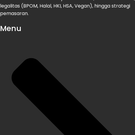
legalitas (BPOM, Halal, HKI, HSA, Vegan), hingga strategi
pemasaran.
Menu