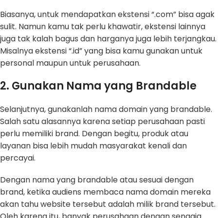
Biasanya, untuk mendapatkan ekstensi “.com” bisa agak
sulit. Namun kamu tak perlu khawatir, ekstensi lainnya
juga tak kalah bagus dan harganya juga lebih terjangkau.
Misalnya ekstensi “.id” yang bisa kamu gunakan untuk
personal maupun untuk perusahaan.
2. Gunakan Nama yang Brandable
Selanjutnya, gunakanlah nama domain yang brandable.
Salah satu alasannya karena setiap perusahaan pasti
perlu memiliki brand. Dengan begitu, produk atau
layanan bisa lebih mudah masyarakat kenali dan
percayai.
Dengan nama yang brandable atau sesuai dengan
brand, ketika audiens membaca nama domain mereka
akan tahu website tersebut adalah milik brand tersebut.
Oleh karena itu, banyak perusahaan dengan sengaja