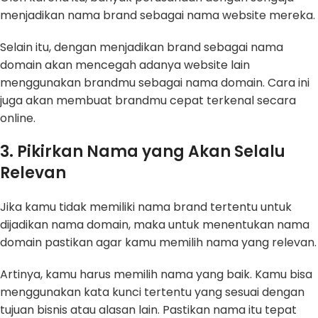
menjadikan nama brand sebagai nama website mereka.
Selain itu, dengan menjadikan brand sebagai nama
domain akan mencegah adanya website lain
menggunakan brandmu sebagai nama domain. Cara ini
juga akan membuat brandmu cepat terkenal secara
online.
3. Pikirkan Nama yang Akan Selalu
Relevan
Jika kamu tidak memiliki nama brand tertentu untuk
dijadikan nama domain, maka untuk menentukan nama
domain pastikan agar kamu memilih nama yang relevan.
Artinya, kamu harus memilih nama yang baik. Kamu bisa
menggunakan kata kunci tertentu yang sesuai dengan
tujuan bisnis atau alasan lain. Pastikan nama itu tepat