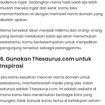
audience ingat. Sedangkan nama hasil salah eja lebih
mudah mereka ingat dan ketik. Kamu bisa
memanfaatkan ini dengan membeli nama domain yang
disalah-ejakan.
Nama tersebut akan menjadi milikmu dan orang-orang
yang semula melakukan salah eja akan menemukan
websitemu. Kamu berkesempatan untuk menjadikan
pengunjung tersebut sebagai pelangganmu.
6. Gunakan Thesaurus.com untuk
Inspirasi
Jika kamu kesulitan mencari nama domain untuk
websitemu, manfaatkanlah media yang ada. Salah
satunya adalah Thesaurus.com. Ini adalah website di
mana kamu bisa menemukan berbagai kata yang
mungkin tidak banyak kamu temui di kehidupan sehari-