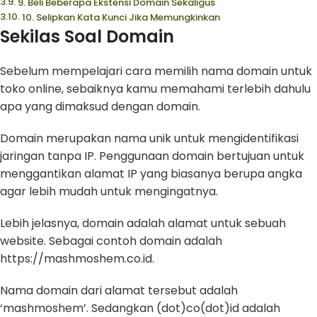
9. Beli Beberapa Ekstensi Domain Sekaligus
10. Selipkan Kata Kunci Jika Memungkinkan
Sekilas Soal Domain
Sebelum mempelajari cara memilih nama domain untuk
toko online, sebaiknya kamu memahami terlebih dahulu
apa yang dimaksud dengan domain.
Domain merupakan nama unik untuk mengidentifikasi
jaringan tanpa IP. Penggunaan domain bertujuan untuk
menggantikan alamat IP yang biasanya berupa angka
agar lebih mudah untuk mengingatnya.
Lebih jelasnya, domain adalah alamat untuk sebuah
website. Sebagai contoh domain adalah
https://mashmoshem.co.id.
Nama domain dari alamat tersebut adalah
‘mashmoshem’. Sedangkan (dot)co(dot)id adalah