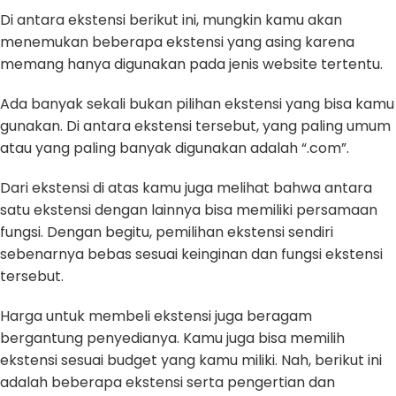
Di antara ekstensi berikut ini, mungkin kamu akan
menemukan beberapa ekstensi yang asing karena
memang hanya digunakan pada jenis website tertentu.
Ada banyak sekali bukan pilihan ekstensi yang bisa kamu
gunakan. Di antara ekstensi tersebut, yang paling umum
atau yang paling banyak digunakan adalah “.com”.
Dari ekstensi di atas kamu juga melihat bahwa antara
satu ekstensi dengan lainnya bisa memiliki persamaan
fungsi. Dengan begitu, pemilihan ekstensi sendiri
sebenarnya bebas sesuai keinginan dan fungsi ekstensi
tersebut.
Harga untuk membeli ekstensi juga beragam
bergantung penyedianya. Kamu juga bisa memilih
ekstensi sesuai budget yang kamu miliki. Nah, berikut ini
adalah beberapa ekstensi serta pengertian dan