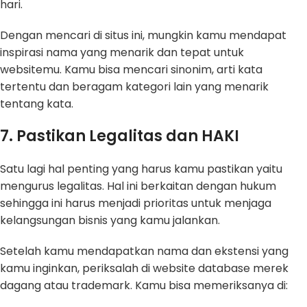
hari.
Dengan mencari di situs ini, mungkin kamu mendapat
inspirasi nama yang menarik dan tepat untuk
websitemu. Kamu bisa mencari sinonim, arti kata
tertentu dan beragam kategori lain yang menarik
tentang kata.
7. Pastikan Legalitas dan HAKI
Satu lagi hal penting yang harus kamu pastikan yaitu
mengurus legalitas. Hal ini berkaitan dengan hukum
sehingga ini harus menjadi prioritas untuk menjaga
kelangsungan bisnis yang kamu jalankan.
Setelah kamu mendapatkan nama dan ekstensi yang
kamu inginkan, periksalah di website database merek
dagang atau trademark. Kamu bisa memeriksanya di: