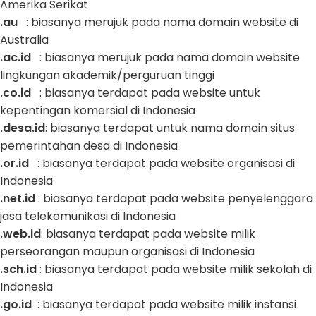
Amerika Serikat
.au
: biasanya merujuk pada nama domain website di
Australia
.ac.id
: biasanya merujuk pada nama domain website
lingkungan akademik/perguruan tinggi
.co.id
: biasanya terdapat pada website untuk
kepentingan komersial di Indonesia
.desa.id
: biasanya terdapat untuk nama domain situs
pemerintahan desa di Indonesia
.or.id
: biasanya terdapat pada website organisasi di
Indonesia
.net.id
: biasanya terdapat pada website penyelenggara
jasa telekomunikasi di Indonesia
.web.id
: biasanya terdapat pada website milik
perseorangan maupun organisasi di Indonesia
.sch.id
: biasanya terdapat pada website milik sekolah di
Indonesia
.go.id
: biasanya terdapat pada website milik instansi