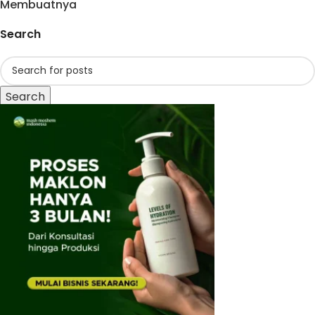
Membuatnya
Search
Search