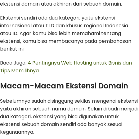
ekstensi domain atau akhiran dari sebuah domain.
Ekstensi sendiri ada dua kategori, yaitu ekstensi
internasional atau TLD dan khusus regional Indonesia
atau ID. Agar kamu bisa lebih memahami tentang
ekstensi, kamu bisa membacanya pada pembahasan
berikut ini.
Baca Juga:
4 Pentingnya Web Hosting untuk Bisnis dan
Tips Memilihnya
Macam-Macam Ekstensi Domain
Sebelumnya sudah disinggung sekilas mengenai ekstensi
yaitu akhiran sebuah nama domain. Selain dibadi menjadi
dua kategori, ekstensi yang bisa digunakan untuk
ekstensi sebuah domain sendiri ada banyak sesuai
kegunaannya.