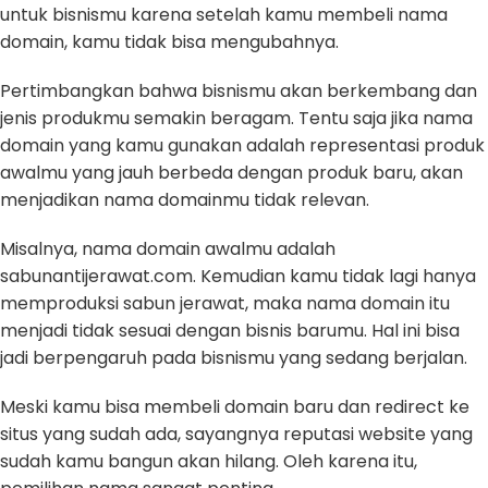
untuk bisnismu karena setelah kamu membeli nama
domain, kamu tidak bisa mengubahnya.
Pertimbangkan bahwa bisnismu akan berkembang dan
jenis produkmu semakin beragam. Tentu saja jika nama
domain yang kamu gunakan adalah representasi produk
awalmu yang jauh berbeda dengan produk baru, akan
menjadikan nama domainmu tidak relevan.
Misalnya, nama domain awalmu adalah
sabunantijerawat.com. Kemudian kamu tidak lagi hanya
memproduksi sabun jerawat, maka nama domain itu
menjadi tidak sesuai dengan bisnis barumu. Hal ini bisa
jadi berpengaruh pada bisnismu yang sedang berjalan.
Meski kamu bisa membeli domain baru dan redirect ke
situs yang sudah ada, sayangnya reputasi website yang
sudah kamu bangun akan hilang. Oleh karena itu,