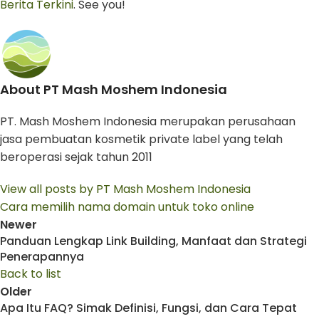
Berita Terkini
. See you!
About PT Mash Moshem Indonesia
PT. Mash Moshem Indonesia merupakan perusahaan
jasa pembuatan kosmetik private label yang telah
beroperasi sejak tahun 2011
View all posts by PT Mash Moshem Indonesia
Cara memilih nama domain untuk toko online
Newer
Panduan Lengkap Link Building, Manfaat dan Strategi
Penerapannya
Back to list
Older
Apa Itu FAQ? Simak Definisi, Fungsi, dan Cara Tepat