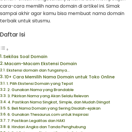
cara-cara memilih nama domain di artikel ini. Simak
sampai akhir agar kamu bisa membuat nama domain
terbaik untuk situsmu.
Daftar Isi
Sekilas Soal Domain
Macam-Macam Ekstensi Domain
Ekstensi domain dan fungsinya…
10+ Cara Memilih Nama Domain untuk Toko Online
1. Pilih Ekstensi Domain yang Tepat
2. Gunakan Nama yang Brandable
3. Pikirkan Nama yang Akan Selalu Relevan
4. Pastikan Nama Singkat, Simple, dan Mudah Diingat
5. Beli Nama Domain yang Sering Disalah-ejakan
6. Gunakan Thesaurus.com untuk Inspirasi
7. Pastikan Legalitas dan HAKI
8. Hindari Angka dan Tanda Penghubung