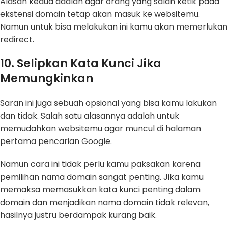
Alasan kedua adalah agar orang yang salah ketik pada
ekstensi domain tetap akan masuk ke websitemu.
Namun untuk bisa melakukan ini kamu akan memerlukan
redirect.
10. Selipkan Kata Kunci Jika
Memungkinkan
Saran ini juga sebuah opsional yang bisa kamu lakukan
dan tidak. Salah satu alasannya adalah untuk
memudahkan websitemu agar muncul di halaman
pertama pencarian Google.
Namun cara ini tidak perlu kamu paksakan karena
pemilihan nama domain sangat penting. Jika kamu
memaksa memasukkan kata kunci penting dalam
domain dan menjadikan nama domain tidak relevan,
hasilnya justru berdampak kurang baik.