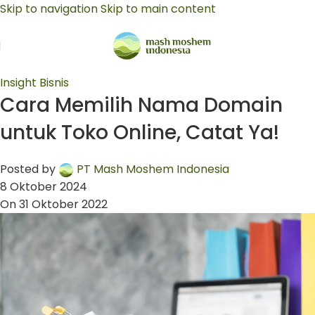
Skip to navigation
Skip to main content
Insight Bisnis
Cara Memilih Nama Domain
untuk Toko Online, Catat Ya!
Posted by
PT Mash Moshem Indonesia
8 Oktober 2024
On 31 Oktober 2022