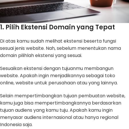
1. Pilih Ekstensi Domain yang Tepat
Di atas kamu sudah melihat ekstensi beserta fungsi
sesuai jenis website. Nah, sebelum menentukan nama
domain pilihlah ekstensi yang sesuai.
Sesuaikan ekstensi dengan tujuanmu membangun
website. Apakah ingin menjadikannya sebagai toko
online, website untuk perusahaan atau yang lainnya.
Selain mempertimbangkan tujuan pembuatan website,
kamu juga bisa mempertimbangkannya berdasarkan
tujuan audiens yang kamu tuju. Apakah kamu ingin
menyasar audiens internasional atau hanya regional
Indonesia saja.