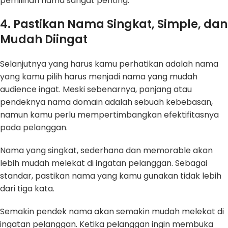
pemilihan nama sangat penting.
4. Pastikan Nama Singkat, Simple, dan
Mudah Diingat
Selanjutnya yang harus kamu perhatikan adalah nama
yang kamu pilih harus menjadi nama yang mudah
audience ingat. Meski sebenarnya, panjang atau
pendeknya nama domain adalah sebuah kebebasan,
namun kamu perlu mempertimbangkan efektifitasnya
pada pelanggan.
Nama yang singkat, sederhana dan memorable akan
lebih mudah melekat di ingatan pelanggan. Sebagai
standar, pastikan nama yang kamu gunakan tidak lebih
dari tiga kata.
Semakin pendek nama akan semakin mudah melekat di
ingatan pelanggan. Ketika pelanggan ingin membuka