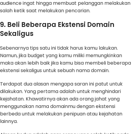
audience ingat hingga membuat pelanggan melakukan
salah ketik saat melakukan pencarian.
9. Beli Beberapa Ekstensi Domain
Sekaligus
Sebenarnya tips satu ini tidak harus kamu lakukan.
Namun, jika budget yang kamu miliki memungkinkan
maka akan lebih baik jika kamu bisa membeli beberapa
ekstensi sekaligus untuk sebuah nama domain.
Terdapat dua alasan mengapa saran ini patut untuk
dilakukan. Yang pertama adalah untuk menghindari
kejahatan. Khawatirnya akan ada orang jahat yang
menggunakan nama domainmu dengan ekstensi
berbeda untuk melakukan penipuan atau kejahatan
lainnya.