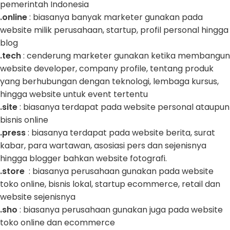
pemerintah Indonesia
.online
: biasanya banyak marketer gunakan pada
website milik perusahaan, startup, profil personal hingga
blog
.tech
: cenderung marketer gunakan ketika membangun
website developer, company profile, tentang produk
yang berhubungan dengan teknologi, lembaga kursus,
hingga website untuk event tertentu
.site
: biasanya terdapat pada website personal ataupun
bisnis online
.press
: biasanya terdapat pada website berita, surat
kabar, para wartawan, asosiasi pers dan sejenisnya
hingga blogger bahkan website fotografi.
.store
: biasanya perusahaan gunakan pada website
toko online, bisnis lokal, startup ecommerce, retail dan
website sejenisnya
.sho
: biasanya perusahaan gunakan juga pada website
toko online dan ecommerce