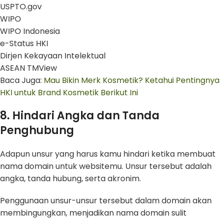
USPTO.gov
WIPO
WIPO Indonesia
e-Status HKI
Dirjen Kekayaan Intelektual
ASEAN TMView
Baca Juga:
Mau Bikin Merk Kosmetik? Ketahui Pentingnya
HKI untuk Brand Kosmetik Berikut Ini
8. Hindari Angka dan Tanda
Penghubung
Adapun unsur yang harus kamu hindari ketika membuat
nama domain untuk websitemu. Unsur tersebut adalah
angka, tanda hubung, serta akronim.
Penggunaan unsur-unsur tersebut dalam domain akan
membingungkan, menjadikan nama domain sulit