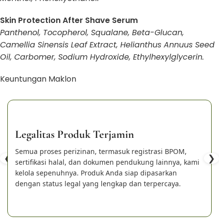
Skin Protection After Shave Serum
Panthenol, Tocopherol, Squalane, Beta-Glucan,
Camellia Sinensis Leaf Extract, Helianthus Annuus Seed
Oil, Carbomer, Sodium Hydroxide, Ethylhexylglycerin.
Keuntungan Maklon
Legalitas Produk Terjamin
Semua proses perizinan, termasuk registrasi BPOM,
❮
❯
sertifikasi halal, dan dokumen pendukung lainnya, kami
kelola sepenuhnya. Produk Anda siap dipasarkan
dengan status legal yang lengkap dan terpercaya.