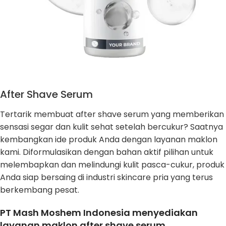
After Shave Serum
Tertarik membuat after shave serum yang memberikan
sensasi segar dan kulit sehat setelah bercukur? Saatnya
kembangkan ide produk Anda dengan layanan maklon
kami. Diformulasikan dengan bahan aktif pilihan untuk
melembapkan dan melindungi kulit pasca-cukur, produk
Anda siap bersaing di industri skincare pria yang terus
berkembang pesat.
PT Mash Moshem Indonesia menyediakan
layanan maklon after shave serum