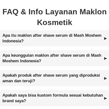
FAQ & Info Layanan Maklon
Kosmetik
Apa itu maklon after shave serum di Mash Moshem
Indonesia?
Apa keunggulan maklon after shave serum di Mash
Moshem Indonesia?
Apakah produk after shave serum yang diproduksi
aman dan teruji?
Apakah saya bisa kustom formula sesuai kebutuhan
brand saya?