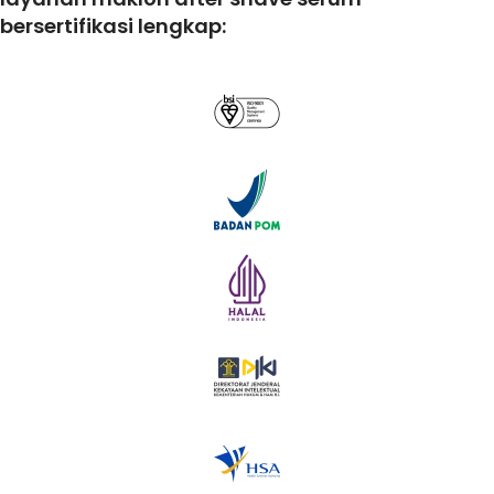
bersertifikasi lengkap: