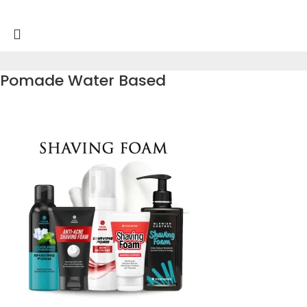
Pomade Water Based