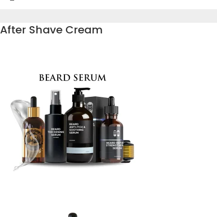
After Shave Cream