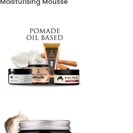
Moisturising Mousse