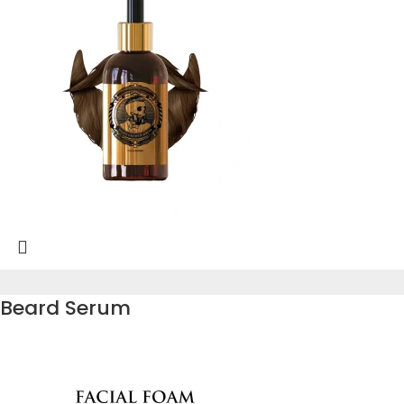
Beard Serum