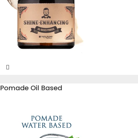
Pomade Oil Based