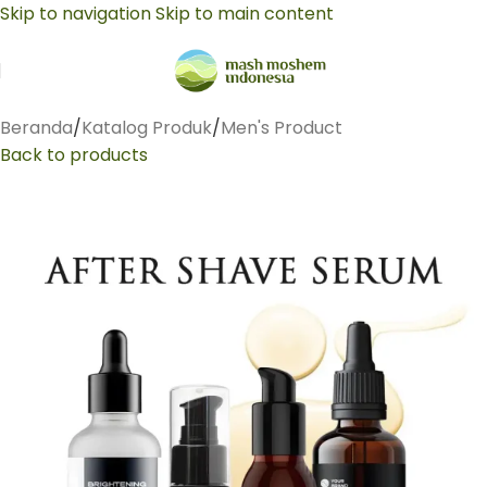
Skip to navigation
Skip to main content
Beranda
/
Katalog Produk
/
Men's Product
Back to products