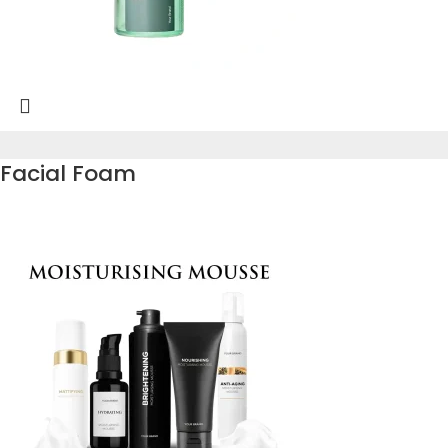
Facial Foam