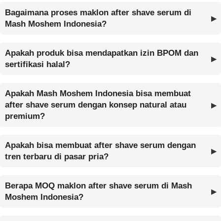
Bagaimana proses maklon after shave serum di
Mash Moshem Indonesia?
Apakah produk bisa mendapatkan izin BPOM dan
sertifikasi halal?
Apakah Mash Moshem Indonesia bisa membuat
after shave serum dengan konsep natural atau
premium?
Apakah bisa membuat after shave serum dengan
tren terbaru di pasar pria?
Berapa MOQ maklon after shave serum di Mash
Moshem Indonesia?