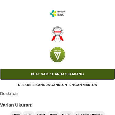
BUAT SAMPLE ANDA SEKARANG
DESKRIPSI
KANDUNGAN
KEUNTUNGAN MAKLON
Deskripsi
Varian Ukuran: