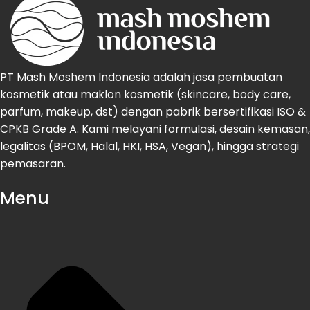
PT Mash Moshem Indonesia adalah jasa pembuatan
kosmetik atau maklon kosmetik (skincare, body care,
parfum, makeup, dst) dengan pabrik bersertifikasi ISO &
CPKB Grade A. Kami melayani formulasi, desain kemasan,
legalitas (BPOM, Halal, HKI, HSA, Vegan), hingga strategi
pemasaran.
Menu