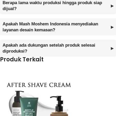
Berapa lama waktu produksi hingga produk siap
dijual?
Apakah Mash Moshem Indonesia menyediakan
layanan desain kemasan?
Apakah ada dukungan setelah produk selesai
diproduksi?
Produk Terkait