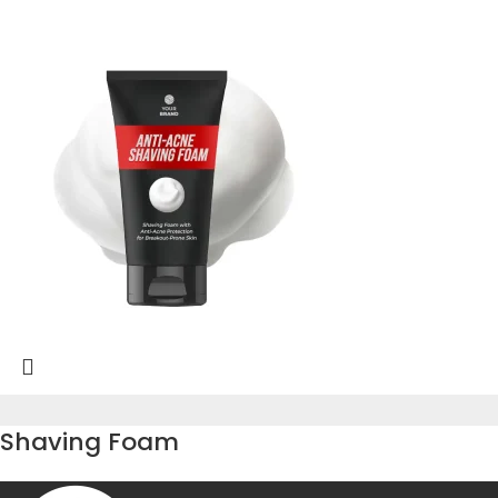
Shaving Foam