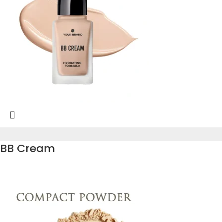
BB Cream