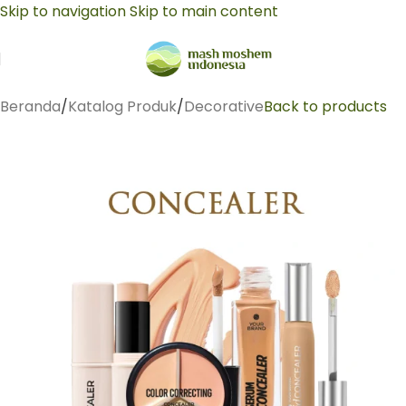
Skip to navigation
Skip to main content
Beranda
/
Katalog Produk
/
Decorative
Back to products