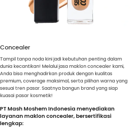
Concealer
Tampil tanpa noda kini jadi kebutuhan penting dalam
dunia kecantikan! Melalui jasa maklon concealer kami,
Anda bisa menghadirkan produk dengan kualitas
premium, coverage maksimal, serta pilihan warna yang
sesuai tren pasar. Saatnya bangun brand yang siap
kuasai pasar kosmetik!
PT Mash Moshem Indonesia menyediakan
layanan maklon concealer, bersertifikasi
lengkap: