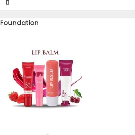
Foundation