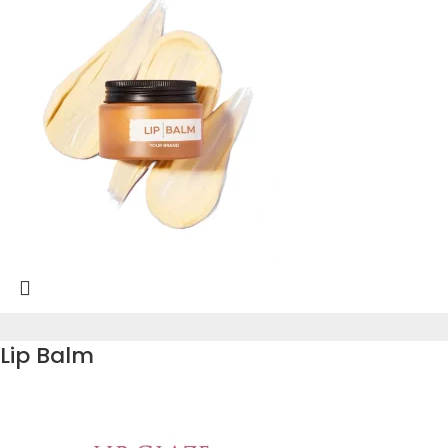
Lip Balm