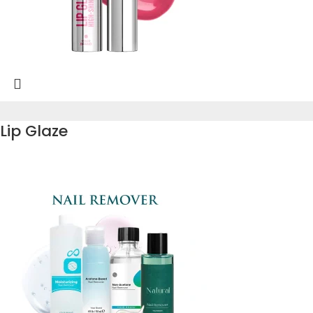
Lip Glaze