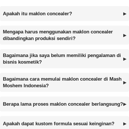
Apakah itu maklon concealer?
Mengapa harus menggunakan maklon concealer
dibandingkan produksi sendiri?
Bagaimana jika saya belum memiliki pengalaman di
bisnis kosmetik?
Bagaimana cara memulai maklon concealer di Mash
Moshem Indonesia?
Berapa lama proses maklon concealer berlangsung?
Apakah dapat kustom formula sesuai keinginan?