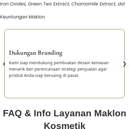
Iron Oxides, Green Tea Extract, Chamomile Extract, dst
Keuntungan Maklon
Dukungan Branding
❮
Kami siap mendukung pembuatan desain kemasan
❯
menarik dan perencanaan strategi penjualan agar
produk Anda siap bersaing di pasar.
FAQ & Info Layanan Maklon
Kosmetik