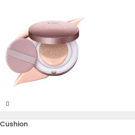
Cushion