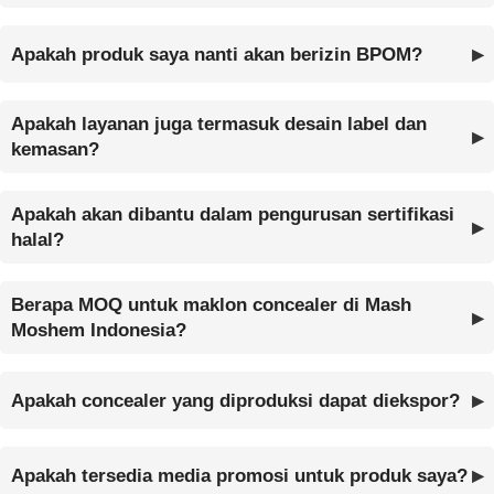
Apakah produk saya nanti akan berizin BPOM?
Apakah layanan juga termasuk desain label dan
kemasan?
Apakah akan dibantu dalam pengurusan sertifikasi
halal?
Berapa MOQ untuk maklon concealer di Mash
Moshem Indonesia?
Apakah concealer yang diproduksi dapat diekspor?
Apakah tersedia media promosi untuk produk saya?