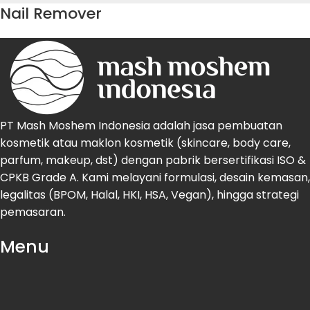
Nail Remover
PT Mash Moshem Indonesia adalah jasa pembuatan
kosmetik atau maklon kosmetik (skincare, body care,
parfum, makeup, dst) dengan pabrik bersertifikasi ISO &
CPKB Grade A. Kami melayani formulasi, desain kemasan,
legalitas (BPOM, Halal, HKI, HSA, Vegan), hingga strategi
pemasaran.
Menu