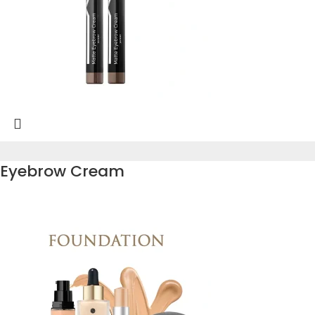
Eyebrow Cream