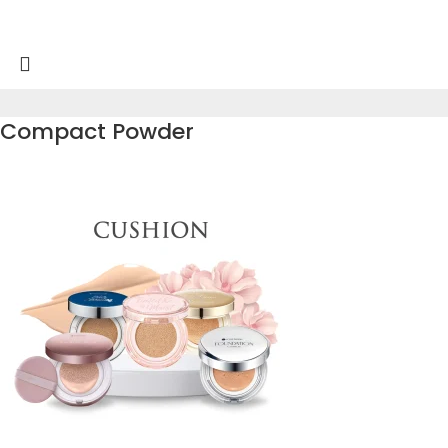
Compact Powder