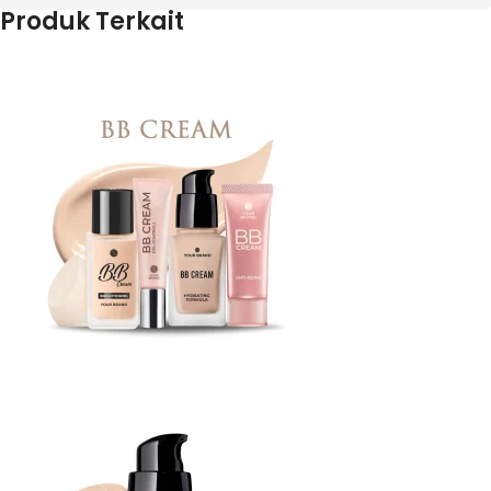
Produk Terkait