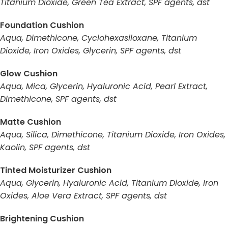
Titanium Dioxide, Green Tea Extract, SPF agents, dst
Foundation Cushion
Aqua, Dimethicone, Cyclohexasiloxane, Titanium
Dioxide, Iron Oxides, Glycerin, SPF agents, dst
Glow Cushion
Aqua, Mica, Glycerin, Hyaluronic Acid, Pearl Extract,
Dimethicone, SPF agents, dst
Matte Cushion
Aqua, Silica, Dimethicone, Titanium Dioxide, Iron Oxides,
Kaolin, SPF agents, dst
Tinted Moisturizer Cushion
Aqua, Glycerin, Hyaluronic Acid, Titanium Dioxide, Iron
Oxides, Aloe Vera Extract, SPF agents, dst
Brightening Cushion