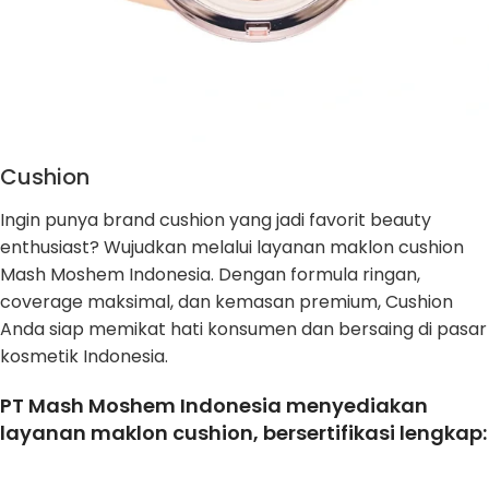
Cushion
Ingin punya brand cushion yang jadi favorit beauty
enthusiast? Wujudkan melalui layanan maklon cushion
Mash Moshem Indonesia. Dengan formula ringan,
coverage maksimal, dan kemasan premium, Cushion
Anda siap memikat hati konsumen dan bersaing di pasar
kosmetik Indonesia.
PT Mash Moshem Indonesia menyediakan
layanan maklon cushion, bersertifikasi lengkap: