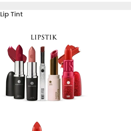
Lip Tint