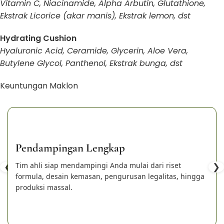
Vitamin C, Niacinamide, Alpha Arbutin, Glutathione,
Ekstrak Licorice (akar manis), Ekstrak lemon, dst
Hydrating Cushion
Hyaluronic Acid, Ceramide, Glycerin, Aloe Vera,
Butylene Glycol, Panthenol, Ekstrak bunga, dst
Keuntungan Maklon
Pendampingan Lengkap
❮
Tim ahli siap mendampingi Anda mulai dari riset
❯
formula, desain kemasan, pengurusan legalitas, hingga
produksi massal.