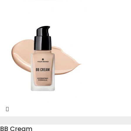
BB Cream