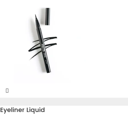
Eyeliner Liquid