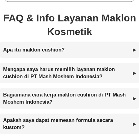
FAQ & Info Layanan Maklon
Kosmetik
Apa itu maklon cushion?
Mengapa saya harus memilih layanan maklon
cushion di PT Mash Moshem Indonesia?
Bagaimana cara kerja maklon cushion di PT Mash
Moshem Indonesia?
Apakah saya dapat memesan formula secara
kustom?