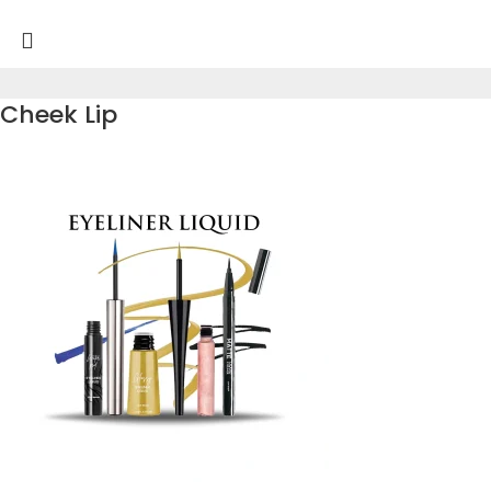
Cheek Lip