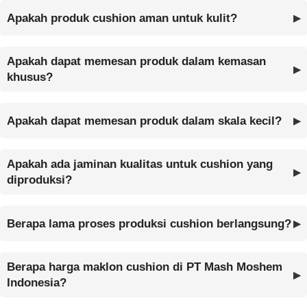
Apakah produk cushion aman untuk kulit?
Apakah dapat memesan produk dalam kemasan
khusus?
Apakah dapat memesan produk dalam skala kecil?
Apakah ada jaminan kualitas untuk cushion yang
diproduksi?
Berapa lama proses produksi cushion berlangsung?
Berapa harga maklon cushion di PT Mash Moshem
Indonesia?