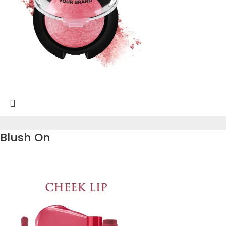
Blush On