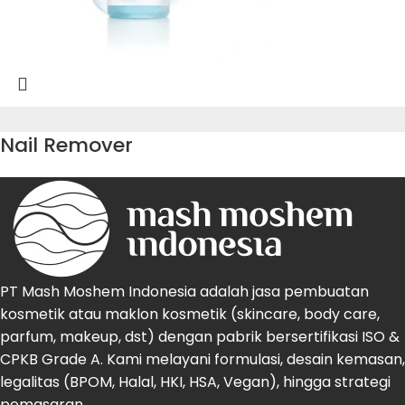
Nail Remover
PT Mash Moshem Indonesia adalah jasa pembuatan
kosmetik atau maklon kosmetik (skincare, body care,
parfum, makeup, dst) dengan pabrik bersertifikasi ISO &
CPKB Grade A. Kami melayani formulasi, desain kemasan,
legalitas (BPOM, Halal, HKI, HSA, Vegan), hingga strategi
pemasaran.