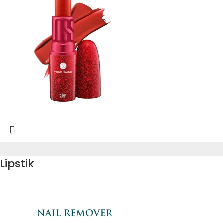
Lipstik