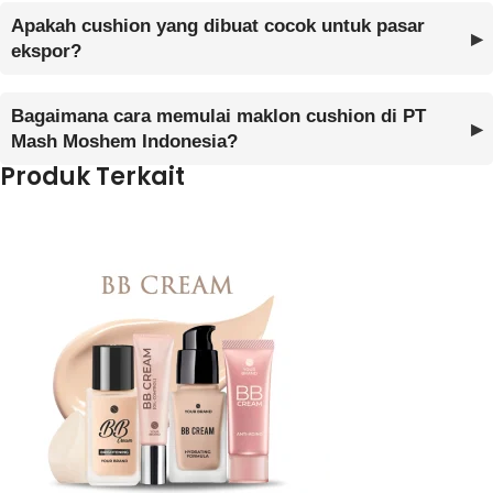
Apakah cushion yang dibuat cocok untuk pasar
ekspor?
Bagaimana cara memulai maklon cushion di PT
Mash Moshem Indonesia?
Produk Terkait