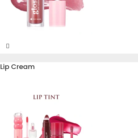
Lip Cream