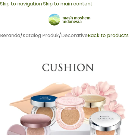
Skip to navigation
Skip to main content
Beranda
/
Katalog Produk
/
Decorative
Back to products