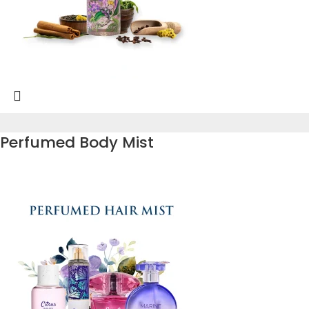
Perfumed Body Mist