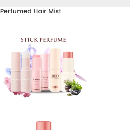
Perfumed Hair Mist