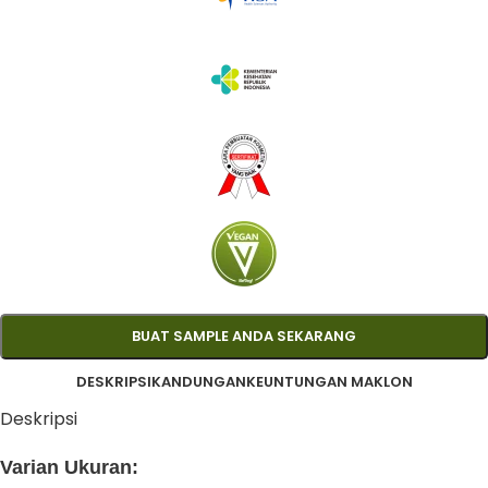
BUAT SAMPLE ANDA SEKARANG
DESKRIPSI
KANDUNGAN
KEUNTUNGAN MAKLON
Deskripsi
Varian Ukuran: