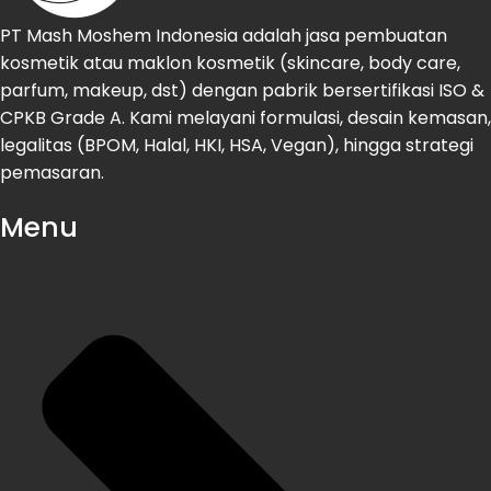
PT Mash Moshem Indonesia adalah jasa pembuatan
kosmetik atau maklon kosmetik (skincare, body care,
parfum, makeup, dst) dengan pabrik bersertifikasi ISO &
CPKB Grade A. Kami melayani formulasi, desain kemasan,
legalitas (BPOM, Halal, HKI, HSA, Vegan), hingga strategi
pemasaran.
Menu