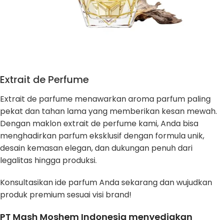
Extrait de Perfume
Extrait de parfume menawarkan aroma parfum paling
pekat dan tahan lama yang memberikan kesan mewah.
Dengan maklon extrait de perfume kami, Anda bisa
menghadirkan parfum eksklusif dengan formula unik,
desain kemasan elegan, dan dukungan penuh dari
legalitas hingga produksi.
Konsultasikan ide parfum Anda sekarang dan wujudkan
produk premium sesuai visi brand!
PT Mash Moshem Indonesia menyediakan