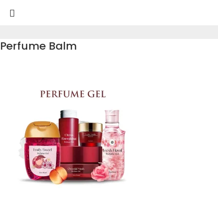
Perfume Balm