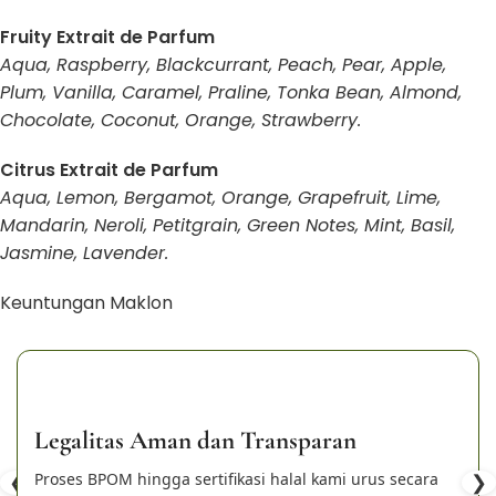
Fruity Extrait de Parfum
Aqua, Raspberry, Blackcurrant, Peach, Pear, Apple,
Plum, Vanilla, Caramel, Praline, Tonka Bean, Almond,
Chocolate, Coconut, Orange, Strawberry.
Citrus Extrait de Parfum
Aqua, Lemon, Bergamot, Orange, Grapefruit, Lime,
Mandarin, Neroli, Petitgrain, Green Notes, Mint, Basil,
Jasmine, Lavender.
Keuntungan Maklon
Legalitas Aman dan Transparan
❮
Proses BPOM hingga sertifikasi halal kami urus secara
❯