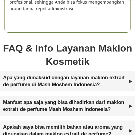
profesional, sehingga Anda bisa fokus mengembangkan
brand tanpa repot administrasi.
FAQ & Info Layanan Maklon
Kosmetik
Apa yang dimaksud dengan layanan maklon extrait
de perfume di Mash Moshem Indonesia?
Manfaat apa saja yang bisa dihadirkan dari maklon
extrait de perfume Mash Moshem Indonesia?
Apakah saya bisa memilih bahan atau aroma yang
digunakan dalam maklon extrait de perfume?