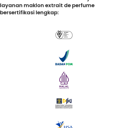
layanan maklon extrait de perfume
bersertifikasi lengkap: