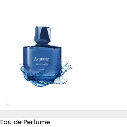
Eau de Perfume