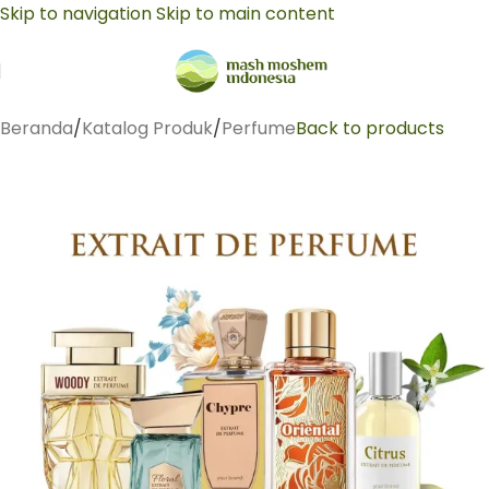
Skip to navigation
Skip to main content
Beranda
/
Katalog Produk
/
Perfume
Back to products