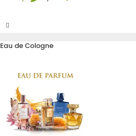
Eau de Cologne