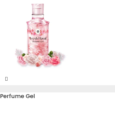
Perfume Gel