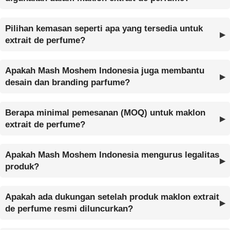
Pilihan kemasan seperti apa yang tersedia untuk
extrait de perfume?
Apakah Mash Moshem Indonesia juga membantu
desain dan branding parfume?
Berapa minimal pemesanan (MOQ) untuk maklon
extrait de perfume?
Apakah Mash Moshem Indonesia mengurus legalitas
produk?
Apakah ada dukungan setelah produk maklon extrait
de perfume resmi diluncurkan?