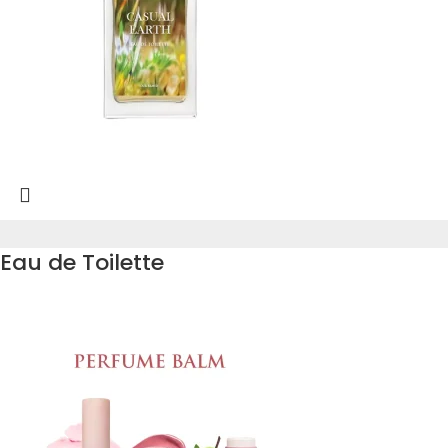
Eau de Toilette