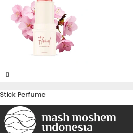
Stick Perfume