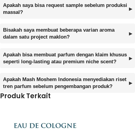
Apakah saya bisa request sample sebelum produksi
massal?
Bisakah saya membuat beberapa varian aroma
dalam satu project maklon?
Apakah bisa membuat parfum dengan klaim khusus
seperti long-lasting atau premium niche scent?
Apakah Mash Moshem Indonesia menyediakan riset
tren parfum sebelum pengembangan produk?
Produk Terkait