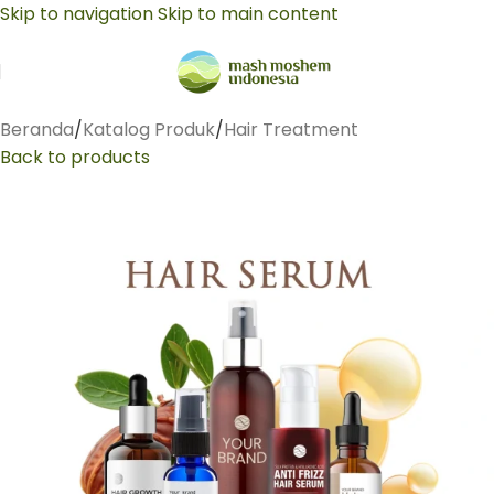
Skip to navigation
Skip to main content
Beranda
/
Katalog Produk
/
Hair Treatment
Back to products