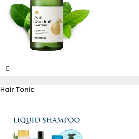
Hair Tonic