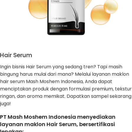
Hair Serum
Ingin bisnis Hair Serum yang sedang tren? Tapi masih
bingung harus mulai dari mana? Melalui layanan maklon
hair serum Mash Moshem Indonesia, Anda dapat
menciptakan produk dengan formulasi premium, tekstur
ringan, dan aroma memikat. Dapatkan sampel sekarang
juga!
PT Mash Moshem Indonesia menyediakan
layanan maklon Hair Serum, bersertifikasi
lengkap: