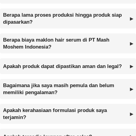
Berapa lama proses produksi hingga produk siap
dipasarkan?
Berapa biaya maklon hair serum di PT Mash
Moshem Indonesia?
Apakah produk dapat dipastikan aman dan legal?
Bagaimana jika saya masih pemula dan belum
memiliki pengalaman?
Apakah kerahasiaan formulasi produk saya
terjamin?