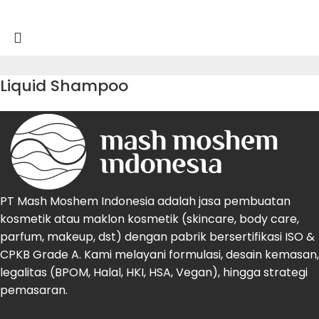
Liquid Shampoo
PT Mash Moshem Indonesia adalah jasa pembuatan
kosmetik atau maklon kosmetik (skincare, body care,
parfum, makeup, dst) dengan pabrik bersertifikasi ISO &
CPKB Grade A. Kami melayani formulasi, desain kemasan,
legalitas (BPOM, Halal, HKI, HSA, Vegan), hingga strategi
pemasaran.