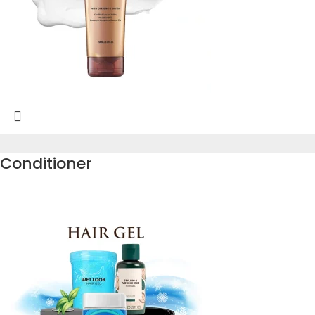
Conditioner