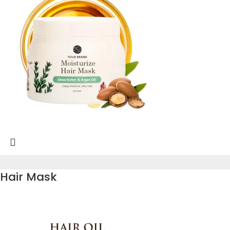
Hair Mask