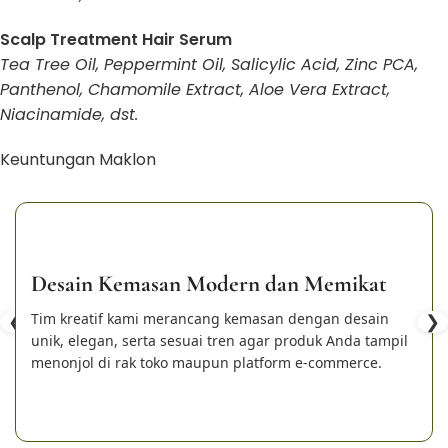
Scalp Treatment Hair Serum
Tea Tree Oil, Peppermint Oil, Salicylic Acid, Zinc PCA,
Panthenol, Chamomile Extract, Aloe Vera Extract,
Niacinamide, dst.
Keuntungan Maklon
Desain Kemasan Modern dan Memikat
❮
Tim kreatif kami merancang kemasan dengan desain
❯
unik, elegan, serta sesuai tren agar produk Anda tampil
menonjol di rak toko maupun platform e-commerce.