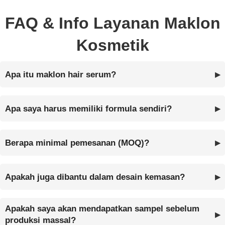
FAQ & Info Layanan Maklon
Kosmetik
Apa itu maklon hair serum?
Apa saya harus memiliki formula sendiri?
Berapa minimal pemesanan (MOQ)?
Apakah juga dibantu dalam desain kemasan?
Apakah saya akan mendapatkan sampel sebelum
produksi massal?