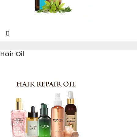
Hair Oil