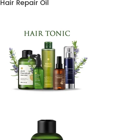
Hair Repair Oil