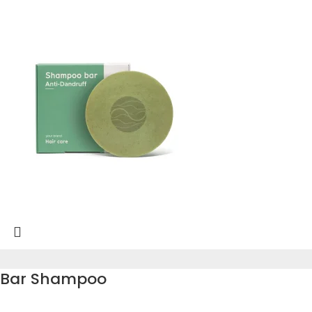
Bar Shampoo