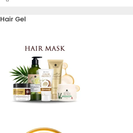
Hair Gel