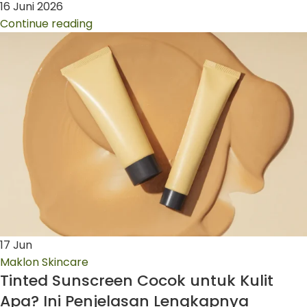
16 Juni 2026
Continue reading
17
Jun
Maklon Skincare
Tinted Sunscreen Cocok untuk Kulit
Apa? Ini Penjelasan Lengkapnya