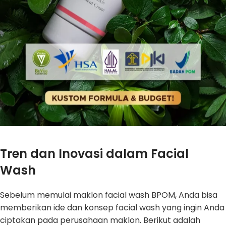
Tren dan Inovasi dalam Facial
Wash
Sebelum memulai maklon facial wash BPOM, Anda bisa
memberikan ide dan konsep facial wash yang ingin Anda
ciptakan pada perusahaan maklon. Berikut adalah