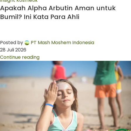
Insight Kosmetik
Apakah Alpha Arbutin Aman untuk
Bumil? Ini Kata Para Ahli
Posted by
PT Mash Moshem Indonesia
28 Juli 2026
Continue reading