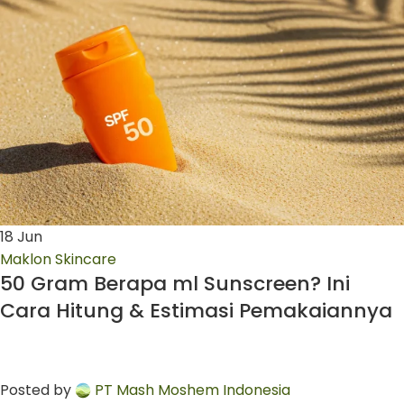
18
Jun
Maklon Skincare
50 Gram Berapa ml Sunscreen? Ini
Cara Hitung & Estimasi Pemakaiannya
Posted by
PT Mash Moshem Indonesia