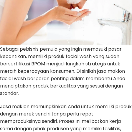
Sebagai pebisnis pemula yang ingin memasuki pasar
kecantikan, memiliki produk facial wash yang sudah
bersertifikasi BPOM menjadi langkah strategis untuk
meraih kepercayaan konsumen. Di sinilah jasa maklon
facial wash berperan penting dalam membantu Anda
menciptakan produk berkualitas yang sesuai dengan
standar.
Jasa maklon memungkinkan Anda untuk memiliki produk
dengan merek sendiri tanpa perlu repot
memproduksinya sendiri. Proses ini melibatkan kerja
sama dengan pihak produsen yang memiliki fasilitas,