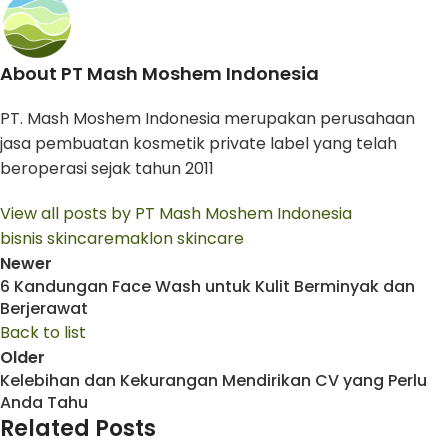
About PT Mash Moshem Indonesia
PT. Mash Moshem Indonesia merupakan perusahaan
jasa pembuatan kosmetik private label yang telah
beroperasi sejak tahun 2011
View all posts by PT Mash Moshem Indonesia
bisnis skincare
maklon skincare
Newer
6 Kandungan Face Wash untuk Kulit Berminyak dan
Berjerawat
Back to list
Older
Kelebihan dan Kekurangan Mendirikan CV yang Perlu
Anda Tahu
Related Posts