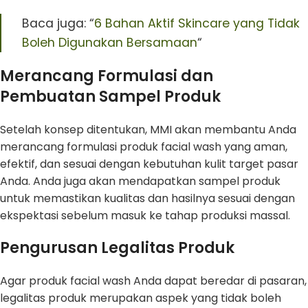
Baca juga: “
6 Bahan Aktif Skincare yang Tidak
Boleh Digunakan Bersamaan
“
Merancang Formulasi dan
Pembuatan Sampel Produk
Setelah konsep ditentukan, MMI akan membantu Anda
merancang formulasi produk facial wash yang aman,
efektif, dan sesuai dengan kebutuhan kulit target pasar
Anda. Anda juga akan mendapatkan sampel produk
untuk memastikan kualitas dan hasilnya sesuai dengan
ekspektasi sebelum masuk ke tahap produksi massal.
Pengurusan Legalitas Produk
Agar produk facial wash Anda dapat beredar di pasaran,
legalitas produk merupakan aspek yang tidak boleh