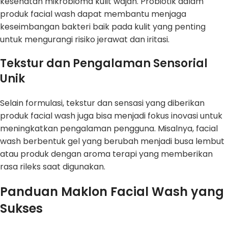
kesehatan mikrobioma kulit wajah. Probiotik dalam
produk facial wash dapat membantu menjaga
keseimbangan bakteri baik pada kulit yang penting
untuk mengurangi risiko jerawat dan iritasi.
Tekstur dan Pengalaman Sensorial
Unik
Selain formulasi, tekstur dan sensasi yang diberikan
produk facial wash juga bisa menjadi fokus inovasi untuk
meningkatkan pengalaman pengguna. Misalnya, facial
wash berbentuk gel yang berubah menjadi busa lembut
atau produk dengan aroma terapi yang memberikan
rasa rileks saat digunakan.
Panduan Maklon Facial Wash yang
Sukses