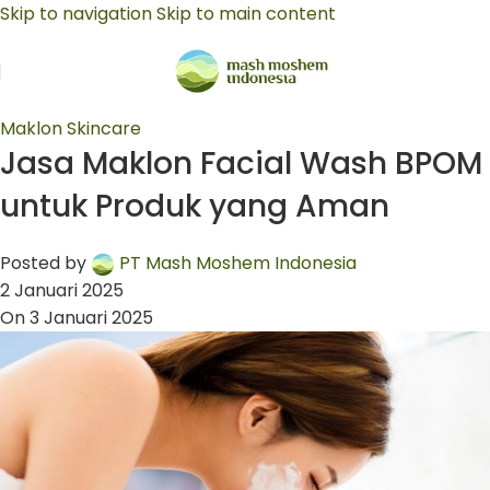
Skip to navigation
Skip to main content
Maklon Skincare
Jasa Maklon Facial Wash BPOM
untuk Produk yang Aman
Posted by
PT Mash Moshem Indonesia
2 Januari 2025
On 3 Januari 2025