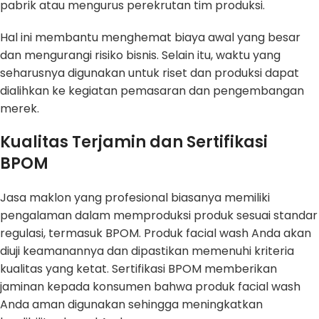
pabrik atau mengurus perekrutan tim produksi.
Hal ini membantu menghemat biaya awal yang besar
dan mengurangi risiko bisnis. Selain itu, waktu yang
seharusnya digunakan untuk riset dan produksi dapat
dialihkan ke kegiatan pemasaran dan pengembangan
merek.
Kualitas Terjamin dan Sertifikasi
BPOM
Jasa maklon yang profesional biasanya memiliki
pengalaman dalam memproduksi produk sesuai standar
regulasi, termasuk BPOM. Produk facial wash Anda akan
diuji keamanannya dan dipastikan memenuhi kriteria
kualitas yang ketat. Sertifikasi BPOM memberikan
jaminan kepada konsumen bahwa produk facial wash
Anda aman digunakan sehingga meningkatkan