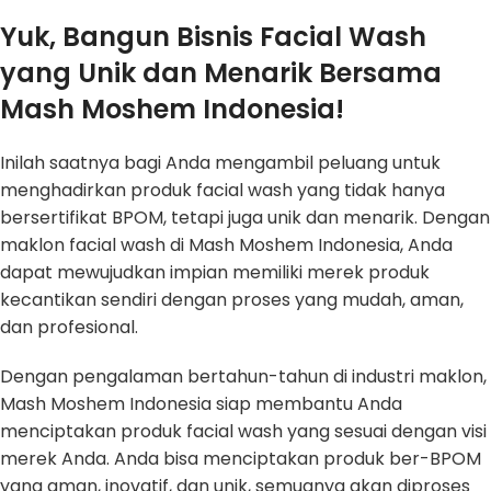
Yuk, Bangun Bisnis Facial Wash
yang Unik dan Menarik Bersama
Mash Moshem Indonesia!
Inilah saatnya bagi Anda mengambil peluang untuk
menghadirkan produk facial wash yang tidak hanya
bersertifikat BPOM, tetapi juga unik dan menarik. Dengan
maklon facial wash di Mash Moshem Indonesia, Anda
dapat mewujudkan impian memiliki merek produk
kecantikan sendiri dengan proses yang mudah, aman,
dan profesional.
Dengan pengalaman bertahun-tahun di industri maklon,
Mash Moshem Indonesia siap membantu Anda
menciptakan produk facial wash yang sesuai dengan visi
merek Anda. Anda bisa menciptakan produk ber-BPOM
yang aman, inovatif, dan unik, semuanya akan diproses