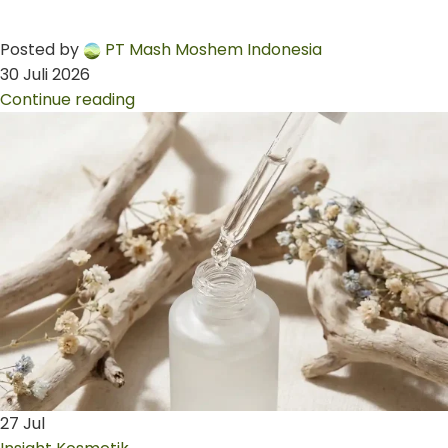
Posted by
PT Mash Moshem Indonesia
30 Juli 2026
Continue reading
27
Jul