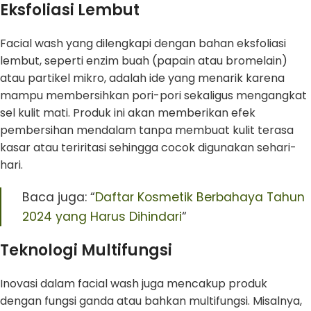
Eksfoliasi Lembut
Facial wash yang dilengkapi dengan bahan eksfoliasi
lembut, seperti enzim buah (papain atau bromelain)
atau partikel mikro, adalah ide yang menarik karena
mampu membersihkan pori-pori sekaligus mengangkat
sel kulit mati. Produk ini akan memberikan efek
pembersihan mendalam tanpa membuat kulit terasa
kasar atau teriritasi sehingga cocok digunakan sehari-
hari.
Baca juga: “
Daftar Kosmetik Berbahaya Tahun
2024 yang Harus Dihindari
“
Teknologi Multifungsi
Inovasi dalam facial wash juga mencakup produk
dengan fungsi ganda atau bahkan multifungsi. Misalnya,