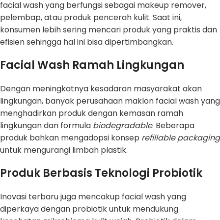
facial wash yang berfungsi sebagai makeup remover,
pelembap, atau produk pencerah kulit. Saat ini,
konsumen lebih sering mencari produk yang praktis dan
efisien sehingga hal ini bisa dipertimbangkan.
Facial Wash Ramah Lingkungan
Dengan meningkatnya kesadaran masyarakat akan
lingkungan, banyak perusahaan maklon facial wash yang
menghadirkan produk dengan kemasan ramah
lingkungan dan formula
biodegradable
. Beberapa
produk bahkan mengadopsi konsep
refillable packaging
untuk mengurangi limbah plastik.
Produk Berbasis Teknologi Probiotik
Inovasi terbaru juga mencakup facial wash yang
diperkaya dengan probiotik untuk mendukung