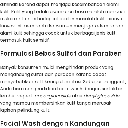
diminati karena dapat menjaga keseimbangan alami
kulit. Kulit yang terlalu asam atau basa setelah mencuci
muka rentan terhadap iritasi dan masalah kulit lainnya.
Inovasi ini membantu konsumen menjaga kelembapan
alami kulit sehingga cocok untuk berbagai jenis kulit,
termasuk kulit sensitif.
Formulasi Bebas Sulfat dan Paraben
Banyak konsumen mulai menghindari produk yang
mengandung sulfat dan paraben karena dapat
menyebabkan kulit kering dan iritasi. Sebagai pengganti,
Anda bisa menghadirkan facial wash dengan surfaktan
lembut seperti
coco-glucoside
atau
decyl glucoside
yang mampu membersihkan kulit tanpa merusak
lapisan pelindung kulit.
Facial Wash dengan Kandungan