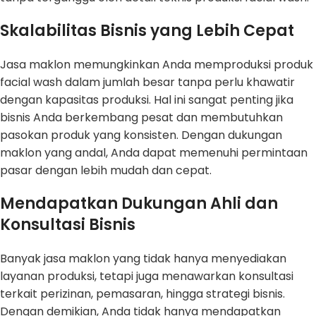
Skalabilitas Bisnis yang Lebih Cepat
Jasa maklon memungkinkan Anda memproduksi produk
facial wash dalam jumlah besar tanpa perlu khawatir
dengan kapasitas produksi. Hal ini sangat penting jika
bisnis Anda berkembang pesat dan membutuhkan
pasokan produk yang konsisten. Dengan dukungan
maklon yang andal, Anda dapat memenuhi permintaan
pasar dengan lebih mudah dan cepat.
Mendapatkan Dukungan Ahli dan
Konsultasi Bisnis
Banyak jasa maklon yang tidak hanya menyediakan
layanan produksi, tetapi juga menawarkan konsultasi
terkait perizinan, pemasaran, hingga strategi bisnis.
Dengan demikian, Anda tidak hanya mendapatkan