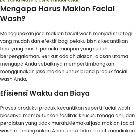
Mengapa Harus Maklon Facial
Wash?
Menggunakan jasa maklon facial wash menjadi strategi
yang mudah dan efektif bagi pelaku bisnis kecantikan
baik yang masih pemula maupun yang sudah
berpengalaman. Berikut adalah alasan-alasan utama
mengapa Anda sebaiknya mempertimbangkan
menggunakan jasa maklon untuk brand produk facial
wash Anda.
Efisiensi Waktu dan Biaya
Proses produksi produk kecantikan seperti facial wash
biasanya membutuhkan fasilitas khusus, tenaga ahli, dan
peralatan yang tidak murah.Memakai jasa maklon facial
wash memungkinkan Anda untuk tidak repot mendirikan