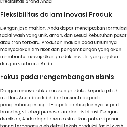
kredibilitas brand Anda.
Fleksibilitas dalam Inovasi Produk
Dengan jasa maklon, Anda dapat menciptakan formulasi
facial wash yang unik, aman, dan sesuai kebutuhan pasar
atau tren terbaru. Produsen maklon pada umumnya
menyediakan tim riset dan pengembangan yang akan
membantu mewujudkan produk inovatif yang sejalan
dengan visi brand Anda.
Fokus pada Pengembangan Bisnis
Dengan menyerahkan urusan produksi kepada pihak
maklon, Anda bisa lebih berkonsentrasi pada
pengembangan aspek-aspek penting lainnya, seperti
branding, strategi pemasaran, dan distribusi. Dengan
demikian, Anda dapat memaksimalkan potensi pasar
tanpa terganggu oleh detail teknis produksi facial wash.