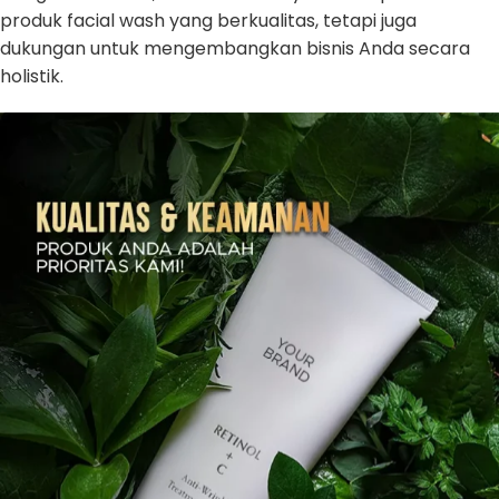
produk facial wash yang berkualitas, tetapi juga
dukungan untuk mengembangkan bisnis Anda secara
holistik.