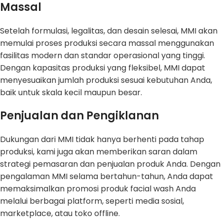
Massal
Setelah formulasi, legalitas, dan desain selesai, MMI akan
memulai proses produksi secara massal menggunakan
fasilitas modern dan standar operasional yang tinggi.
Dengan kapasitas produksi yang fleksibel, MMI dapat
menyesuaikan jumlah produksi sesuai kebutuhan Anda,
baik untuk skala kecil maupun besar.
Penjualan dan Pengiklanan
Dukungan dari MMI tidak hanya berhenti pada tahap
produksi, kami juga akan memberikan saran dalam
strategi pemasaran dan penjualan produk Anda. Dengan
pengalaman MMI selama bertahun-tahun, Anda dapat
memaksimalkan promosi produk facial wash Anda
melalui berbagai platform, seperti media sosial,
marketplace, atau toko offline.