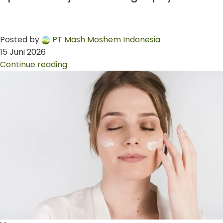
Posted by
PT Mash Moshem Indonesia
15 Juni 2026
Continue reading