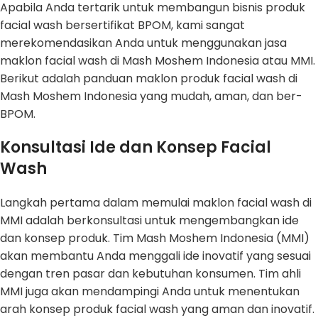
Apabila Anda tertarik untuk membangun bisnis produk
facial wash bersertifikat BPOM, kami sangat
merekomendasikan Anda untuk menggunakan jasa
maklon facial wash di Mash Moshem Indonesia atau MMI.
Berikut adalah panduan maklon produk facial wash di
Mash Moshem Indonesia yang mudah, aman, dan ber-
BPOM.
Konsultasi Ide dan Konsep Facial
Wash
Langkah pertama dalam memulai maklon facial wash di
MMI adalah berkonsultasi untuk mengembangkan ide
dan konsep produk. Tim Mash Moshem Indonesia (MMI)
akan membantu Anda menggali ide inovatif yang sesuai
dengan tren pasar dan kebutuhan konsumen. Tim ahli
MMI juga akan mendampingi Anda untuk menentukan
arah konsep produk facial wash yang aman dan inovatif.