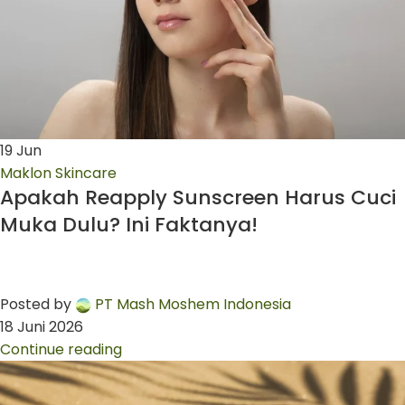
19
Jun
Maklon Skincare
Apakah Reapply Sunscreen Harus Cuci
Muka Dulu? Ini Faktanya!
Posted by
PT Mash Moshem Indonesia
18 Juni 2026
Continue reading