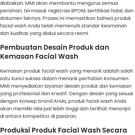
diabaikan. MMI akan membantu mengurus semua
perizinan, termasuk registrasi BPOM, sertifikasi halal, dan
dokumen lainnya. Proses ini memastikan bahwa produk
facial wash Anda telah memenuhi standar keamanan
dan kualitas yang diakui secara resmi.
Pembuatan Desain Produk dan
Kemasan Facial Wash
Kemasan produk facial wash yang menarik adalah salah
satu kunci sukses dalam menarik perhatian konsumen.
MMI menyediakan layanan desain produk dan kemasan
yang profesional dan kreatif. Dengan desain yang sesuai
dengan konsep brand Anda, produk facial wash Anda
akan memiliki nilai jual lebih tinggi dan terlihat menonjol
di antara kompetitor di pasaran.
Produksi Produk Facial Wash Secara