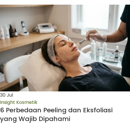
30
Jul
Insight Kosmetik
6 Perbedaan Peeling dan Eksfoliasi
yang Wajib Dipahami