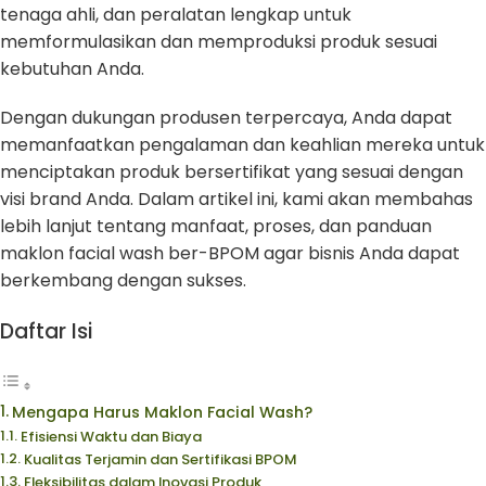
tenaga ahli, dan peralatan lengkap untuk
memformulasikan dan memproduksi produk sesuai
kebutuhan Anda.
Dengan dukungan produsen terpercaya, Anda dapat
memanfaatkan pengalaman dan keahlian mereka untuk
menciptakan produk bersertifikat yang sesuai dengan
visi brand Anda. Dalam artikel ini, kami akan membahas
lebih lanjut tentang manfaat, proses, dan panduan
maklon facial wash ber-BPOM agar bisnis Anda dapat
berkembang dengan sukses.
Daftar Isi
Mengapa Harus Maklon Facial Wash?
Efisiensi Waktu dan Biaya
Kualitas Terjamin dan Sertifikasi BPOM
Fleksibilitas dalam Inovasi Produk