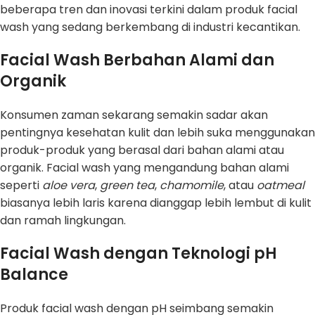
beberapa tren dan inovasi terkini dalam produk facial
wash yang sedang berkembang di industri kecantikan.
Facial Wash Berbahan Alami dan
Organik
Konsumen zaman sekarang semakin sadar akan
pentingnya kesehatan kulit dan lebih suka menggunakan
produk-produk yang berasal dari bahan alami atau
organik. Facial wash yang mengandung bahan alami
seperti
aloe vera
,
green tea
,
chamomile
, atau
oatmeal
biasanya lebih laris karena dianggap lebih lembut di kulit
dan ramah lingkungan.
Facial Wash dengan Teknologi pH
Balance
Produk facial wash dengan pH seimbang semakin