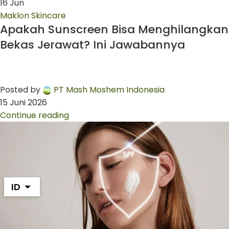
16
Jun
Maklon Skincare
Apakah Sunscreen Bisa Menghilangkan
Bekas Jerawat? Ini Jawabannya
Posted by
PT Mash Moshem Indonesia
15 Juni 2026
Continue reading
ID