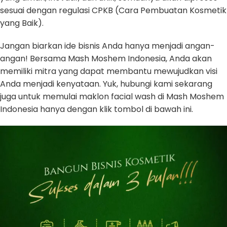
sesuai dengan regulasi CPKB (Cara Pembuatan Kosmetik
yang Baik).
Jangan biarkan ide bisnis Anda hanya menjadi angan-
angan! Bersama Mash Moshem Indonesia, Anda akan
memiliki mitra yang dapat membantu mewujudkan visi
Anda menjadi kenyataan. Yuk, hubungi kami sekarang
juga untuk memulai maklon facial wash di Mash Moshem
Indonesia hanya dengan klik tombol di bawah ini.