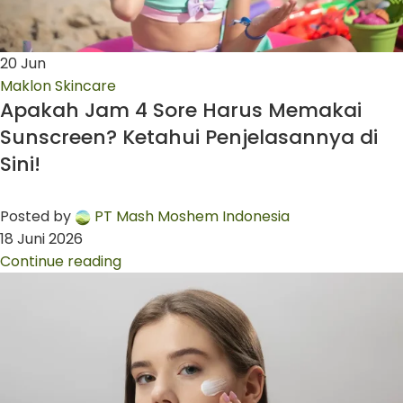
20
Jun
Maklon Skincare
Apakah Jam 4 Sore Harus Memakai
Sunscreen? Ketahui Penjelasannya di
Sini!
Posted by
PT Mash Moshem Indonesia
18 Juni 2026
Continue reading