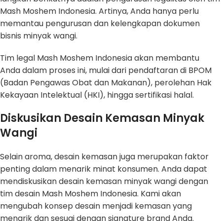
Mash Moshem Indonesia. Artinya, Anda hanya perlu
memantau pengurusan dan kelengkapan dokumen
bisnis minyak wangi.
Tim legal Mash Moshem Indonesia akan membantu
Anda dalam proses ini, mulai dari pendaftaran di BPOM
(Badan Pengawas Obat dan Makanan), perolehan Hak
Kekayaan Intelektual (HKI), hingga sertifikasi halal.
Diskusikan Desain Kemasan Minyak
Wangi
Selain aroma, desain kemasan juga merupakan faktor
penting dalam menarik minat konsumen. Anda dapat
mendiskusikan desain kemasan minyak wangi dengan
tim desain Mash Moshem Indonesia. Kami akan
mengubah konsep desain menjadi kemasan yang
menarik dan sesuai dengan signature brand Anda.