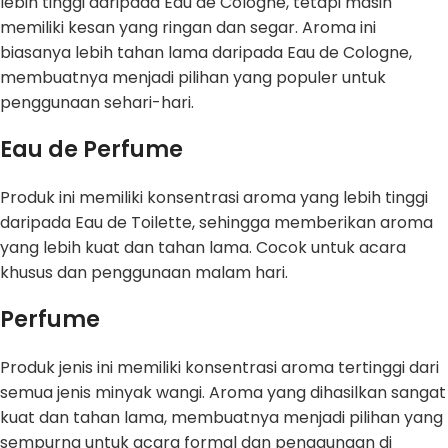
lebih tinggi daripada Eau de Cologne, tetapi masih
memiliki kesan yang ringan dan segar. Aroma ini
biasanya lebih tahan lama daripada Eau de Cologne,
membuatnya menjadi pilihan yang populer untuk
penggunaan sehari-hari.
Eau de Perfume
Produk ini memiliki konsentrasi aroma yang lebih tinggi
daripada Eau de Toilette, sehingga memberikan aroma
yang lebih kuat dan tahan lama. Cocok untuk acara
khusus dan penggunaan malam hari.
Perfume
Produk jenis ini memiliki konsentrasi aroma tertinggi dari
semua jenis minyak wangi. Aroma yang dihasilkan sangat
kuat dan tahan lama, membuatnya menjadi pilihan yang
sempurna untuk acara formal dan penggunaan di