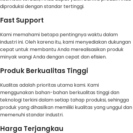
diproduksi dengan standar tertinggi.
Fast Support
Kami memahami betapa pentingnya waktu dalam
industri ini. Oleh karena itu, kami menyediakan dukungan
cepat untuk membantu Anda merealisasikan produk
minyak wangi Anda dengan cepat dan efisien.
Produk Berkualitas Tinggi
Kualitas adalah prioritas utama kami. Kami
menggunakan bahan-bahan berkualitas tinggi dan
teknologi terkini dalam setiap tahap produksi, sehingga
produk yang dihasilkan memiliki kualitas yang unggul dan
memenuhi standar industri.
Harga Terjangkau