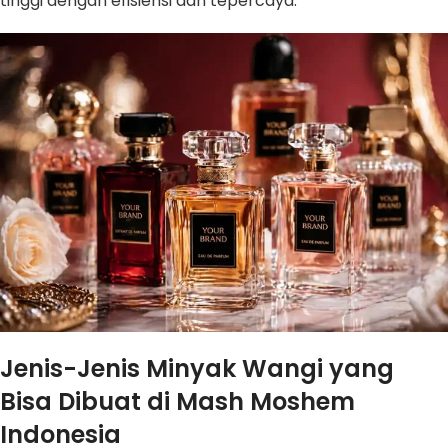
tinggi dengan efisiensi dan tepercaya.
Jenis-Jenis Minyak Wangi yang
Bisa Dibuat di Mash Moshem
Indonesia