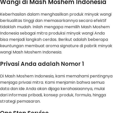
Wangi di Mash Moshem Indonesia
Keberhasilan dalam menghasilkan produk minyak wangi
berkualitas tinggi dan memasarkannya secara efektif
tidaklah mudah. Inilah mengapa memilih Mash Moshem
Indonesia sebagai mitra produksi minyak wangi Anda
bisa menjadi langkah cerdas. Berikut adalah beberapa
keuntungan membuat aroma signature di pabrik minyak
wangi Mash Moshem Indonesia.
Privasi Anda adalah Nomor 1
Di Mash Moshem Indonesia, kami memahami pentingnya
menjaga privasi mitra. Kami menjamin bahwa semua
data dan ide Anda akan dijaga kerahasiaannya, mulai
dari informasi pribadi, konsep produk, formula, hingga
strategi pemasaran.