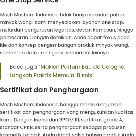
One Stop Service
Mash Moshem Indonesia tidak hanya sekadar pabrik
minyak wangi. Kami menyediakan layanan one stop,
mulai dari pengurusan legalitas, desain kemasan, hingga
pemasaran. Dengan demikian, Anda dapat fokus pada
ide dan konsep pengembangan produk minyak wangi,
sementara kami mengurus semua hal lainnya.
Baca juga “
Maklon Parfum Eau de Cologne:
Langkah Praktis Memulai Bisnis
“
Sertifikat dan Penghargaan
Mash Moshem Indonesia bangga memiliki sejumlah
sertifikat dan penghargaan yang mengukuhkan kualitas
kami. Dengan lisensi dari BPOM RI, sertifikat grade A,
standar CPKB, serta penghargaan sebagai produsen
kosmetik terbaik, Anda dapat yakin bahwa produk Anda