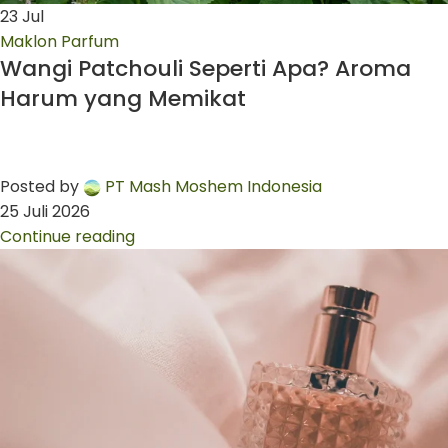
23
Jul
Maklon Parfum
Wangi Patchouli Seperti Apa? Aroma
Harum yang Memikat
Posted by
PT Mash Moshem Indonesia
25 Juli 2026
Continue reading