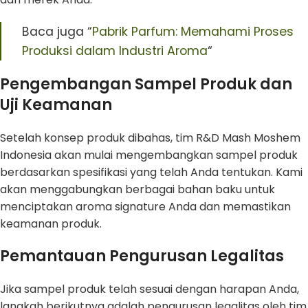
Baca juga “
Pabrik Parfum: Memahami Proses
Produksi dalam Industri Aroma
“
Pengembangan Sampel Produk dan
Uji Keamanan
Setelah konsep produk dibahas, tim R&D Mash Moshem
Indonesia akan mulai mengembangkan sampel produk
berdasarkan spesifikasi yang telah Anda tentukan. Kami
akan menggabungkan berbagai bahan baku untuk
menciptakan aroma signature Anda dan memastikan
keamanan produk.
Pemantauan Pengurusan Legalitas
Jika sampel produk telah sesuai dengan harapan Anda,
langkah berikutnya adalah pengurusan legalitas oleh tim