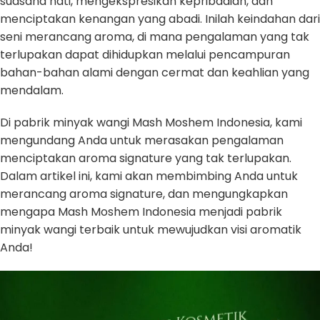
suasana hati, mengekspresikan kepribadian, dan
menciptakan kenangan yang abadi. Inilah keindahan dari
seni merancang aroma, di mana pengalaman yang tak
terlupakan dapat dihidupkan melalui pencampuran
bahan-bahan alami dengan cermat dan keahlian yang
mendalam.
Di pabrik minyak wangi Mash Moshem Indonesia, kami
mengundang Anda untuk merasakan pengalaman
menciptakan aroma signature yang tak terlupakan.
Dalam artikel ini, kami akan membimbing Anda untuk
merancang aroma signature, dan mengungkapkan
mengapa Mash Moshem Indonesia menjadi pabrik
minyak wangi terbaik untuk mewujudkan visi aromatik
Anda!