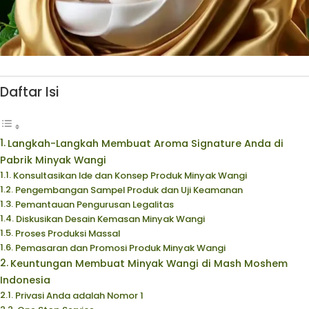
Daftar Isi
Langkah-Langkah Membuat Aroma Signature Anda di
Pabrik Minyak Wangi
Konsultasikan Ide dan Konsep Produk Minyak Wangi
Pengembangan Sampel Produk dan Uji Keamanan
Pemantauan Pengurusan Legalitas
Diskusikan Desain Kemasan Minyak Wangi
Proses Produksi Massal
Pemasaran dan Promosi Produk Minyak Wangi
Keuntungan Membuat Minyak Wangi di Mash Moshem
Indonesia
Privasi Anda adalah Nomor 1