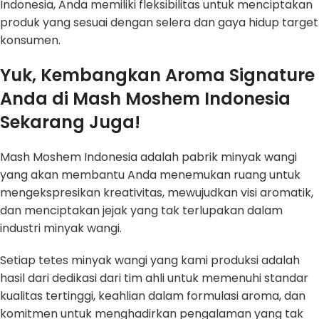
Indonesia, Anda memiliki fleksibilitas untuk menciptakan
produk yang sesuai dengan selera dan gaya hidup target
konsumen.
Yuk, Kembangkan Aroma Signature
Anda di Mash Moshem Indonesia
Sekarang Juga!
Mash Moshem Indonesia adalah pabrik minyak wangi
yang akan membantu Anda menemukan ruang untuk
mengekspresikan kreativitas, mewujudkan visi aromatik,
dan menciptakan jejak yang tak terlupakan dalam
industri minyak wangi.
Setiap tetes minyak wangi yang kami produksi adalah
hasil dari dedikasi dari tim ahli untuk memenuhi standar
kualitas tertinggi, keahlian dalam formulasi aroma, dan
komitmen untuk menghadirkan pengalaman yang tak