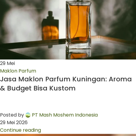
29
Mei
Maklon Parfum
Jasa Maklon Parfum Kuningan: Aroma
& Budget Bisa Kustom
Posted by
PT Mash Moshem Indonesia
29 Mei 2026
Continue reading