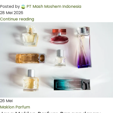
Posted by
PT Mash Moshem Indonesia
28 Mei 2026
Continue reading
26
Mei
Maklon Parfum