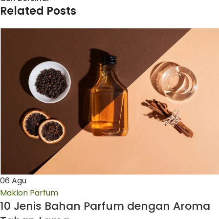
Related Posts
06
Agu
Maklon Parfum
10 Jenis Bahan Parfum dengan Aroma