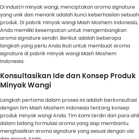
Di industri minyak wangi, menciptakan aroma signature
yang unik dan menarik adalah kunci keberhasilan sebuah
produk. Di pabrik minyak wangi Mash Moshem Indonesia,
Anda memiliki kesempatan untuk mengembangkan
aroma signature sendiri. Berikut adalah beberapa
langkah yang perlu Anda ikuti untuk membuat aroma
signature di pabrik minyak wangi Mash Moshem
Indonesia.
Konsultasikan Ide dan Konsep Produk
Minyak Wangi
Langkah pertama dalam proses ini adalah berkonsultasi
dengan tim Mash Moshem Indonesia tentang konsep
produk minyak wangi Anda. Tim kami terdiri dari para ahli
dalam bidang formulasi aroma yang siap membantu
menghasilkan aroma signature yang sesuai dengan visi
dan merek Anda.