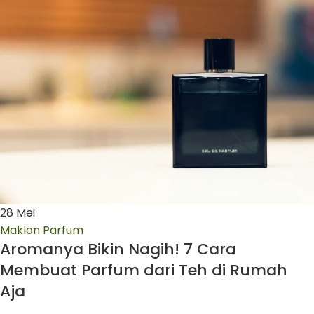
28
Mei
Maklon Parfum
Aromanya Bikin Nagih! 7 Cara
Membuat Parfum dari Teh di Rumah
Aja