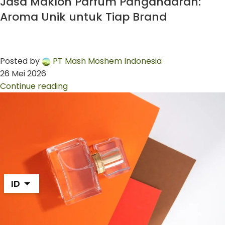
Jasa Maklon Parfum Pangandaran:
Aroma Unik untuk Tiap Brand
Posted by
PT Mash Moshem Indonesia
26 Mei 2026
Continue reading
ID