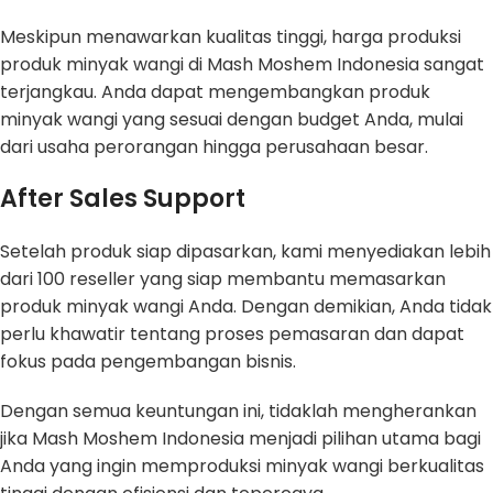
Meskipun menawarkan kualitas tinggi, harga produksi
produk minyak wangi di Mash Moshem Indonesia sangat
terjangkau. Anda dapat mengembangkan produk
minyak wangi yang sesuai dengan budget Anda, mulai
dari usaha perorangan hingga perusahaan besar.
After Sales Support
Setelah produk siap dipasarkan, kami menyediakan lebih
dari 100 reseller yang siap membantu memasarkan
produk minyak wangi Anda. Dengan demikian, Anda tidak
perlu khawatir tentang proses pemasaran dan dapat
fokus pada pengembangan bisnis.
Dengan semua keuntungan ini, tidaklah mengherankan
jika Mash Moshem Indonesia menjadi pilihan utama bagi
Anda yang ingin memproduksi minyak wangi berkualitas