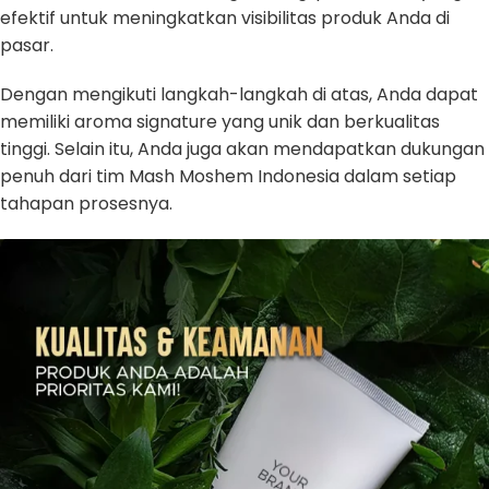
efektif untuk meningkatkan visibilitas produk Anda di
pasar.
Dengan mengikuti langkah-langkah di atas, Anda dapat
memiliki aroma signature yang unik dan berkualitas
tinggi. Selain itu, Anda juga akan mendapatkan dukungan
penuh dari tim Mash Moshem Indonesia dalam setiap
tahapan prosesnya.