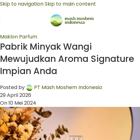
Skip to navigation
Skip to main content
Maklon Parfum
Pabrik Minyak Wangi
Mewujudkan Aroma Signature
Impian Anda
Posted by
PT Mash Moshem Indonesia
29 April 2026
On 10 Mei 2024