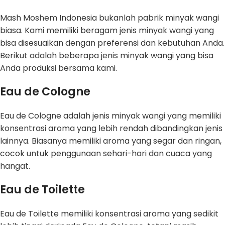
Mash Moshem Indonesia bukanlah pabrik minyak wangi
biasa. Kami memiliki beragam jenis minyak wangi yang
bisa disesuaikan dengan preferensi dan kebutuhan Anda.
Berikut adalah beberapa jenis minyak wangi yang bisa
Anda produksi bersama kami.
Eau de Cologne
Eau de Cologne adalah jenis minyak wangi yang memiliki
konsentrasi aroma yang lebih rendah dibandingkan jenis
lainnya. Biasanya memiliki aroma yang segar dan ringan,
cocok untuk penggunaan sehari-hari dan cuaca yang
hangat.
Eau de Toilette
Eau de Toilette memiliki konsentrasi aroma yang sedikit