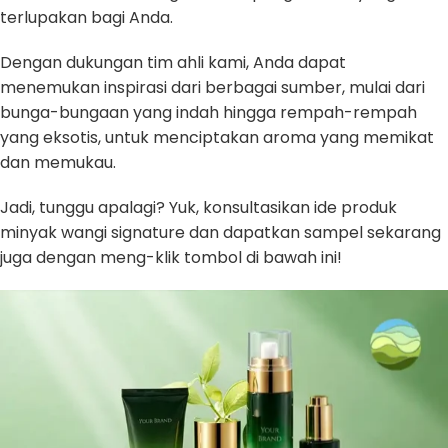
terlupakan bagi Anda.
Dengan dukungan tim ahli kami, Anda dapat
menemukan inspirasi dari berbagai sumber, mulai dari
bunga-bungaan yang indah hingga rempah-rempah
yang eksotis, untuk menciptakan aroma yang memikat
dan memukau.
Jadi, tunggu apalagi? Yuk, konsultasikan ide produk
minyak wangi signature dan dapatkan sampel sekarang
juga dengan meng-klik tombol di bawah ini!