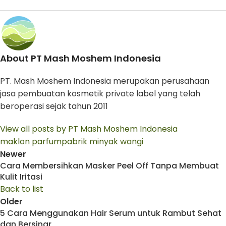
About PT Mash Moshem Indonesia
PT. Mash Moshem Indonesia merupakan perusahaan
jasa pembuatan kosmetik private label yang telah
beroperasi sejak tahun 2011
View all posts by PT Mash Moshem Indonesia
maklon parfum
pabrik minyak wangi
Newer
Cara Membersihkan Masker Peel Off Tanpa Membuat
Kulit Iritasi
Back to list
Older
5 Cara Menggunakan Hair Serum untuk Rambut Sehat
dan Bersinar