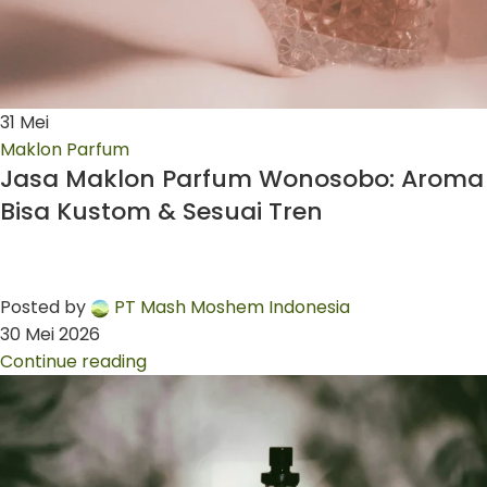
31
Mei
Maklon Parfum
Jasa Maklon Parfum Wonosobo: Aroma
Bisa Kustom & Sesuai Tren
Posted by
PT Mash Moshem Indonesia
30 Mei 2026
Continue reading