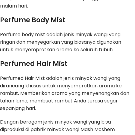
malam hari.
Perfume Body Mist
Perfume body mist adalah jenis minyak wangi yang
ringan dan menyegarkan yang biasanya digunakan
untuk menyemprotkan aroma ke seluruh tubuh.
Perfumed Hair Mist
Perfumed Hair Mist adalah jenis minyak wangi yang
dirancang khusus untuk menyemprotkan aroma ke
rambut. Memberikan aroma yang menyenangkan dan
tahan lama, membuat rambut Anda terasa segar
sepanjang hari.
Dengan beragam jenis minyak wangi yang bisa
diproduksi di pabrik minyak wangi Mash Moshem