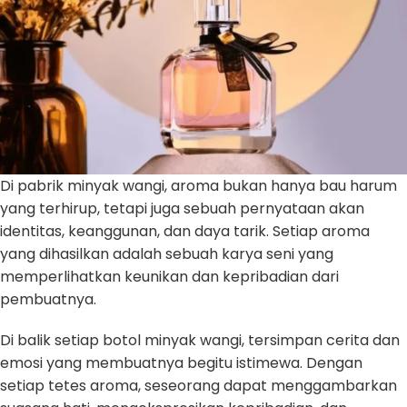
Di pabrik minyak wangi, aroma bukan hanya bau harum
yang terhirup, tetapi juga sebuah pernyataan akan
identitas, keanggunan, dan daya tarik. Setiap aroma
yang dihasilkan adalah sebuah karya seni yang
memperlihatkan keunikan dan kepribadian dari
pembuatnya.
Di balik setiap botol minyak wangi, tersimpan cerita dan
emosi yang membuatnya begitu istimewa. Dengan
setiap tetes aroma, seseorang dapat menggambarkan