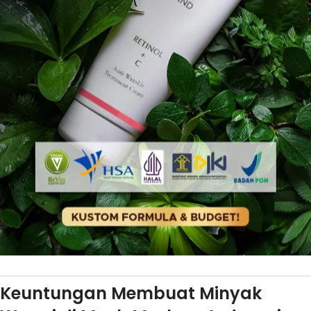
Keuntungan Membuat Minyak