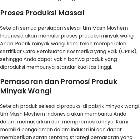
Proses Produksi Massal
Setelah semua persiapan selesai, tim Mash Moshem
Indonesia akan memulai proses produksi minyak wangi
Anda. Pabrik minyak wangi kami telah memperoleh
sertifikat Cara Pembuatan Kosmetika yang Baik (CPKB),
sehingga Anda dapat yakin bahwa produk yang
diproduksi mempunyai standar kualitas tinggi.
Pemasaran dan Promosi Produk
Minyak Wangi
Setelah produk selesai diproduksi di pabrik minyak wangi,
tim Mash Moshem Indonesia akan membantu Anda
dalam memasarkan dan mempromosikannya. Kami
memiliki pengalaman dalam industri ini dan dapat
memberikan saran tentang strategi pemasaran yang