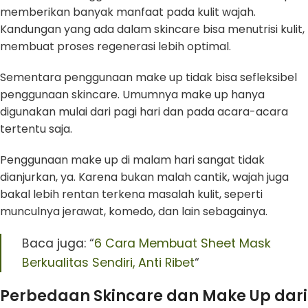
memberikan banyak manfaat pada kulit wajah.
Kandungan yang ada dalam skincare bisa menutrisi kulit,
membuat proses regenerasi lebih optimal.
Sementara penggunaan make up tidak bisa sefleksibel
penggunaan skincare. Umumnya make up hanya
digunakan mulai dari pagi hari dan pada acara-acara
tertentu saja.
Penggunaan make up di malam hari sangat tidak
dianjurkan, ya. Karena bukan malah cantik, wajah juga
bakal lebih rentan terkena masalah kulit, seperti
munculnya jerawat, komedo, dan lain sebagainya.
Baca juga: “
6 Cara Membuat Sheet Mask
Berkualitas Sendiri, Anti Ribet
“
Perbedaan Skincare dan Make Up dari