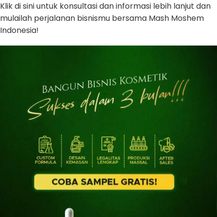
Klik di sini untuk konsultasi dan informasi lebih lanjut dan
mulailah perjalanan bisnismu bersama Mash Moshem
Indonesia!