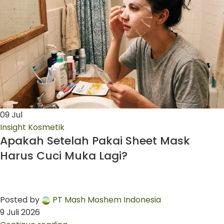
09
Jul
Insight Kosmetik
Apakah Setelah Pakai Sheet Mask
Harus Cuci Muka Lagi?
Posted by
PT Mash Moshem Indonesia
9 Juli 2026