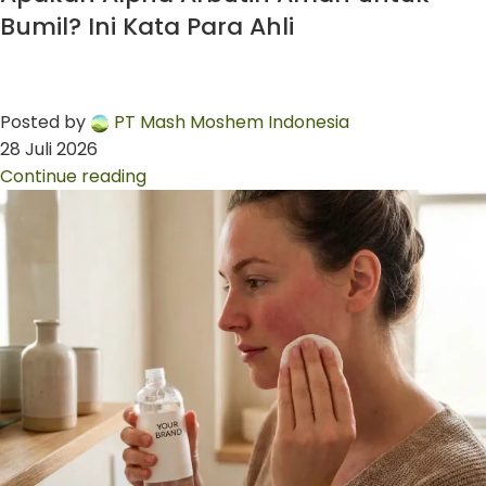
Bumil? Ini Kata Para Ahli
Posted by
PT Mash Moshem Indonesia
28 Juli 2026
Continue reading