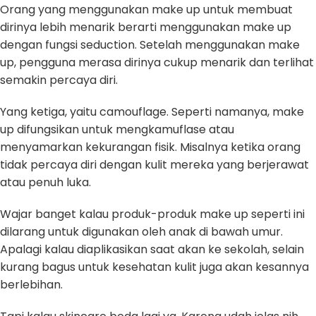
Orang yang menggunakan make up untuk membuat
dirinya lebih menarik berarti menggunakan make up
dengan fungsi seduction. Setelah menggunakan make
up, pengguna merasa dirinya cukup menarik dan terlihat
semakin percaya diri.
Yang ketiga, yaitu camouflage. Seperti namanya, make
up difungsikan untuk mengkamuflase atau
menyamarkan kekurangan fisik. Misalnya ketika orang
tidak percaya diri dengan kulit mereka yang berjerawat
atau penuh luka.
Wajar banget kalau produk-produk make up seperti ini
dilarang untuk digunakan oleh anak di bawah umur.
Apalagi kalau diaplikasikan saat akan ke sekolah, selain
kurang bagus untuk kesehatan kulit juga akan kesannya
berlebihan.