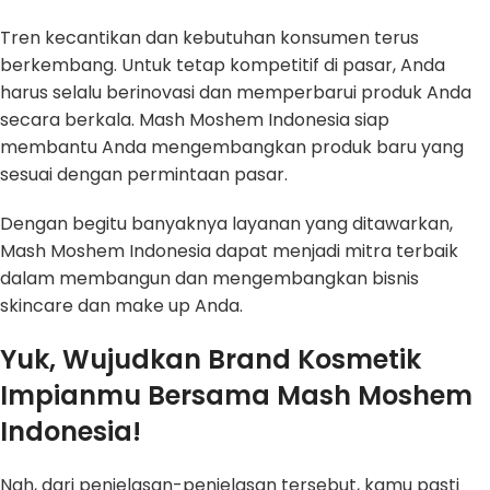
Tren kecantikan dan kebutuhan konsumen terus
berkembang. Untuk tetap kompetitif di pasar, Anda
harus selalu berinovasi dan memperbarui produk Anda
secara berkala. Mash Moshem Indonesia siap
membantu Anda mengembangkan produk baru yang
sesuai dengan permintaan pasar.
Dengan begitu banyaknya layanan yang ditawarkan,
Mash Moshem Indonesia dapat menjadi mitra terbaik
dalam membangun dan mengembangkan bisnis
skincare dan make up Anda.
Yuk, Wujudkan Brand Kosmetik
Impianmu Bersama Mash Moshem
Indonesia!
Nah, dari penjelasan-penjelasan tersebut, kamu pasti