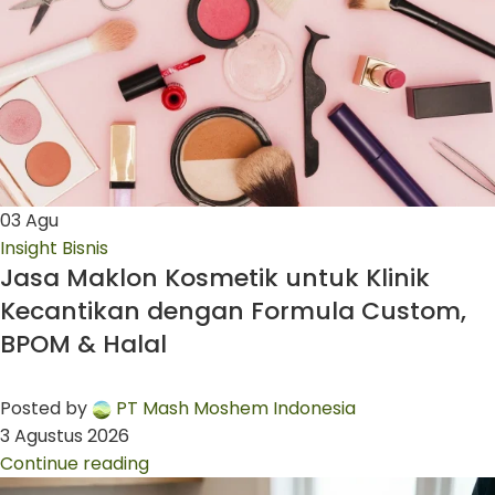
03
Agu
Insight Bisnis
Jasa Maklon Kosmetik untuk Klinik
Kecantikan dengan Formula Custom,
BPOM & Halal
Posted by
PT Mash Moshem Indonesia
3 Agustus 2026
Continue reading