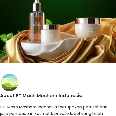
About PT Mash Moshem Indonesia
PT. Mash Moshem Indonesia merupakan perusahaan
jasa pembuatan kosmetik private label yang telah