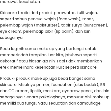
merawat kesehatan.
Skincare terdiri dari produk perawatan kulit wajah,
seperti sabun pencuci wajah (face wash), toner,
pelembap wajah (moisturizer), tabir surya (sunscreen),
eye cream, pelembap bibir (lip balm), dan lain
sebagainya.
Beda lagi nih sama make up yang berfungsi untuk
memperindah tampilan luar kita, jatuhnya seperti
dekoratif atau hiasan aja nih. Tapi tidak memberikan
efek memelihara kesehatan kulit seperti skincare.
Produk-produk make up juga beda banget sama
skincare. Misalnya primer, foundation (alas bedak), BB
dan CC cream, lipstik, maskara, eyebrow pencil, dan lain
sebagainya. Secara psikologisnya, menurut ahli make up
memiliki dua fungsi, yaitu seduction dan camouflage.