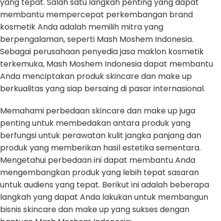
yang tepat. Salah satu langkah penting yang dapat
membantu mempercepat perkembangan brand
kosmetik Anda adalah memilih mitra yang
berpengalaman, seperti Mash Moshem Indonesia.
Sebagai perusahaan penyedia jasa maklon kosmetik
terkemuka, Mash Moshem Indonesia dapat membantu
Anda menciptakan produk skincare dan make up
berkualitas yang siap bersaing di pasar internasional.
Memahami perbedaan skincare dan make up juga
penting untuk membedakan antara produk yang
berfungsi untuk perawatan kulit jangka panjang dan
produk yang memberikan hasil estetika sementara.
Mengetahui perbedaan ini dapat membantu Anda
mengembangkan produk yang lebih tepat sasaran
untuk audiens yang tepat. Berikut ini adalah beberapa
langkah yang dapat Anda lakukan untuk membangun
bisnis skincare dan make up yang sukses dengan