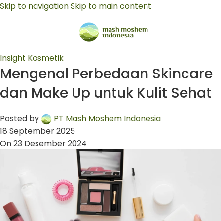
Skip to navigation
Skip to main content
Insight Kosmetik
Mengenal Perbedaan Skincare
dan Make Up untuk Kulit Sehat
Posted by
PT Mash Moshem Indonesia
18 September 2025
On 23 Desember 2024