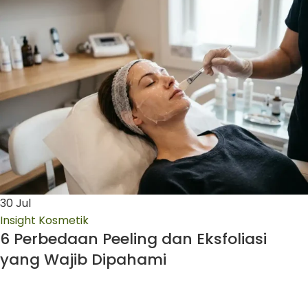
30
Jul
Insight Kosmetik
6 Perbedaan Peeling dan Eksfoliasi
yang Wajib Dipahami