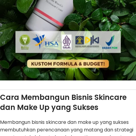
Cara Membangun Bisnis Skincare
dan Make Up yang Sukses
Membangun bisnis skincare dan make up yang sukses
membutuhkan perencanaan yang matang dan strategi