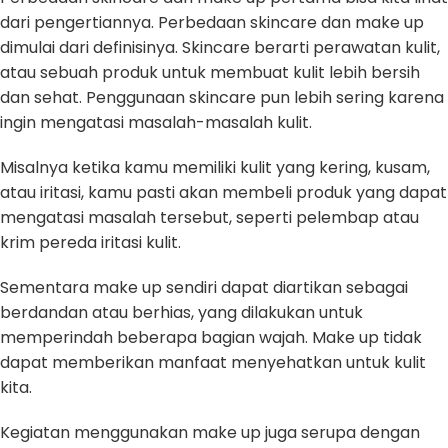
dari pengertiannya. Perbedaan skincare dan make up
dimulai dari definisinya. Skincare berarti perawatan kulit,
atau sebuah produk untuk membuat kulit lebih bersih
dan sehat. Penggunaan skincare pun lebih sering karena
ingin mengatasi masalah-masalah kulit.
Misalnya ketika kamu memiliki kulit yang kering, kusam,
atau iritasi, kamu pasti akan membeli produk yang dapat
mengatasi masalah tersebut, seperti pelembap atau
krim pereda iritasi kulit.
Sementara make up sendiri dapat diartikan sebagai
berdandan atau berhias, yang dilakukan untuk
memperindah beberapa bagian wajah. Make up tidak
dapat memberikan manfaat menyehatkan untuk kulit
kita.
Kegiatan menggunakan make up juga serupa dengan