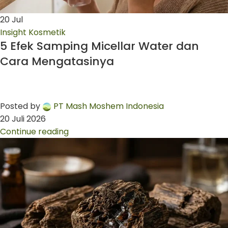
20
Jul
Insight Kosmetik
5 Efek Samping Micellar Water dan
Cara Mengatasinya
Posted by
PT Mash Moshem Indonesia
20 Juli 2026
Continue reading