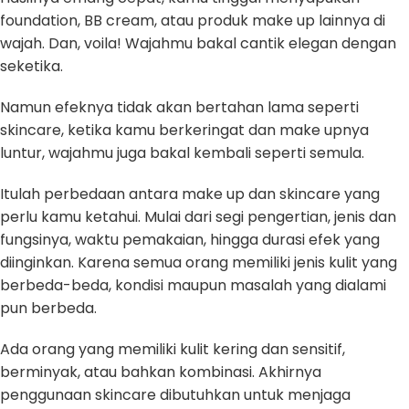
foundation, BB cream, atau produk make up lainnya di
wajah. Dan, voila! Wajahmu bakal cantik elegan dengan
seketika.
Namun efeknya tidak akan bertahan lama seperti
skincare, ketika kamu berkeringat dan make upnya
luntur, wajahmu juga bakal kembali seperti semula.
Itulah perbedaan antara make up dan skincare yang
perlu kamu ketahui. Mulai dari segi pengertian, jenis dan
fungsinya, waktu pemakaian, hingga durasi efek yang
diinginkan. Karena semua orang memiliki jenis kulit yang
berbeda-beda, kondisi maupun masalah yang dialami
pun berbeda.
Ada orang yang memiliki kulit kering dan sensitif,
berminyak, atau bahkan kombinasi. Akhirnya
penggunaan skincare dibutuhkan untuk menjaga