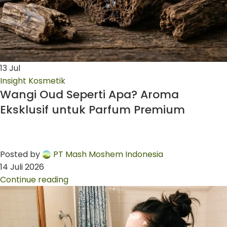
13
Jul
Insight Kosmetik
Wangi Oud Seperti Apa? Aroma
Eksklusif untuk Parfum Premium
Posted by
PT Mash Moshem Indonesia
14 Juli 2026
Continue reading