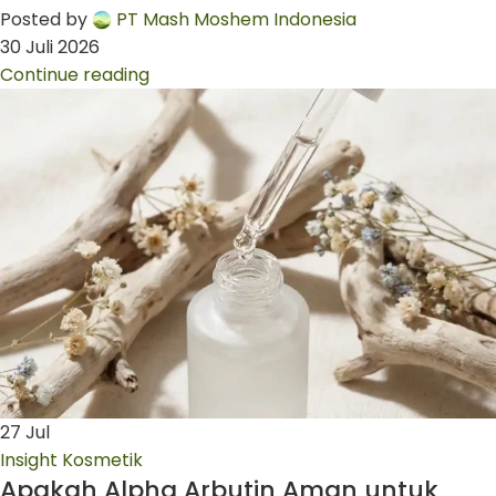
Posted by
PT Mash Moshem Indonesia
30 Juli 2026
Continue reading
27
Jul
Insight Kosmetik
Apakah Alpha Arbutin Aman untuk