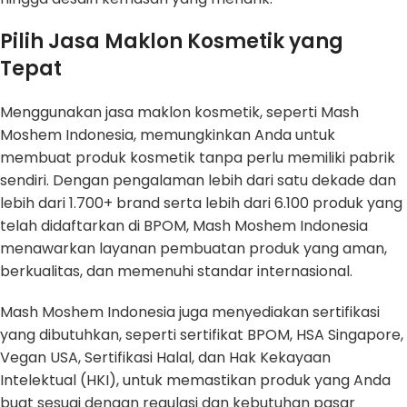
Pilih Jasa Maklon Kosmetik yang
Tepat
Menggunakan jasa maklon kosmetik, seperti Mash
Moshem Indonesia, memungkinkan Anda untuk
membuat produk kosmetik tanpa perlu memiliki pabrik
sendiri. Dengan pengalaman lebih dari satu dekade dan
lebih dari 1.700+ brand serta lebih dari 6.100 produk yang
telah didaftarkan di BPOM, Mash Moshem Indonesia
menawarkan layanan pembuatan produk yang aman,
berkualitas, dan memenuhi standar internasional.
Mash Moshem Indonesia juga menyediakan sertifikasi
yang dibutuhkan, seperti sertifikat BPOM, HSA Singapore,
Vegan USA, Sertifikasi Halal, dan Hak Kekayaan
Intelektual (HKI), untuk memastikan produk yang Anda
buat sesuai dengan regulasi dan kebutuhan pasar