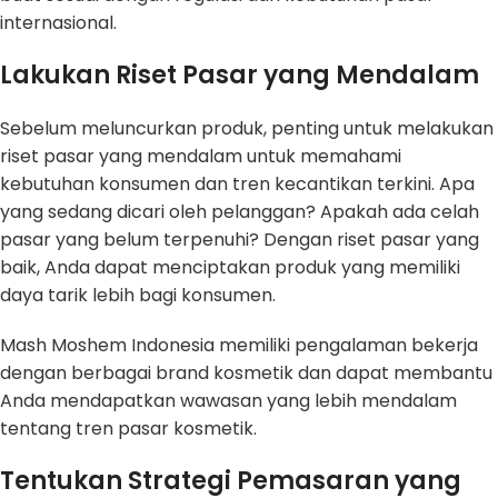
internasional.
Lakukan Riset Pasar yang Mendalam
Sebelum meluncurkan produk, penting untuk melakukan
riset pasar yang mendalam untuk memahami
kebutuhan konsumen dan tren kecantikan terkini. Apa
yang sedang dicari oleh pelanggan? Apakah ada celah
pasar yang belum terpenuhi? Dengan riset pasar yang
baik, Anda dapat menciptakan produk yang memiliki
daya tarik lebih bagi konsumen.
Mash Moshem Indonesia memiliki pengalaman bekerja
dengan berbagai brand kosmetik dan dapat membantu
Anda mendapatkan wawasan yang lebih mendalam
tentang tren pasar kosmetik.
Tentukan Strategi Pemasaran yang