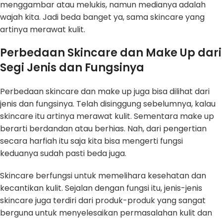
menggambar atau melukis, namun medianya adalah
wajah kita. Jadi beda banget ya, sama skincare yang
artinya merawat kulit.
Perbedaan Skincare dan Make Up dari
Segi Jenis dan Fungsinya
Perbedaan skincare dan make up juga bisa dilihat dari
jenis dan fungsinya. Telah disinggung sebelumnya, kalau
skincare itu artinya merawat kulit. Sementara make up
berarti berdandan atau berhias. Nah, dari pengertian
secara harfiah itu saja kita bisa mengerti fungsi
keduanya sudah pasti beda juga.
Skincare berfungsi untuk memelihara kesehatan dan
kecantikan kulit. Sejalan dengan fungsi itu, jenis-jenis
skincare juga terdiri dari produk-produk yang sangat
berguna untuk menyelesaikan permasalahan kulit dan