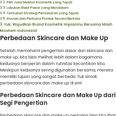
Pilih Jasa Maklon Kosmetik yang Tepat
Lakukan Riset Pasar yang Mendalam
Tentukan Strategi Pemasaran yang Tepat
Inovasi dan Perbarui Produk Secara Berkala
Yuk, Wujudkan Brand Kosmetik Impianmu Bersama Mash
Moshem Indonesia!
Perbedaan Skincare dan Make Up
Setelah memahami pengertian dasar dari skincare dan
make up, kita bisa melihat lebih dalam bagaimana
keduanya berperan dalam rutinitas kecantikan kita.
Meskipun keduanya sering digunakan bersama, mereka
memiliki tujuan yang sangat berbeda. Yuk simak
perbedaan skincare dan make up di sini!
Perbedaan Skincare dan Make Up dari
Segi Pengertian
Perbedaan skincare dan make up pertama bisa kita lihat