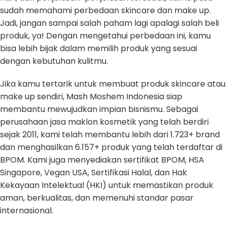
sudah memahami perbedaan skincare dan make up.
Jadi, jangan sampai salah paham lagi apalagi salah beli
produk, ya! Dengan mengetahui perbedaan ini, kamu
bisa lebih bijak dalam memilih produk yang sesuai
dengan kebutuhan kulitmu.
Jika kamu tertarik untuk membuat produk skincare atau
make up sendiri, Mash Moshem Indonesia siap
membantu mewujudkan impian bisnismu. Sebagai
perusahaan jasa maklon kosmetik yang telah berdiri
sejak 2011, kami telah membantu lebih dari 1.723+ brand
dan menghasilkan 6.157+ produk yang telah terdaftar di
BPOM. Kami juga menyediakan sertifikat BPOM, HSA
Singapore, Vegan USA, Sertifikasi Halal, dan Hak
Kekayaan Intelektual (HKI) untuk memastikan produk
aman, berkualitas, dan memenuhi standar pasar
internasional.