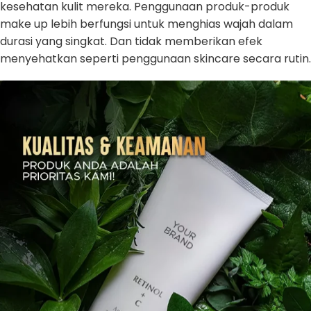
kesehatan kulit mereka. Penggunaan produk-produk
make up lebih berfungsi untuk menghias wajah dalam
durasi yang singkat. Dan tidak memberikan efek
menyehatkan seperti penggunaan skincare secara rutin.