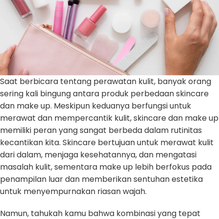
Saat berbicara tentang perawatan kulit, banyak orang
sering kali bingung antara produk perbedaan skincare
dan make up. Meskipun keduanya berfungsi untuk
merawat dan mempercantik kulit, skincare dan make up
memiliki peran yang sangat berbeda dalam rutinitas
kecantikan kita. Skincare bertujuan untuk merawat kulit
dari dalam, menjaga kesehatannya, dan mengatasi
masalah kulit, sementara make up lebih berfokus pada
penampilan luar dan memberikan sentuhan estetika
untuk menyempurnakan riasan wajah.
Namun, tahukah kamu bahwa kombinasi yang tepat