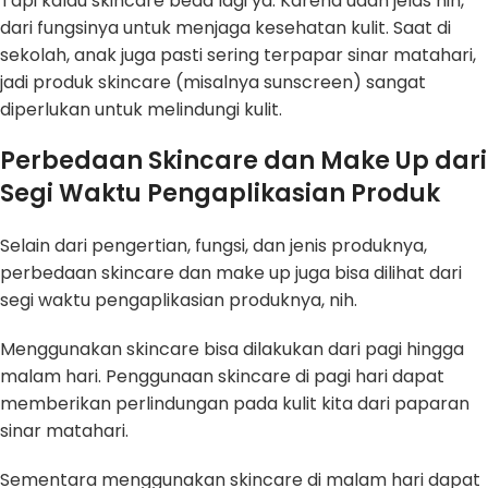
Tapi kalau skincare beda lagi ya. Karena udah jelas nih,
dari fungsinya untuk menjaga kesehatan kulit. Saat di
sekolah, anak juga pasti sering terpapar sinar matahari,
jadi produk skincare (misalnya sunscreen) sangat
diperlukan untuk melindungi kulit.
Perbedaan Skincare dan Make Up dari
Segi Waktu Pengaplikasian Produk
Selain dari pengertian, fungsi, dan jenis produknya,
perbedaan skincare dan make up juga bisa dilihat dari
segi waktu pengaplikasian produknya, nih.
Menggunakan skincare bisa dilakukan dari pagi hingga
malam hari. Penggunaan skincare di pagi hari dapat
memberikan perlindungan pada kulit kita dari paparan
sinar matahari.
Sementara menggunakan skincare di malam hari dapat