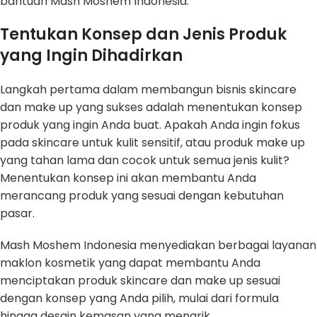
bantuan Mash Moshem Indonesia:
Tentukan Konsep dan Jenis Produk
yang Ingin Dihadirkan
Langkah pertama dalam membangun bisnis skincare
dan make up yang sukses adalah menentukan konsep
produk yang ingin Anda buat. Apakah Anda ingin fokus
pada skincare untuk kulit sensitif, atau produk make up
yang tahan lama dan cocok untuk semua jenis kulit?
Menentukan konsep ini akan membantu Anda
merancang produk yang sesuai dengan kebutuhan
pasar.
Mash Moshem Indonesia menyediakan berbagai layanan
maklon kosmetik yang dapat membantu Anda
menciptakan produk skincare dan make up sesuai
dengan konsep yang Anda pilih, mulai dari formula
hingga desain kemasan yang menarik.