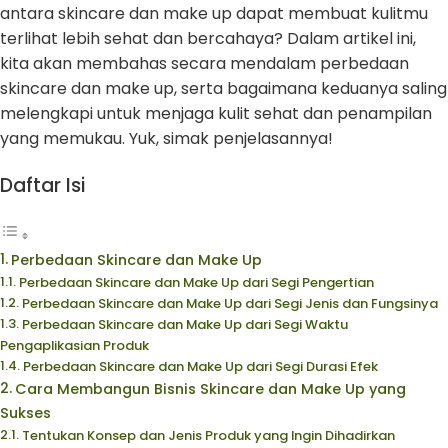
antara skincare dan make up dapat membuat kulitmu
terlihat lebih sehat dan bercahaya? Dalam artikel ini,
kita akan membahas secara mendalam perbedaan
skincare dan make up, serta bagaimana keduanya saling
melengkapi untuk menjaga kulit sehat dan penampilan
yang memukau. Yuk, simak penjelasannya!
Daftar Isi
Perbedaan Skincare dan Make Up
Perbedaan Skincare dan Make Up dari Segi Pengertian
Perbedaan Skincare dan Make Up dari Segi Jenis dan Fungsinya
Perbedaan Skincare dan Make Up dari Segi Waktu
Pengaplikasian Produk
Perbedaan Skincare dan Make Up dari Segi Durasi Efek
Cara Membangun Bisnis Skincare dan Make Up yang
Sukses
Tentukan Konsep dan Jenis Produk yang Ingin Dihadirkan