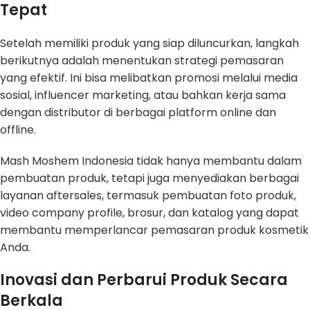
Tepat
Setelah memiliki produk yang siap diluncurkan, langkah
berikutnya adalah menentukan strategi pemasaran
yang efektif. Ini bisa melibatkan promosi melalui media
sosial, influencer marketing, atau bahkan kerja sama
dengan distributor di berbagai platform online dan
offline.
Mash Moshem Indonesia tidak hanya membantu dalam
pembuatan produk, tetapi juga menyediakan berbagai
layanan aftersales, termasuk pembuatan foto produk,
video company profile, brosur, dan katalog yang dapat
membantu memperlancar pemasaran produk kosmetik
Anda.
Inovasi dan Perbarui Produk Secara
Berkala