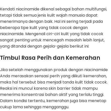
Kendati niacinamide dikenal sebagai bahan multifungsi,
tetapi tidak semua jenis kulit wajah manusia dapat
menerimanya dengan baik. Hal ini sering terjadi pada
beberapa tipe kulit yang tidak cocok dengan
niacinamide. Mengenali ciri-ciri kulit yang tidak cocok
sangat penting untuk mencegah masalah lebih lanjut,
yang ditandai dengan gejala-gejala berikut ini:
Timbul Rasa Perih dan Kemerahan
Jika setelah menggunakan produk dengan niacinamide
Anda merasakan sensasi perih yang diikuti kemerahan,
maka hal tersebut bisa menjadi tanda kulit tidak cocok.
Reaksi ini muncul karena skin barrier tidak mampu
menerima konsentrasi bahan aktif yang terlalu tinggi.
Dalam kondisi tertentu, kemerahan juga bisa menetap
cukup lama sehingga mengganggu.