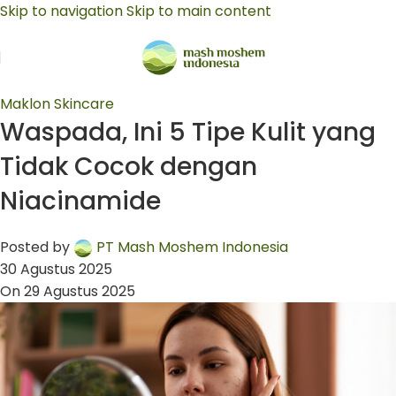
Skip to navigation
Skip to main content
Maklon Skincare
Waspada, Ini 5 Tipe Kulit yang
Tidak Cocok dengan
Niacinamide
Posted by
PT Mash Moshem Indonesia
30 Agustus 2025
On 29 Agustus 2025