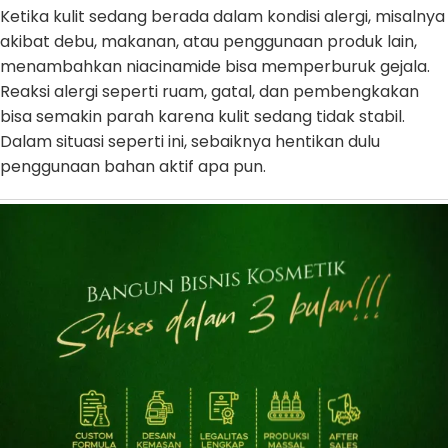
Ketika kulit sedang berada dalam kondisi alergi, misalnya
akibat debu, makanan, atau penggunaan produk lain,
menambahkan niacinamide bisa memperburuk gejala.
Reaksi alergi seperti ruam, gatal, dan pembengkakan
bisa semakin parah karena kulit sedang tidak stabil.
Dalam situasi seperti ini, sebaiknya hentikan dulu
penggunaan bahan aktif apa pun.