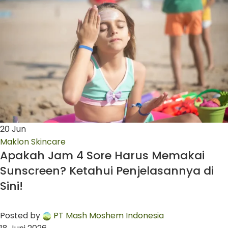
20
Jun
Maklon Skincare
Apakah Jam 4 Sore Harus Memakai
Sunscreen? Ketahui Penjelasannya di
Sini!
Posted by
PT Mash Moshem Indonesia