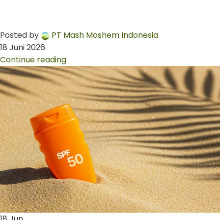
Posted by
PT Mash Moshem Indonesia
18 Juni 2026
Continue reading
18
Jun