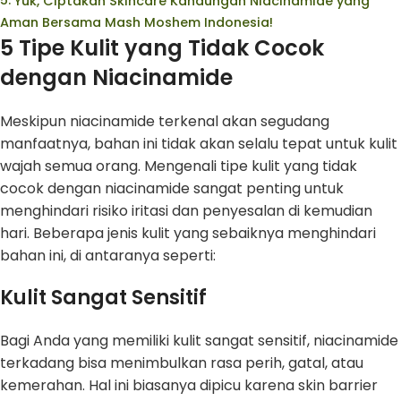
Yuk, Ciptakan Skincare Kandungan Niacinamide yang
Aman Bersama Mash Moshem Indonesia!
5 Tipe Kulit yang Tidak Cocok
dengan Niacinamide
Meskipun niacinamide terkenal akan segudang
manfaatnya, bahan ini tidak akan selalu tepat untuk kulit
wajah semua orang. Mengenali tipe kulit yang tidak
cocok dengan niacinamide sangat penting untuk
menghindari risiko iritasi dan penyesalan di kemudian
hari. Beberapa jenis kulit yang sebaiknya menghindari
bahan ini, di antaranya seperti:
Kulit Sangat Sensitif
Bagi Anda yang memiliki kulit sangat sensitif, niacinamide
terkadang bisa menimbulkan rasa perih, gatal, atau
kemerahan. Hal ini biasanya dipicu karena skin barrier