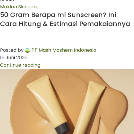
Maklon Skincare
50 Gram Berapa ml Sunscreen? Ini
Cara Hitung & Estimasi Pemakaiannya
Posted by
PT Mash Moshem Indonesia
16 Juni 2026
Continue reading