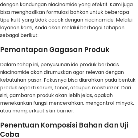
dengan kandungan niacinamide yang efektif. Kami juga
bisa menghasilkan formulasi bahkan untuk beberapa
tipe kulit yang tidak cocok dengan niacinamide. Melalui
layanan kami, Anda akan melalui berbagai tahapan
sebagai berikut:
Pemantapan Gagasan Produk
Dalam tahap ini, penyusunan ide produk berbasis
niacinamide akan dirumuskan agar relevan dengan
kebutuhan pasar. Fokusnya bisa diarahkan pada bentuk
produk seperti serum, toner, ataupun moisturizer. Dari
sini, gambaran produk akan lebih jelas, apakah
menekankan fungsi mencerahkan, mengontrol minyak,
atau memperkuat skin barrier.
Penentuan Komposisi Bahan dan Uji
Coba