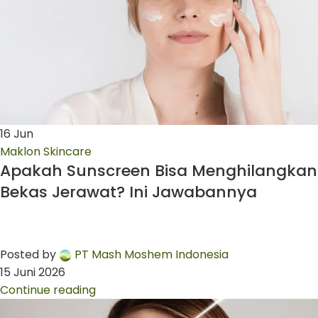
16
Jun
Maklon Skincare
Apakah Sunscreen Bisa Menghilangkan
Bekas Jerawat? Ini Jawabannya
Posted by
PT Mash Moshem Indonesia
15 Juni 2026
Continue reading