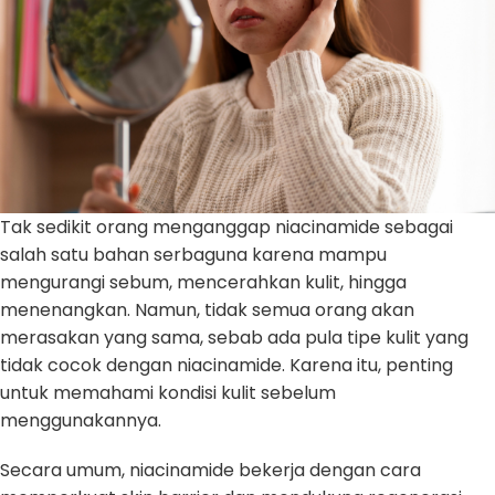
Tak sedikit orang menganggap niacinamide sebagai
salah satu bahan serbaguna karena mampu
mengurangi sebum, mencerahkan kulit, hingga
menenangkan. Namun, tidak semua orang akan
merasakan yang sama, sebab ada pula tipe kulit yang
tidak cocok dengan niacinamide. Karena itu, penting
untuk memahami kondisi kulit sebelum
menggunakannya.
Secara umum, niacinamide bekerja dengan cara