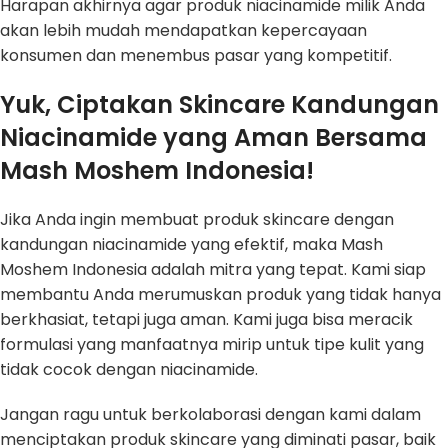
Harapan akhirnya agar produk niacinamide milik Anda
akan lebih mudah mendapatkan kepercayaan
konsumen dan menembus pasar yang kompetitif.
Yuk, Ciptakan Skincare Kandungan
Niacinamide yang Aman Bersama
Mash Moshem Indonesia!
Jika Anda ingin membuat produk skincare dengan
kandungan niacinamide yang efektif, maka Mash
Moshem Indonesia adalah mitra yang tepat. Kami siap
membantu Anda merumuskan produk yang tidak hanya
berkhasiat, tetapi juga aman. Kami juga bisa meracik
formulasi yang manfaatnya mirip untuk tipe kulit yang
tidak cocok dengan niacinamide.
Jangan ragu untuk berkolaborasi dengan kami dalam
menciptakan produk skincare yang diminati pasar, baik