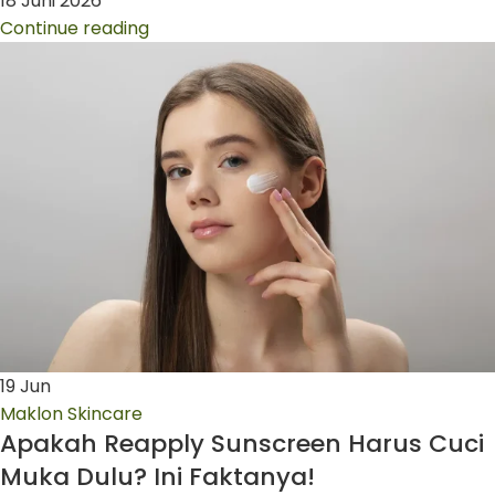
18 Juni 2026
Continue reading
19
Jun
Maklon Skincare
Apakah Reapply Sunscreen Harus Cuci
Muka Dulu? Ini Faktanya!