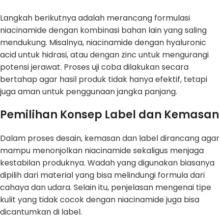
Langkah berikutnya adalah merancang formulasi
niacinamide dengan kombinasi bahan lain yang saling
mendukung. Misalnya, niacinamide dengan hyaluronic
acid untuk hidrasi, atau dengan zinc untuk mengurangi
potensi jerawat. Proses uji coba dilakukan secara
bertahap agar hasil produk tidak hanya efektif, tetapi
juga aman untuk penggunaan jangka panjang.
Pemilihan Konsep Label dan Kemasan
Dalam proses desain, kemasan dan label dirancang agar
mampu menonjolkan niacinamide sekaligus menjaga
kestabilan produknya. Wadah yang digunakan biasanya
dipilih dari material yang bisa melindungi formula dari
cahaya dan udara. Selain itu, penjelasan mengenai tipe
kulit yang tidak cocok dengan niacinamide juga bisa
dicantumkan di label.