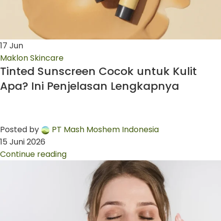
17
Jun
Maklon Skincare
Tinted Sunscreen Cocok untuk Kulit
Apa? Ini Penjelasan Lengkapnya
Posted by
PT Mash Moshem Indonesia
15 Juni 2026
Continue reading