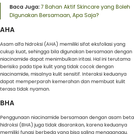
Baca Juga:
7 Bahan Aktif Skincare yang Boleh
Digunakan Bersamaan, Apa Saja?
AHA
Asam alfa hidroksi (AHA) memiliki sifat eksfoliasi yang
cukup kuat, sehingga bila digunakan bersamaan dengan
niacinamide dapat menimbulkan iritasi. Hal ini terutama
berisiko pada tipe kulit yang tidak cocok dengan
niacinamide, misalnya kulit sensitif. Interaksi keduanya
dapat memperparah kemerahan dan membuat kulit
terasa tidak nyaman.
BHA
Penggunaan niacinamide bersamaan dengan asam beta
hidroksi (BHA) juga tidak disarankan, karena keduanya
memiliki fungsi berbeda yang bisa saling mengganggu.