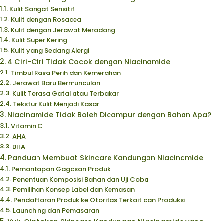
Kulit Sangat Sensitif
Kulit dengan Rosacea
Kulit dengan Jerawat Meradang
Kulit Super Kering
Kulit yang Sedang Alergi
4 Ciri-Ciri Tidak Cocok dengan Niacinamide
Timbul Rasa Perih dan Kemerahan
Jerawat Baru Bermunculan
Kulit Terasa Gatal atau Terbakar
Tekstur Kulit Menjadi Kasar
Niacinamide Tidak Boleh Dicampur dengan Bahan Apa?
Vitamin C
AHA
BHA
Panduan Membuat Skincare Kandungan Niacinamide
Pemantapan Gagasan Produk
Penentuan Komposisi Bahan dan Uji Coba
Pemilihan Konsep Label dan Kemasan
Pendaftaran Produk ke Otoritas Terkait dan Produksi
Launching dan Pemasaran