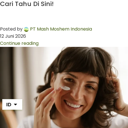
Cari Tahu Di Sini!
Posted by
PT Mash Moshem Indonesia
12 Juni 2026
Continue reading
ID