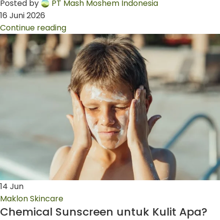
Posted by
PT Mash Moshem Indonesia
16 Juni 2026
Continue reading
14
Jun
Maklon Skincare
Chemical Sunscreen untuk Kulit Apa?