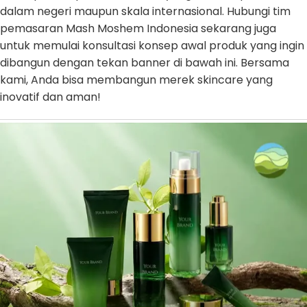
dalam negeri maupun skala internasional. Hubungi tim
pemasaran Mash Moshem Indonesia sekarang juga
untuk memulai konsultasi konsep awal produk yang ingin
dibangun dengan tekan banner di bawah ini. Bersama
kami, Anda bisa membangun merek skincare yang
inovatif dan aman!