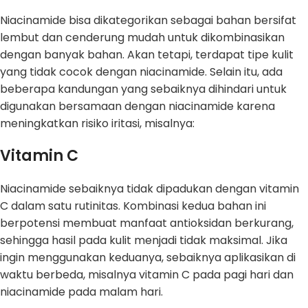
Niacinamide bisa dikategorikan sebagai bahan bersifat
lembut dan cenderung mudah untuk dikombinasikan
dengan banyak bahan. Akan tetapi, terdapat tipe kulit
yang tidak cocok dengan niacinamide. Selain itu, ada
beberapa kandungan yang sebaiknya dihindari untuk
digunakan bersamaan dengan niacinamide karena
meningkatkan risiko iritasi, misalnya:
Vitamin C
Niacinamide sebaiknya tidak dipadukan dengan vitamin
C dalam satu rutinitas. Kombinasi kedua bahan ini
berpotensi membuat manfaat antioksidan berkurang,
sehingga hasil pada kulit menjadi tidak maksimal. Jika
ingin menggunakan keduanya, sebaiknya aplikasikan di
waktu berbeda, misalnya vitamin C pada pagi hari dan
niacinamide pada malam hari.