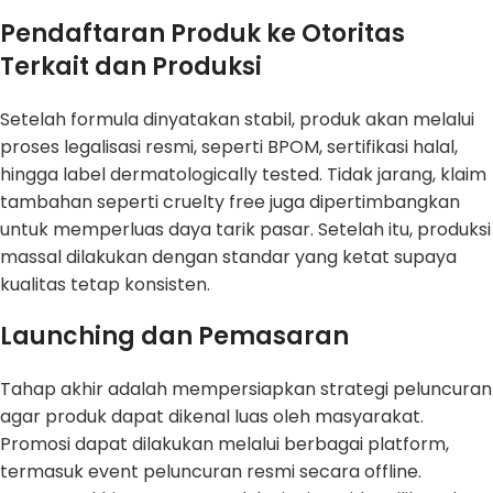
Pendaftaran Produk ke Otoritas
Terkait dan Produksi
Setelah formula dinyatakan stabil, produk akan melalui
proses legalisasi resmi, seperti BPOM, sertifikasi halal,
hingga label dermatologically tested. Tidak jarang, klaim
tambahan seperti cruelty free juga dipertimbangkan
untuk memperluas daya tarik pasar. Setelah itu, produksi
massal dilakukan dengan standar yang ketat supaya
kualitas tetap konsisten.
Launching dan Pemasaran
Tahap akhir adalah mempersiapkan strategi peluncuran
agar produk dapat dikenal luas oleh masyarakat.
Promosi dapat dilakukan melalui berbagai platform,
termasuk event peluncuran resmi secara offline.