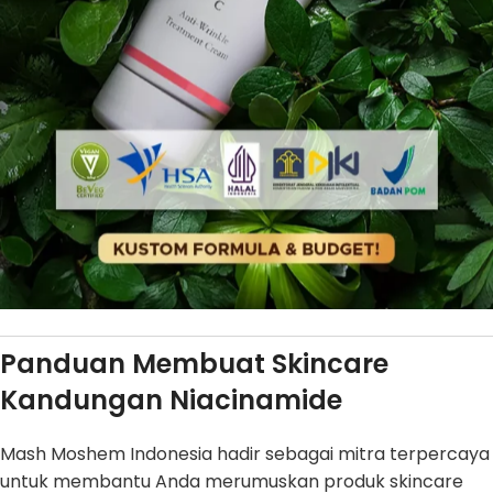
Panduan Membuat Skincare
Kandungan Niacinamide
Mash Moshem Indonesia hadir sebagai mitra terpercaya
untuk membantu Anda merumuskan produk skincare