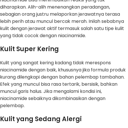
diharapkan. Alih-alih menenangkan peradangan,
sebagian orang justru melaporkan jerawatnya terasa
lebih perih atau muncul bercak merah. Inilah sebabnya
kulit dengan jerawat aktif termasuk salah satu tipe kulit
yang tidak cocok dengan niacinamide.
Kulit Super Kering
Kulit yang sangat kering kadang tidak merespons
niacinamide dengan baik, khususnya jika formula produk
kurang dilengkapi dengan bahan pelembap tambahan.
Efek yang muncul bisa rasa tertarik, bersisik, bahkan
muncul garis halus. Jika mengalami kondisi ini,
niacinamide sebaiknya dikombinasikan dengan
pelembap.
Kulit yang Sedang Alergi