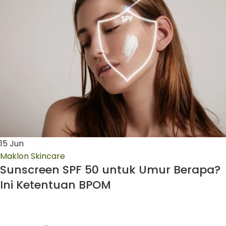
15
Jun
Maklon Skincare
Sunscreen SPF 50 untuk Umur Berapa?
Ini Ketentuan BPOM