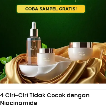
4 Ciri-Ciri Tidak Cocok dengan
Niacinamide