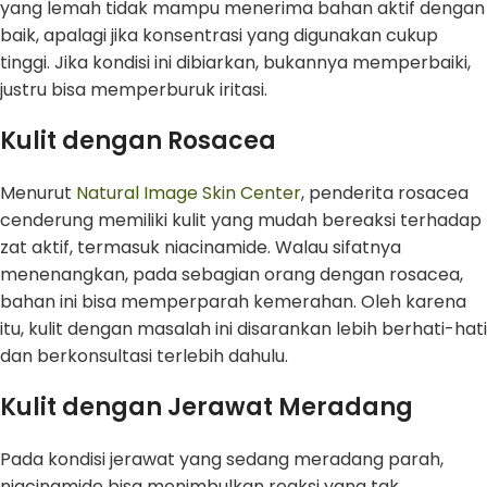
yang lemah tidak mampu menerima bahan aktif dengan
baik, apalagi jika konsentrasi yang digunakan cukup
tinggi. Jika kondisi ini dibiarkan, bukannya memperbaiki,
justru bisa memperburuk iritasi.
Kulit dengan Rosacea
Menurut
Natural Image Skin Center
, penderita rosacea
cenderung memiliki kulit yang mudah bereaksi terhadap
zat aktif, termasuk niacinamide. Walau sifatnya
menenangkan, pada sebagian orang dengan rosacea,
bahan ini bisa memperparah kemerahan. Oleh karena
itu, kulit dengan masalah ini disarankan lebih berhati-hati
dan berkonsultasi terlebih dahulu.
Kulit dengan Jerawat Meradang
Pada kondisi jerawat yang sedang meradang parah,
niacinamide bisa menimbulkan reaksi yang tak