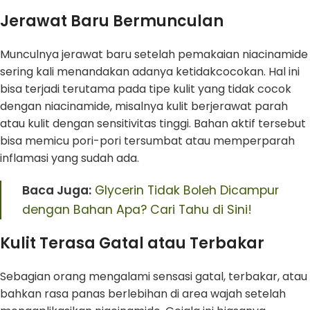
Jerawat Baru Bermunculan
Munculnya jerawat baru setelah pemakaian niacinamide
sering kali menandakan adanya ketidakcocokan. Hal ini
bisa terjadi terutama pada tipe kulit yang tidak cocok
dengan niacinamide, misalnya kulit berjerawat parah
atau kulit dengan sensitivitas tinggi. Bahan aktif tersebut
bisa memicu pori-pori tersumbat atau memperparah
inflamasi yang sudah ada.
Baca Juga:
Glycerin Tidak Boleh Dicampur
dengan Bahan Apa? Cari Tahu di Sini!
Kulit Terasa Gatal atau Terbakar
Sebagian orang mengalami sensasi gatal, terbakar, atau
bahkan rasa panas berlebihan di area wajah setelah