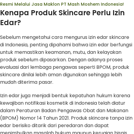
Resmi Melalui Jasa Maklon PT Mash Moshem Indonesia!
Kenapa Produk Skincare Perlu Izin
Edar?
Sebelum mengetahui cara mengurus izin edar skincare
di Indonesia, penting dipahami bahwa izin edar berfungsi
untuk memastikan keamanan, mutu, dan kelayakan
produk sebelum dipasarkan. Dengan adanya proses
evaluasi dari lembaga pengawas seperti BPOM, produk
skincare dinilai lebih aman digunakan sehingga lebih
mudah diterima pasar.
Izin edar juga menjadi bentuk kepatuhan hukum karena
kewajiban notifikasi kosmetik di Indonesia telah diatur
dalam Peraturan Badan Pengawas Obat dan Makanan
(BPOM) Nomor 14 Tahun 2021. Produk skincare tanpa izin
edar berisiko ditarik dari peredaran dan dapat
menimbulkan masalah hukum maupun kerugian bisnis