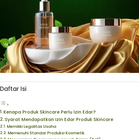
Daftar Isi
Kenapa Produk Skincare Perlu Izin Edar?
Syarat Mendapatkan Izin Edar Produk Skincare
Memiliki Legalitas Usaha
Memenuhi Standar Produksi Kosmetik