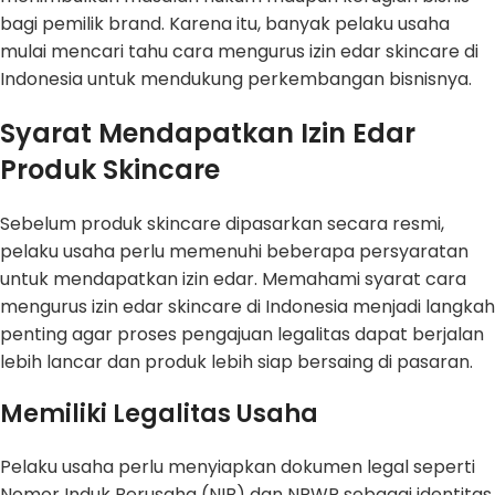
bagi pemilik brand. Karena itu, banyak pelaku usaha
mulai mencari tahu cara mengurus izin edar skincare di
Indonesia untuk mendukung perkembangan bisnisnya.
Syarat Mendapatkan Izin Edar
Produk Skincare
Sebelum produk skincare dipasarkan secara resmi,
pelaku usaha perlu memenuhi beberapa persyaratan
untuk mendapatkan izin edar. Memahami syarat cara
mengurus izin edar skincare di Indonesia menjadi langkah
penting agar proses pengajuan legalitas dapat berjalan
lebih lancar dan produk lebih siap bersaing di pasaran.
Memiliki Legalitas Usaha
Pelaku usaha perlu menyiapkan dokumen legal seperti
Nomor Induk Berusaha (NIB) dan NPWP sebagai identitas