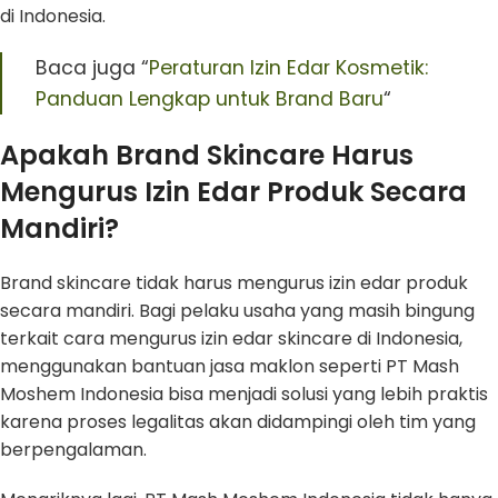
di Indonesia.
Baca juga “
Peraturan Izin Edar Kosmetik:
Panduan Lengkap untuk Brand Baru
“
Apakah Brand Skincare Harus
Mengurus Izin Edar Produk Secara
Mandiri?
Brand skincare tidak harus mengurus izin edar produk
secara mandiri. Bagi pelaku usaha yang masih bingung
terkait cara mengurus izin edar skincare di Indonesia,
menggunakan bantuan jasa maklon seperti PT Mash
Moshem Indonesia bisa menjadi solusi yang lebih praktis
karena proses legalitas akan didampingi oleh tim yang
berpengalaman.