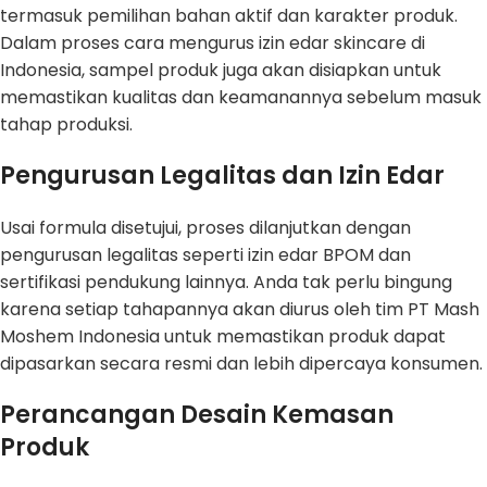
termasuk pemilihan bahan aktif dan karakter produk.
Dalam proses cara mengurus izin edar skincare di
Indonesia, sampel produk juga akan disiapkan untuk
memastikan kualitas dan keamanannya sebelum masuk
tahap produksi.
Pengurusan Legalitas dan Izin Edar
Usai formula disetujui, proses dilanjutkan dengan
pengurusan legalitas seperti izin edar BPOM dan
sertifikasi pendukung lainnya. Anda tak perlu bingung
karena setiap tahapannya akan diurus oleh tim PT Mash
Moshem Indonesia untuk memastikan produk dapat
dipasarkan secara resmi dan lebih dipercaya konsumen.
Perancangan Desain Kemasan
Produk