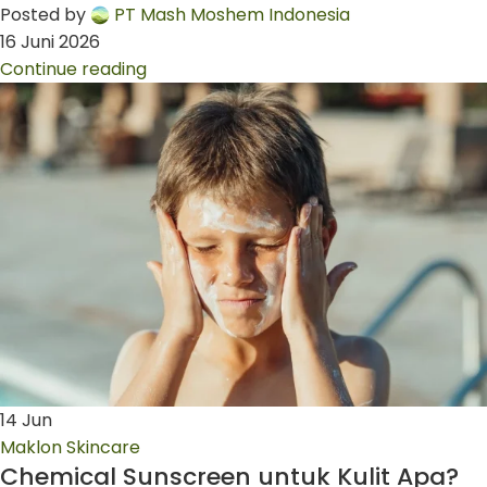
Posted by
PT Mash Moshem Indonesia
16 Juni 2026
Continue reading
14
Jun
Maklon Skincare
Chemical Sunscreen untuk Kulit Apa?