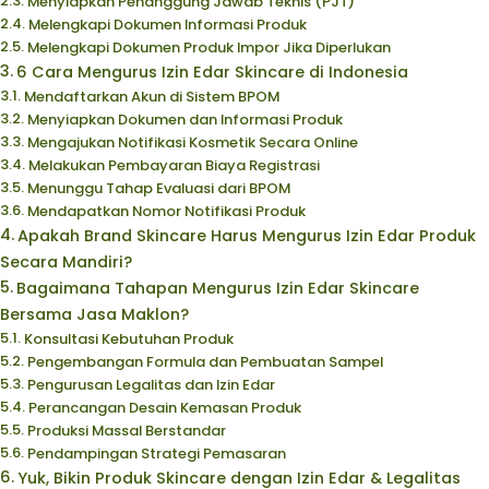
Menyiapkan Penanggung Jawab Teknis (PJT)
Melengkapi Dokumen Informasi Produk
Melengkapi Dokumen Produk Impor Jika Diperlukan
6 Cara Mengurus Izin Edar Skincare di Indonesia
Mendaftarkan Akun di Sistem BPOM
Menyiapkan Dokumen dan Informasi Produk
Mengajukan Notifikasi Kosmetik Secara Online
Melakukan Pembayaran Biaya Registrasi
Menunggu Tahap Evaluasi dari BPOM
Mendapatkan Nomor Notifikasi Produk
Apakah Brand Skincare Harus Mengurus Izin Edar Produk
Secara Mandiri?
Bagaimana Tahapan Mengurus Izin Edar Skincare
Bersama Jasa Maklon?
Konsultasi Kebutuhan Produk
Pengembangan Formula dan Pembuatan Sampel
Pengurusan Legalitas dan Izin Edar
Perancangan Desain Kemasan Produk
Produksi Massal Berstandar
Pendampingan Strategi Pemasaran
Yuk, Bikin Produk Skincare dengan Izin Edar & Legalitas