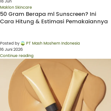
18
Jun
Maklon Skincare
50 Gram Berapa ml Sunscreen? Ini
Cara Hitung & Estimasi Pemakaiannya
Posted by
PT Mash Moshem Indonesia
16 Juni 2026
Continue reading