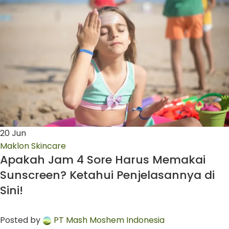
20
Jun
Maklon Skincare
Apakah Jam 4 Sore Harus Memakai
Sunscreen? Ketahui Penjelasannya di
Sini!
Posted by
PT Mash Moshem Indonesia