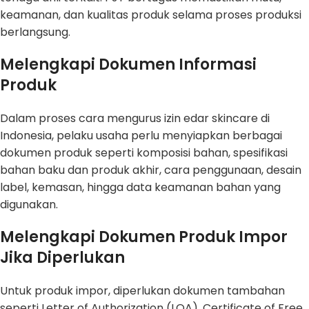
keamanan, dan kualitas produk selama proses produksi
berlangsung.
Melengkapi Dokumen Informasi
Produk
Dalam proses cara mengurus izin edar skincare di
Indonesia, pelaku usaha perlu menyiapkan berbagai
dokumen produk seperti komposisi bahan, spesifikasi
bahan baku dan produk akhir, cara penggunaan, desain
label, kemasan, hingga data keamanan bahan yang
digunakan.
Melengkapi Dokumen Produk Impor
Jika Diperlukan
Untuk produk impor, diperlukan dokumen tambahan
seperti Letter of Authorization (LOA), Certificate of Free