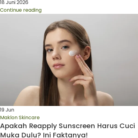
18 Juni 2026
Continue reading
19
Jun
Maklon Skincare
Apakah Reapply Sunscreen Harus Cuci
Muka Dulu? Ini Faktanya!