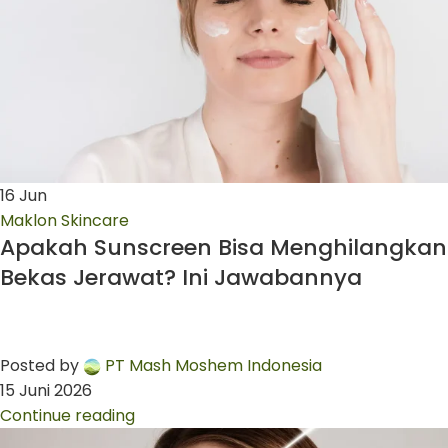
16
Jun
Maklon Skincare
Apakah Sunscreen Bisa Menghilangkan
Bekas Jerawat? Ini Jawabannya
Posted by
PT Mash Moshem Indonesia
15 Juni 2026
Continue reading