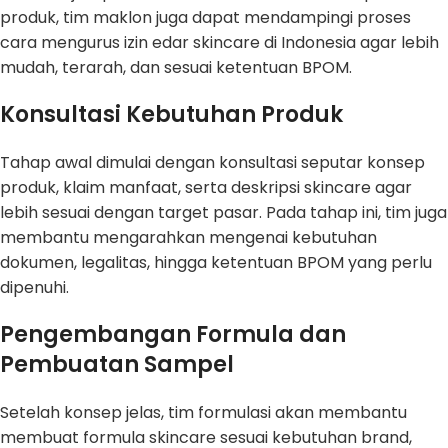
produk, tim maklon juga dapat mendampingi proses
cara mengurus izin edar skincare di Indonesia agar lebih
mudah, terarah, dan sesuai ketentuan BPOM.
Konsultasi Kebutuhan Produk
Tahap awal dimulai dengan konsultasi seputar konsep
produk, klaim manfaat, serta deskripsi skincare agar
lebih sesuai dengan target pasar. Pada tahap ini, tim juga
membantu mengarahkan mengenai kebutuhan
dokumen, legalitas, hingga ketentuan BPOM yang perlu
dipenuhi.
Pengembangan Formula dan
Pembuatan Sampel
Setelah konsep jelas, tim formulasi akan membantu
membuat formula skincare sesuai kebutuhan brand,