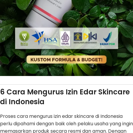
6 Cara Mengurus Izin Edar Skincare
di Indonesia
Proses cara mengurus izin edar skincare di Indonesia
perlu dipahami dengan baik oleh pelaku usaha yang ingin
memasarkan produk secara resmi dan aman. Dengan