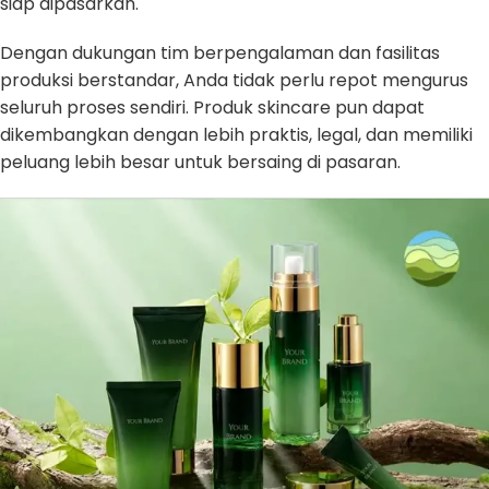
siap dipasarkan.
Dengan dukungan tim berpengalaman dan fasilitas
produksi berstandar, Anda tidak perlu repot mengurus
seluruh proses sendiri. Produk skincare pun dapat
dikembangkan dengan lebih praktis, legal, dan memiliki
peluang lebih besar untuk bersaing di pasaran.