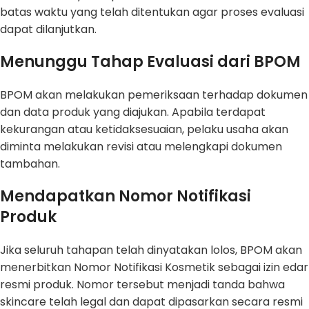
batas waktu yang telah ditentukan agar proses evaluasi
dapat dilanjutkan.
Menunggu Tahap Evaluasi dari BPOM
BPOM akan melakukan pemeriksaan terhadap dokumen
dan data produk yang diajukan. Apabila terdapat
kekurangan atau ketidaksesuaian, pelaku usaha akan
diminta melakukan revisi atau melengkapi dokumen
tambahan.
Mendapatkan Nomor Notifikasi
Produk
Jika seluruh tahapan telah dinyatakan lolos, BPOM akan
menerbitkan Nomor Notifikasi Kosmetik sebagai izin edar
resmi produk. Nomor tersebut menjadi tanda bahwa
skincare telah legal dan dapat dipasarkan secara resmi