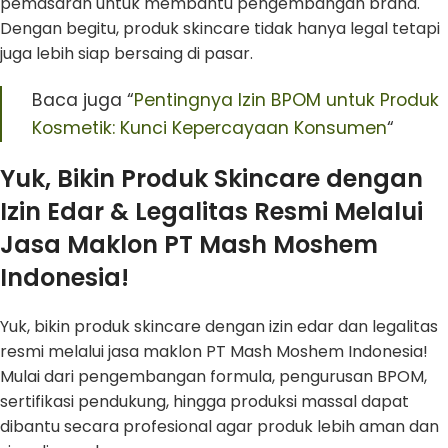
pemasaran untuk membantu pengembangan brand.
Dengan begitu, produk skincare tidak hanya legal tetapi
juga lebih siap bersaing di pasar.
Baca juga “
Pentingnya Izin BPOM untuk Produk
Kosmetik: Kunci Kepercayaan Konsumen
“
Yuk, Bikin Produk Skincare dengan
Izin Edar & Legalitas Resmi Melalui
Jasa Maklon PT Mash Moshem
Indonesia!
Yuk, bikin produk skincare dengan izin edar dan legalitas
resmi melalui jasa maklon PT Mash Moshem Indonesia!
Mulai dari pengembangan formula, pengurusan BPOM,
sertifikasi pendukung, hingga produksi massal dapat
dibantu secara profesional agar produk lebih aman dan