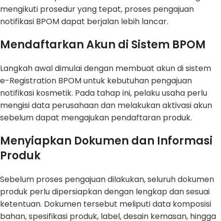
mengikuti prosedur yang tepat, proses pengajuan
notifikasi BPOM dapat berjalan lebih lancar.
Mendaftarkan Akun di Sistem BPOM
Langkah awal dimulai dengan membuat akun di sistem
e-Registration BPOM untuk kebutuhan pengajuan
notifikasi kosmetik. Pada tahap ini, pelaku usaha perlu
mengisi data perusahaan dan melakukan aktivasi akun
sebelum dapat mengajukan pendaftaran produk.
Menyiapkan Dokumen dan Informasi
Produk
Sebelum proses pengajuan dilakukan, seluruh dokumen
produk perlu dipersiapkan dengan lengkap dan sesuai
ketentuan. Dokumen tersebut meliputi data komposisi
bahan, spesifikasi produk, label, desain kemasan, hingga