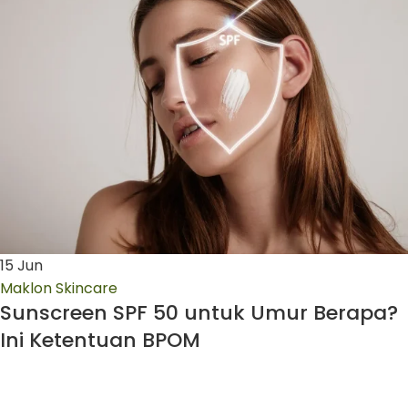
15
Jun
Maklon Skincare
Sunscreen SPF 50 untuk Umur Berapa?
Ini Ketentuan BPOM