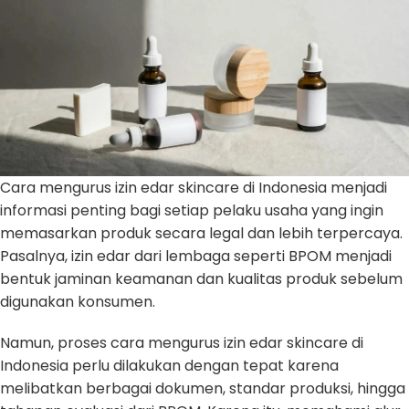
Cara mengurus izin edar skincare di Indonesia menjadi
informasi penting bagi setiap pelaku usaha yang ingin
memasarkan produk secara legal dan lebih terpercaya.
Pasalnya, izin edar dari lembaga seperti BPOM menjadi
bentuk jaminan keamanan dan kualitas produk sebelum
digunakan konsumen.
Namun, proses cara mengurus izin edar skincare di
Indonesia perlu dilakukan dengan tepat karena
melibatkan berbagai dokumen, standar produksi, hingga