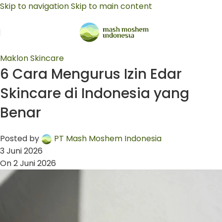
Skip to navigation
Skip to main content
Maklon Skincare
6 Cara Mengurus Izin Edar
Skincare di Indonesia yang
Benar
Posted by
PT Mash Moshem Indonesia
3 Juni 2026
On 2 Juni 2026