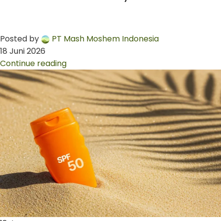
Posted by
PT Mash Moshem Indonesia
18 Juni 2026
Continue reading