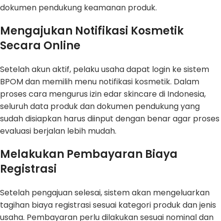
dokumen pendukung keamanan produk.
Mengajukan Notifikasi Kosmetik
Secara Online
Setelah akun aktif, pelaku usaha dapat login ke sistem
BPOM dan memilih menu notifikasi kosmetik. Dalam
proses cara mengurus izin edar skincare di Indonesia,
seluruh data produk dan dokumen pendukung yang
sudah disiapkan harus diinput dengan benar agar proses
evaluasi berjalan lebih mudah.
Melakukan Pembayaran Biaya
Registrasi
Setelah pengajuan selesai, sistem akan mengeluarkan
tagihan biaya registrasi sesuai kategori produk dan jenis
usaha. Pembayaran perlu dilakukan sesuai nominal dan