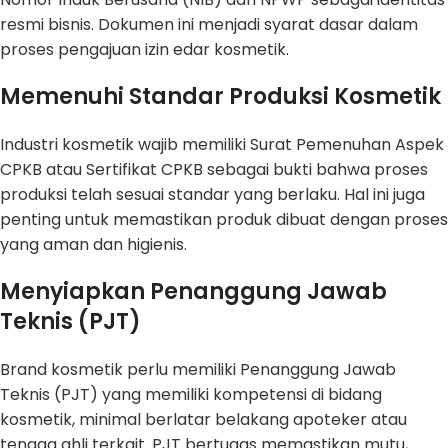
resmi bisnis. Dokumen ini menjadi syarat dasar dalam
proses pengajuan izin edar kosmetik.
Memenuhi Standar Produksi Kosmetik
Industri kosmetik wajib memiliki Surat Pemenuhan Aspek
CPKB atau Sertifikat CPKB sebagai bukti bahwa proses
produksi telah sesuai standar yang berlaku. Hal ini juga
penting untuk memastikan produk dibuat dengan proses
yang aman dan higienis.
Menyiapkan Penanggung Jawab
Teknis (PJT)
Brand kosmetik perlu memiliki Penanggung Jawab
Teknis (PJT) yang memiliki kompetensi di bidang
kosmetik, minimal berlatar belakang apoteker atau
tenaga ahli terkait. PJT bertugas memastikan mutu,