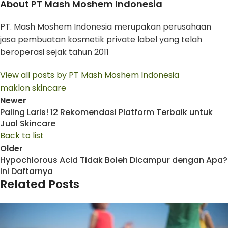
About PT Mash Moshem Indonesia
PT. Mash Moshem Indonesia merupakan perusahaan
jasa pembuatan kosmetik private label yang telah
beroperasi sejak tahun 2011
View all posts by PT Mash Moshem Indonesia
maklon skincare
Newer
Paling Laris! 12 Rekomendasi Platform Terbaik untuk
Jual Skincare
Back to list
Older
Hypochlorous Acid Tidak Boleh Dicampur dengan Apa?
Ini Daftarnya
Related Posts