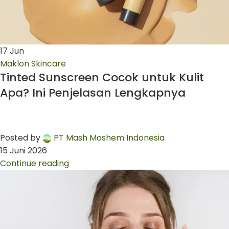
17
Jun
Maklon Skincare
Tinted Sunscreen Cocok untuk Kulit
Apa? Ini Penjelasan Lengkapnya
Posted by
PT Mash Moshem Indonesia
15 Juni 2026
Continue reading