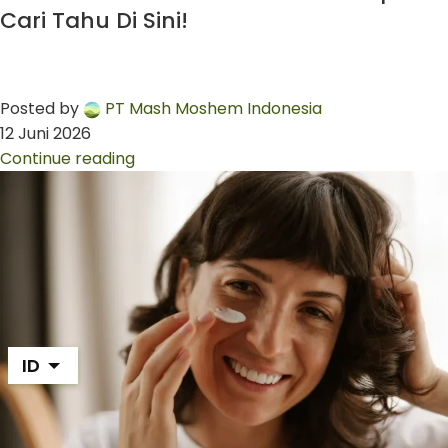
Cari Tahu Di Sini!
Posted by
PT Mash Moshem Indonesia
12 Juni 2026
Continue reading
ID