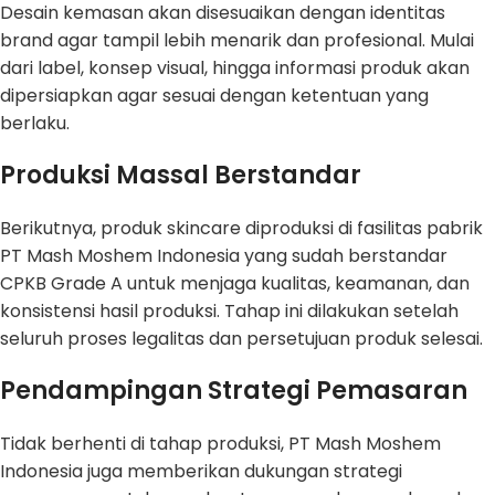
Desain kemasan akan disesuaikan dengan identitas
brand agar tampil lebih menarik dan profesional. Mulai
dari label, konsep visual, hingga informasi produk akan
dipersiapkan agar sesuai dengan ketentuan yang
berlaku.
Produksi Massal Berstandar
Berikutnya, produk skincare diproduksi di fasilitas pabrik
PT Mash Moshem Indonesia yang sudah berstandar
CPKB Grade A untuk menjaga kualitas, keamanan, dan
konsistensi hasil produksi. Tahap ini dilakukan setelah
seluruh proses legalitas dan persetujuan produk selesai.
Pendampingan Strategi Pemasaran
Tidak berhenti di tahap produksi, PT Mash Moshem
Indonesia juga memberikan dukungan strategi