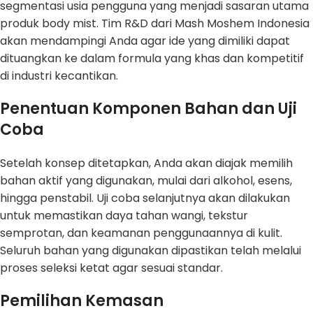
segmentasi usia pengguna yang menjadi sasaran utama
produk body mist. Tim R&D dari Mash Moshem Indonesia
akan mendampingi Anda agar ide yang dimiliki dapat
dituangkan ke dalam formula yang khas dan kompetitif
di industri kecantikan.
Penentuan Komponen Bahan dan Uji
Coba
Setelah konsep ditetapkan, Anda akan diajak memilih
bahan aktif yang digunakan, mulai dari alkohol, esens,
hingga penstabil. Uji coba selanjutnya akan dilakukan
untuk memastikan daya tahan wangi, tekstur
semprotan, dan keamanan penggunaannya di kulit.
Seluruh bahan yang digunakan dipastikan telah melalui
proses seleksi ketat agar sesuai standar.
Pemilihan Kemasan