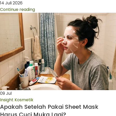
14 Juli 2026
Continue reading
09
Jul
Insight Kosmetik
Apakah Setelah Pakai Sheet Mask
Harus Cuci Muka Lagi?