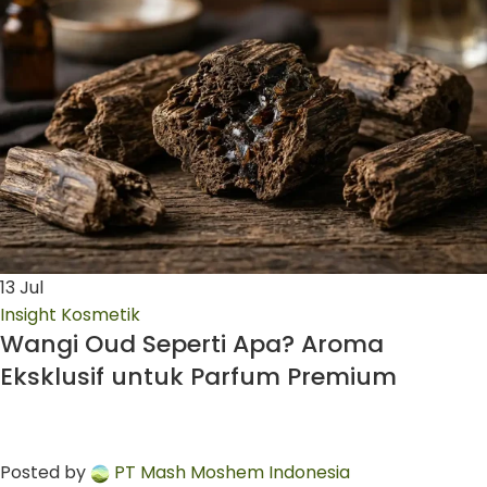
13
Jul
Insight Kosmetik
Wangi Oud Seperti Apa? Aroma
Eksklusif untuk Parfum Premium
Posted by
PT Mash Moshem Indonesia