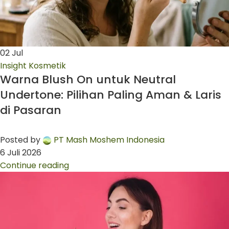
02
Jul
Insight Kosmetik
Warna Blush On untuk Neutral
Undertone: Pilihan Paling Aman & Laris
di Pasaran
Posted by
PT Mash Moshem Indonesia
6 Juli 2026
Continue reading