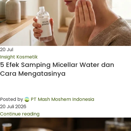
20
Jul
Insight Kosmetik
5 Efek Samping Micellar Water dan
Cara Mengatasinya
Posted by
PT Mash Moshem Indonesia
20 Juli 2026
Continue reading