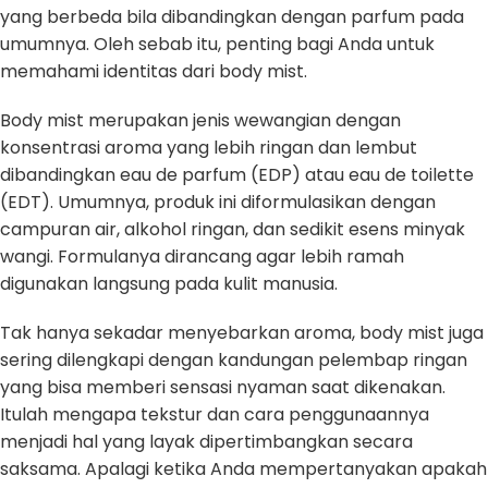
yang berbeda bila dibandingkan dengan parfum pada
umumnya. Oleh sebab itu, penting bagi Anda untuk
memahami identitas dari body mist.
Body mist merupakan jenis wewangian dengan
konsentrasi aroma yang lebih ringan dan lembut
dibandingkan eau de parfum (EDP) atau eau de toilette
(EDT). Umumnya, produk ini diformulasikan dengan
campuran air, alkohol ringan, dan sedikit esens minyak
wangi. Formulanya dirancang agar lebih ramah
digunakan langsung pada kulit manusia.
Tak hanya sekadar menyebarkan aroma, body mist juga
sering dilengkapi dengan kandungan pelembap ringan
yang bisa memberi sensasi nyaman saat dikenakan.
Itulah mengapa tekstur dan cara penggunaannya
menjadi hal yang layak dipertimbangkan secara
saksama. Apalagi ketika Anda mempertanyakan apakah