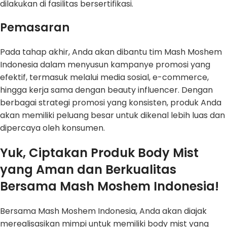
dilakukan di fasilitas bersertifikasi.
Pemasaran
Pada tahap akhir, Anda akan dibantu tim Mash Moshem
Indonesia dalam menyusun kampanye promosi yang
efektif, termasuk melalui media sosial, e-commerce,
hingga kerja sama dengan beauty influencer. Dengan
berbagai strategi promosi yang konsisten, produk Anda
akan memiliki peluang besar untuk dikenal lebih luas dan
dipercaya oleh konsumen.
Yuk, Ciptakan Produk Body Mist
yang Aman dan Berkualitas
Bersama Mash Moshem Indonesia!
Bersama Mash Moshem Indonesia, Anda akan diajak
merealisasikan mimpi untuk memiliki body mist yang