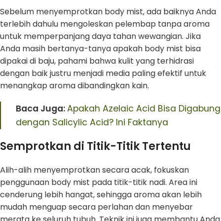
Sebelum menyemprotkan body mist, ada baiknya Anda
terlebih dahulu mengoleskan pelembap tanpa aroma
untuk memperpanjang daya tahan wewangian. Jika
Anda masih bertanya-tanya apakah body mist bisa
dipakai di baju, pahami bahwa kulit yang terhidrasi
dengan baik justru menjadi media paling efektif untuk
menangkap aroma dibandingkan kain.
Baca Juga:
Apakah Azelaic Acid Bisa Digabung
dengan Salicylic Acid? Ini Faktanya
Semprotkan di Titik-Titik Tertentu
Alih-alih menyemprotkan secara acak, fokuskan
penggunaan body mist pada titik-titik nadi. Area ini
cenderung lebih hangat, sehingga aroma akan lebih
mudah menguap secara perlahan dan menyebar
merata ke seluruh tubuh. Teknik ini juga membantu Anda