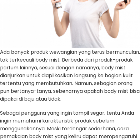
Ada banyak produk wewangian yang terus bermunculan,
tak terkecuali body mist. Berbeda dari produk-produk
parfum lainnya, sesuai dengan namanya, body mist
dianjurkan untuk diaplikasikan langsung ke bagian kulit
tertentu yang membutuhkan. Namun, sebagian orang
pun bertanya-tanya, sebenarnya apakah body mist bisa
dipakai di baju atau tidak.
Sebagai pengguna yang ingin tampil segar, tentu Anda
ingin memahami karakteristik produk sebelum
menggunakannya. Meski terdengar sederhana, cara
pemakaian body mist yang keliru dapat mempengaruhi