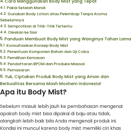
Cara Menggunakan Body Mist yang Tepat
Pakai Setelah Mandi
Gunakan Body Lotion atau Pelembap Tanpa Aroma
Sebelumnya
Semprotkan di Titik-Titik Tertentu
Oleskan ke Sisir
Panduan Membuat Body Mist yang Wanginya Tahan Lama
Konsultasikan Konsep Body Mist
Penentuan Komponen Bahan dan Uji Coba
Pemilihan Kemasan
Pendaftaran BPOM dan Produksi Massal
Pemasaran
Yuk, Ciptakan Produk Body Mist yang Aman dan
Berkualitas Bersama Mash Moshem Indonesia!
Apa itu Body Mist?
Sebelum masuk lebih jauh ke pembahasan mengenai
apakah body mist bisa dipakai di baju atau tidak,
alangkah lebih baik bila Anda mengenali produk ini.
Kondisi ini muncul karena body mist memiliki ciri khas