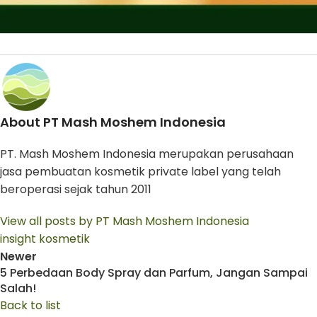
About PT Mash Moshem Indonesia
PT. Mash Moshem Indonesia merupakan perusahaan
jasa pembuatan kosmetik private label yang telah
beroperasi sejak tahun 2011
View all posts by PT Mash Moshem Indonesia
insight kosmetik
Newer
5 Perbedaan Body Spray dan Parfum, Jangan Sampai
Salah!
Back to list