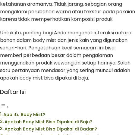
ketahanan aromanya. Tidak jarang, sebagian orang
mengalami perubahan warna atau tekstur pada pakaian
karena tidak memperhatikan komposisi produk.
Untuk itu, penting bagi Anda mengenali interaksi antara
bahan dalam body mist dan jenis kain yang digunakan
sehari-hari. Pengetahuan kecil semacam ini bisa
memberi perbedaan besar dalam pengalaman
menggunakan produk wewangian setiap harinya. Salah
satu pertanyaan mendasar yang sering muncul adalah
apakah body mist bisa dipakai di baju.
Daftar Isi
Apa itu Body Mist?
Apakah Body Mist Bisa Dipakai di Baju?
Apakah Body Mist Bisa Dipakai di Badan?