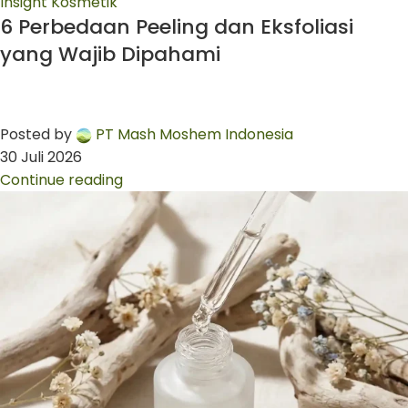
Insight Kosmetik
6 Perbedaan Peeling dan Eksfoliasi
yang Wajib Dipahami
Posted by
PT Mash Moshem Indonesia
30 Juli 2026
Continue reading