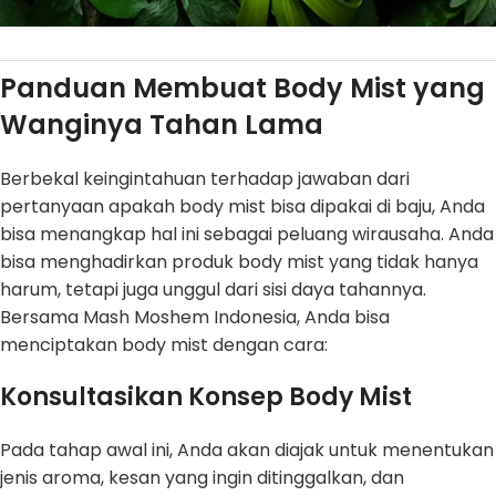
Panduan Membuat Body Mist yang
Wanginya Tahan Lama
Berbekal keingintahuan terhadap jawaban dari
pertanyaan apakah body mist bisa dipakai di baju, Anda
bisa menangkap hal ini sebagai peluang wirausaha. Anda
bisa menghadirkan produk body mist yang tidak hanya
harum, tetapi juga unggul dari sisi daya tahannya.
Bersama Mash Moshem Indonesia, Anda bisa
menciptakan body mist dengan cara:
Konsultasikan Konsep Body Mist
Pada tahap awal ini, Anda akan diajak untuk menentukan
jenis aroma, kesan yang ingin ditinggalkan, dan