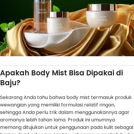
Apakah Body Mist Bisa Dipakai di
Baju?
Sekarang Anda tahu bahwa body mist termasuk produk
wewangian yang memiliki formulasi relatif ringan,
sehingga Anda perlu trik dalam menggunakannya agar
aromanya lebih tahan lama. Produk ini umumnya
memang ditujukan untuk penggunaan pada kulit sebagai