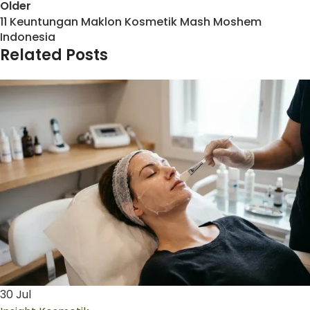
Older
11 Keuntungan Maklon Kosmetik Mash Moshem
Indonesia
Related Posts
30
Jul