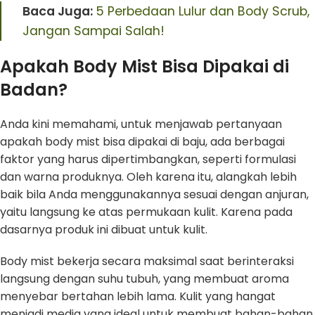
Baca Juga:
5 Perbedaan Lulur dan Body Scrub,
Jangan Sampai Salah!
Apakah Body Mist Bisa Dipakai di
Badan?
Anda kini memahami, untuk menjawab pertanyaan
apakah body mist bisa dipakai di baju, ada berbagai
faktor yang harus dipertimbangkan, seperti formulasi
dan warna produknya. Oleh karena itu, alangkah lebih
baik bila Anda menggunakannya sesuai dengan anjuran,
yaitu langsung ke atas permukaan kulit. Karena pada
dasarnya produk ini dibuat untuk kulit.
Body mist bekerja secara maksimal saat berinteraksi
langsung dengan suhu tubuh, yang membuat aroma
menyebar bertahan lebih lama. Kulit yang hangat
menjadi media yang ideal untuk membuat bahan-bahan