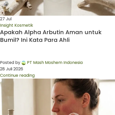
27
Jul
Insight Kosmetik
Apakah Alpha Arbutin Aman untuk
Bumil? Ini Kata Para Ahli
Posted by
PT Mash Moshem Indonesia
28 Juli 2026
Continue reading