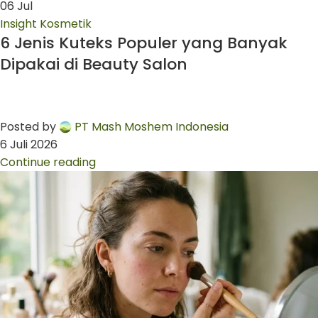
06
Jul
Insight Kosmetik
6 Jenis Kuteks Populer yang Banyak
Dipakai di Beauty Salon
Posted by
PT Mash Moshem Indonesia
6 Juli 2026
Continue reading