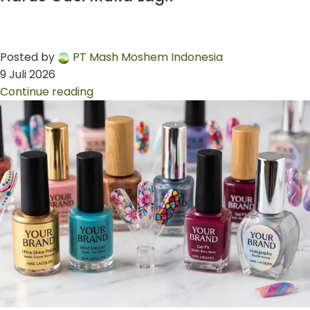
Posted by
PT Mash Moshem Indonesia
9 Juli 2026
Continue reading