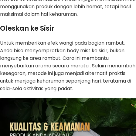
menggunakan produk dengan lebih hemat, tetapi hasil
maksimal dalam hal keharuman.
Oleskan ke Sisir
Untuk memberikan efek wangi pada bagian rambut,
Anda bisa menyemprotkan body mist ke sisir, bukan
langsung ke area rambut. Cara ini membantu
menyebarkan aroma secara merata . Selain menambah
kesegaran, metode ini juga menjadi alternatif praktis
untuk menjaga keharuman sepanjang hari, terutama di
sela-sela aktivitas yang padat.