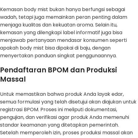
Kemasan body mist bukan hanya berfungsi sebagai
wadah, tetapi juga memainkan peran penting dalam
menjaga kualitas dan kekuatan aroma. Selain itu,
kemasan yang dilengkapi label informatif juga bisa
menjawab pertanyaan mendasar konsumen seperti
apakah body mist bisa dipakai di baju, dengan
menyertakan panduan singkat penggunaannya.
Pendaftaran BPOM dan Produksi
Massal
Untuk memastikan bahwa produk Anda layak edar,
semua formulasi yang telah disetujui akan diajukan untuk
registrasi BPOM. Proses ini meliputi dokumentasi,
pengujian, dan verifikasi agar produk Anda memenuhi
standar keamanan yang ditetapkan pemerintah.
Setelah memperoleh izin, proses produksi massal akan