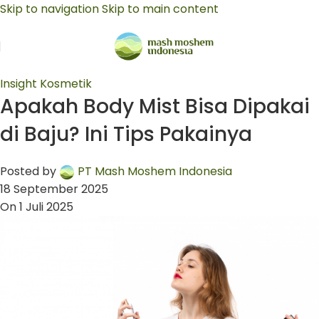
Skip to navigation
Skip to main content
Insight Kosmetik
Apakah Body Mist Bisa Dipakai
di Baju? Ini Tips Pakainya
Posted by
PT Mash Moshem Indonesia
18 September 2025
On 1 Juli 2025