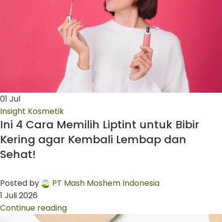
01
Jul
Insight Kosmetik
Ini 4 Cara Memilih Liptint untuk Bibir
Kering agar Kembali Lembap dan
Sehat!
Posted by
PT Mash Moshem Indonesia
1 Juli 2026
Continue reading