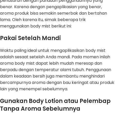
penasaran dengan panduan penggunaannya yang
benar. Karena dengan pengaplikasian yang benar,
aroma produk bisa semakin semerbak dan bertahan
lama. Oleh karena itu, simak beberapa trik
menggunakan body mist berikut ini:
Pakai Setelah Mandi
Waktu paling ideal untuk mengaplikasikan body mist
adalah sesaat setelah Anda mandi. Pada momen inilah
aroma body mist dapat lebih mudah meresap dan
berpadu dengan temperatur alami tubuh. Penggunaan
dalam keadaan bersih juga membantu menghindari
bercampurnya aroma dengan bau keringat atau produk
lain yang menempel sebelumnya.
Gunakan Body Lotion atau Pelembap
Tanpa Aroma Sebelumnya