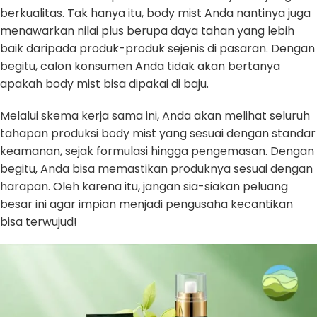
berkualitas. Tak hanya itu, body mist Anda nantinya juga
menawarkan nilai plus berupa daya tahan yang lebih
baik daripada produk-produk sejenis di pasaran. Dengan
begitu, calon konsumen Anda tidak akan bertanya
apakah body mist bisa dipakai di baju.
Melalui skema kerja sama ini, Anda akan melihat seluruh
tahapan produksi body mist yang sesuai dengan standar
keamanan, sejak formulasi hingga pengemasan. Dengan
begitu, Anda bisa memastikan produknya sesuai dengan
harapan. Oleh karena itu, jangan sia-siakan peluang
besar ini agar impian menjadi pengusaha kecantikan
bisa terwujud!