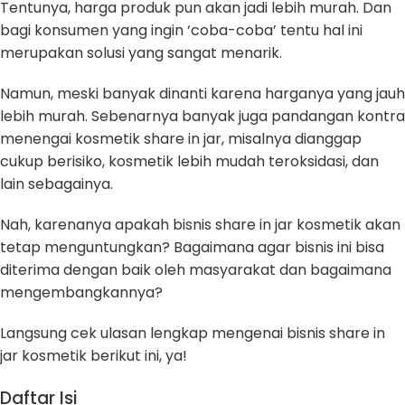
Tentunya, harga produk pun akan jadi lebih murah. Dan
bagi konsumen yang ingin ‘coba-coba’ tentu hal ini
merupakan solusi yang sangat menarik.
Namun, meski banyak dinanti karena harganya yang jauh
lebih murah. Sebenarnya banyak juga pandangan kontra
menengai kosmetik share in jar, misalnya dianggap
cukup berisiko, kosmetik lebih mudah teroksidasi, dan
lain sebagainya.
Nah, karenanya apakah bisnis share in jar kosmetik akan
tetap menguntungkan? Bagaimana agar bisnis ini bisa
diterima dengan baik oleh masyarakat dan bagaimana
mengembangkannya?
Langsung cek ulasan lengkap mengenai bisnis share in
jar kosmetik berikut ini, ya!
Daftar Isi