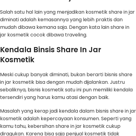
Salah satu hal lain yang menjadikan kosmetik share in jar
diminati adalah kemasannya yang lebih praktis dan
mudah dibawa kemana saja. Dengan kata lain share in
jar kosmetik cocok dibawa traveling.
Kendala Binsis Share In Jar
Kosmetik
Meski cukup banyak diminati, bukan berarti bisnis share
in jar kosmetik bisa dengan mudah dijalankan. Justru
sebaliknya, bisnis kosmetik satu ini pun memiliki kendala
tersendiri yang harus kamu atasi dengan baik.
Masalah yang kerap jadi kendala dalam bisnis share in jar
kosmetik adalah kepercayaan konsumen. Seperti yang
kamu tahu, kebersihan share in jar kosmetik cukup
diragukan. Karena bisa saja penjual kosmetik tidak