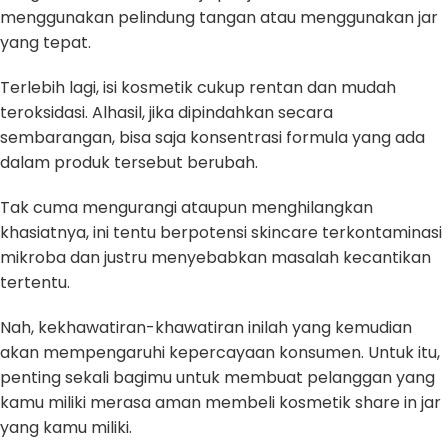
menggunakan pelindung tangan atau menggunakan jar
yang tepat.
Terlebih lagi, isi kosmetik cukup rentan dan mudah
teroksidasi. Alhasil, jika dipindahkan secara
sembarangan, bisa saja konsentrasi formula yang ada
dalam produk tersebut berubah.
Tak cuma mengurangi ataupun menghilangkan
khasiatnya, ini tentu berpotensi skincare terkontaminasi
mikroba dan justru menyebabkan masalah kecantikan
tertentu.
Nah, kekhawatiran-khawatiran inilah yang kemudian
akan mempengaruhi kepercayaan konsumen. Untuk itu,
penting sekali bagimu untuk membuat pelanggan yang
kamu miliki merasa aman membeli kosmetik share in jar
yang kamu miliki.