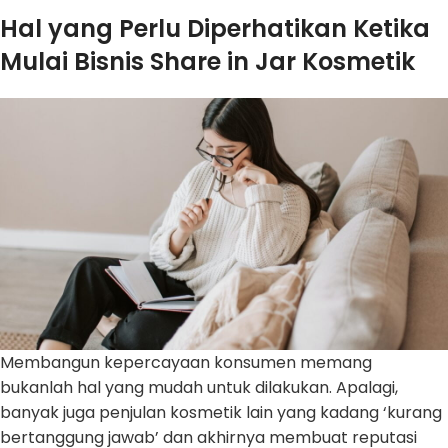
Hal yang Perlu Diperhatikan Ketika
Mulai Bisnis Share in Jar Kosmetik
Membangun kepercayaan konsumen memang
bukanlah hal yang mudah untuk dilakukan. Apalagi,
banyak juga penjulan kosmetik lain yang kadang ‘kurang
bertanggung jawab’ dan akhirnya membuat reputasi