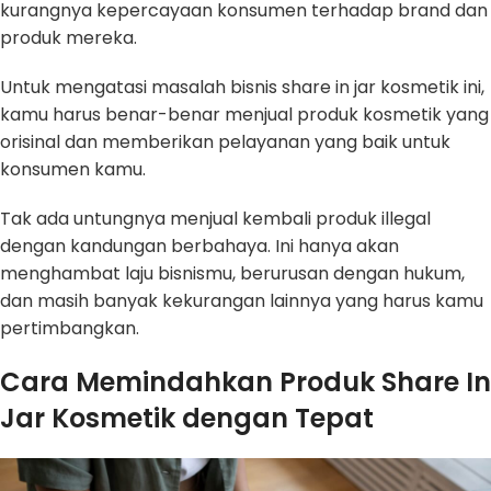
kurangnya kepercayaan konsumen terhadap brand dan
produk mereka.
Untuk mengatasi masalah bisnis share in jar kosmetik ini,
kamu harus benar-benar menjual produk kosmetik yang
orisinal dan memberikan pelayanan yang baik untuk
konsumen kamu.
Tak ada untungnya menjual kembali produk illegal
dengan kandungan berbahaya. Ini hanya akan
menghambat laju bisnismu, berurusan dengan hukum,
dan masih banyak kekurangan lainnya yang harus kamu
pertimbangkan.
Cara Memindahkan Produk Share In
Jar Kosmetik dengan Tepat