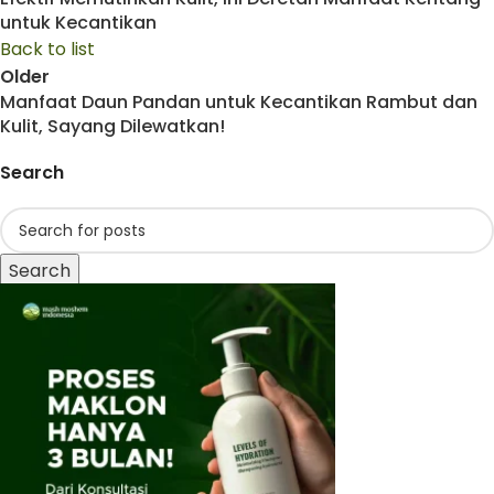
untuk Kecantikan
Back to list
Older
Manfaat Daun Pandan untuk Kecantikan Rambut dan
Kulit, Sayang Dilewatkan!
Search
Search