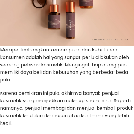
Mempertimbangkan kemampuan dan kebutuhan
konsumen adalah hal yang sangat perlu dilakukan oleh
seorang pebisnis kosmetik. Mengingat, tiap orang pun
memiliki daya beli dan kebutuhan yang berbeda-beda
pula.
Karena pemikiran ini pula, akhirnya banyak penjual
kosmetik yang menjadikan make up share in jar. Seperti
namanya, penjual membagi dan menjual kembali produk
kosmetik ke dalam kemasan atau konteiner yang lebih
kecil.