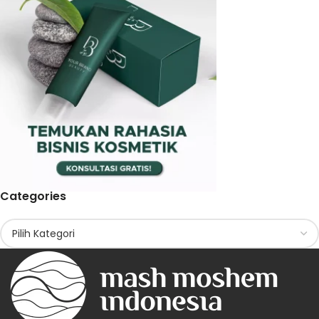
Categories