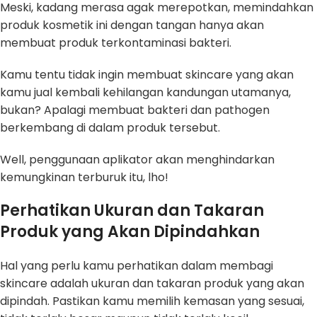
Meski, kadang merasa agak merepotkan, memindahkan
produk kosmetik ini dengan tangan hanya akan
membuat produk terkontaminasi bakteri.
Kamu tentu tidak ingin membuat skincare yang akan
kamu jual kembali kehilangan kandungan utamanya,
bukan? Apalagi membuat bakteri dan pathogen
berkembang di dalam produk tersebut.
Well, penggunaan aplikator akan menghindarkan
kemungkinan terburuk itu, lho!
Perhatikan Ukuran dan Takaran
Produk yang Akan Dipindahkan
Hal yang perlu kamu perhatikan dalam membagi
skincare adalah ukuran dan takaran produk yang akan
dipindah. Pastikan kamu memilih kemasan yang sesuai,