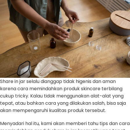
Share in jar selalu dianggap tidak higenis dan aman
karena cara memindahkan produk skincare terbilang
cukup tricky. Kalau tidak menggunakan alat-alat yang
tepat, atau bahkan cara yang dilakukan salah, bisa saja
akan mempengaruhi kualitas produk tersebut.
Menyadari hal itu, kami akan memberi tahu tips dan cara