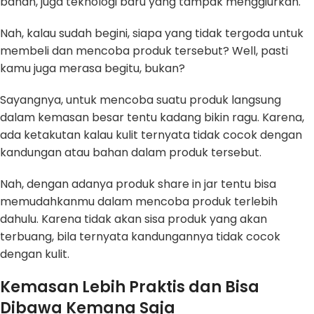
bahan, juga teknologi baru yang tampak menggiurkan.
Nah, kalau sudah begini, siapa yang tidak tergoda untuk
membeli dan mencoba produk tersebut? Well, pasti
kamu juga merasa begitu, bukan?
Sayangnya, untuk mencoba suatu produk langsung
dalam kemasan besar tentu kadang bikin ragu. Karena,
ada ketakutan kalau kulit ternyata tidak cocok dengan
kandungan atau bahan dalam produk tersebut.
Nah, dengan adanya produk share in jar tentu bisa
memudahkanmu dalam mencoba produk terlebih
dahulu. Karena tidak akan sisa produk yang akan
terbuang, bila ternyata kandungannya tidak cocok
dengan kulit.
Kemasan Lebih Praktis dan Bisa
Dibawa Kemana Saja