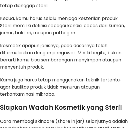
tetap dianggap steril.
Kedua, kamu harus selalu menjaga kesterilan produk.
Steril memiliki definisi sebagai kondisi bebas dari kuman,
jamur, bakteri, maupun pathogen.
Kosmetik apapun jenisnya, pada dasarnya telah
diformulasikan dengan pengawet. Meski begitu, bukan
berarti kamu bisa sembarangan menyimpan ataupun
menyentuh produk.
Kamu juga harus tetap menggunakan teknik tertentu,
agar kualitas produk tidak menurun ataupun
terkontaminasi mikroba.
Siapkan Wadah Kosmetik yang Steril
Cara membagi skincare (share in jar) selanjutnya adalah