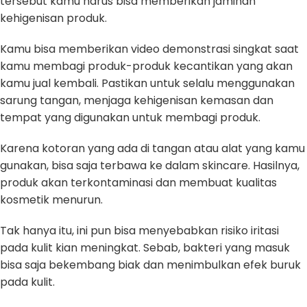
tersebut kamu harus bisa memberikan jaminan
kehigenisan produk.
Kamu bisa memberikan video demonstrasi singkat saat
kamu membagi produk-produk kecantikan yang akan
kamu jual kembali. Pastikan untuk selalu menggunakan
sarung tangan, menjaga kehigenisan kemasan dan
tempat yang digunakan untuk membagi produk.
Karena kotoran yang ada di tangan atau alat yang kamu
gunakan, bisa saja terbawa ke dalam skincare. Hasilnya,
produk akan terkontaminasi dan membuat kualitas
kosmetik menurun.
Tak hanya itu, ini pun bisa menyebabkan risiko iritasi
pada kulit kian meningkat. Sebab, bakteri yang masuk
bisa saja bekembang biak dan menimbulkan efek buruk
pada kulit.