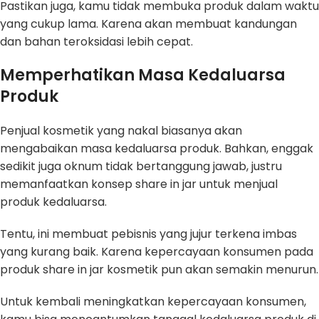
Pastikan juga, kamu tidak membuka produk dalam waktu
yang cukup lama. Karena akan membuat kandungan
dan bahan teroksidasi lebih cepat.
Memperhatikan Masa Kedaluarsa
Produk
Penjual kosmetik yang nakal biasanya akan
mengabaikan masa kedaluarsa produk. Bahkan, enggak
sedikit juga oknum tidak bertanggung jawab, justru
memanfaatkan konsep share in jar untuk menjual
produk kedaluarsa.
Tentu, ini membuat pebisnis yang jujur terkena imbas
yang kurang baik. Karena kepercayaan konsumen pada
produk share in jar kosmetik pun akan semakin menurun.
Untuk kembali meningkatkan kepercayaan konsumen,