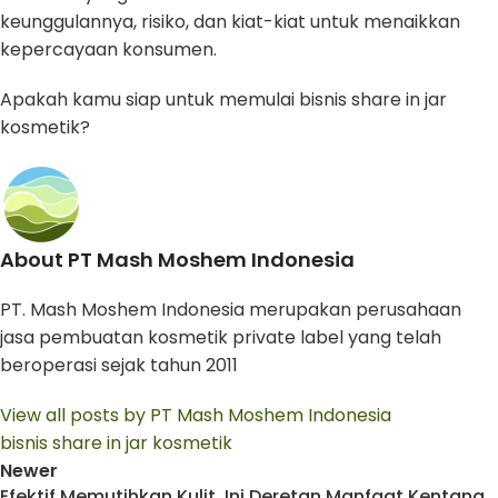
keunggulannya, risiko, dan kiat-kiat untuk menaikkan
kepercayaan konsumen.
Apakah kamu siap untuk memulai bisnis share in jar
kosmetik?
About PT Mash Moshem Indonesia
PT. Mash Moshem Indonesia merupakan perusahaan
jasa pembuatan kosmetik private label yang telah
beroperasi sejak tahun 2011
View all posts by PT Mash Moshem Indonesia
bisnis share in jar kosmetik
Newer
Efektif Memutihkan Kulit, Ini Deretan Manfaat Kentang