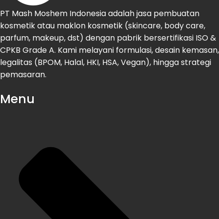
PT Mash Moshem Indonesia adalah jasa pembuatan
kosmetik atau maklon kosmetik (skincare, body care,
parfum, makeup, dst) dengan pabrik bersertifikasi ISO &
CPKB Grade A. Kami melayani formulasi, desain kemasan,
legalitas (BPOM, Halal, HKI, HSA, Vegan), hingga strategi
pemasaran.
Menu