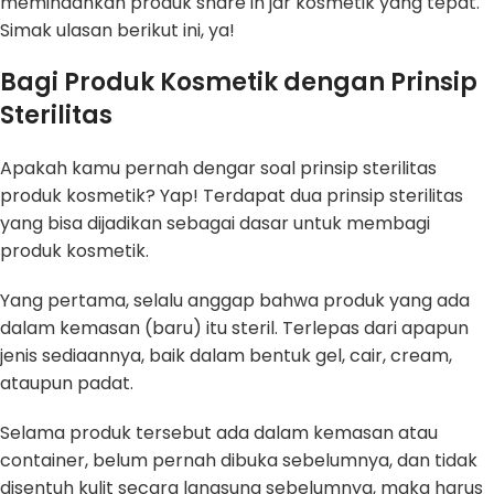
memindahkan produk share in jar kosmetik yang tepat.
Simak ulasan berikut ini, ya!
Bagi Produk Kosmetik dengan Prinsip
Sterilitas
Apakah kamu pernah dengar soal prinsip sterilitas
produk kosmetik? Yap! Terdapat dua prinsip sterilitas
yang bisa dijadikan sebagai dasar untuk membagi
produk kosmetik.
Yang pertama, selalu anggap bahwa produk yang ada
dalam kemasan (baru) itu steril. Terlepas dari apapun
jenis sediaannya, baik dalam bentuk gel, cair, cream,
ataupun padat.
Selama produk tersebut ada dalam kemasan atau
container, belum pernah dibuka sebelumnya, dan tidak
disentuh kulit secara langsung sebelumnya, maka harus