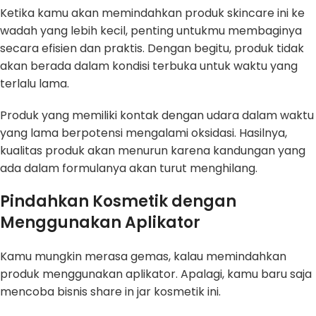
Ketika kamu akan memindahkan produk skincare ini ke
wadah yang lebih kecil, penting untukmu membaginya
secara efisien dan praktis. Dengan begitu, produk tidak
akan berada dalam kondisi terbuka untuk waktu yang
terlalu lama.
Produk yang memiliki kontak dengan udara dalam waktu
yang lama berpotensi mengalami oksidasi. Hasilnya,
kualitas produk akan menurun karena kandungan yang
ada dalam formulanya akan turut menghilang.
Pindahkan Kosmetik dengan
Menggunakan Aplikator
Kamu mungkin merasa gemas, kalau memindahkan
produk menggunakan aplikator. Apalagi, kamu baru saja
mencoba bisnis share in jar kosmetik ini.