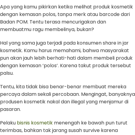
Apa yang kamu pikirkan ketika melihat produk kosmetik
dengan kemasan polos, tanpa merk atau barcode dari
Badan POM. Tentu terasa mencurigakan dan
membuatmu ragu membelinya, bukan?
Hal yang sama juga terjadi pada konsumen share in jar
kosmetik. Kamu harus memahami, bahwa masyarakat
pun akan jauh lebih berhati-hati dalam membeli produk
dengan kemasan ‘polos’. Karena takut produk tersebut
palsu.
Tentu, kita tidak bisa benar-benar membuat mereka
percaya dalam sekali percobaan. Mengingat, banyaknya
produsen kosmetik nakal dan illegal yang menjamur di
pasaran.
Pelaku
bisnis kosmetik
menengah ke bawah pun turut
terimbas, bahkan tak jarang susah survive karena