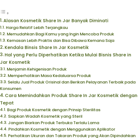
Alasan Kosmetik Share In Jar Banyak Diminati
Harga Relatif Lebih Terjangkau
Memudahkan Bagi Kamu yang Ingin Mencoba Produk
Kemasan Lebih Praktis dan Bisa Dibawa Kemana Saja
Kendala Binsis Share In Jar Kosmetik
Hal yang Perlu Diperhatikan Ketika Mulai Bisnis Share in
Jar Kosmetik
Menjamin Kehigenisan Produk
Memperhatikan Masa Kedaluarsa Produk
Selalu Jual Produk Orisinal dan Berikan Pelayanan Terbaik pada
Konsumen
Cara Memindahkan Produk Share In Jar Kosmetik dengan
Tepat
Bagi Produk Kosmetik dengan Prinsip Sterilitas
Siapkan Wadah Kosmetik yang Steril
Jangan Biarkan Produk Terbuka Terlalu Lama
Pindahkan Kosmetik dengan Menggunakan Aplikator
Perhatikan Ukuran dan Takaran Produk yang Akan Dipindahkan