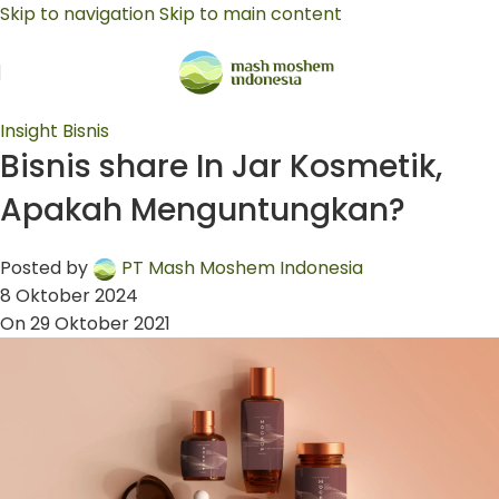
Skip to navigation
Skip to main content
Insight Bisnis
Bisnis share In Jar Kosmetik,
Apakah Menguntungkan?
Posted by
PT Mash Moshem Indonesia
8 Oktober 2024
On 29 Oktober 2021