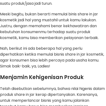
suatu produk/jasa jadi turun.
Meski begitu, bukan berarti memulai binis share in jar
kosmetik jadi hal yang mustahil untuk kamu lakukan.
Justru, dengan memahami benar kekhawatiran dan
kebutuhan konsumenmu terhadap suatu produk
kosmetik, kamu bisa memberikan pelayanan terbaik.
Nah, berikut ini ada beberapa hal yang perlu
diperhatikan ketika memulai bisnis share in jar kosmetik,
agar konsumen bisa lebih percaya pada usaha kamu.
Simak baik-baik, ya, Ladies!
Menjamin Kehigenisan Produk
Telah disebutkan sebelumnya, bahwa nilai higenis dalam
produk share in jar kerap dipertanyakan. Karenanya,
untuk memperlancar bisnis yang kamu jalankan