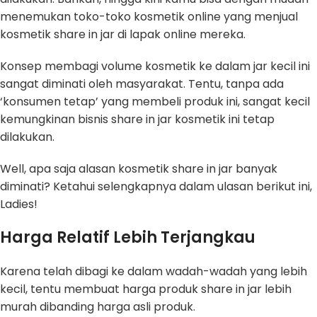
menemukan toko-toko kosmetik online yang menjual
kosmetik share in jar di lapak online mereka.
Konsep membagi volume kosmetik ke dalam jar kecil ini
sangat diminati oleh masyarakat. Tentu, tanpa ada
‘konsumen tetap’ yang membeli produk ini, sangat kecil
kemungkinan bisnis share in jar kosmetik ini tetap
dilakukan.
Well, apa saja alasan kosmetik share in jar banyak
diminati? Ketahui selengkapnya dalam ulasan berikut ini,
Ladies!
Harga Relatif Lebih Terjangkau
Karena telah dibagi ke dalam wadah-wadah yang lebih
kecil, tentu membuat harga produk share in jar lebih
murah dibanding harga asli produk.