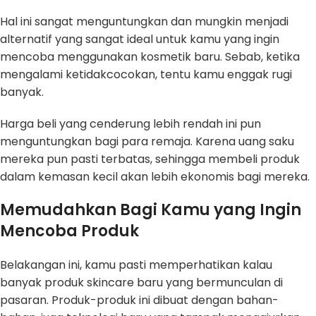
Hal ini sangat menguntungkan dan mungkin menjadi
alternatif yang sangat ideal untuk kamu yang ingin
mencoba menggunakan kosmetik baru. Sebab, ketika
mengalami ketidakcocokan, tentu kamu enggak rugi
banyak.
Harga beli yang cenderung lebih rendah ini pun
menguntungkan bagi para remaja. Karena uang saku
mereka pun pasti terbatas, sehingga membeli produk
dalam kemasan kecil akan lebih ekonomis bagi mereka.
Memudahkan Bagi Kamu yang Ingin
Mencoba Produk
Belakangan ini, kamu pasti memperhatikan kalau
banyak produk skincare baru yang bermunculan di
pasaran. Produk-produk ini dibuat dengan bahan-