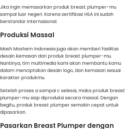
Jika ingin memasarkan produk breast plumper-mu
sampai luar negeri. Karena sertifikasi HSA ini sudah
berstandar internasional.
Produksi Massal
Mash Moshem Indonesia juga akan memberi fasilitas
desain kemasan dari produk breast plumper-mu.
Nantinya, tim multimedia kami akan membantu kamu
dalam menciptakan desain logo, dan kemasan sesuai
karakter produkmu.
Setelah proses a sampai c selesai, maka produk breast
plumper-mu siap diproduksi secara massal. Dengan
begitu, produk breast plumper semakin cepat untuk
dipasarkan.
Pasarkan Breast Plumper dengan