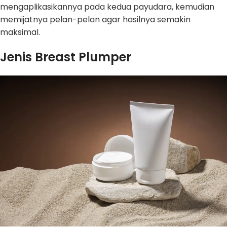
mengaplikasikannya pada kedua payudara, kemudian
memijatnya pelan-pelan agar hasilnya semakin
maksimal.
Jenis Breast Plumper