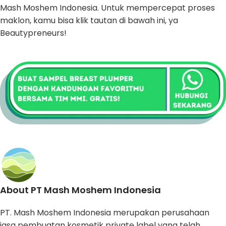
Mash Moshem Indonesia. Untuk mempercepat proses
maklon, kamu bisa klik tautan di bawah ini, ya
Beautypreneurs!
About PT Mash Moshem Indonesia
PT. Mash Moshem Indonesia merupakan perusahaan
jasa pembuatan kosmetik private label yang telah