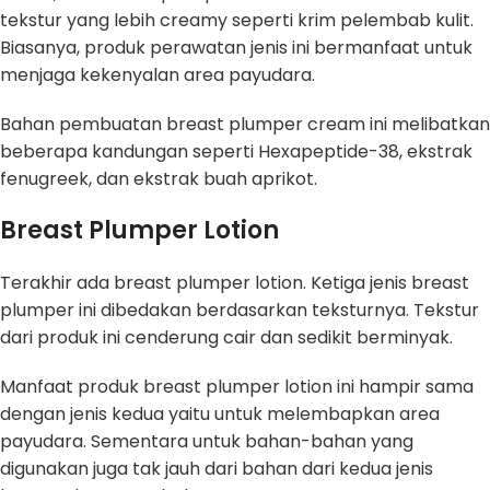
tekstur yang lebih creamy seperti krim pelembab kulit.
Biasanya, produk perawatan jenis ini bermanfaat untuk
menjaga kekenyalan area payudara.
Bahan pembuatan breast plumper cream ini melibatkan
beberapa kandungan seperti Hexapeptide-38, ekstrak
fenugreek, dan ekstrak buah aprikot.
Breast Plumper Lotion
Terakhir ada breast plumper lotion. Ketiga jenis breast
plumper ini dibedakan berdasarkan teksturnya. Tekstur
dari produk ini cenderung cair dan sedikit berminyak.
Manfaat produk breast plumper lotion ini hampir sama
dengan jenis kedua yaitu untuk melembapkan area
payudara. Sementara untuk bahan-bahan yang
digunakan juga tak jauh dari bahan dari kedua jenis