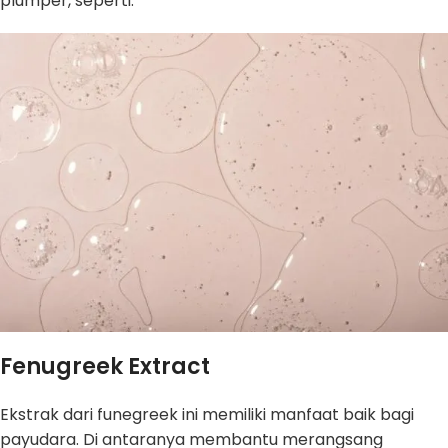
plumper, seperti:
Fenugreek Extract
Ekstrak dari funegreek ini memiliki manfaat baik bagi
payudara. Di antaranya membantu merangsang