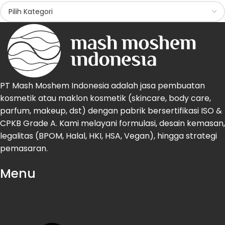
PT Mash Moshem Indonesia adalah jasa pembuatan
kosmetik atau maklon kosmetik (skincare, body care,
parfum, makeup, dst) dengan pabrik bersertifikasi ISO &
CPKB Grade A. Kami melayani formulasi, desain kemasan,
legalitas (BPOM, Halal, HKI, HSA, Vegan), hingga strategi
pemasaran.
Menu