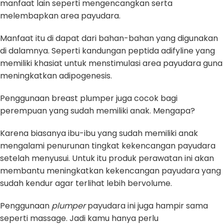
manfaat lain seperti mengencangkan serta
melembapkan area payudara.
Manfaat itu di dapat dari bahan-bahan yang digunakan
di dalamnya. Seperti kandungan peptida adifyline yang
memiliki khasiat untuk menstimulasi area payudara guna
meningkatkan adipogenesis.
Penggunaan breast plumper juga cocok bagi
perempuan yang sudah memiliki anak. Mengapa?
Karena biasanya ibu-ibu yang sudah memiliki anak
mengalami penurunan tingkat kekencangan payudara
setelah menyusui. Untuk itu produk perawatan ini akan
membantu meningkatkan kekencangan payudara yang
sudah kendur agar terlihat lebih bervolume.
Penggunaan
plumper
payudara ini juga hampir sama
seperti massage. Jadi kamu hanya perlu