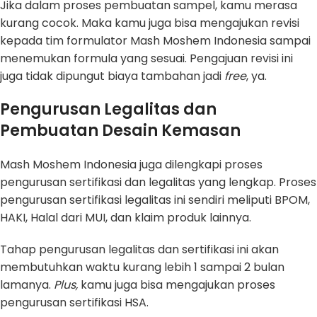
Jika dalam proses pembuatan sampel, kamu merasa
kurang cocok. Maka kamu juga bisa mengajukan revisi
kepada tim formulator Mash Moshem Indonesia sampai
menemukan formula yang sesuai. Pengajuan revisi ini
juga tidak dipungut biaya tambahan jadi
free
, ya.
Pengurusan Legalitas dan
Pembuatan Desain Kemasan
Mash Moshem Indonesia juga dilengkapi proses
pengurusan sertifikasi dan legalitas yang lengkap. Proses
pengurusan sertifikasi legalitas ini sendiri meliputi BPOM,
HAKI, Halal dari MUI, dan klaim produk lainnya.
Tahap pengurusan legalitas dan sertifikasi ini akan
membutuhkan waktu kurang lebih 1 sampai 2 bulan
lamanya.
Plus,
kamu juga bisa mengajukan proses
pengurusan sertifikasi HSA.