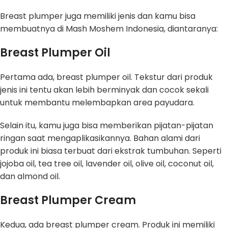
Breast plumper juga memiliki jenis dan kamu bisa
membuatnya di Mash Moshem Indonesia, diantaranya:
Breast Plumper Oil
Pertama ada, breast plumper oil. Tekstur dari produk
jenis ini tentu akan lebih berminyak dan cocok sekali
untuk membantu melembapkan area payudara.
Selain itu, kamu juga bisa memberikan pijatan-pijatan
ringan saat mengaplikasikannya. Bahan alami dari
produk ini biasa terbuat dari ekstrak tumbuhan. Seperti
jojoba oil, tea tree oil, lavender oil, olive oil, coconut oil,
dan almond oil.
Breast Plumper Cream
Kedua, ada breast plumper cream. Produk ini memiliki