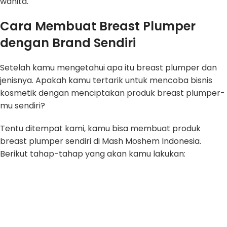
wanita.
Cara Membuat Breast Plumper
dengan Brand Sendiri
Setelah kamu mengetahui apa itu breast plumper dan
jenisnya. Apakah kamu tertarik untuk mencoba bisnis
kosmetik dengan menciptakan produk breast plumper-
mu sendiri?
Tentu ditempat kami, kamu bisa membuat produk
breast plumper sendiri di Mash Moshem Indonesia.
Berikut tahap-tahap yang akan kamu lakukan: