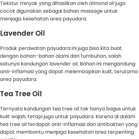
Tekstur minyak yang dihasilkan oleh almond oil juga
cocok digunakan sebagai bahan massage untuk
menjaga kesehatan area payudara.
Lavender Oil
Produk perawatan payudara ini juga bisa kita buat
dengan bahan-bahan alami dari tumbuhan, salah
satunya kandungan lavender oil. Bahan ini mengandung
anti-inflamasi yang dapat melembapkan kulit, terutama
area payudara.
Tea Tree Oil
Ternyata kandungan tea tree oil tak hanya bagus untuk
kulit wajah, tetapi juga untuk payudara. Karena di dalam
tea tree oil terdapat anti-inflamasi dan antibakteri yang
dapat membantu menjaga kesehatan area terpenting