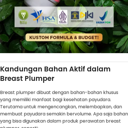
Kandungan Bahan Aktif dalam
Breast Plumper
Breast plumper dibuat dengan bahan-bahan khusus
yang memiliki manfaat bagi kesehatan payudara.
Terutama untuk mengencangkan, melembapkan, dan
membuat payudara semakin bervolume. Apa saja bahan
yang bisa digunakan dalam produk perawatan breast