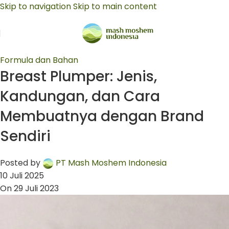
Skip to navigation
Skip to main content
Formula dan Bahan
Breast Plumper: Jenis,
Kandungan, dan Cara
Membuatnya dengan Brand
Sendiri
Posted by
PT Mash Moshem Indonesia
10 Juli 2025
On 29 Juli 2023