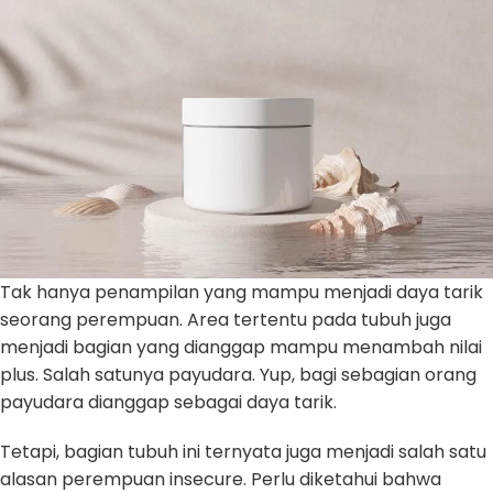
Tak hanya penampilan yang mampu menjadi daya tarik
seorang perempuan. Area tertentu pada tubuh juga
menjadi bagian yang dianggap mampu menambah nilai
plus. Salah satunya payudara. Yup, bagi sebagian orang
payudara dianggap sebagai daya tarik.
Tetapi, bagian tubuh ini ternyata juga menjadi salah satu
alasan perempuan insecure. Perlu diketahui bahwa