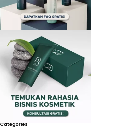
Categories