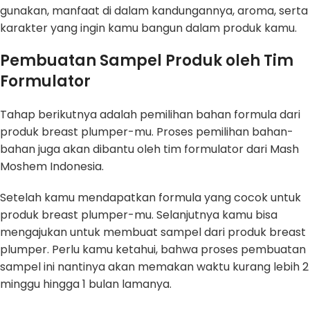
gunakan, manfaat di dalam kandungannya, aroma, serta
karakter yang ingin kamu bangun dalam produk kamu.
Pembuatan Sampel Produk oleh Tim
Formulator
Tahap berikutnya adalah pemilihan bahan formula dari
produk breast plumper-mu. Proses pemilihan bahan-
bahan juga akan dibantu oleh tim formulator dari Mash
Moshem Indonesia.
Setelah kamu mendapatkan formula yang cocok untuk
produk breast plumper-mu. Selanjutnya kamu bisa
mengajukan untuk membuat sampel dari produk breast
plumper. Perlu kamu ketahui, bahwa proses pembuatan
sampel ini nantinya akan memakan waktu kurang lebih 2
minggu hingga 1 bulan lamanya.