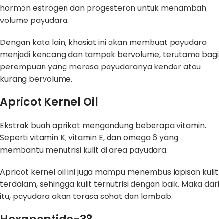
hormon estrogen dan progesteron untuk menambah
volume payudara.
Dengan kata lain, khasiat ini akan membuat payudara
menjadi kencang dan tampak bervolume, terutama bagi
perempuan yang merasa payudaranya kendor atau
kurang bervolume.
Apricot Kernel Oil
Ekstrak buah aprikot mengandung beberapa vitamin.
Seperti vitamin K, vitamin E, dan omega 6 yang
membantu menutrisi kulit di area payudara.
Apricot kernel oil ini juga mampu menembus lapisan kulit
terdalam, sehingga kulit ternutrisi dengan baik. Maka dari
itu, payudara akan terasa sehat dan lembab.