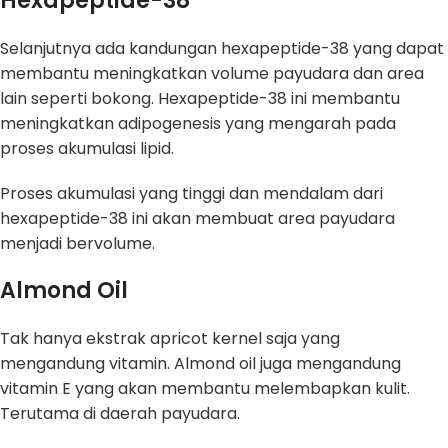
Hexapeptide-38
Selanjutnya ada kandungan hexapeptide-38 yang dapat
membantu meningkatkan volume payudara dan area
lain seperti bokong. Hexapeptide-38 ini membantu
meningkatkan adipogenesis yang mengarah pada
proses akumulasi lipid.
Proses akumulasi yang tinggi dan mendalam dari
hexapeptide-38 ini akan membuat area payudara
menjadi bervolume.
Almond Oil
Tak hanya ekstrak apricot kernel saja yang
mengandung vitamin. Almond oil juga mengandung
vitamin E yang akan membantu melembapkan kulit.
Terutama di daerah payudara.