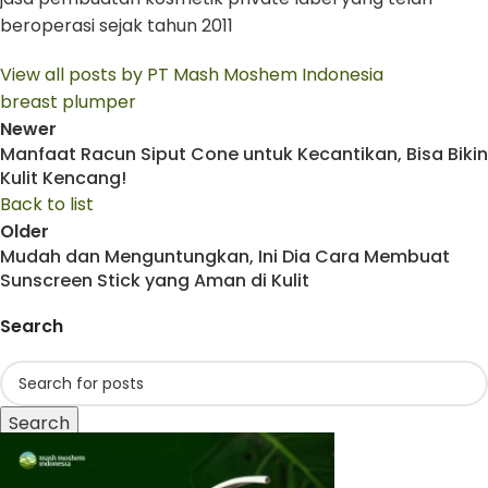
beroperasi sejak tahun 2011
View all posts by PT Mash Moshem Indonesia
breast plumper
Newer
Manfaat Racun Siput Cone untuk Kecantikan, Bisa Bikin
Kulit Kencang!
Back to list
Older
Mudah dan Menguntungkan, Ini Dia Cara Membuat
Sunscreen Stick yang Aman di Kulit
Search
Search