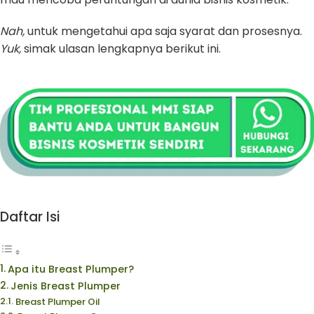
Nah,
untuk mengetahui apa saja syarat dan prosesnya.
Yuk,
simak ulasan lengkapnya berikut ini.
Daftar Isi
Apa itu Breast Plumper?
Jenis Breast Plumper
Breast Plumper Oil