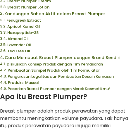
Breast Plumper Cream
Breast Plumper Lotion
Kandungan Bahan Aktif dalam Breast Plumper
Fenugreek Extract
Apricot Kernel Oil
Hexapeptide-38
Almond Oil
Lavender Oil
Tea Tree Oil
Cara Membuat Breast Plumper dengan Brand Sendiri
Diskusikan Konsep Produk dengan Tim Pemasaran
Pembuatan Sampel Produk oleh Tim Formulator
Pengurusan Legalitas dan Pembuatan Desain Kemasan
Produksi Massal
Pasarkan Breast Plumper dengan Merek Kosmetikmu!
Apa itu Breast Plumper?
Breast plumper adalah produk perawatan yang dapat
membantu meningkatkan volume payudara. Tak hanya
itu, produk perawatan payudara ini juga memiliki