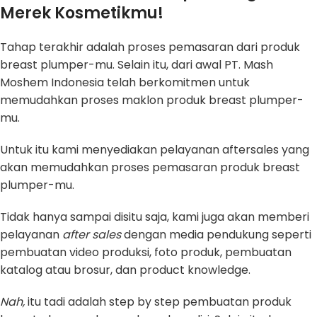
Merek Kosmetikmu!
Tahap terakhir adalah proses pemasaran dari produk
breast plumper-mu. Selain itu, dari awal PT. Mash
Moshem Indonesia telah berkomitmen untuk
memudahkan proses maklon produk breast plumper-
mu.
Untuk itu kami menyediakan pelayanan aftersales yang
akan memudahkan proses pemasaran produk breast
plumper-mu.
Tidak hanya sampai disitu saja, kami juga akan memberi
pelayanan
after sales
dengan media pendukung seperti
pembuatan video produksi, foto produk, pembuatan
katalog atau brosur, dan product knowledge.
Nah,
itu tadi adalah step by step pembuatan produk