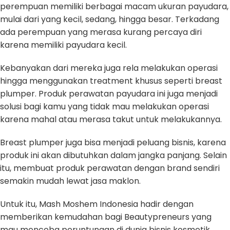
perempuan memiliki berbagai macam ukuran payudara,
mulai dari yang kecil, sedang, hingga besar. Terkadang
ada perempuan yang merasa kurang percaya diri
karena memiliki payudara kecil.
Kebanyakan dari mereka juga rela melakukan operasi
hingga menggunakan treatment khusus seperti breast
plumper. Produk perawatan payudara ini juga menjadi
solusi bagi kamu yang tidak mau melakukan operasi
karena mahal atau merasa takut untuk melakukannya.
Breast plumper juga bisa menjadi peluang bisnis, karena
produk ini akan dibutuhkan dalam jangka panjang. Selain
itu, membuat produk perawatan dengan brand sendiri
semakin mudah lewat jasa maklon.
Untuk itu, Mash Moshem Indonesia hadir dengan
memberikan kemudahan bagi Beautypreneurs yang
mau mencoba peruntungan di dunia bisnis kosmetik.