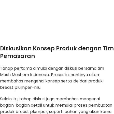
Diskusikan Konsep Produk dengan Tim
Pemasaran
Tahap pertama dimulai dengan diskusi bersama tim
Mash Moshem Indonesia. Proses ini nantinya akan
membahas mengenai konsep serta ide dari produk
breast plumper-mu.
Selain itu, tahap diskusi juga membahas mengenai
bagian-bagian detail untuk memulai proses pembuatan
prodok breast plumper, seperti bahan yang akan kamu