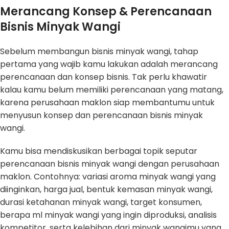
Merancang Konsep & Perencanaan
Bisnis Minyak Wangi
Sebelum membangun bisnis minyak wangi, tahap
pertama yang wajib kamu lakukan adalah merancang
perencanaan dan konsep bisnis. Tak perlu khawatir
kalau kamu belum memiliki perencanaan yang matang,
karena perusahaan maklon siap membantumu untuk
menyusun konsep dan perencanaan bisnis minyak
wangi.
Kamu bisa mendiskusikan berbagai topik seputar
perencanaan bisnis minyak wangi dengan perusahaan
maklon. Contohnya: variasi aroma minyak wangi yang
diinginkan, harga jual, bentuk kemasan minyak wangi,
durasi ketahanan minyak wangi, target konsumen,
berapa ml minyak wangi yang ingin diproduksi, analisis
kompetitor, serta kelebihan dari minyak wangimu yang