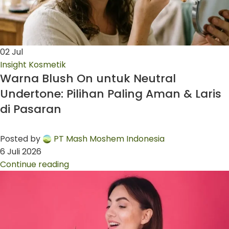
02
Jul
Insight Kosmetik
Warna Blush On untuk Neutral
Undertone: Pilihan Paling Aman & Laris
di Pasaran
Posted by
PT Mash Moshem Indonesia
6 Juli 2026
Continue reading