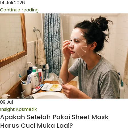
14 Juli 2026
Continue reading
09
Jul
Insight Kosmetik
Apakah Setelah Pakai Sheet Mask
Harus Cuci Muka Lagi?