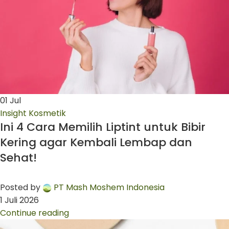
01
Jul
Insight Kosmetik
Ini 4 Cara Memilih Liptint untuk Bibir
Kering agar Kembali Lembap dan
Sehat!
Posted by
PT Mash Moshem Indonesia
1 Juli 2026
Continue reading