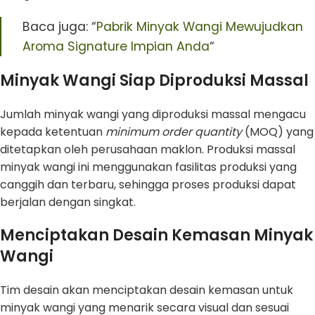
Baca juga: “
Pabrik Minyak Wangi Mewujudkan
Aroma Signature Impian Anda
“
Minyak Wangi Siap Diproduksi Massal
Jumlah minyak wangi yang diproduksi massal mengacu
kepada ketentuan
minimum order quantity
(MOQ) yang
ditetapkan oleh perusahaan maklon. Produksi massal
minyak wangi ini menggunakan fasilitas produksi yang
canggih dan terbaru, sehingga proses produksi dapat
berjalan dengan singkat.
Menciptakan Desain Kemasan Minyak
Wangi
Tim desain akan menciptakan desain kemasan untuk
minyak wangi yang menarik secara visual dan sesuai