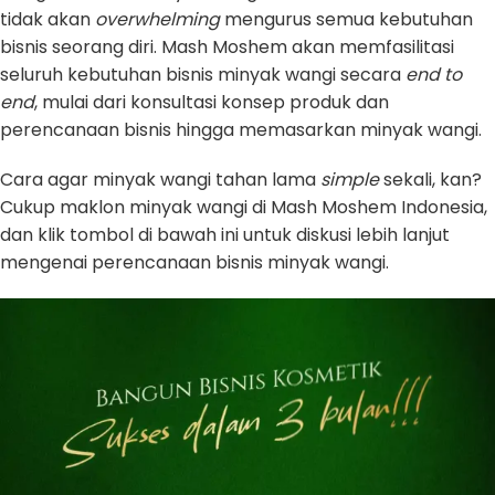
tidak akan
overwhelming
mengurus semua kebutuhan
bisnis seorang diri. Mash Moshem akan memfasilitasi
seluruh kebutuhan bisnis minyak wangi secara
end to
end
, mulai dari konsultasi konsep produk dan
perencanaan bisnis hingga memasarkan minyak wangi.
Cara agar minyak wangi tahan lama
simple
sekali, kan?
Cukup maklon minyak wangi di Mash Moshem Indonesia,
dan klik tombol di bawah ini untuk diskusi lebih lanjut
mengenai perencanaan bisnis minyak wangi.