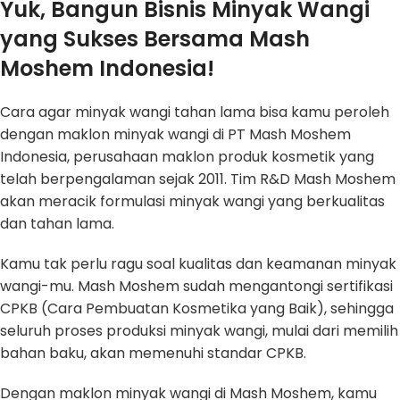
Yuk, Bangun Bisnis Minyak Wangi
yang Sukses Bersama Mash
Moshem Indonesia!
Cara agar minyak wangi tahan lama bisa kamu peroleh
dengan maklon minyak wangi di PT Mash Moshem
Indonesia, perusahaan maklon produk kosmetik yang
telah berpengalaman sejak 2011. Tim R&D Mash Moshem
akan meracik formulasi minyak wangi yang berkualitas
dan tahan lama.
Kamu tak perlu ragu soal kualitas dan keamanan minyak
wangi-mu. Mash Moshem sudah mengantongi sertifikasi
CPKB (Cara Pembuatan Kosmetika yang Baik), sehingga
seluruh proses produksi minyak wangi, mulai dari memilih
bahan baku, akan memenuhi standar CPKB.
Dengan maklon minyak wangi di Mash Moshem, kamu