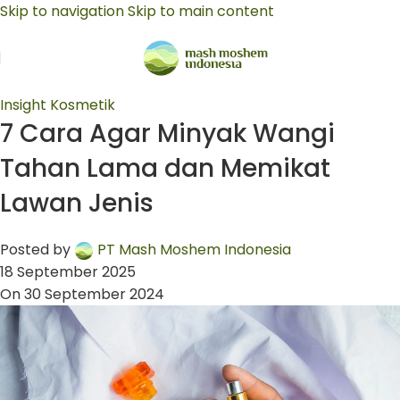
Skip to navigation
Skip to main content
Insight Kosmetik
7 Cara Agar Minyak Wangi
Tahan Lama dan Memikat
Lawan Jenis
Posted by
PT Mash Moshem Indonesia
18 September 2025
On 30 September 2024