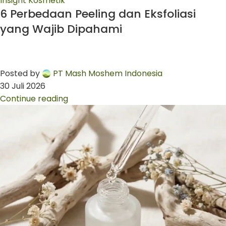
Insight Kosmetik
6 Perbedaan Peeling dan Eksfoliasi
yang Wajib Dipahami
Posted by
PT Mash Moshem Indonesia
30 Juli 2026
Continue reading