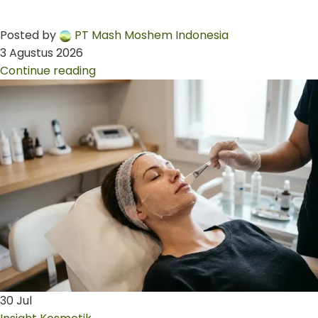
Posted by
PT Mash Moshem Indonesia
3 Agustus 2026
Continue reading
30
Jul