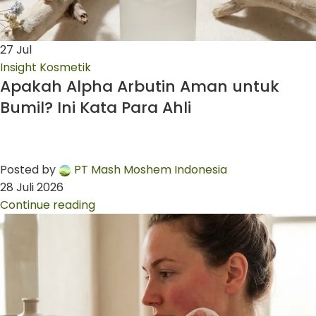
27
Jul
Insight Kosmetik
Apakah Alpha Arbutin Aman untuk
Bumil? Ini Kata Para Ahli
Posted by
PT Mash Moshem Indonesia
28 Juli 2026
Continue reading