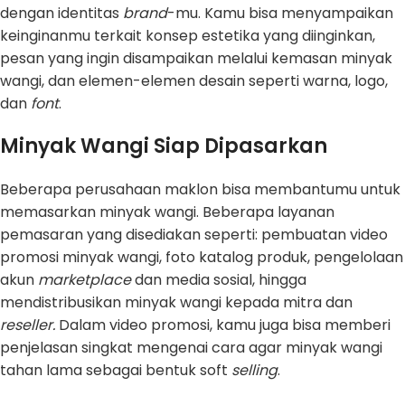
dengan identitas
brand
-mu. Kamu bisa menyampaikan
keinginanmu terkait konsep estetika yang diinginkan,
pesan yang ingin disampaikan melalui kemasan minyak
wangi, dan elemen-elemen desain seperti warna, logo,
dan
font
.
Minyak Wangi Siap Dipasarkan
Beberapa perusahaan maklon bisa membantumu untuk
memasarkan minyak wangi. Beberapa layanan
pemasaran yang disediakan seperti: pembuatan video
promosi minyak wangi, foto katalog produk, pengelolaan
akun
marketplace
dan media sosial, hingga
mendistribusikan minyak wangi kepada mitra dan
reseller.
Dalam video promosi, kamu juga bisa memberi
penjelasan singkat mengenai cara agar minyak wangi
tahan lama sebagai bentuk soft
selling
.