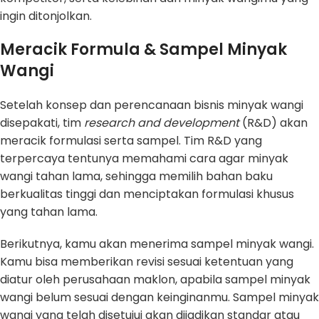
ingin ditonjolkan.
Meracik Formula & Sampel Minyak
Wangi
Setelah konsep dan perencanaan bisnis minyak wangi
disepakati, tim
research and development
(R&D) akan
meracik formulasi serta sampel. Tim R&D yang
terpercaya tentunya memahami cara agar minyak
wangi tahan lama, sehingga memilih bahan baku
berkualitas tinggi dan menciptakan formulasi khusus
yang tahan lama.
Berikutnya, kamu akan menerima sampel minyak wangi.
Kamu bisa memberikan revisi sesuai ketentuan yang
diatur oleh perusahaan maklon, apabila sampel minyak
wangi belum sesuai dengan keinginanmu. Sampel minyak
wangi yang telah disetujui akan dijadikan standar atau