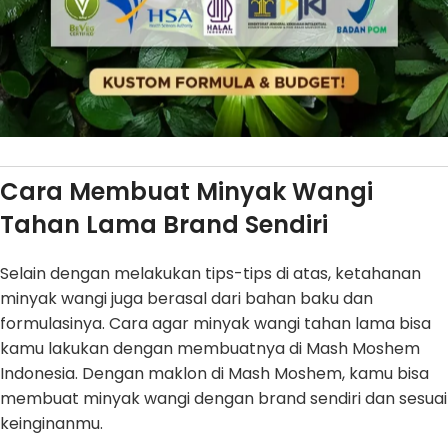
Cara Membuat Minyak Wangi
Tahan Lama Brand Sendiri
Selain dengan melakukan tips-tips di atas, ketahanan
minyak wangi juga berasal dari bahan baku dan
formulasinya. Cara agar minyak wangi tahan lama bisa
kamu lakukan dengan membuatnya di Mash Moshem
Indonesia. Dengan maklon di Mash Moshem, kamu bisa
membuat minyak wangi dengan brand sendiri dan sesuai
keinginanmu.