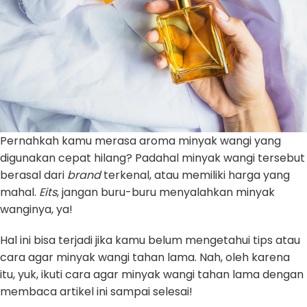
Pernahkah kamu merasa aroma minyak wangi yang
digunakan cepat hilang? Padahal minyak wangi tersebut
berasal dari
brand
terkenal, atau memiliki harga yang
mahal.
Eits
, jangan buru-buru menyalahkan minyak
wanginya, ya!
Hal ini bisa terjadi jika kamu belum mengetahui tips atau
cara agar minyak wangi tahan lama. Nah, oleh karena
itu, yuk, ikuti cara agar minyak wangi tahan lama dengan
membaca artikel ini sampai selesai!