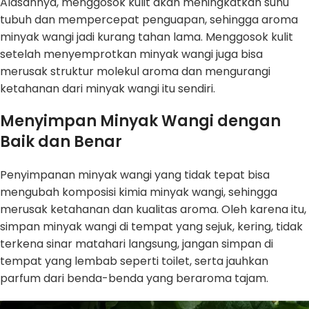
Alasannya, menggosok kulit akan meningkatkan suhu
tubuh dan mempercepat penguapan, sehingga aroma
minyak wangi jadi kurang tahan lama. Menggosok kulit
setelah menyemprotkan minyak wangi juga bisa
merusak struktur molekul aroma dan mengurangi
ketahanan dari minyak wangi itu sendiri.
Menyimpan Minyak Wangi dengan
Baik dan Benar
Penyimpanan minyak wangi yang tidak tepat bisa
mengubah komposisi kimia minyak wangi, sehingga
merusak ketahanan dan kualitas aroma. Oleh karena itu,
simpan minyak wangi di tempat yang sejuk, kering, tidak
terkena sinar matahari langsung, jangan simpan di
tempat yang lembab seperti toilet, serta jauhkan
parfum dari benda-benda yang beraroma tajam.