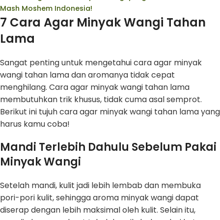
Mash Moshem Indonesia!
7 Cara Agar Minyak Wangi Tahan
Lama
Sangat penting untuk mengetahui cara agar minyak
wangi tahan lama dan aromanya tidak cepat
menghilang. Cara agar minyak wangi tahan lama
membutuhkan trik khusus, tidak cuma asal semprot.
Berikut ini tujuh cara agar minyak wangi tahan lama yang
harus kamu coba!
Mandi Terlebih Dahulu Sebelum Pakai
Minyak Wangi
Setelah mandi, kulit jadi lebih lembab dan membuka
pori-pori kulit, sehingga aroma minyak wangi dapat
diserap dengan lebih maksimal oleh kulit. Selain itu,