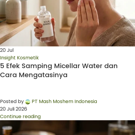
20
Jul
Insight Kosmetik
5 Efek Samping Micellar Water dan
Cara Mengatasinya
Posted by
PT Mash Moshem Indonesia
20 Juli 2026
Continue reading