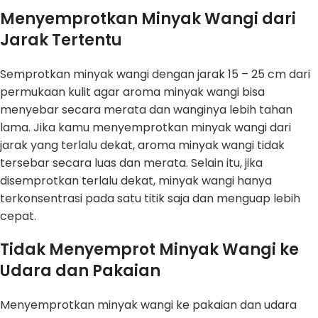
Menyemprotkan Minyak Wangi dari
Jarak Tertentu
Semprotkan minyak wangi dengan jarak 15 – 25 cm dari
permukaan kulit agar aroma minyak wangi bisa
menyebar secara merata dan wanginya lebih tahan
lama. Jika kamu menyemprotkan minyak wangi dari
jarak yang terlalu dekat, aroma minyak wangi tidak
tersebar secara luas dan merata. Selain itu, jika
disemprotkan terlalu dekat, minyak wangi hanya
terkonsentrasi pada satu titik saja dan menguap lebih
cepat.
Tidak Menyemprot Minyak Wangi ke
Udara dan Pakaian
Menyemprotkan minyak wangi ke pakaian dan udara