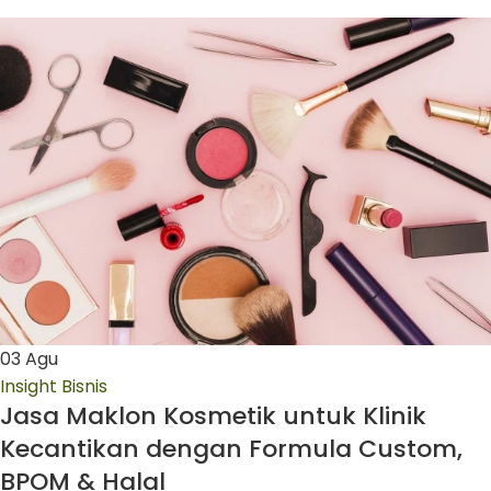
03
Agu
Insight Bisnis
Jasa Maklon Kosmetik untuk Klinik
Kecantikan dengan Formula Custom,
BPOM & Halal