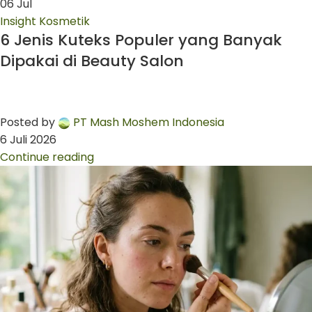
06
Jul
Insight Kosmetik
6 Jenis Kuteks Populer yang Banyak
Dipakai di Beauty Salon
Posted by
PT Mash Moshem Indonesia
6 Juli 2026
Continue reading