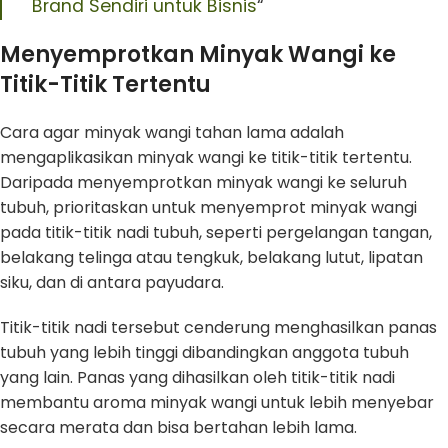
Brand Sendiri untuk Bisnis
“
Menyemprotkan Minyak Wangi ke
Titik-Titik Tertentu
Cara agar minyak wangi tahan lama adalah
mengaplikasikan minyak wangi ke titik-titik tertentu.
Daripada menyemprotkan minyak wangi ke seluruh
tubuh, prioritaskan untuk menyemprot minyak wangi
pada titik-titik nadi tubuh, seperti pergelangan tangan,
belakang telinga atau tengkuk, belakang lutut, lipatan
siku, dan di antara payudara.
Titik-titik nadi tersebut cenderung menghasilkan panas
tubuh yang lebih tinggi dibandingkan anggota tubuh
yang lain. Panas yang dihasilkan oleh titik-titik nadi
membantu aroma minyak wangi untuk lebih menyebar
secara merata dan bisa bertahan lebih lama.