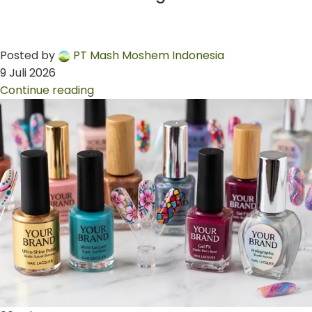
Posted by
PT Mash Moshem Indonesia
9 Juli 2026
Continue reading