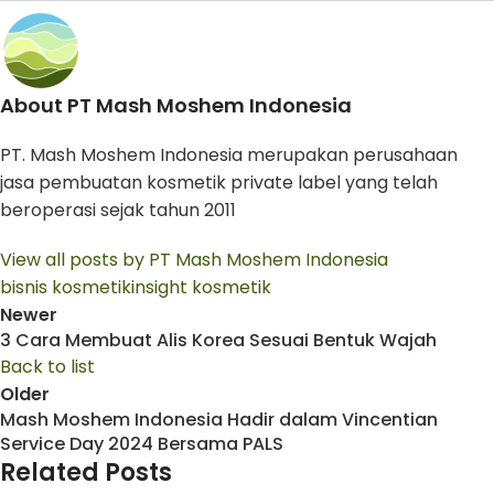
About PT Mash Moshem Indonesia
PT. Mash Moshem Indonesia merupakan perusahaan
jasa pembuatan kosmetik private label yang telah
beroperasi sejak tahun 2011
View all posts by PT Mash Moshem Indonesia
bisnis kosmetik
insight kosmetik
Newer
3 Cara Membuat Alis Korea Sesuai Bentuk Wajah
Back to list
Older
Mash Moshem Indonesia Hadir dalam Vincentian
Service Day 2024 Bersama PALS
Related Posts