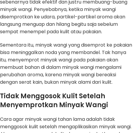
sebenarnya tidak efektif dan justru membuang-buang
minyak wangi. Penyebabnya, ketika minyak wangi
disemprotkan ke udara, partikel-partikel aroma akan
langsung menguap dan hilang begitu saja sebelum
sempat menempel pada kulit atau pakaian.
Sementara itu, minyak wangi yang disemprot ke pakaian
bisa meninggalkan noda yang membandel. Tak hanya
itu, menyemprot minyak wangi pada pakaian akan
membuat bahan di dalam minyak wangi mengalami
perubahan aroma, karena minyak wangi bereaksi
dengan serat kain, bukan minyak alami dari kulit.
Tidak Menggosok Kulit Setelah
Menyemprotkan Minyak Wangi
Cara agar minyak wangi tahan lama adalah tidak
menggosok kulit setelah mengaplikasikan minyak wangi.