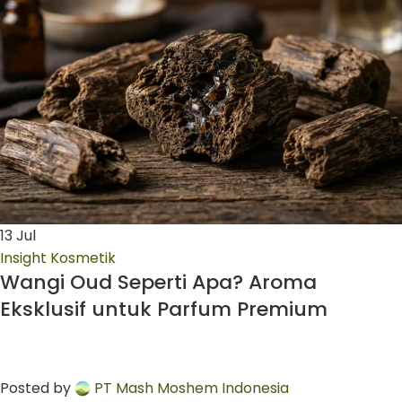
13
Jul
Insight Kosmetik
Wangi Oud Seperti Apa? Aroma
Eksklusif untuk Parfum Premium
Posted by
PT Mash Moshem Indonesia