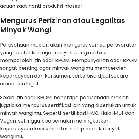
acuan saat nanti produksi massal.
Mengurus Perizinan atau Legalitas
Minyak Wangi
Perusahaan maklon akan mengurus semua persyaratan
yang dibutuhkan agar minyak wangimu bisa
memperoleh izin edar BPOM. Mempunyai izin edar BPOM
sangat penting, agar minyak wangimu memperoleh
kepercayaan dari konsumen, serta bisa dijual secara
aman dan legal.
Selain izin edar BPOM, beberapa perusahaan maklon
juga bisa mengurus sertifikasi lain yang diperlukan untuk
minyak wangimu. Seperti, sertifikasi HAKI, Halal MUI, dan
Vegan, sehingga bisa semakin meningkatkan
kepercayaan konsumen terhadap merek minyak
wangimu.