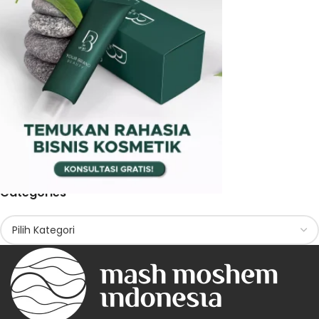
Categories