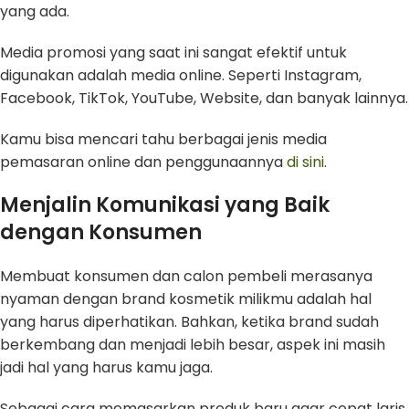
yang ada.
Media promosi yang saat ini sangat efektif untuk
digunakan adalah media online. Seperti Instagram,
Facebook, TikTok, YouTube, Website, dan banyak lainnya.
Kamu bisa mencari tahu berbagai jenis media
pemasaran online dan penggunaannya
di sini
.
Menjalin Komunikasi yang Baik
dengan Konsumen
Membuat konsumen dan calon pembeli merasanya
nyaman dengan brand kosmetik milikmu adalah hal
yang harus diperhatikan. Bahkan, ketika brand sudah
berkembang dan menjadi lebih besar, aspek ini masih
jadi hal yang harus kamu jaga.
Sebagai cara memasarkan produk baru agar cepat laris,