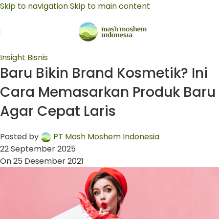
Skip to navigation
Skip to main content
Insight Bisnis
Baru Bikin Brand Kosmetik? Ini
Cara Memasarkan Produk Baru
Agar Cepat Laris
Posted by
PT Mash Moshem Indonesia
22 September 2025
On 25 Desember 2021