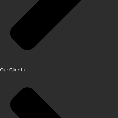
Our Clients