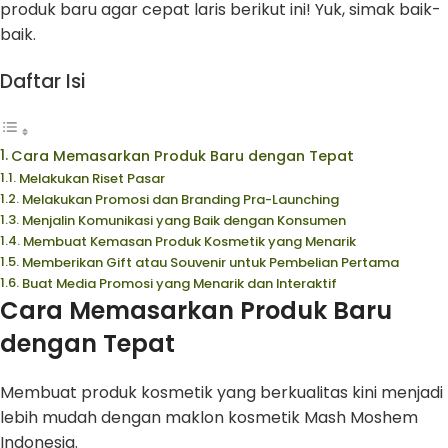
produk baru agar cepat laris berikut ini! Yuk, simak baik-
baik.
Daftar Isi
Cara Memasarkan Produk Baru dengan Tepat
Melakukan Riset Pasar
Melakukan Promosi dan Branding Pra-Launching
Menjalin Komunikasi yang Baik dengan Konsumen
Membuat Kemasan Produk Kosmetik yang Menarik
Memberikan Gift atau Souvenir untuk Pembelian Pertama
Buat Media Promosi yang Menarik dan Interaktif
Cara Memasarkan Produk Baru
dengan Tepat
Membuat produk kosmetik yang berkualitas kini menjadi
lebih mudah dengan maklon kosmetik Mash Moshem
Indonesia.