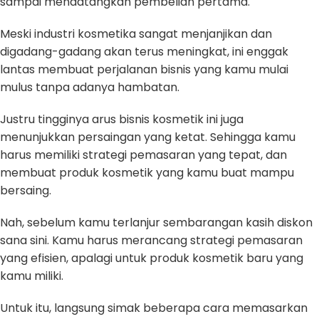
sampai mendatangkan pembelian pertama.
Meski industri kosmetika sangat menjanjikan dan
digadang-gadang akan terus meningkat, ini enggak
lantas membuat perjalanan bisnis yang kamu mulai
mulus tanpa adanya hambatan.
Justru tingginya arus bisnis kosmetik ini juga
menunjukkan persaingan yang ketat. Sehingga kamu
harus memiliki strategi pemasaran yang tepat, dan
membuat produk kosmetik yang kamu buat mampu
bersaing.
Nah, sebelum kamu terlanjur sembarangan kasih diskon
sana sini. Kamu harus merancang strategi pemasaran
yang efisien, apalagi untuk produk kosmetik baru yang
kamu miliki.
Untuk itu, langsung simak beberapa cara memasarkan