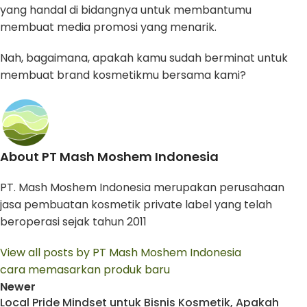
yang handal di bidangnya untuk membantumu
membuat media promosi yang menarik.
Nah, bagaimana, apakah kamu sudah berminat untuk
membuat brand kosmetikmu bersama kami?
About PT Mash Moshem Indonesia
PT. Mash Moshem Indonesia merupakan perusahaan
jasa pembuatan kosmetik private label yang telah
beroperasi sejak tahun 2011
View all posts by PT Mash Moshem Indonesia
cara memasarkan produk baru
Newer
Local Pride Mindset untuk Bisnis Kosmetik, Apakah