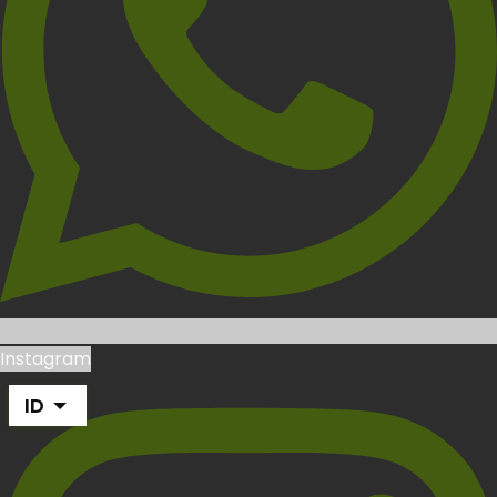
Instagram
ID