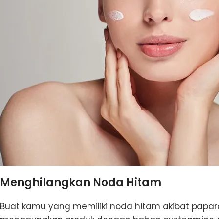
Menghilangkan Noda Hitam
Buat kamu yang memiliki noda hitam akibat papara