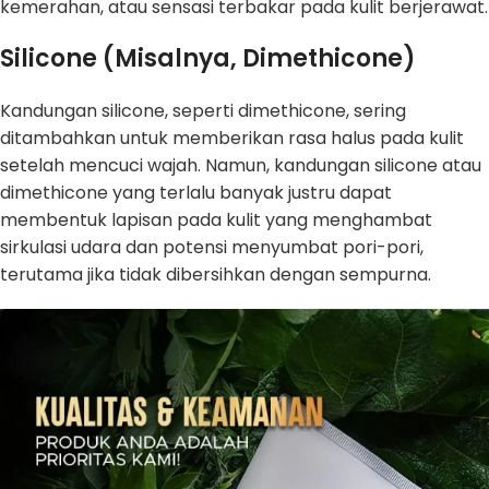
kemerahan, atau sensasi terbakar pada kulit berjerawat.
Silicone (Misalnya, Dimethicone)
Kandungan silicone, seperti dimethicone, sering
ditambahkan untuk memberikan rasa halus pada kulit
setelah mencuci wajah. Namun, kandungan silicone atau
dimethicone yang terlalu banyak justru dapat
membentuk lapisan pada kulit yang menghambat
sirkulasi udara dan potensi menyumbat pori-pori,
terutama jika tidak dibersihkan dengan sempurna.