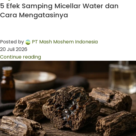
5 Efek Samping Micellar Water dan
Cara Mengatasinya
Posted by
PT Mash Moshem Indonesia
20 Juli 2026
Continue reading