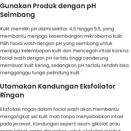
Gunakan Produk dengan pH
Seimbang
Kulit memiliki pH alami sekitar 4,5 hingga 5,5, yang
membantu menjaga keseimbangan mikrobioma kulit.
Pilih facial wash dengan pH yang seimbang untuk
menjaga kelembapan kulit dan mencegah iritasi karena
facial wash dengan pH terlalu tinggi cenderung
membuat kulit kering, sedangkan pH terlalu rendah bisa
mengganggu fungsi pelindung kulit.
Utamakan Kandungan Eksfoliator
Ringan
Eksfoliasi ringan dalam facial wash akan membantu
mengangkat sel kulit mati tanpa menyebabkan iritasi
pada jerawat. Kandungan seperti asam glikolat atau