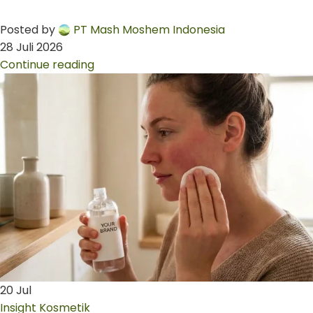
Posted by
PT Mash Moshem Indonesia
28 Juli 2026
Continue reading
20
Jul
Insight Kosmetik