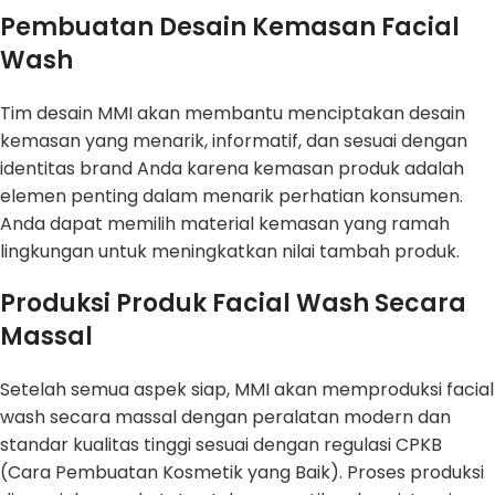
Pembuatan Desain Kemasan Facial
Wash
Tim desain MMI akan membantu menciptakan desain
kemasan yang menarik, informatif, dan sesuai dengan
identitas brand Anda karena kemasan produk adalah
elemen penting dalam menarik perhatian konsumen.
Anda dapat memilih material kemasan yang ramah
lingkungan untuk meningkatkan nilai tambah produk.
Produksi Produk Facial Wash Secara
Massal
Setelah semua aspek siap, MMI akan memproduksi facial
wash secara massal dengan peralatan modern dan
standar kualitas tinggi sesuai dengan regulasi CPKB
(Cara Pembuatan Kosmetik yang Baik). Proses produksi