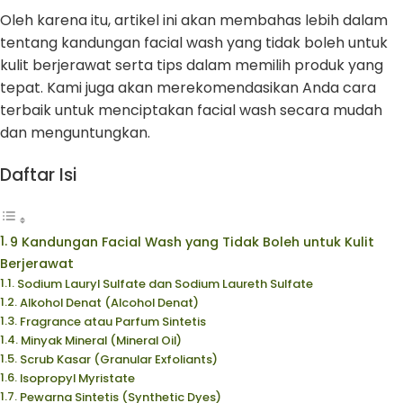
Oleh karena itu, artikel ini akan membahas lebih dalam
tentang kandungan facial wash yang tidak boleh untuk
kulit berjerawat serta tips dalam memilih produk yang
tepat. Kami juga akan merekomendasikan Anda cara
terbaik untuk menciptakan facial wash secara mudah
dan menguntungkan.
Daftar Isi
9 Kandungan Facial Wash yang Tidak Boleh untuk Kulit
Berjerawat
Sodium Lauryl Sulfate dan Sodium Laureth Sulfate
Alkohol Denat (Alcohol Denat)
Fragrance atau Parfum Sintetis
Minyak Mineral (Mineral Oil)
Scrub Kasar (Granular Exfoliants)
Isopropyl Myristate
Pewarna Sintetis (Synthetic Dyes)