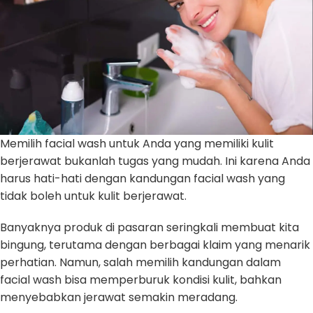
Memilih facial wash untuk Anda yang memiliki kulit
berjerawat bukanlah tugas yang mudah. Ini karena Anda
harus hati-hati dengan kandungan facial wash yang
tidak boleh untuk kulit berjerawat.
Banyaknya produk di pasaran seringkali membuat kita
bingung, terutama dengan berbagai klaim yang menarik
perhatian. Namun, salah memilih kandungan dalam
facial wash bisa memperburuk kondisi kulit, bahkan
menyebabkan jerawat semakin meradang.