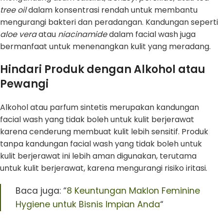
tree oil
dalam konsentrasi rendah untuk membantu
mengurangi bakteri dan peradangan. Kandungan seperti
aloe vera
atau
niacinamide
dalam facial wash juga
bermanfaat untuk menenangkan kulit yang meradang.
Hindari Produk dengan Alkohol atau
Pewangi
Alkohol atau parfum sintetis merupakan kandungan
facial wash yang tidak boleh untuk kulit berjerawat
karena cenderung membuat kulit lebih sensitif. Produk
tanpa kandungan facial wash yang tidak boleh untuk
kulit berjerawat ini lebih aman digunakan, terutama
untuk kulit berjerawat, karena mengurangi risiko iritasi.
Baca juga: “
8 Keuntungan Maklon Feminine
Hygiene untuk Bisnis Impian Anda
“