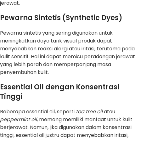
jerawat.
Pewarna Sintetis (Synthetic Dyes)
Pewarna sintetis yang sering digunakan untuk
meningkatkan daya tarik visual produk dapat
menyebabkan reaksi alergi atau iritasi, terutama pada
kulit sensitif. Hal ini dapat memicu peradangan jerawat
yang lebih parah dan memperpanjang masa
penyembuhan kulit.
Essential Oil dengan Konsentrasi
Tinggi
Beberapa essential oil, seperti
tea tree oil
atau
peppermint oil
, memang memiliki manfaat untuk kulit
berjerawat. Namun, jika digunakan dalam konsentrasi
tinggi, essential oil justru dapat menyebabkan iritasi,