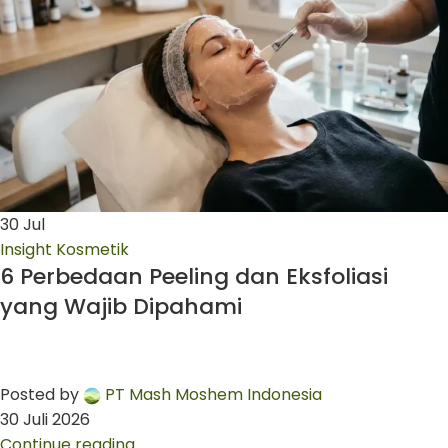
30
Jul
Insight Kosmetik
6 Perbedaan Peeling dan Eksfoliasi
yang Wajib Dipahami
Posted by
PT Mash Moshem Indonesia
30 Juli 2026
Continue reading