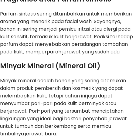
Parfum sintetis sering ditambahkan untuk memberikan
aroma yang menarik pada facial wash. Sayangnya,
bahan ini sering menjadi pemicu iritasi atau alergi pada
kulit sensitif, termasuk kulit berjerawat. Reaksi terhadap
parfum dapat menyebabkan peradangan tambahan
pada kulit, memperparah jerawat yang sudah ada.
Minyak Mineral (Mineral Oil)
Minyak mineral adalah bahan yang sering ditemukan
dalam produk pembersih dan kosmetik yang dapat
melembapkan kulit, tetapi bahan ini juga dapat
menyumbat pori-pori pada kulit berminyak atau
berjerawat. Pori-pori yang tersumbat menciptakan
lingkungan yang ideal bagi bakteri penyebab jerawat
untuk tumbuh dan berkembang serta memicu
timbulnya jerawat baru.