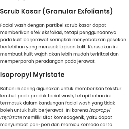
Scrub Kasar (Granular Exfoliants)
Facial wash dengan partikel scrub kasar dapat
memberikan efek eksfoliasi, tetapi penggunaannya
pada kulit berjerawat seringkali menyebabkan gesekan
berlebihan yang merusak lapisan kulit. Kerusakan ini
membuat kulit wajah akan lebih mudah teriritasi dan
memperparah peradangan pada jerawat.
Isopropyl Myristate
Bahan ini sering digunakan untuk memberikan tekstur
lembut pada produk facial wash, tetapi bahan ini
termasuk dalam kandungan facial wash yang tidak
boleh untuk kulit berjerawat. Ini karena
isopropyl
myristate
memiliki sifat komedogenik, yaitu dapat
menyumbat pori-pori dan memicu komedo serta