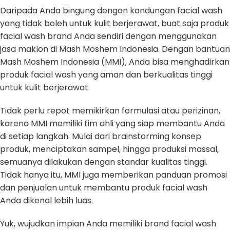
Daripada Anda bingung dengan kandungan facial wash
yang tidak boleh untuk kulit berjerawat, buat saja produk
facial wash brand Anda sendiri dengan menggunakan
jasa maklon di Mash Moshem Indonesia. Dengan bantuan
Mash Moshem Indonesia (MMI), Anda bisa menghadirkan
produk facial wash yang aman dan berkualitas tinggi
untuk kulit berjerawat.
Tidak perlu repot memikirkan formulasi atau perizinan,
karena MMI memiliki tim ahli yang siap membantu Anda
di setiap langkah. Mulai dari brainstorming konsep
produk, menciptakan sampel, hingga produksi massal,
semuanya dilakukan dengan standar kualitas tinggi.
Tidak hanya itu, MMI juga memberikan panduan promosi
dan penjualan untuk membantu produk facial wash
Anda dikenal lebih luas.
Yuk, wujudkan impian Anda memiliki brand facial wash