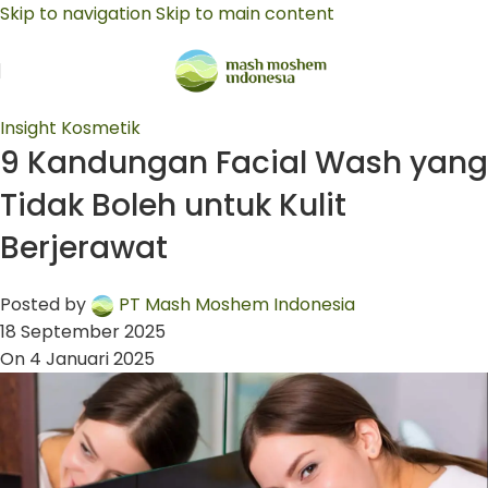
Skip to navigation
Skip to main content
Insight Kosmetik
9 Kandungan Facial Wash yang
Tidak Boleh untuk Kulit
Berjerawat
Posted by
PT Mash Moshem Indonesia
18 September 2025
On 4 Januari 2025