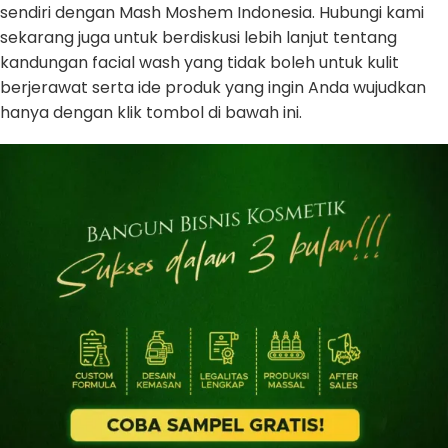
sendiri dengan Mash Moshem Indonesia. Hubungi kami
sekarang juga untuk berdiskusi lebih lanjut tentang
kandungan facial wash yang tidak boleh untuk kulit
berjerawat serta ide produk yang ingin Anda wujudkan
hanya dengan klik tombol di bawah ini.