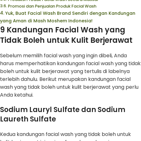
Promosi dan Penjualan Produk Facial Wash
Yuk, Buat Facial Wash Brand Sendiri dengan Kandungan
yang Aman di Mash Moshem Indonesia!
9 Kandungan Facial Wash yang
Tidak Boleh untuk Kulit Berjerawat
Sebelum memilih facial wash yang ingin dibeli, Anda
harus memperhatikan kandungan facial wash yang tidak
boleh untuk kulit berjerawat yang tertulis di labelnya
terlebih dahulu. Berikut merupakan kandungan facial
wash yang tidak boleh untuk kulit berjerawat yang perlu
Anda ketahui.
Sodium Lauryl Sulfate dan Sodium
Laureth Sulfate
Kedua kandungan facial wash yang tidak boleh untuk