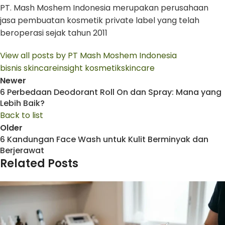
PT. Mash Moshem Indonesia merupakan perusahaan
jasa pembuatan kosmetik private label yang telah
beroperasi sejak tahun 2011
View all posts by PT Mash Moshem Indonesia
bisnis skincare
insight kosmetik
skincare
Newer
6 Perbedaan Deodorant Roll On dan Spray: Mana yang
Lebih Baik?
Back to list
Older
6 Kandungan Face Wash untuk Kulit Berminyak dan
Berjerawat
Related Posts