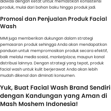
diawasi dengan ketat untuk memastikan konsistensi
produk, mulai dari bahan baku hingga produk jadi.
Promosi dan Penjualan Produk Facial
Wash
MMI juga memberikan dukungan dalam strategi
pemasaran produk sehingga Anda akan mendapatkan
panduan untuk mempromosikan produk secara efektif,
baik melalui media sosial,
marketplace
, maupun kanal
distribusi lainnya. Dengan strategi yang tepat, produk
facial wash untuk kulit berjerawat Anda akan lebih
mudah dikenal dan diminati konsumen.
Yuk, Buat Facial Wash Brand Sendiri
dengan Kandungan yang Aman di
Mash Moshem Indonesia!