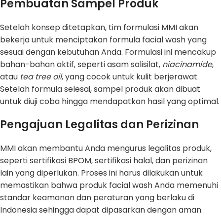
Pembuatan Sampel Produk
Setelah konsep ditetapkan, tim formulasi MMI akan
bekerja untuk menciptakan formula facial wash yang
sesuai dengan kebutuhan Anda. Formulasi ini mencakup
bahan-bahan aktif, seperti asam salisilat,
niacinamide
,
atau
tea tree oil
, yang cocok untuk kulit berjerawat.
Setelah formula selesai, sampel produk akan dibuat
untuk diuji coba hingga mendapatkan hasil yang optimal.
Pengajuan Legalitas dan Perizinan
MMI akan membantu Anda mengurus legalitas produk,
seperti sertifikasi BPOM, sertifikasi halal, dan perizinan
lain yang diperlukan. Proses ini harus dilakukan untuk
memastikan bahwa produk facial wash Anda memenuhi
standar keamanan dan peraturan yang berlaku di
Indonesia sehingga dapat dipasarkan dengan aman.