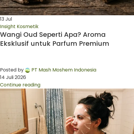
13
Jul
Insight Kosmetik
Wangi Oud Seperti Apa? Aroma
Eksklusif untuk Parfum Premium
Posted by
PT Mash Moshem Indonesia
14 Juli 2026
Continue reading