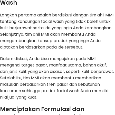
Wash
Langkah pertama adalah berdiskusi dengan tim ahli MMI
tentang kandungan facial wash yang tidak boleh untuk
kulit berjerawat serta ide yang ingin Anda kembangkan.
Selanjutnya, tim ahli MMI akan membantu Anda
mengembangkan konsep produk yang ingin Anda
ciptakan berdasarkan pada ide tersebut.
Dalam diskusi, Anda bisa mengajukan pada MMI
mengenai target pasar, manfaat utama, bahan aktif,
dan jenis kulit yang akan disasar, seperti kulit berjerawat.
Setelah itu, tim MMI akan membantu memberikan
masukan berdasarkan tren pasar dan kebutuhan
konsumen sehingga produk facial wash Anda memiliki
nilai jual yang kuat.
Menciptakan Formulasi dan