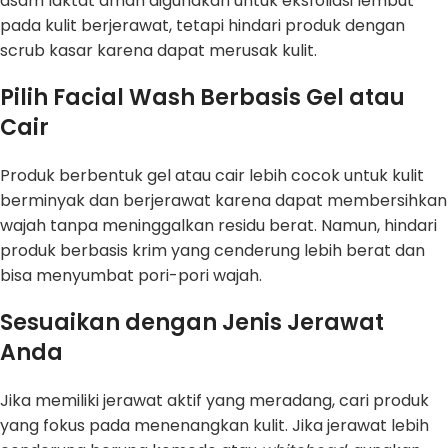
asam laktat aman digunakan untuk eksfoliasi lembut
pada kulit berjerawat, tetapi hindari produk dengan
scrub kasar karena dapat merusak kulit.
Pilih Facial Wash Berbasis Gel atau
Cair
Produk berbentuk gel atau cair lebih cocok untuk kulit
berminyak dan berjerawat karena dapat membersihkan
wajah tanpa meninggalkan residu berat. Namun, hindari
produk berbasis krim yang cenderung lebih berat dan
bisa menyumbat pori-pori wajah.
Sesuaikan dengan Jenis Jerawat
Anda
Jika memiliki jerawat aktif yang meradang, cari produk
yang fokus pada menenangkan kulit. Jika jerawat lebih