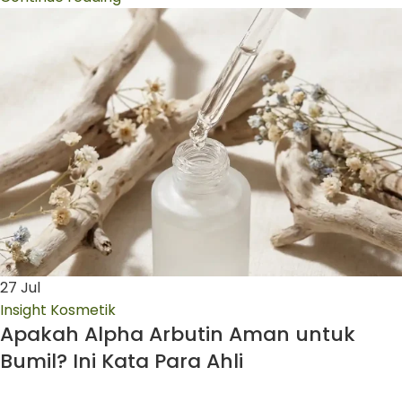
27
Jul
Insight Kosmetik
Apakah Alpha Arbutin Aman untuk
Bumil? Ini Kata Para Ahli