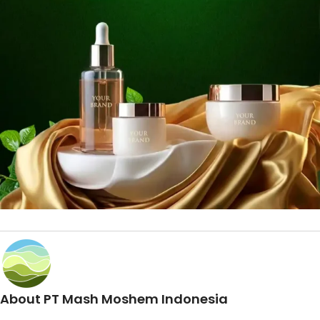
About PT Mash Moshem Indonesia