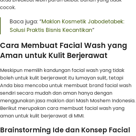
cocok.
Baca juga: “
Maklon Kosmetik Jabodetabek:
Solusi Praktis Bisnis Kecantikan
“
Cara Membuat Facial Wash yang
Aman untuk Kulit Berjerawat
Meskipun memilih kandungan facial wash yang tidak
boleh untuk kulit berjerawat itu lumayan sulit, tetapi
Anda bisa mencoba untuk membuat brand facial wash
sendiri secara mudah dan aman hanya dengan
menggunakan jasa maklon dari Mash Moshem Indonesia.
Berikut merupakan cara membuat facial wash yang
aman untuk kulit berjerawat di MMI.
Brainstorming Ide dan Konsep Facial