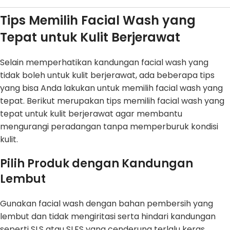
Tips Memilih Facial Wash yang
Tepat untuk Kulit Berjerawat
Selain memperhatikan kandungan facial wash yang
tidak boleh untuk kulit berjerawat, ada beberapa tips
yang bisa Anda lakukan untuk memilih facial wash yang
tepat. Berikut merupakan tips memilih facial wash yang
tepat untuk kulit berjerawat agar membantu
mengurangi peradangan tanpa memperburuk kondisi
kulit.
Pilih Produk dengan Kandungan
Lembut
Gunakan facial wash dengan bahan pembersih yang
lembut dan tidak mengiritasi serta hindari kandungan
seperti SLS atau SLES yang cenderung terlalu keras.