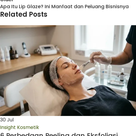
Apa Itu Lip Glaze? Ini Manfaat dan Peluang Bisnisnya
Related Posts
30
Jul
Insight Kosmetik
6 Perbedaan Peeling dan Eksfoliasi