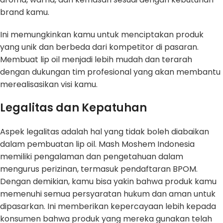
brand kamu.
Ini memungkinkan kamu untuk menciptakan produk
yang unik dan berbeda dari kompetitor di pasaran.
Membuat lip oil menjadi lebih mudah dan terarah
dengan dukungan tim profesional yang akan membantu
merealisasikan visi kamu.
Legalitas dan Kepatuhan
Aspek legalitas adalah hal yang tidak boleh diabaikan
dalam pembuatan lip oil. Mash Moshem Indonesia
memiliki pengalaman dan pengetahuan dalam
mengurus perizinan, termasuk pendaftaran BPOM.
Dengan demikian, kamu bisa yakin bahwa produk kamu
memenuhi semua persyaratan hukum dan aman untuk
dipasarkan. Ini memberikan kepercayaan lebih kepada
konsumen bahwa produk yang mereka gunakan telah