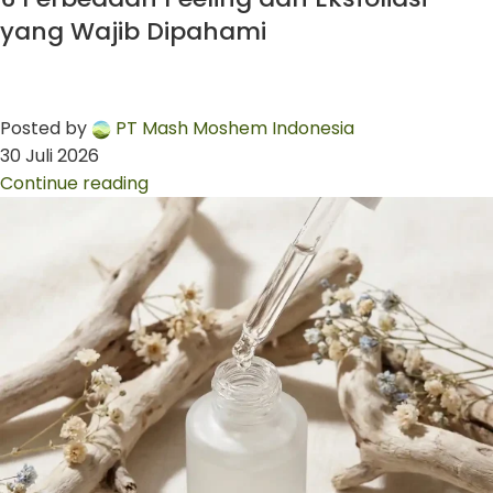
yang Wajib Dipahami
Posted by
PT Mash Moshem Indonesia
30 Juli 2026
Continue reading