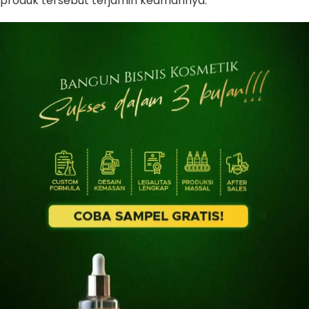
produk tersebut terjamin keamannya.