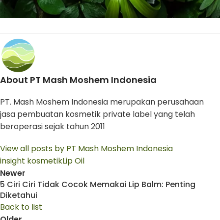
About PT Mash Moshem Indonesia
PT. Mash Moshem Indonesia merupakan perusahaan
jasa pembuatan kosmetik private label yang telah
beroperasi sejak tahun 2011
View all posts by PT Mash Moshem Indonesia
insight kosmetik
Lip Oil
Newer
5 Ciri Ciri Tidak Cocok Memakai Lip Balm: Penting
Diketahui
Back to list
Older