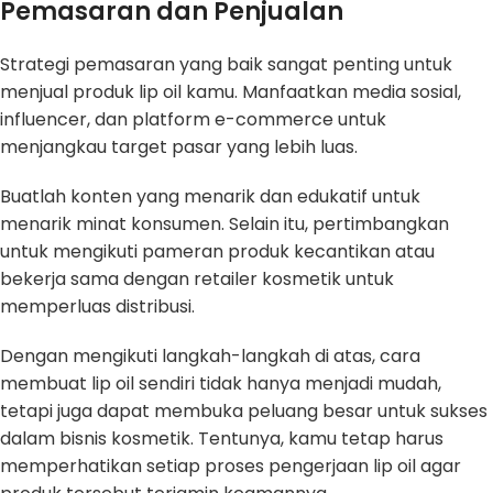
Pemasaran dan Penjualan
Strategi pemasaran yang baik sangat penting untuk
menjual produk lip oil kamu. Manfaatkan media sosial,
influencer, dan platform e-commerce untuk
menjangkau target pasar yang lebih luas.
Buatlah konten yang menarik dan edukatif untuk
menarik minat konsumen. Selain itu, pertimbangkan
untuk mengikuti pameran produk kecantikan atau
bekerja sama dengan retailer kosmetik untuk
memperluas distribusi.
Dengan mengikuti langkah-langkah di atas, cara
membuat lip oil sendiri tidak hanya menjadi mudah,
tetapi juga dapat membuka peluang besar untuk sukses
dalam bisnis kosmetik. Tentunya, kamu tetap harus
memperhatikan setiap proses pengerjaan lip oil agar