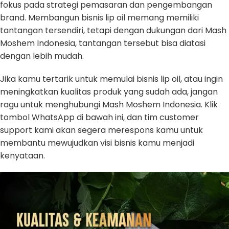
fokus pada strategi pemasaran dan pengembangan
brand. Membangun bisnis lip oil memang memiliki
tantangan tersendiri, tetapi dengan dukungan dari Mash
Moshem Indonesia, tantangan tersebut bisa diatasi
dengan lebih mudah.
Jika kamu tertarik untuk memulai bisnis lip oil, atau ingin
meningkatkan kualitas produk yang sudah ada, jangan
ragu untuk menghubungi Mash Moshem Indonesia. Klik
tombol WhatsApp di bawah ini, dan tim customer
support kami akan segera merespons kamu untuk
membantu mewujudkan visi bisnis kamu menjadi
kenyataan.