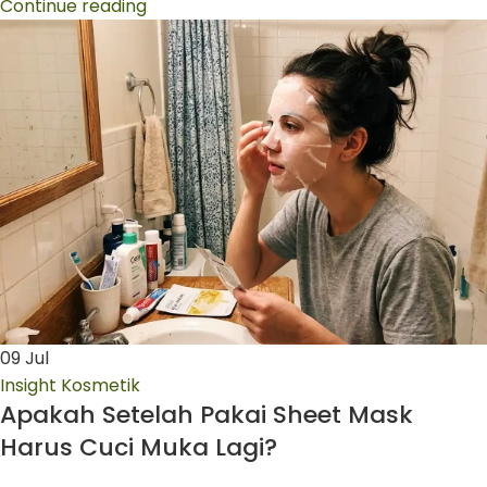
Continue reading
09
Jul
Insight Kosmetik
Apakah Setelah Pakai Sheet Mask
Harus Cuci Muka Lagi?