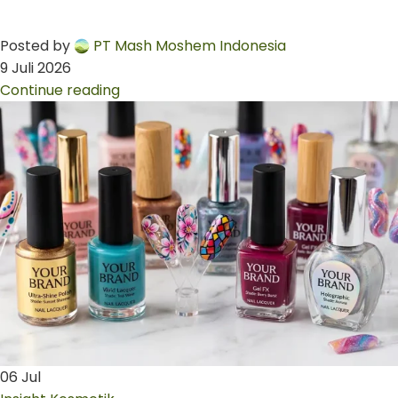
Posted by
PT Mash Moshem Indonesia
9 Juli 2026
Continue reading
06
Jul