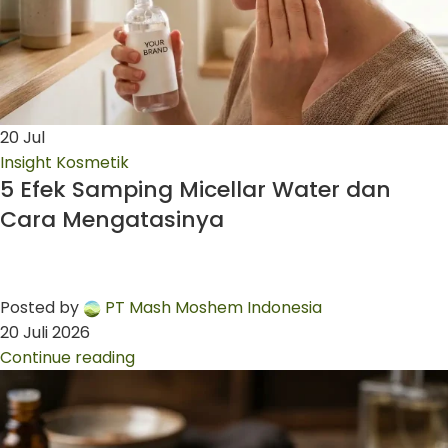
20
Jul
Insight Kosmetik
5 Efek Samping Micellar Water dan
Cara Mengatasinya
Posted by
PT Mash Moshem Indonesia
20 Juli 2026
Continue reading