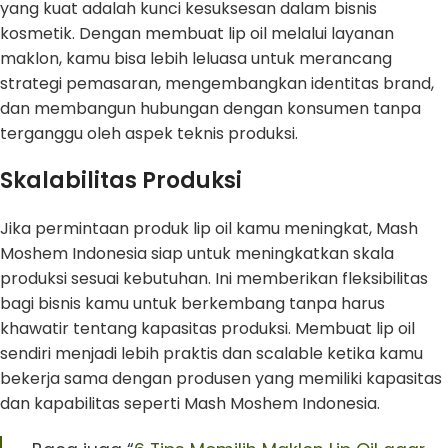
yang kuat adalah kunci kesuksesan dalam bisnis
kosmetik. Dengan membuat lip oil melalui layanan
maklon, kamu bisa lebih leluasa untuk merancang
strategi pemasaran, mengembangkan identitas brand,
dan membangun hubungan dengan konsumen tanpa
terganggu oleh aspek teknis produksi.
Skalabilitas Produksi
Jika permintaan produk lip oil kamu meningkat, Mash
Moshem Indonesia siap untuk meningkatkan skala
produksi sesuai kebutuhan. Ini memberikan fleksibilitas
bagi bisnis kamu untuk berkembang tanpa harus
khawatir tentang kapasitas produksi. Membuat lip oil
sendiri menjadi lebih praktis dan scalable ketika kamu
bekerja sama dengan produsen yang memiliki kapasitas
dan kapabilitas seperti Mash Moshem Indonesia.