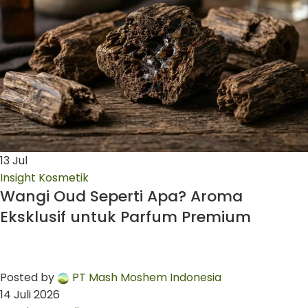
13
Jul
Insight Kosmetik
Wangi Oud Seperti Apa? Aroma
Eksklusif untuk Parfum Premium
Posted by
PT Mash Moshem Indonesia
14 Juli 2026