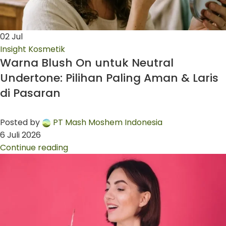
02
Jul
Insight Kosmetik
Warna Blush On untuk Neutral
Undertone: Pilihan Paling Aman & Laris
di Pasaran
Posted by
PT Mash Moshem Indonesia
6 Juli 2026
Continue reading