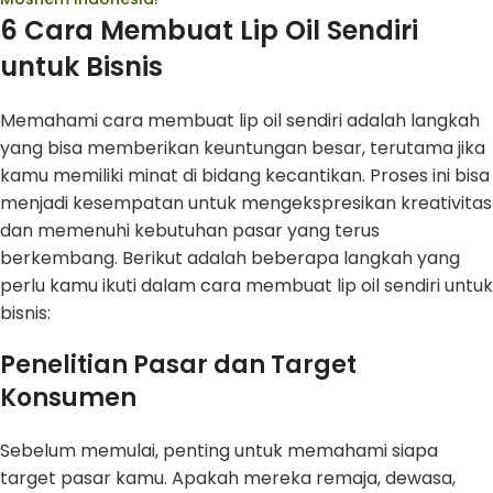
6 Cara Membuat Lip Oil Sendiri
untuk Bisnis
Memahami cara membuat lip oil sendiri adalah langkah
yang bisa memberikan keuntungan besar, terutama jika
kamu memiliki minat di bidang kecantikan. Proses ini bisa
menjadi kesempatan untuk mengekspresikan kreativitas
dan memenuhi kebutuhan pasar yang terus
berkembang. Berikut adalah beberapa langkah yang
perlu kamu ikuti dalam cara membuat lip oil sendiri untuk
bisnis:
Penelitian Pasar dan Target
Konsumen
Sebelum memulai, penting untuk memahami siapa
target pasar kamu. Apakah mereka remaja, dewasa,