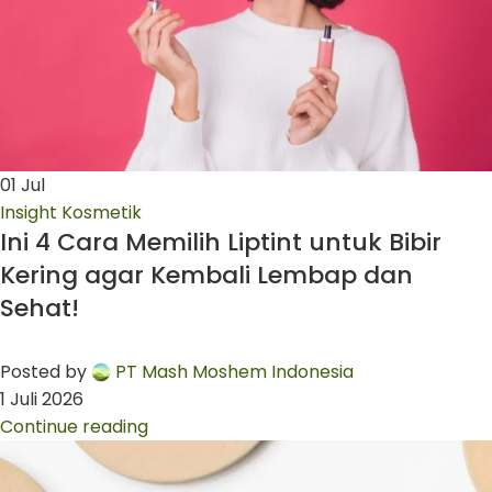
01
Jul
Insight Kosmetik
Ini 4 Cara Memilih Liptint untuk Bibir
Kering agar Kembali Lembap dan
Sehat!
Posted by
PT Mash Moshem Indonesia
1 Juli 2026
Continue reading