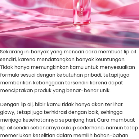
Sekarang ini banyak yang mencari cara membuat lip oil
sendiri, karena mendatangkan banyak keuntungan.
Tidak hanya memungkinkan kamu untuk menyesuaikan
formula sesuai dengan kebutuhan pribadi, tetapi juga
memberikan kebanggaan tersendiri karena dapat
menciptakan produk yang benar-benar unik.
Dengan lip oil, bibir kamu tidak hanya akan terlihat
glowy, tetapi juga terhidrasi dengan baik, sehingga
menjaga kesehatannya sepanjang hari. Cara membuat
lip oil sendiri sebenarnya cukup sederhana, namun tetap
memerlukan ketelitian dalam memilih bahan-bahan