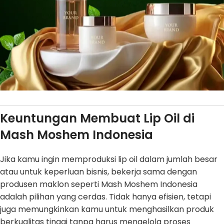
Keuntungan Membuat Lip Oil di
Mash Moshem Indonesia
Jika kamu ingin memproduksi lip oil dalam jumlah besar
atau untuk keperluan bisnis, bekerja sama dengan
produsen maklon seperti Mash Moshem Indonesia
adalah pilihan yang cerdas. Tidak hanya efisien, tetapi
juga memungkinkan kamu untuk menghasilkan produk
berkualitas tinggi tanpa harus mengelola proses