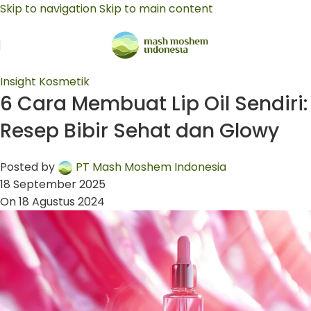
Skip to navigation
Skip to main content
Insight Kosmetik
6 Cara Membuat Lip Oil Sendiri:
Resep Bibir Sehat dan Glowy
Posted by
PT Mash Moshem Indonesia
18 September 2025
On 18 Agustus 2024