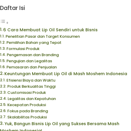
Daftar Isi
6 Cara Membuat Lip Oil Sendiri untuk Bisnis
Penelitian Pasar dan Target Konsumen
Pemilihan Bahan yang Tepat
Formulasi Produk
Pengemasan dan Branding
Pengujian dan Legalitas
Pemasaran dan Penjualan
Keuntungan Membuat Lip Oil di Mash Moshem Indonesia
Efisiensi Biaya dan Waktu
Produk Berkualitas Tinggi
Customisasi Produk
Legalitas dan Kepatuhan
Kecepatan Produksi
Fokus pada Branding
Skalabilitas Produksi
Yuk, Bangun Bisnis Lip Oil yang Sukses Bersama Mash
Moshem Indonesia!