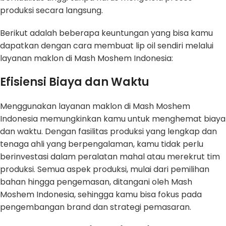
produksi secara langsung.
Berikut adalah beberapa keuntungan yang bisa kamu
dapatkan dengan cara membuat lip oil sendiri melalui
layanan maklon di Mash Moshem Indonesia:
Efisiensi Biaya dan Waktu
Menggunakan layanan maklon di Mash Moshem
Indonesia memungkinkan kamu untuk menghemat biaya
dan waktu. Dengan fasilitas produksi yang lengkap dan
tenaga ahli yang berpengalaman, kamu tidak perlu
berinvestasi dalam peralatan mahal atau merekrut tim
produksi. Semua aspek produksi, mulai dari pemilihan
bahan hingga pengemasan, ditangani oleh Mash
Moshem Indonesia, sehingga kamu bisa fokus pada
pengembangan brand dan strategi pemasaran.