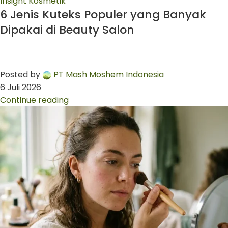
Insight Kosmetik
6 Jenis Kuteks Populer yang Banyak
Dipakai di Beauty Salon
Posted by
PT Mash Moshem Indonesia
6 Juli 2026
Continue reading