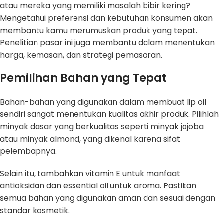
atau mereka yang memiliki masalah bibir kering?
Mengetahui preferensi dan kebutuhan konsumen akan
membantu kamu merumuskan produk yang tepat.
Penelitian pasar ini juga membantu dalam menentukan
harga, kemasan, dan strategi pemasaran.
Pemilihan Bahan yang Tepat
Bahan-bahan yang digunakan dalam membuat lip oil
sendiri sangat menentukan kualitas akhir produk. Pilihlah
minyak dasar yang berkualitas seperti minyak jojoba
atau minyak almond, yang dikenal karena sifat
pelembapnya.
Selain itu, tambahkan vitamin E untuk manfaat
antioksidan dan essential oil untuk aroma. Pastikan
semua bahan yang digunakan aman dan sesuai dengan
standar kosmetik.