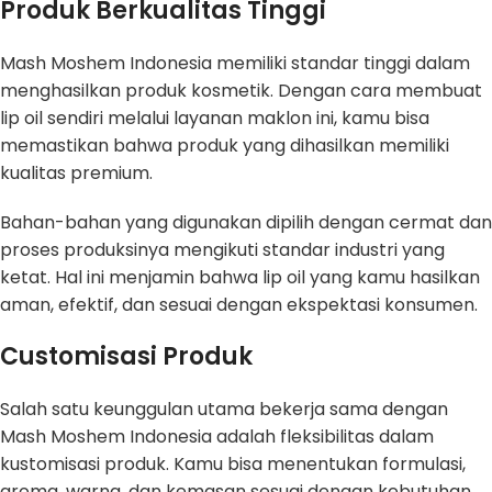
Produk Berkualitas Tinggi
Mash Moshem Indonesia memiliki standar tinggi dalam
menghasilkan produk kosmetik. Dengan cara membuat
lip oil sendiri melalui layanan maklon ini, kamu bisa
memastikan bahwa produk yang dihasilkan memiliki
kualitas premium.
Bahan-bahan yang digunakan dipilih dengan cermat dan
proses produksinya mengikuti standar industri yang
ketat. Hal ini menjamin bahwa lip oil yang kamu hasilkan
aman, efektif, dan sesuai dengan ekspektasi konsumen.
Customisasi Produk
Salah satu keunggulan utama bekerja sama dengan
Mash Moshem Indonesia adalah fleksibilitas dalam
kustomisasi produk. Kamu bisa menentukan formulasi,
aroma, warna, dan kemasan sesuai dengan kebutuhan