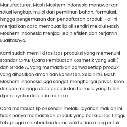
Manufacturer, Mash Moshem Indonesia menawarkan
solusi lengkap, mulai dari pemilihan bahan, formulasi,
hingga pengemasan dan pendaftaran produk. Hal ini
menjadikan cara membuat lip oil sendiri melalui Mash
Moshem Indonesia menjadi lebih efisien dan terjamin
kualitasnya.
Kami sudah memiliki fasilitas produksi yang memenuhi
standar CPKB (Cara Pembuatan Kosmetik yang Baik)
dan Grade A, yang memastikan bahwa setiap produk
yang dihasilkan aman dan konsisten. Selain itu, Mash
Moshem Indonesia juga sangat menghargai privasi klien
dengan menjaga data pribadi dan formula yang telah
dipercayakan kepada mereka.
Cara membuat lip oil sendiri melalui layanan maklon ini
tidak hanya memastikan produk yang berkualitas tinggi,
tetapi juga memberikan kamu waktu dan ruang untuk