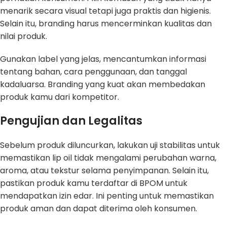
menarik secara visual tetapi juga praktis dan higienis.
Selain itu, branding harus mencerminkan kualitas dan
nilai produk.
Gunakan label yang jelas, mencantumkan informasi
tentang bahan, cara penggunaan, dan tanggal
kadaluarsa. Branding yang kuat akan membedakan
produk kamu dari kompetitor.
Pengujian dan Legalitas
Sebelum produk diluncurkan, lakukan uji stabilitas untuk
memastikan lip oil tidak mengalami perubahan warna,
aroma, atau tekstur selama penyimpanan. Selain itu,
pastikan produk kamu terdaftar di BPOM untuk
mendapatkan izin edar. Ini penting untuk memastikan
produk aman dan dapat diterima oleh konsumen.