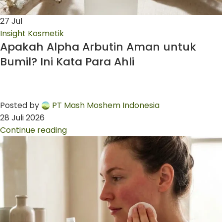
27
Jul
Insight Kosmetik
Apakah Alpha Arbutin Aman untuk
Bumil? Ini Kata Para Ahli
Posted by
PT Mash Moshem Indonesia
28 Juli 2026
Continue reading