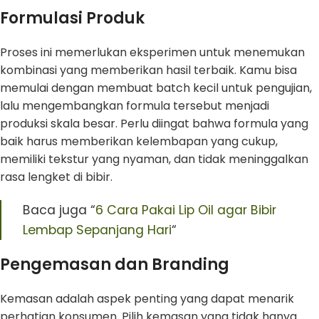
Formulasi Produk
Proses ini memerlukan eksperimen untuk menemukan
kombinasi yang memberikan hasil terbaik. Kamu bisa
memulai dengan membuat batch kecil untuk pengujian,
lalu mengembangkan formula tersebut menjadi
produksi skala besar. Perlu diingat bahwa formula yang
baik harus memberikan kelembapan yang cukup,
memiliki tekstur yang nyaman, dan tidak meninggalkan
rasa lengket di bibir.
Baca juga “
6 Cara Pakai Lip Oil agar Bibir
Lembap Sepanjang Hari
“
Pengemasan dan Branding
Kemasan adalah aspek penting yang dapat menarik
perhatian konsumen. Pilih kemasan yang tidak hanya