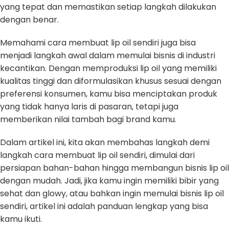
yang tepat dan memastikan setiap langkah dilakukan
dengan benar.
Memahami cara membuat lip oil sendiri juga bisa
menjadi langkah awal dalam memulai bisnis di industri
kecantikan. Dengan memproduksi lip oil yang memiliki
kualitas tinggi dan diformulasikan khusus sesuai dengan
preferensi konsumen, kamu bisa menciptakan produk
yang tidak hanya laris di pasaran, tetapi juga
memberikan nilai tambah bagi brand kamu.
Dalam artikel ini, kita akan membahas langkah demi
langkah cara membuat lip oil sendiri, dimulai dari
persiapan bahan-bahan hingga membangun bisnis lip oil
dengan mudah. Jadi, jika kamu ingin memiliki bibir yang
sehat dan glowy, atau bahkan ingin memulai bisnis lip oil
sendiri, artikel ini adalah panduan lengkap yang bisa
kamu ikuti.