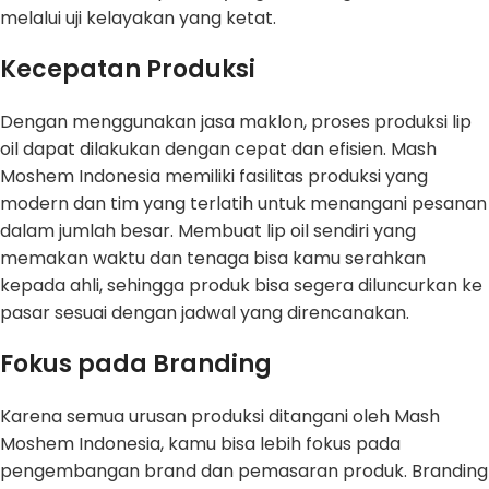
melalui uji kelayakan yang ketat.
Kecepatan Produksi
Dengan menggunakan jasa maklon, proses produksi lip
oil dapat dilakukan dengan cepat dan efisien. Mash
Moshem Indonesia memiliki fasilitas produksi yang
modern dan tim yang terlatih untuk menangani pesanan
dalam jumlah besar. Membuat lip oil sendiri yang
memakan waktu dan tenaga bisa kamu serahkan
kepada ahli, sehingga produk bisa segera diluncurkan ke
pasar sesuai dengan jadwal yang direncanakan.
Fokus pada Branding
Karena semua urusan produksi ditangani oleh Mash
Moshem Indonesia, kamu bisa lebih fokus pada
pengembangan brand dan pemasaran produk. Branding