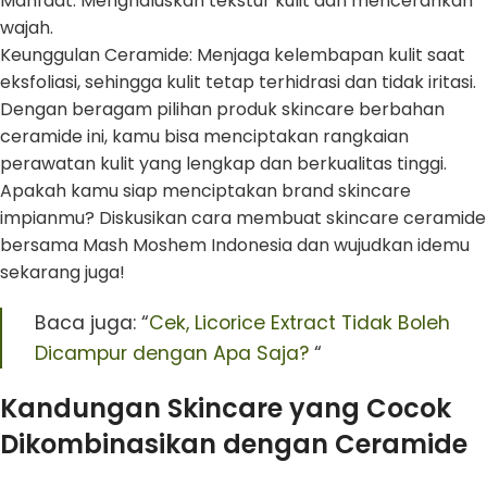
Manfaat: Menghaluskan tekstur kulit dan mencerahkan
wajah.
Keunggulan Ceramide: Menjaga kelembapan kulit saat
eksfoliasi, sehingga kulit tetap terhidrasi dan tidak iritasi.
Dengan beragam pilihan produk skincare berbahan
ceramide ini, kamu bisa menciptakan rangkaian
perawatan kulit yang lengkap dan berkualitas tinggi.
Apakah kamu siap menciptakan brand skincare
impianmu? Diskusikan cara membuat skincare ceramide
bersama Mash Moshem Indonesia dan wujudkan idemu
sekarang juga!
Baca juga: “
Cek, Licorice Extract Tidak Boleh
Dicampur dengan Apa Saja?
“
Kandungan Skincare yang Cocok
Dikombinasikan dengan Ceramide