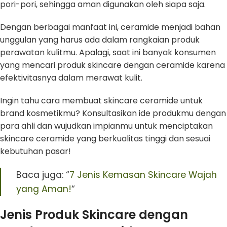
pori-pori, sehingga aman digunakan oleh siapa saja.
Dengan berbagai manfaat ini, ceramide menjadi bahan
unggulan yang harus ada dalam rangkaian produk
perawatan kulitmu. Apalagi, saat ini banyak konsumen
yang mencari produk skincare dengan ceramide karena
efektivitasnya dalam merawat kulit.
Ingin tahu cara membuat skincare ceramide untuk
brand kosmetikmu? Konsultasikan ide produkmu dengan
para ahli dan wujudkan impianmu untuk menciptakan
skincare ceramide yang berkualitas tinggi dan sesuai
kebutuhan pasar!
Baca juga: “
7 Jenis Kemasan Skincare Wajah
yang Aman!
“
Jenis Produk Skincare dengan