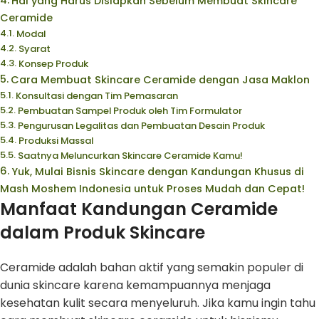
Hal yang Harus Disiapkan Sebelum Membuat Skincare
Ceramide
Modal
Syarat
Konsep Produk
Cara Membuat Skincare Ceramide dengan Jasa Maklon
Konsultasi dengan Tim Pemasaran
Pembuatan Sampel Produk oleh Tim Formulator
Pengurusan Legalitas dan Pembuatan Desain Produk
Produksi Massal
Saatnya Meluncurkan Skincare Ceramide Kamu!
Yuk, Mulai Bisnis Skincare dengan Kandungan Khusus di
Mash Moshem Indonesia untuk Proses Mudah dan Cepat!
Manfaat Kandungan Ceramide
dalam Produk Skincare
Ceramide adalah bahan aktif yang semakin populer di
dunia skincare karena kemampuannya menjaga
kesehatan kulit secara menyeluruh. Jika kamu ingin tahu