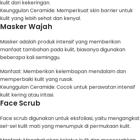
kulit dari kekeringan.
Keunggulan Ceramide: Memperkuat skin barrier untuk
kulit yang lebih sehat dan kenyal.
Masker Wajah
Masker adalah produk intensif yang memberikan
manfaat tambahan pada kulit, biasanya digunakan
beberapa kali seminggu.
Manfaat: Memberikan kelembapan mendalam dan
memperbaiki kulit yang rusak.
Keunggulan Ceramide: Cocok untuk perawatan intensif
kulit kering atau iritasi.
Face Scrub
Face scrub digunakan untuk eksfoliasi, yaitu mengangkat
sel-sel kulit mati yang menumpuk di permukaan kulit.