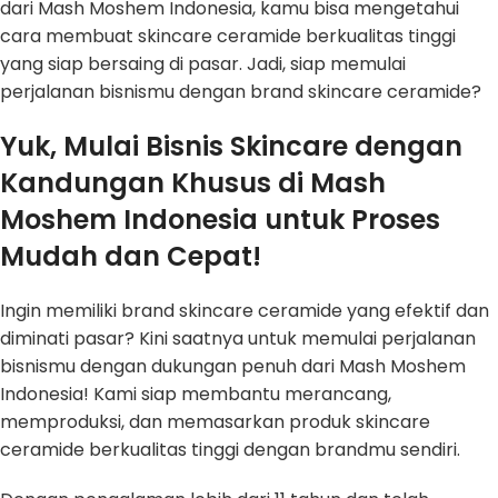
dari Mash Moshem Indonesia, kamu bisa mengetahui
cara membuat skincare ceramide berkualitas tinggi
yang siap bersaing di pasar. Jadi, siap memulai
perjalanan bisnismu dengan brand skincare ceramide?
Yuk, Mulai Bisnis Skincare dengan
Kandungan Khusus di Mash
Moshem Indonesia untuk Proses
Mudah dan Cepat!
Ingin memiliki brand skincare ceramide yang efektif dan
diminati pasar? Kini saatnya untuk memulai perjalanan
bisnismu dengan dukungan penuh dari Mash Moshem
Indonesia! Kami siap membantu merancang,
memproduksi, dan memasarkan produk skincare
ceramide berkualitas tinggi dengan brandmu sendiri.