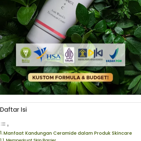
Daftar Isi
Manfaat Kandungan Ceramide dalam Produk Skincare
Memperkuat Skin Barrier