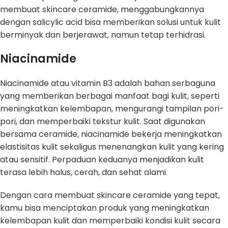
membuat skincare ceramide, menggabungkannya
dengan salicylic acid bisa memberikan solusi untuk kulit
berminyak dan berjerawat, namun tetap terhidrasi.
Niacinamide
Niacinamide atau vitamin B3 adalah bahan serbaguna
yang memberikan berbagai manfaat bagi kulit, seperti
meningkatkan kelembapan, mengurangi tampilan pori-
pori, dan memperbaiki tekstur kulit. Saat digunakan
bersama ceramide, niacinamide bekerja meningkatkan
elastisitas kulit sekaligus menenangkan kulit yang kering
atau sensitif. Perpaduan keduanya menjadikan kulit
terasa lebih halus, cerah, dan sehat alami.
Dengan cara membuat skincare ceramide yang tepat,
kamu bisa menciptakan produk yang meningkatkan
kelembapan kulit dan memperbaiki kondisi kulit secara