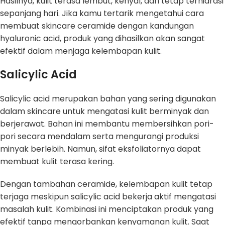
Hasilnya, kulit terasa lembut, kenyal, dan tetap terhidrasi
sepanjang hari. Jika kamu tertarik mengetahui cara
membuat skincare ceramide dengan kandungan
hyaluronic acid, produk yang dihasilkan akan sangat
efektif dalam menjaga kelembapan kulit.
Salicylic Acid
Salicylic acid merupakan bahan yang sering digunakan
dalam skincare untuk mengatasi kulit berminyak dan
berjerawat. Bahan ini membantu membersihkan pori-
pori secara mendalam serta mengurangi produksi
minyak berlebih. Namun, sifat eksfoliatornya dapat
membuat kulit terasa kering.
Dengan tambahan ceramide, kelembapan kulit tetap
terjaga meskipun salicylic acid bekerja aktif mengatasi
masalah kulit. Kombinasi ini menciptakan produk yang
efektif tanpa mengorbankan kenyamanan kulit. Saat