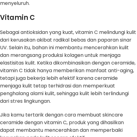
menyeluruh.
Vitamin C
Sebagai antioksidan yang kuat, vitamin C melindungi kulit
dari kerusakan akibat radikal bebas dan paparan sinar
UV. Selain itu, bahan ini membantu mencerahkan kulit
dan merangsang produksi kolagen untuk menjaga
elastisitas kulit. Ketika dikombinasikan dengan ceramide,
vitamin C tidak hanya memberikan manfaat anti-aging,
tetapi juga bekerja lebih efektif karena ceramide
menjaga kulit tetap terhidrasi dan memperkuat
penghalang alami kulit, sehingga kulit lebih terlindungi
dari stres lingkungan.
Jika kamu tertarik dengan cara membuat skincare
ceramide dengan vitamin C, produk yang dihasilkan
dapat membantu mencerahkan dan memperbaiki