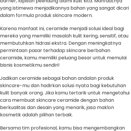
barrier, lapisan pelindung alami kulit kita. Manfaatnya
yang istimewa menjadikannya bahan yang sangat dicari
dalam formula produk skincare modern.
Karena manfaat ini, ceramide menjadi solusi ideal bagi
mereka yang memiliki masalah kulit kering, sensitif, atau
membutuhkan hidrasi ekstra. Dengan meningkatnya
permintaan pasar terhadap skincare berbahan
ceramide, kamu memiliki peluang besar untuk memulai
bisnis kosmetikmu sendiri!
Jadikan ceramide sebagai bahan andalan produk
skincare-mu dan hadirkan solusi nyata bagi kebutuhan
kulit banyak orang. Jika kamu tertarik untuk mengetahui
cara membuat skincare ceramide dengan bahan
berkualitas dan desain yang menarik, jasa maklon
kosmetik adalah pilihan terbaik.
Bersama tim profesional, kamu bisa mengembangkan