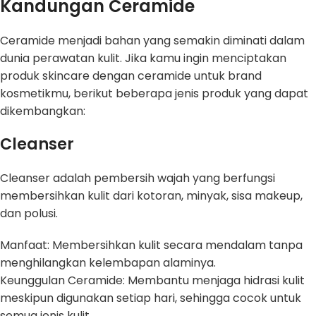
Kandungan Ceramide
Ceramide menjadi bahan yang semakin diminati dalam
dunia perawatan kulit. Jika kamu ingin menciptakan
produk skincare dengan ceramide untuk brand
kosmetikmu, berikut beberapa jenis produk yang dapat
dikembangkan:
Cleanser
Cleanser adalah pembersih wajah yang berfungsi
membersihkan kulit dari kotoran, minyak, sisa makeup,
dan polusi.
Manfaat: Membersihkan kulit secara mendalam tanpa
menghilangkan kelembapan alaminya.
Keunggulan Ceramide: Membantu menjaga hidrasi kulit
meskipun digunakan setiap hari, sehingga cocok untuk
semua jenis kulit.