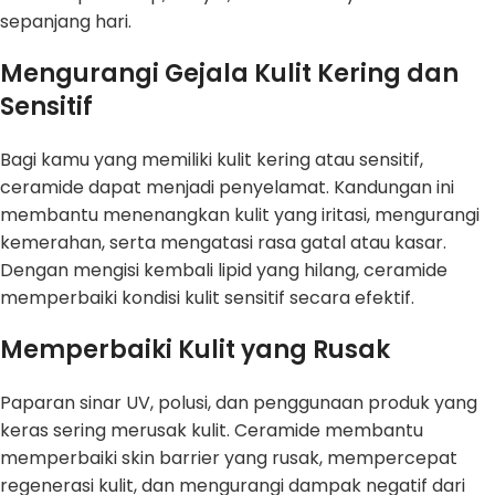
sepanjang hari.
Mengurangi Gejala Kulit Kering dan
Sensitif
Bagi kamu yang memiliki kulit kering atau sensitif,
ceramide dapat menjadi penyelamat. Kandungan ini
membantu menenangkan kulit yang iritasi, mengurangi
kemerahan, serta mengatasi rasa gatal atau kasar.
Dengan mengisi kembali lipid yang hilang, ceramide
memperbaiki kondisi kulit sensitif secara efektif.
Memperbaiki Kulit yang Rusak
Paparan sinar UV, polusi, dan penggunaan produk yang
keras sering merusak kulit. Ceramide membantu
memperbaiki skin barrier yang rusak, mempercepat
regenerasi kulit, dan mengurangi dampak negatif dari