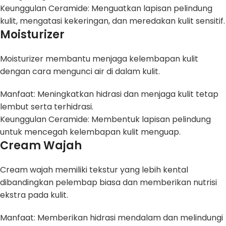
Keunggulan Ceramide: Menguatkan lapisan pelindung
kulit, mengatasi kekeringan, dan meredakan kulit sensitif.
Moisturizer
Moisturizer membantu menjaga kelembapan kulit
dengan cara mengunci air di dalam kulit.
Manfaat: Meningkatkan hidrasi dan menjaga kulit tetap
lembut serta terhidrasi.
Keunggulan Ceramide: Membentuk lapisan pelindung
untuk mencegah kelembapan kulit menguap.
Cream Wajah
Cream wajah memiliki tekstur yang lebih kental
dibandingkan pelembap biasa dan memberikan nutrisi
ekstra pada kulit.
Manfaat: Memberikan hidrasi mendalam dan melindungi