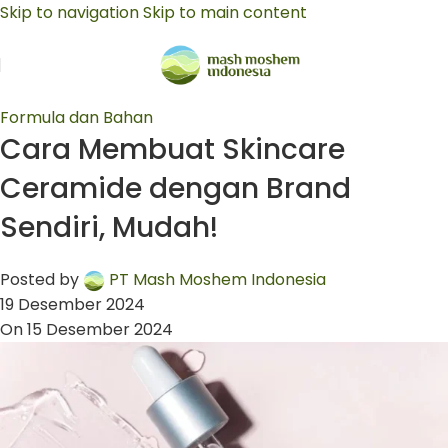
Skip to navigation
Skip to main content
Formula dan Bahan
Cara Membuat Skincare
Ceramide dengan Brand
Sendiri, Mudah!
Posted by
PT Mash Moshem Indonesia
19 Desember 2024
On 15 Desember 2024