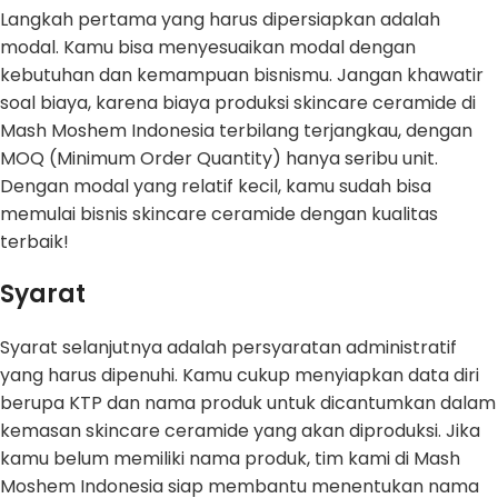
Langkah pertama yang harus dipersiapkan adalah
modal. Kamu bisa menyesuaikan modal dengan
kebutuhan dan kemampuan bisnismu. Jangan khawatir
soal biaya, karena biaya produksi skincare ceramide di
Mash Moshem Indonesia terbilang terjangkau, dengan
MOQ (Minimum Order Quantity) hanya seribu unit.
Dengan modal yang relatif kecil, kamu sudah bisa
memulai bisnis skincare ceramide dengan kualitas
terbaik!
Syarat
Syarat selanjutnya adalah persyaratan administratif
yang harus dipenuhi. Kamu cukup menyiapkan data diri
berupa KTP dan nama produk untuk dicantumkan dalam
kemasan skincare ceramide yang akan diproduksi. Jika
kamu belum memiliki nama produk, tim kami di Mash
Moshem Indonesia siap membantu menentukan nama