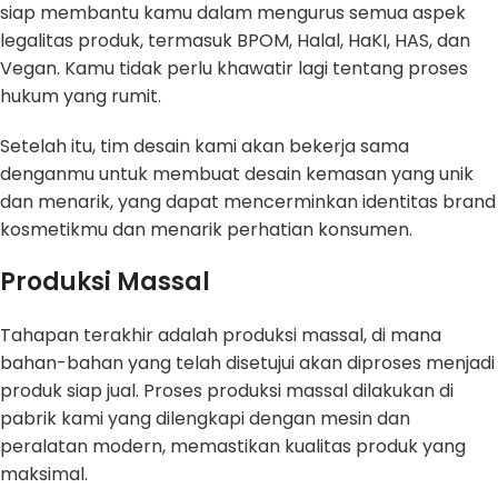
siap membantu kamu dalam mengurus semua aspek
legalitas produk, termasuk BPOM, Halal, HaKI, HAS, dan
Vegan. Kamu tidak perlu khawatir lagi tentang proses
hukum yang rumit.
Setelah itu, tim desain kami akan bekerja sama
denganmu untuk membuat desain kemasan yang unik
dan menarik, yang dapat mencerminkan identitas brand
kosmetikmu dan menarik perhatian konsumen.
Produksi Massal
Tahapan terakhir adalah produksi massal, di mana
bahan-bahan yang telah disetujui akan diproses menjadi
produk siap jual. Proses produksi massal dilakukan di
pabrik kami yang dilengkapi dengan mesin dan
peralatan modern, memastikan kualitas produk yang
maksimal.