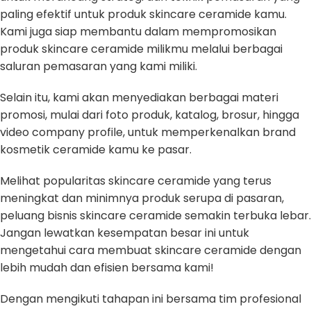
paling efektif untuk produk skincare ceramide kamu.
Kami juga siap membantu dalam mempromosikan
produk skincare ceramide milikmu melalui berbagai
saluran pemasaran yang kami miliki.
Selain itu, kami akan menyediakan berbagai materi
promosi, mulai dari foto produk, katalog, brosur, hingga
video company profile, untuk memperkenalkan brand
kosmetik ceramide kamu ke pasar.
Melihat popularitas skincare ceramide yang terus
meningkat dan minimnya produk serupa di pasaran,
peluang bisnis skincare ceramide semakin terbuka lebar.
Jangan lewatkan kesempatan besar ini untuk
mengetahui cara membuat skincare ceramide dengan
lebih mudah dan efisien bersama kami!
Dengan mengikuti tahapan ini bersama tim profesional