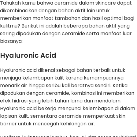
Tahukah kamu bahwa ceramide dalam skincare dapat
dikombinasikan dengan bahan aktif lain untuk
memberikan manfaat tambahan dan hasil optimal bagi
kulitmu? Berikut ini adalah beberapa bahan aktif yang
sering dipadukan dengan ceramide serta manfaat luar
biasanya:
Hyaluronic Acid
Hyaluronic acid dikenal sebagai bahan terbaik untuk
menjaga kelembapan kulit karena kemampuannya
menarik air hingga seribu kali beratnya sendiri. Ketika
dipadukan dengan ceramide, kombinasi ini memberikan
efek hidrasi yang lebih tahan lama dan mendalam.
Hyaluronic acid bekerja mengunci kelembapan di dalam
lapisan kulit, sementara ceramide memperkuat skin
barrier untuk mencegah kehilangan air.