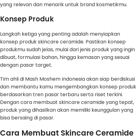
yang relevan dan menarik untuk brand kosmetikmu.
Konsep Produk
Langkah ketiga yang penting adalah menyiapkan
konsep produk skincare ceramide. Pastikan konsep
produkmu sudah jelas, mulai dari jenis produk yang ingin
dibuat, formulasi bahan, hingga kemasan yang sesuai
dengan pasar target.
Tim ahli di Mash Moshem Indonesia akan siap berdiskusi
dan membantu kamu mengembangkan konsep produk
berdasarkan tren pasar terbaru serta riset terkini.
Dengan cara membuat skincare ceramide yang tepat,
produk yang dihasilkan akan memiliki keunggulan yang
bisa bersaing di pasar.
Cara Membuat Skincare Ceramide