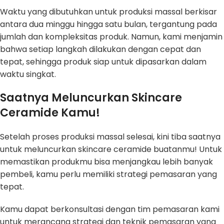
Waktu yang dibutuhkan untuk produksi massal berkisar
antara dua minggu hingga satu bulan, tergantung pada
jumlah dan kompleksitas produk. Namun, kami menjamin
bahwa setiap langkah dilakukan dengan cepat dan
tepat, sehingga produk siap untuk dipasarkan dalam
waktu singkat.
Saatnya Meluncurkan Skincare
Ceramide Kamu!
Setelah proses produksi massal selesai, kini tiba saatnya
untuk meluncurkan skincare ceramide buatanmu! Untuk
memastikan produkmu bisa menjangkau lebih banyak
pembeli, kamu perlu memiliki strategi pemasaran yang
tepat.
Kamu dapat berkonsultasi dengan tim pemasaran kami
untuk merancang strategi dan teknik pemasaran yang