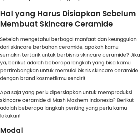
Hal yang Harus Disiapkan Sebelum
Membuat Skincare Ceramide
Setelah mengetahui berbagai manfaat dan keunggulan
dari skincare berbahan ceramide, apakah kamu
semakin tertarik untuk berbisnis skincare ceramide? Jika
ya, berikut adalah beberapa langkah yang bisa kamu
pertimbangkan untuk memulai bisnis skincare ceramide
dengan brand kosmetikmu sendiri!
Apa saja yang perlu dipersiapkan untuk memproduksi
skincare ceramide di Mash Moshem Indonesia? Berikut
adalah beberapa langkah penting yang perlu kamu
lakukan!
Modal