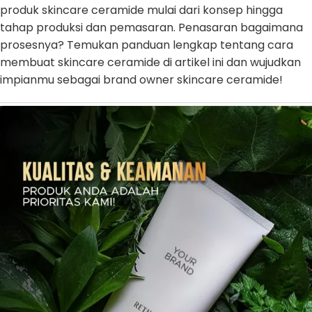
produk skincare ceramide mulai dari konsep hingga
tahap produksi dan pemasaran. Penasaran bagaimana
prosesnya? Temukan panduan lengkap tentang cara
membuat skincare ceramide di artikel ini dan wujudkan
impianmu sebagai brand owner skincare ceramide!