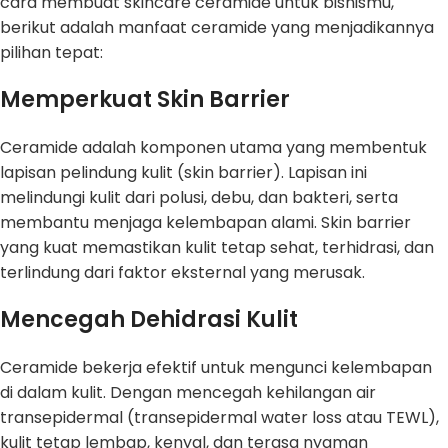
cara membuat skincare ceramide untuk bisnismu,
berikut adalah manfaat ceramide yang menjadikannya
pilihan tepat:
Memperkuat Skin Barrier
Ceramide adalah komponen utama yang membentuk
lapisan pelindung kulit (skin barrier). Lapisan ini
melindungi kulit dari polusi, debu, dan bakteri, serta
membantu menjaga kelembapan alami. Skin barrier
yang kuat memastikan kulit tetap sehat, terhidrasi, dan
terlindung dari faktor eksternal yang merusak.
Mencegah Dehidrasi Kulit
Ceramide bekerja efektif untuk mengunci kelembapan
di dalam kulit. Dengan mencegah kehilangan air
transepidermal (transepidermal water loss atau TEWL),
kulit tetap lembap, kenyal, dan terasa nyaman