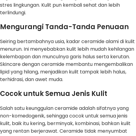
stres lingkungan. Kulit pun kembali sehat dan lebih
terlindungi.
Mengurangi Tanda-Tanda Penuaan
Seiring bertambahnya usia, kadar ceramide alami di kulit
menurun. Ini menyebabkan kulit lebih mudah kehilangan
kelembapan dan munculnya garis halus serta kerutan.
Skincare dengan ceramide membantu mengembalikan
lipid yang hilang, menjadikan kulit tampak lebih halus,
terhidrasi, dan awet muda.
Cocok untuk Semua Jenis Kulit
Salah satu keunggulan ceramide adalah sifatnya yang
non-komedogenik, sehingga cocok untuk semua jenis
kulit, baik itu kering, berminyak, kombinasi, bahkan kulit
yang rentan berjerawat. Ceramide tidak menyumbat