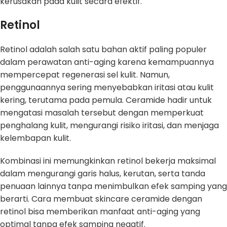
kerusakan pada kulit secara efektif.
Retinol
Retinol adalah salah satu bahan aktif paling populer
dalam perawatan anti-aging karena kemampuannya
mempercepat regenerasi sel kulit. Namun,
penggunaannya sering menyebabkan iritasi atau kulit
kering, terutama pada pemula. Ceramide hadir untuk
mengatasi masalah tersebut dengan memperkuat
penghalang kulit, mengurangi risiko iritasi, dan menjaga
kelembapan kulit.
Kombinasi ini memungkinkan retinol bekerja maksimal
dalam mengurangi garis halus, kerutan, serta tanda
penuaan lainnya tanpa menimbulkan efek samping yang
berarti. Cara membuat skincare ceramide dengan
retinol bisa memberikan manfaat anti-aging yang
optimal tanpa efek samping negatif.