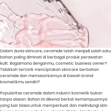
Dalam dunia skincare, ceramide telah menjadi salah satu
bahan paling diminati di berbagai produk perawatan
kulit. Bagaimana denganmu, cosmetic business owner?
Tidakkah tertarik menciptakan skincare berbahan
ceramide dan memasarkannya di bawah brand
kosmetikmu sendiri?
Popularitas ceramide dalam industri kosmetik bukan
tanpa alasan. Bahan ini dikenal berkat kemampuannya
yang luar biasa untuk memperkuat dan melindungi skin