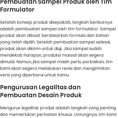
Pembuatan Sampel Produk oleh Tim
Formulator
Setelah konsep produk disepakati, langkah berikutnya
adalah pembuatan sampel oleh tim formulator. Sampel
produk akan dibuat berdasarkan formula dan bahan
yang telah dipilih. Setelah pembuatan sampel selesai,
produk akan dikirim untuk diuji. Jika sampel sudah
mendekati harapan, produksi massal akan segera
dimulai. Namun, jika sampel masih perlu perbaikan, tim
kami akan segera melakukan revisi dan mengirimkan
versi yang diperbarui untuk kamu.
Pengurusan Legalitas dan
Pembuatan Desain Produk
Mengurus legalitas produk adalah langkah yang penting
dan memerlukan perhatian khusus. Untungnya, tim kami