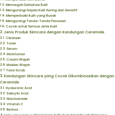
Mencegah Dehidrasi Kulit
Mengurangi Gejala Kulit Kering dan Sensitif
Memperbaiki Kulit yang Rusak
Mengurangi Tanda-Tanda Penuaan
Cocok untuk Semua Jenis Kulit
Jenis Produk Skincare dengan Kandungan Ceramide
Cleanser
Toner
Serum
Moisturizer
Cream Wajah
Masker Wajah
Face Scrub
Kandungan Skincare yang Cocok Dikombinasikan dengan
Ceramide
Hyaluronic Acid
Salicylic Acid
Niacinamide
Vitamin C
Retinol