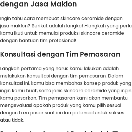
dengan Jasa Maklon
Ingin tahu cara membuat skincare ceramide dengan
jasa maklon? Berikut adalah langkah-langkah yang perlu
kamu ikuti untuk memulai produksi skincare ceramide
dengan bantuan tim profesional!
Konsultasi dengan Tim Pemasaran
Langkah pertama yang harus kamu lakukan adalah
melakukan konsultasi dengan tim pemasaran. Dalam
konsultasi ini, kamu bisa membahas konsep produk yang
ingin kamu buat, serta jenis skincare ceramide yang ingin
kamu pasarkan. Tim pemasaran kami akan membantu
mengevaluasi apakah produk yang kamu pilih sesuai
dengan tren pasar saat ini dan potensial untuk sukses
atau tidak.