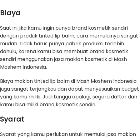
Biaya
Saat ini jika kamu ingin punya brand kosmetik sendiri
dengan produk tinted lip balm, cara memulainya sangat
mudah. Tidak harus punya pabrik produksi terlebih
dahulu, karena kamu bisa membuat brand kosmetik
sendiri menggunakan jasa maklon kosmetik di Mash
Moshem Indonesia.
Biaya maklon tinted lip balm di Mash Moshem Indonesia
juga sangat terjangkau dan dapat menyesuaikan budget
yang kamu miliki. Jadi tunggu apalagi, segera daftar dan
kamu bisa miliki brand kosmetik sendiri.
Syarat
Syarat yang kamu perlukan untuk memulai jasa maklon