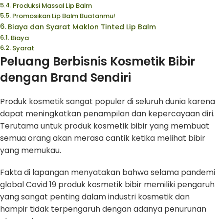
Produksi Massal Lip Balm
Promosikan Lip Balm Buatanmu!
Biaya dan Syarat Maklon Tinted Lip Balm
Biaya
Syarat
Peluang Berbisnis Kosmetik Bibir
dengan Brand Sendiri
Produk kosmetik sangat populer di seluruh dunia karena
dapat meningkatkan penampilan dan kepercayaan diri.
Terutama untuk produk kosmetik bibir yang membuat
semua orang akan merasa cantik ketika melihat bibir
yang memukau.
Fakta di lapangan menyatakan bahwa selama pandemi
global Covid 19 produk kosmetik bibir memiliki pengaruh
yang sangat penting dalam industri kosmetik dan
hampir tidak terpengaruh dengan adanya penurunan