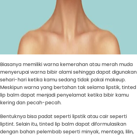
Biasanya memiliki warna kemerahan atau merah muda
menyerupai warna bibir alami sehingga dapat digunakan
sehari-hari ketika kamu sedang tidak pakai makeup.
Meskipun warna yang bertahan tak selama lipstik, tinted
lip balm dapat menjadi penyelamat ketika bibir kamu
kering dan pecah-pecah.
Bentuknya bisa padat seperti lipstik atau cair seperti
liptint. Selain itu, tinted lip balm dapat diformulasikan
dengan bahan pelembab seperti minyak, mentega, lilin,