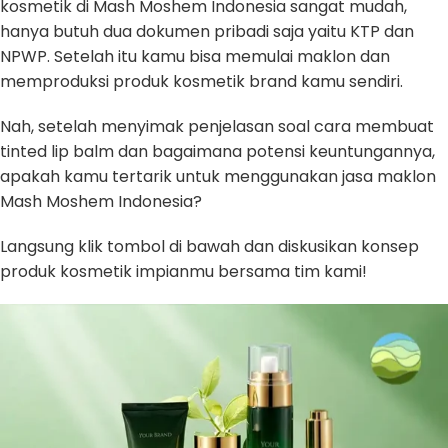
kosmetik di Mash Moshem Indonesia sangat mudah,
hanya butuh dua dokumen pribadi saja yaitu KTP dan
NPWP. Setelah itu kamu bisa memulai maklon dan
memproduksi produk kosmetik brand kamu sendiri.
Nah, setelah menyimak penjelasan soal cara membuat
tinted lip balm dan bagaimana potensi keuntungannya,
apakah kamu tertarik untuk menggunakan jasa maklon
Mash Moshem Indonesia?
Langsung klik tombol di bawah dan diskusikan konsep
produk kosmetik impianmu bersama tim kami!