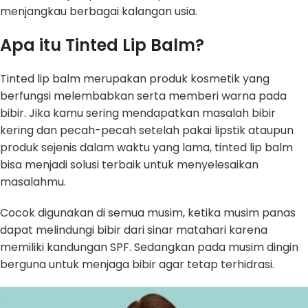
menjangkau berbagai kalangan usia.
Apa itu Tinted Lip Balm?
Tinted lip balm merupakan produk kosmetik yang
berfungsi melembabkan serta memberi warna pada
bibir. Jika kamu sering mendapatkan masalah bibir
kering dan pecah-pecah setelah pakai lipstik ataupun
produk sejenis dalam waktu yang lama, tinted lip balm
bisa menjadi solusi terbaik untuk menyelesaikan
masalahmu.
Cocok digunakan di semua musim, ketika musim panas
dapat melindungi bibir dari sinar matahari karena
memiliki kandungan SPF. Sedangkan pada musim dingin
berguna untuk menjaga bibir agar tetap terhidrasi.