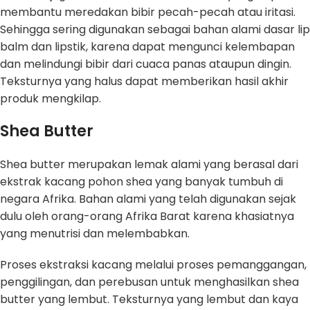
membantu meredakan bibir pecah-pecah atau iritasi.
Sehingga sering digunakan sebagai bahan alami dasar lip
balm dan lipstik, karena dapat mengunci kelembapan
dan melindungi bibir dari cuaca panas ataupun dingin.
Teksturnya yang halus dapat memberikan hasil akhir
produk mengkilap.
Shea Butter
Shea butter merupakan lemak alami yang berasal dari
ekstrak kacang pohon shea yang banyak tumbuh di
negara Afrika. Bahan alami yang telah digunakan sejak
dulu oleh orang-orang Afrika Barat karena khasiatnya
yang menutrisi dan melembabkan.
Proses ekstraksi kacang melalui proses pemanggangan,
penggilingan, dan perebusan untuk menghasilkan shea
butter yang lembut. Teksturnya yang lembut dan kaya