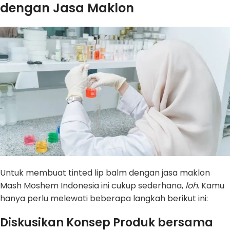
dengan Jasa Maklon
Untuk membuat tinted lip balm dengan jasa maklon
Mash Moshem Indonesia ini cukup sederhana,
loh
. Kamu
hanya perlu melewati beberapa langkah berikut ini:
Diskusikan Konsep Produk bersama