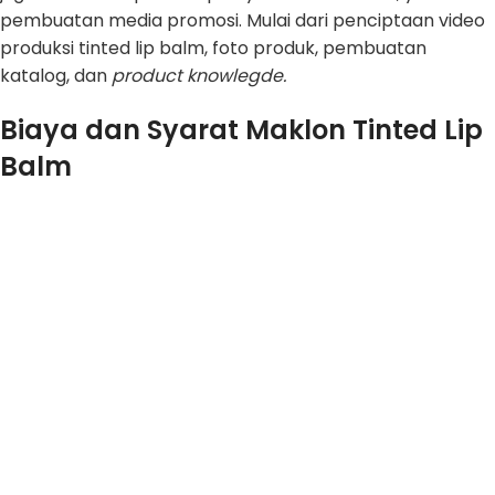
pembuatan media promosi. Mulai dari penciptaan video
produksi tinted lip balm, foto produk, pembuatan
katalog, dan
product knowlegde.
Biaya dan Syarat Maklon Tinted Lip
Balm