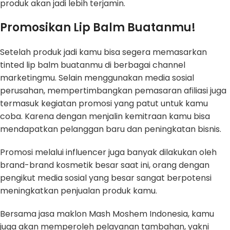
produk akan jadi lebih terjamin.
Promosikan Lip Balm Buatanmu!
Setelah produk jadi kamu bisa segera memasarkan
tinted lip balm buatanmu di berbagai channel
marketingmu. Selain menggunakan media sosial
perusahan, mempertimbangkan pemasaran afiliasi juga
termasuk kegiatan promosi yang patut untuk kamu
coba. Karena dengan menjalin kemitraan kamu bisa
mendapatkan pelanggan baru dan peningkatan bisnis.
Promosi melalui influencer juga banyak dilakukan oleh
brand-brand kosmetik besar saat ini, orang dengan
pengikut media sosial yang besar sangat berpotensi
meningkatkan penjualan produk kamu.
Bersama jasa maklon Mash Moshem Indonesia, kamu
juga akan memperoleh pelayanan tambahan, yakni