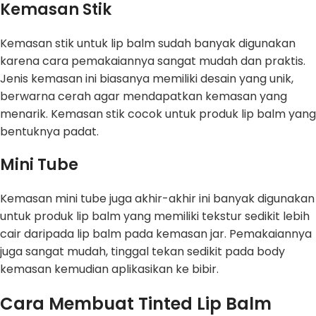
Kemasan Stik
Kemasan stik untuk lip balm sudah banyak digunakan
karena cara pemakaiannya sangat mudah dan praktis.
Jenis kemasan ini biasanya memiliki desain yang unik,
berwarna cerah agar mendapatkan kemasan yang
menarik. Kemasan stik cocok untuk produk lip balm yang
bentuknya padat.
Mini Tube
Kemasan mini tube juga akhir-akhir ini banyak digunakan
untuk produk lip balm yang memiliki tekstur sedikit lebih
cair daripada lip balm pada kemasan jar. Pemakaiannya
juga sangat mudah, tinggal tekan sedikit pada body
kemasan kemudian aplikasikan ke bibir.
Cara Membuat Tinted Lip Balm