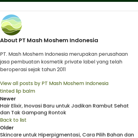
About PT Mash Moshem Indonesia
PT. Mash Moshem Indonesia merupakan perusahaan
jasa pembuatan kosmetik private label yang telah
beroperasi sejak tahun 2011
View all posts by PT Mash Moshem Indonesia
tinted lip balm
Newer
Hair Elixir, Inovasi Baru untuk Jadikan Rambut Sehat
dan Tak Gampang Rontok
Back to list
Older
Skincare untuk Hiperpigmentasi, Cara Pilih Bahan dan