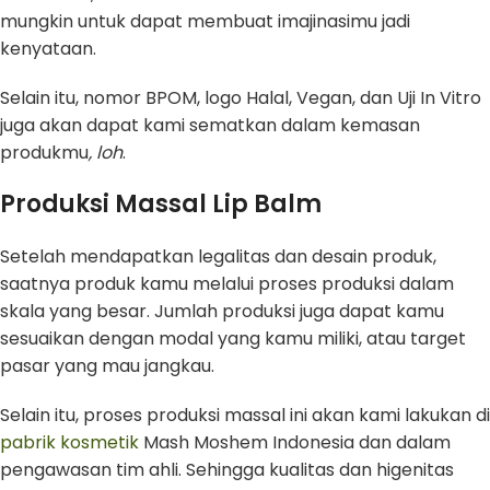
mungkin untuk dapat membuat imajinasimu jadi
kenyataan.
Selain itu, nomor BPOM, logo Halal, Vegan, dan Uji In Vitro
juga akan dapat kami sematkan dalam kemasan
produkmu
, loh
.
Produksi Massal Lip Balm
Setelah mendapatkan legalitas dan desain produk,
saatnya produk kamu melalui proses produksi dalam
skala yang besar. Jumlah produksi juga dapat kamu
sesuaikan dengan modal yang kamu miliki, atau target
pasar yang mau jangkau.
Selain itu, proses produksi massal ini akan kami lakukan di
pabrik kosmetik
Mash Moshem Indonesia dan dalam
pengawasan tim ahli. Sehingga kualitas dan higenitas