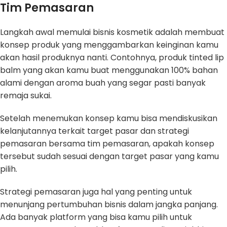
Tim Pemasaran
Langkah awal memulai bisnis kosmetik adalah membuat
konsep produk yang menggambarkan keinginan kamu
akan hasil produknya nanti. Contohnya, produk tinted lip
balm yang akan kamu buat menggunakan 100% bahan
alami dengan aroma buah yang segar pasti banyak
remaja sukai.
Setelah menemukan konsep kamu bisa mendiskusikan
kelanjutannya terkait target pasar dan strategi
pemasaran bersama tim pemasaran, apakah konsep
tersebut sudah sesuai dengan target pasar yang kamu
pilih.
Strategi pemasaran juga hal yang penting untuk
menunjang pertumbuhan bisnis dalam jangka panjang.
Ada banyak platform yang bisa kamu pilih untuk