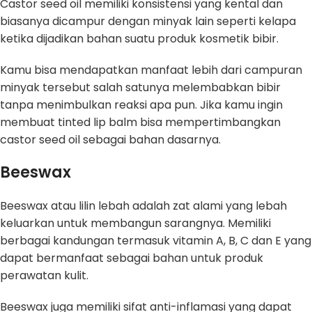
Castor seed oil memiliki konsistensi yang kental dan
biasanya dicampur dengan minyak lain seperti kelapa
ketika dijadikan bahan suatu produk kosmetik bibir.
Kamu bisa mendapatkan manfaat lebih dari campuran
minyak tersebut salah satunya melembabkan bibir
tanpa menimbulkan reaksi apa pun. Jika kamu ingin
membuat tinted lip balm bisa mempertimbangkan
castor seed oil sebagai bahan dasarnya.
Beeswax
Beeswax atau lilin lebah adalah zat alami yang lebah
keluarkan untuk membangun sarangnya. Memiliki
berbagai kandungan termasuk vitamin A, B, C dan E yang
dapat bermanfaat sebagai bahan untuk produk
perawatan kulit.
Beeswax juga memiliki sifat anti-inflamasi yang dapat