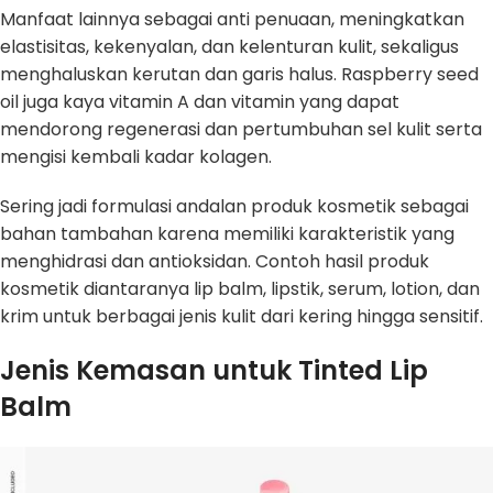
Manfaat lainnya sebagai anti penuaan, meningkatkan
elastisitas, kekenyalan, dan kelenturan kulit, sekaligus
menghaluskan kerutan dan garis halus. Raspberry seed
oil juga kaya vitamin A dan vitamin yang dapat
mendorong regenerasi dan pertumbuhan sel kulit serta
mengisi kembali kadar kolagen.
Sering jadi formulasi andalan produk kosmetik sebagai
bahan tambahan karena memiliki karakteristik yang
menghidrasi dan antioksidan. Contoh hasil produk
kosmetik diantaranya lip balm, lipstik, serum, lotion, dan
krim untuk berbagai jenis kulit dari kering hingga sensitif.
Jenis Kemasan untuk Tinted Lip
Balm