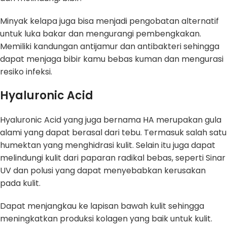
Minyak kelapa juga bisa menjadi pengobatan alternatif
untuk luka bakar dan mengurangi pembengkakan.
Memiliki kandungan antijamur dan antibakteri sehingga
dapat menjaga bibir kamu bebas kuman dan mengurasi
resiko infeksi.
Hyaluronic Acid
Hyaluronic Acid yang juga bernama HA merupakan gula
alami yang dapat berasal dari tebu. Termasuk salah satu
humektan yang menghidrasi kulit. Selain itu juga dapat
melindungi kulit dari paparan radikal bebas, seperti Sinar
UV dan polusi yang dapat menyebabkan kerusakan
pada kulit.
Dapat menjangkau ke lapisan bawah kulit sehingga
meningkatkan produksi kolagen yang baik untuk kulit.