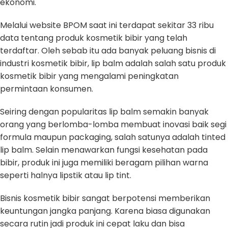
ekonomi.
Melalui website BPOM saat ini terdapat sekitar 33 ribu
data tentang produk kosmetik bibir yang telah
terdaftar. Oleh sebab itu ada banyak peluang bisnis di
industri kosmetik bibir, lip balm adalah salah satu produk
kosmetik bibir yang mengalami peningkatan
permintaan konsumen.
Seiring dengan popularitas lip balm semakin banyak
orang yang berlomba-lomba membuat inovasi baik segi
formula maupun packaging, salah satunya adalah tinted
lip balm. Selain menawarkan fungsi kesehatan pada
bibir, produk ini juga memiliki beragam pilihan warna
seperti halnya lipstik atau lip tint.
Bisnis kosmetik bibir sangat berpotensi memberikan
keuntungan jangka panjang. Karena biasa digunakan
secara rutin jadi produk ini cepat laku dan bisa