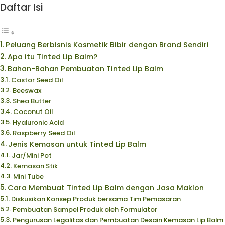
Daftar Isi
Peluang Berbisnis Kosmetik Bibir dengan Brand Sendiri
Apa itu Tinted Lip Balm?
Bahan-Bahan Pembuatan Tinted Lip Balm
Castor Seed Oil
Beeswax
Shea Butter
Coconut Oil
Hyaluronic Acid
Raspberry Seed Oil
Jenis Kemasan untuk Tinted Lip Balm
Jar/Mini Pot
Kemasan Stik
Mini Tube
Cara Membuat Tinted Lip Balm dengan Jasa Maklon
Diskusikan Konsep Produk bersama Tim Pemasaran
Pembuatan Sampel Produk oleh Formulator
Pengurusan Legalitas dan Pembuatan Desain Kemasan Lip Balm