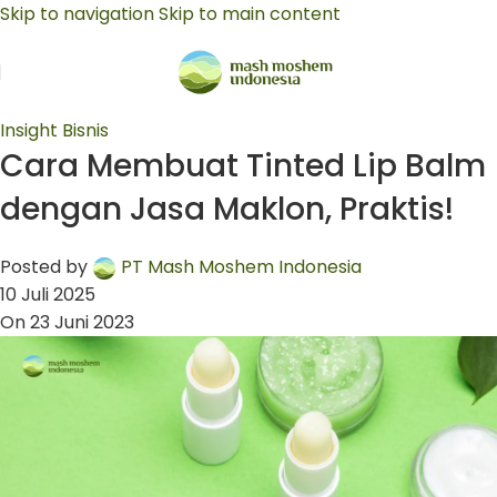
Skip to navigation
Skip to main content
Insight Bisnis
Cara Membuat Tinted Lip Balm
dengan Jasa Maklon, Praktis!
Posted by
PT Mash Moshem Indonesia
10 Juli 2025
On 23 Juni 2023