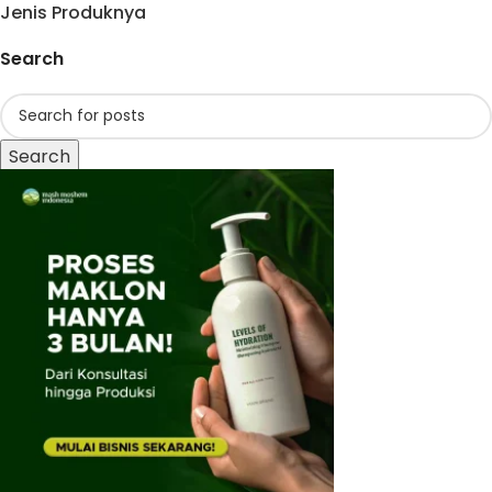
Jenis Produknya
Search
Search