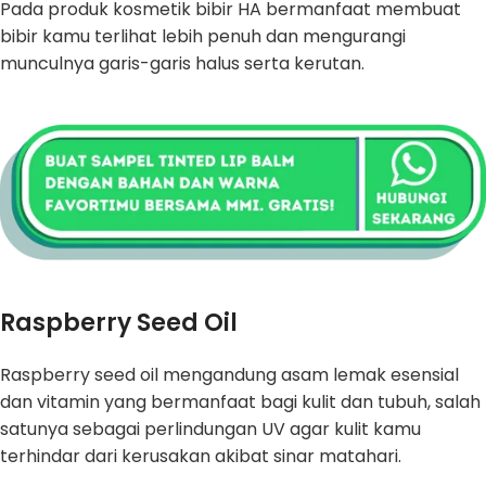
Pada produk kosmetik bibir HA bermanfaat membuat
bibir kamu terlihat lebih penuh dan mengurangi
munculnya garis-garis halus serta kerutan.
Raspberry Seed Oil
Raspberry seed oil mengandung asam lemak esensial
dan vitamin yang bermanfaat bagi kulit dan tubuh, salah
satunya sebagai perlindungan UV agar kulit kamu
terhindar dari kerusakan akibat sinar matahari.