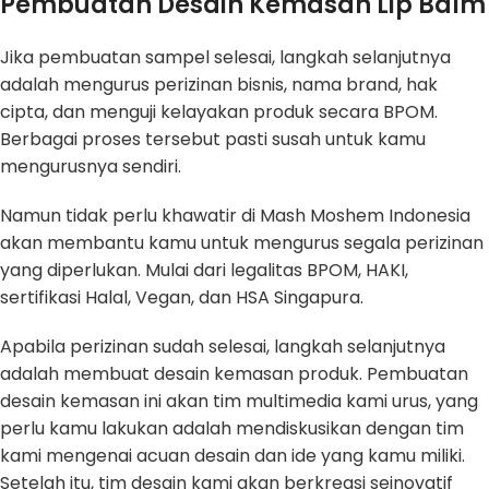
Pembuatan Desain Kemasan Lip Balm
Jika pembuatan sampel selesai, langkah selanjutnya
adalah mengurus perizinan bisnis, nama brand, hak
cipta, dan menguji kelayakan produk secara BPOM.
Berbagai proses tersebut pasti susah untuk kamu
mengurusnya sendiri.
Namun tidak perlu khawatir di Mash Moshem Indonesia
akan membantu kamu untuk mengurus segala perizinan
yang diperlukan. Mulai dari legalitas BPOM, HAKI,
sertifikasi Halal, Vegan, dan HSA Singapura.
Apabila perizinan sudah selesai, langkah selanjutnya
adalah membuat desain kemasan produk. Pembuatan
desain kemasan ini akan tim multimedia kami urus, yang
perlu kamu lakukan adalah mendiskusikan dengan tim
kami mengenai acuan desain dan ide yang kamu miliki.
Setelah itu, tim desain kami akan berkreasi seinovatif