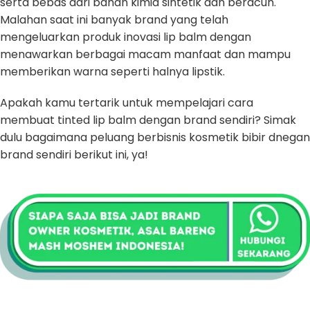
serta bebas dari bahan kimia sintetik dan beracun.
Malahan saat ini banyak brand yang telah
mengeluarkan produk inovasi lip balm dengan
menawarkan berbagai macam manfaat dan mampu
memberikan warna seperti halnya lipstik.
Apakah kamu tertarik untuk mempelajari cara
membuat tinted lip balm dengan brand sendiri? Simak
dulu bagaimana peluang berbisnis kosmetik bibir dnegan
brand sendiri berikut ini, ya!