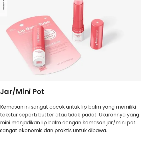
Jar/Mini Pot
Kemasan ini sangat cocok untuk lip balm yang memiliki
tekstur seperti butter atau tidak padat. Ukurannya yang
mini menjadikan lip balm dengan kemasan jar/mini pot
sangat ekonomis dan praktis untuk dibawa.