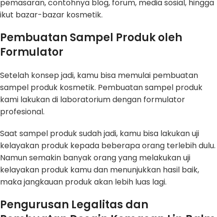
pemasaran, contohnya blog, forum, media sosial, hingga
ikut bazar-bazar kosmetik.
Pembuatan Sampel Produk oleh
Formulator
Setelah konsep jadi, kamu bisa memulai pembuatan
sampel produk kosmetik. Pembuatan sampel produk
kami lakukan di laboratorium dengan formulator
profesional.
Saat sampel produk sudah jadi, kamu bisa lakukan uji
kelayakan produk kepada beberapa orang terlebih dulu.
Namun semakin banyak orang yang melakukan uji
kelayakan produk kamu dan menunjukkan hasil baik,
maka jangkauan produk akan lebih luas lagi.
Pengurusan Legalitas dan