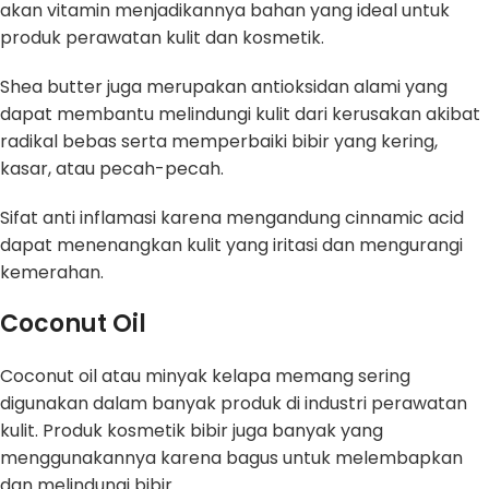
akan vitamin menjadikannya bahan yang ideal untuk
produk perawatan kulit dan kosmetik.
Shea butter juga merupakan antioksidan alami yang
dapat membantu melindungi kulit dari kerusakan akibat
radikal bebas serta memperbaiki bibir yang kering,
kasar, atau pecah-pecah.
Sifat anti inflamasi karena mengandung cinnamic acid
dapat menenangkan kulit yang iritasi dan mengurangi
kemerahan.
Coconut Oil
Coconut oil atau minyak kelapa memang sering
digunakan dalam banyak produk di industri perawatan
kulit. Produk kosmetik bibir juga banyak yang
menggunakannya karena bagus untuk melembapkan
dan melindungi bibir.