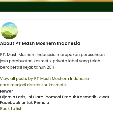
About PT Mash Moshem Indonesia
PT. Mash Moshem Indonesia merupakan perusahaan
jasa pembuatan kosmetik private label yang telah
beroperasi sejak tahun 2011
View all posts by PT Mash Moshem Indonesia
cara menjadi distributor kosmetik
Newer
Dijamin Laris, Ini Cara Promosi Produk Kosmetik Lewat
Facebook untuk Pemula
Back to list