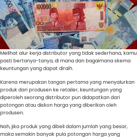
Melihat alur kerja distributor yang tidak sederhana, kamu
pasti bertanya-tanya, di mana dan bagaimana skema
keuntungan yang dapat diraih.
Karena merupakan tangan pertama yang menyalurkan
produk dari produsen ke retailer, keuntungan yang
diperoleh seorang distributor pun didapatkan dari
potongan atau diskon harga yang diberikan oleh
produsen.
Nah, jika produk yang dibeli dalam jumlah yang besar,
maka semakin banyak pula potongan harga yang