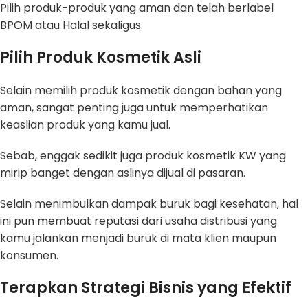
Pilih produk-produk yang aman dan telah berlabel
BPOM atau Halal sekaligus.
Pilih Produk Kosmetik Asli
Selain memilih produk kosmetik dengan bahan yang
aman, sangat penting juga untuk memperhatikan
keaslian produk yang kamu jual.
Sebab, enggak sedikit juga produk kosmetik KW yang
mirip banget dengan aslinya dijual di pasaran.
Selain menimbulkan dampak buruk bagi kesehatan, hal
ini pun membuat reputasi dari usaha distribusi yang
kamu jalankan menjadi buruk di mata klien maupun
konsumen.
Terapkan Strategi Bisnis yang Efektif