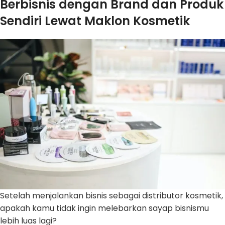
Berbisnis dengan Brand dan Produk
Sendiri Lewat Maklon Kosmetik
Setelah menjalankan bisnis sebagai distributor kosmetik,
apakah kamu tidak ingin melebarkan sayap bisnismu
lebih luas lagi?