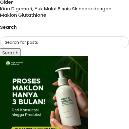
Older
Kian Digemari, Yuk Mulai Bisnis Skincare dengan
Maklon Glutathione
Search
Search