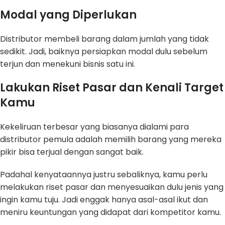
Modal yang Diperlukan
Distributor membeli barang dalam jumlah yang tidak
sedikit. Jadi, baiknya persiapkan modal dulu sebelum
terjun dan menekuni bisnis satu ini.
Lakukan Riset Pasar dan Kenali Target
Kamu
Kekeliruan terbesar yang biasanya dialami para
distributor pemula adalah memilih barang yang mereka
pikir bisa terjual dengan sangat baik.
Padahal kenyataannya justru sebaliknya, kamu perlu
melakukan riset pasar dan menyesuaikan dulu jenis yang
ingin kamu tuju. Jadi enggak hanya asal-asal ikut dan
meniru keuntungan yang didapat dari kompetitor kamu.