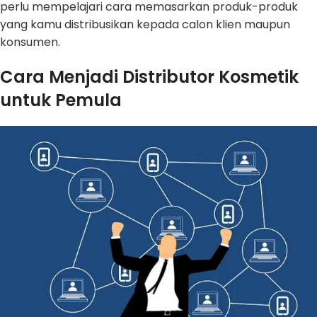
perlu mempelajari cara memasarkan produk-produk
yang kamu distribusikan kepada calon klien maupun
konsumen.
Cara Menjadi Distributor Kosmetik
untuk Pemula