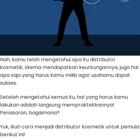
Nah, kamu telah mengetahui apa itu distributor
kosmetik, skema mendapatkan keuntungannya, juga hal
apa saja yang harus kamu miliki agar usahamu dapat
sukses.
Setelah mengetahui semua itu, hal yang harus kamu
lakukan adalah langsung mempraktekkannya!
Penasaran, bagaimana?
Yuk, ikuti cara menjadi distributor kosmetik untuk pemula
berikut ini!