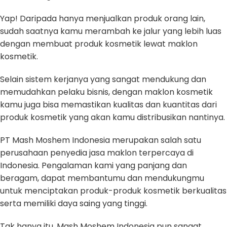
Yap! Daripada hanya menjualkan produk orang lain,
sudah saatnya kamu merambah ke jalur yang lebih luas
dengan membuat produk kosmetik lewat maklon
kosmetik.
Selain sistem kerjanya yang sangat mendukung dan
memudahkan pelaku bisnis, dengan maklon kosmetik
kamu juga bisa memastikan kualitas dan kuantitas dari
produk kosmetik yang akan kamu distribusikan nantinya.
PT Mash Moshem Indonesia merupakan salah satu
perusahaan penyedia jasa maklon terpercaya di
Indonesia. Pengalaman kami yang panjang dan
beragam, dapat membantumu dan mendukungmu
untuk menciptakan produk-produk kosmetik berkualitas
serta memiliki daya saing yang tinggi.
Tak hanya itu, Mash Moshem Indonesia pun sangat