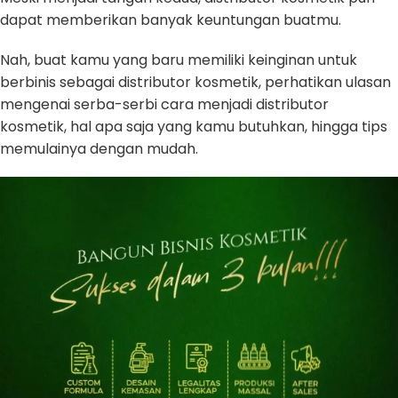
dapat memberikan banyak keuntungan buatmu.
Nah, buat kamu yang baru memiliki keinginan untuk
berbinis sebagai distributor kosmetik, perhatikan ulasan
mengenai serba-serbi cara menjadi distributor
kosmetik, hal apa saja yang kamu butuhkan, hingga tips
memulainya dengan mudah.