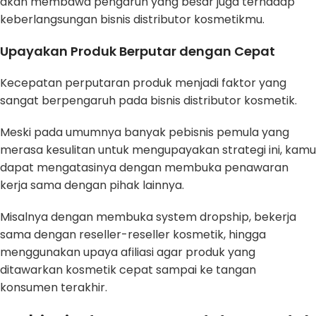
akan membawa pengaruh yang besar juga terhadap
keberlangsungan bisnis distributor kosmetikmu.
Upayakan Produk Berputar dengan Cepat
Kecepatan perputaran produk menjadi faktor yang
sangat berpengaruh pada bisnis distributor kosmetik.
Meski pada umumnya banyak pebisnis pemula yang
merasa kesulitan untuk mengupayakan strategi ini, kamu
dapat mengatasinya dengan membuka penawaran
kerja sama dengan pihak lainnya.
Misalnya dengan membuka system dropship, bekerja
sama dengan reseller-reseller kosmetik, hingga
menggunakan upaya afiliasi agar produk yang
ditawarkan kosmetik cepat sampai ke tangan
konsumen terakhir.