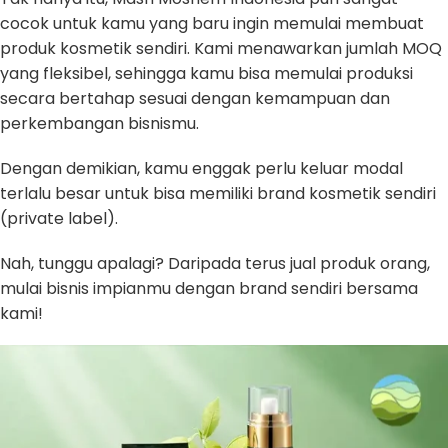
cocok untuk kamu yang baru ingin memulai membuat
produk kosmetik sendiri. Kami menawarkan jumlah MOQ
yang fleksibel, sehingga kamu bisa memulai produksi
secara bertahap sesuai dengan kemampuan dan
perkembangan bisnismu.
Dengan demikian, kamu enggak perlu keluar modal
terlalu besar untuk bisa memiliki brand kosmetik sendiri
(private label).
Nah, tunggu apalagi? Daripada terus jual produk orang,
mulai bisnis impianmu dengan brand sendiri bersama
kami!