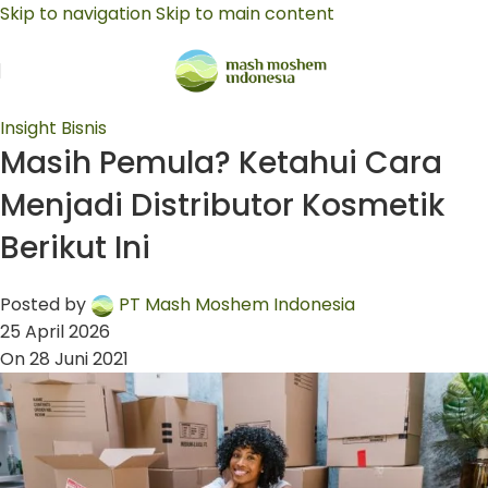
Skip to navigation
Skip to main content
Insight Bisnis
Masih Pemula? Ketahui Cara
Menjadi Distributor Kosmetik
Berikut Ini
Posted by
PT Mash Moshem Indonesia
25 April 2026
On 28 Juni 2021