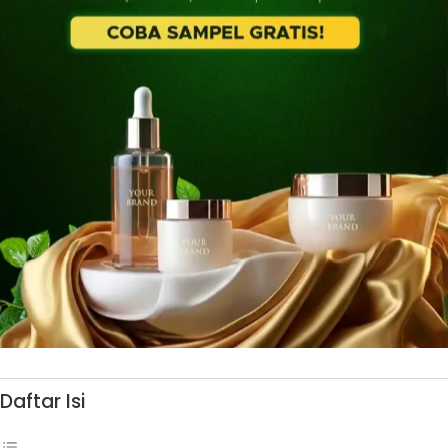
Daftar Isi