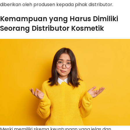
diberikan oleh produsen kepada pihak distributor.
Kemampuan yang Harus Dimiliki
Seorang Distributor Kosmetik
Meski memiliki skema keuntungan yang jelas dan