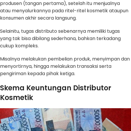
produsen (tangan pertama), setelah itu menjualnya
atau menyalurkannya pada ritel-ritel kosmetik ataupun
konsumen akhir secara langsung.
Selainitu, tugas distributo sebenarnya memiliki tugas
yang tak bisa dibilang sederhana, bahkan terkadang
cukup kompleks.
Misalnya melakukan pembelian produk, menyimpan dan
menyortirnya, hingga melakukan transaksi serta
pengiriman kepada pihak ketiga.
Skema Keuntungan Distributor
Kosmetik