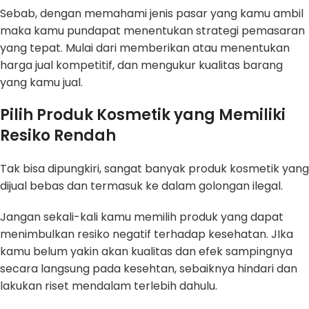
Sebab, dengan memahami jenis pasar yang kamu ambil
maka kamu pundapat menentukan strategi pemasaran
yang tepat. Mulai dari memberikan atau menentukan
harga jual kompetitif, dan mengukur kualitas barang
yang kamu jual.
Pilih Produk Kosmetik yang Memiliki
Resiko Rendah
Tak bisa dipungkiri, sangat banyak produk kosmetik yang
dijual bebas dan termasuk ke dalam golongan ilegal.
Jangan sekali-kali kamu memilih produk yang dapat
menimbulkan resiko negatif terhadap kesehatan. JIka
kamu belum yakin akan kualitas dan efek sampingnya
secara langsung pada kesehtan, sebaiknya hindari dan
lakukan riset mendalam terlebih dahulu.