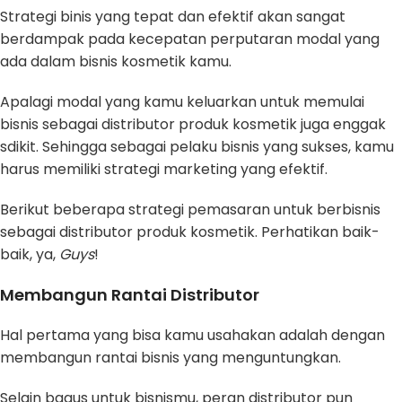
Strategi binis yang tepat dan efektif akan sangat
berdampak pada kecepatan perputaran modal yang
ada dalam bisnis kosmetik kamu.
Apalagi modal yang kamu keluarkan untuk memulai
bisnis sebagai distributor produk kosmetik juga enggak
sdikit. Sehingga sebagai pelaku bisnis yang sukses, kamu
harus memiliki strategi marketing yang efektif.
Berikut beberapa strategi pemasaran untuk berbisnis
sebagai distributor produk kosmetik. Perhatikan baik-
baik, ya,
Guys
!
Membangun Rantai Distributor
Hal pertama yang bisa kamu usahakan adalah dengan
membangun rantai bisnis yang menguntungkan.
Selain bagus untuk bisnismu, peran distributor pun