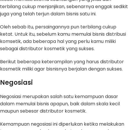
terbilang cukup menjanjikan, sebenarnya enggak sedikit
juga yang telah terjun dalam bisnis satu ini.
Oleh sebab itu, persaingannya pun terbilang cukup
ketat. Untuk itu, sebelum kamu memulai bisnis distribusi
komsetik, ada beberapa hal yang perlu kamu miliki
sebagai distributor kosmetik yang sukses.
Berikut beberapa keterampilan yang harus distributor
kosmetik miliki agar bisnisnya berjalan dengan sukses.
Negosiasi
Negosiasi merupakan salah satu kemampuan dasar
dalam memulai bisnis apapun, baik dalam skala kecil
maupun sebesar distributor kosmetik.
Kemampuan negosiasi ini diperlukan ketika melakukan