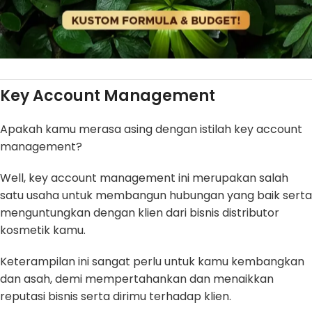
Key Account Management
Apakah kamu merasa asing dengan istilah key account
management?
Well, key account management ini merupakan salah
satu usaha untuk membangun hubungan yang baik serta
menguntungkan dengan klien dari bisnis distributor
kosmetik kamu.
Keterampilan ini sangat perlu untuk kamu kembangkan
dan asah, demi mempertahankan dan menaikkan
reputasi bisnis serta dirimu terhadap klien.