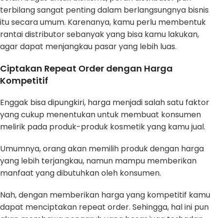
terbilang sangat penting dalam berlangsungnya bisnis
itu secara umum. Karenanya, kamu perlu membentuk
rantai distributor sebanyak yang bisa kamu lakukan,
agar dapat menjangkau pasar yang lebih luas.
Ciptakan Repeat Order dengan Harga
Kompetitif
Enggak bisa dipungkiri, harga menjadi salah satu faktor
yang cukup menentukan untuk membuat konsumen
melirik pada produk-produk kosmetik yang kamu jual.
Umumnya, orang akan memilih produk dengan harga
yang lebih terjangkau, namun mampu memberikan
manfaat yang dibutuhkan oleh konsumen.
Nah, dengan memberikan harga yang kompetitif kamu
dapat menciptakan repeat order. Sehingga, hal ini pun