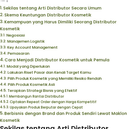
Sekilas tentang Arti Distributor Secara Umum
Skema Keuntungan Distributor Kosmetik
Kemampuan yang Harus Dimiliki Seorang Distributor
Kosmetik
Negosiasi
Manajemen Logistik
Key Account Management
Pemasaran
Cara Menjadi Distributor Kosmetik untuk Pemula
Modal yang Diperlukan
Lakukan Riset Pasar dan Kenali Target Kamu
Pilih Produk Kosmetik yang Memiliki Resiko Rendah
Pilih Produk Kosmetik Asli
Terapkan Strategi Bisnis yang Efektif
Membangun Rantai Distributor
Ciptakan Repeat Order dengan Harga Kompetitif
Upayakan Produk Berputar dengan Cepat
Berbisnis dengan Brand dan Produk Sendiri Lewat Maklon
Kosmetik
Sekilas tentang Arti Distributor