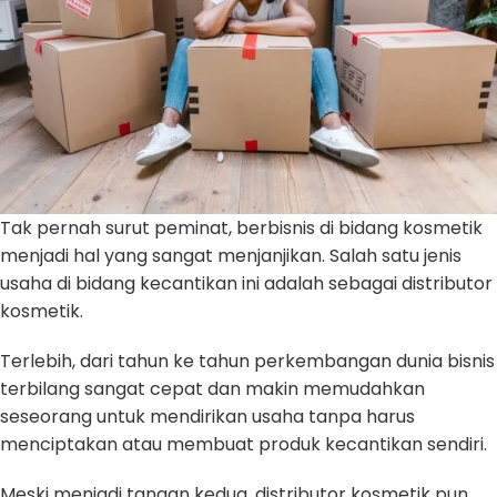
Tak pernah surut peminat, berbisnis di bidang kosmetik
menjadi hal yang sangat menjanjikan. Salah satu jenis
usaha di bidang kecantikan ini adalah sebagai distributor
kosmetik.
Terlebih, dari tahun ke tahun perkembangan dunia bisnis
terbilang sangat cepat dan makin memudahkan
seseorang untuk mendirikan usaha tanpa harus
menciptakan atau membuat produk kecantikan sendiri.
Meski menjadi tangan kedua, distributor kosmetik pun