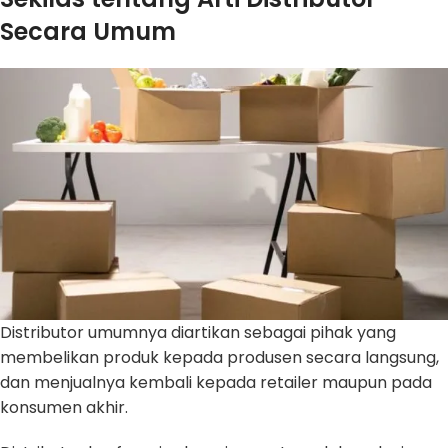
Secara Umum
Distributor umumnya diartikan sebagai pihak yang
membelikan produk kepada produsen secara langsung,
dan menjualnya kembali kepada retailer maupun pada
konsumen akhir.