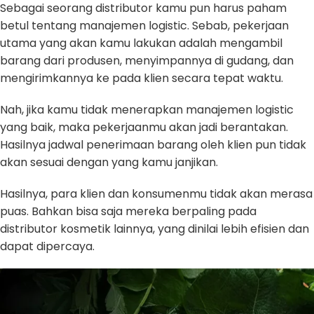
Sebagai seorang distributor kamu pun harus paham
betul tentang manajemen logistic. Sebab, pekerjaan
utama yang akan kamu lakukan adalah mengambil
barang dari produsen, menyimpannya di gudang, dan
mengirimkannya ke pada klien secara tepat waktu.
Nah, jika kamu tidak menerapkan manajemen logistic
yang baik, maka pekerjaanmu akan jadi berantakan.
Hasilnya jadwal penerimaan barang oleh klien pun tidak
akan sesuai dengan yang kamu janjikan.
Hasilnya, para klien dan konsumenmu tidak akan merasa
puas. Bahkan bisa saja mereka berpaling pada
distributor kosmetik lainnya, yang dinilai lebih efisien dan
dapat dipercaya.