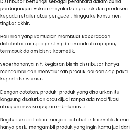
Distributor berfungsi sebagai perantara dalam dunia
perdagangan, yakni menyalurkan produk dari produsen
kepada retailer atau pengecer, hingga ke konsumen
tingkat akhir.
Hal inilah yang kemudian membuat keberadaan
distributor menjadi penting dalam industri apapun,
termasuk dalam bisnis kosmetik.
Sederhananya, nih, kegiatan bisnis distributor hanya
mengambil dan menyalurkan produk jadi dan siap pakai
kepada konsumen.
Dengan catatan, produk-produk yang disalurkan itu
langsung disalurkan atau dijual tanpa ada modifikasi
ataupun inovasi apapun sebelumnya.
Begitupun saat akan menjadi distributor kosmetik, kamu
hanya perlu mengambil produk yang ingin kamu jual dari