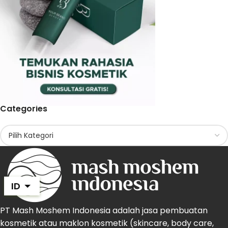
Categories
ID
PT Mash Moshem Indonesia adalah jasa pembuatan
kosmetik atau maklon kosmetik (skincare, body care,