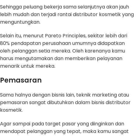
Sehingga peluang bekerja sama selanjutnya akan jauh
lebih mudah dan terjadi rantai distributor kosmetik yang
menguntungkan.
Selain itu, menurut Pareto Principles, sekitar lebih dari
80% pendapatan perusahaan umumnya didapatkan
oleh pelanggan setia mereka. Oleh karenanya kamu
harus mengutamakan dan memberikan pelayanan
menarik untuk mereka.
Pemasaran
Sama halnya dengan bisnis lain, teknik marketing atau
pemasaran sangat dibutuhkan dalam bisnis distributor
kosmetik.
Agar sampai pada target pasar yang diinginkan dan
mendapat pelanggan yang tepat, maka kamu sangat