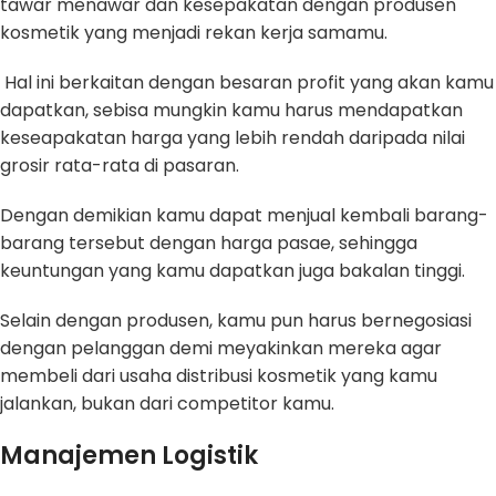
tawar menawar dan kesepakatan dengan produsen
kosmetik yang menjadi rekan kerja samamu.
Hal ini berkaitan dengan besaran profit yang akan kamu
dapatkan, sebisa mungkin kamu harus mendapatkan
keseapakatan harga yang lebih rendah daripada nilai
grosir rata-rata di pasaran.
Dengan demikian kamu dapat menjual kembali barang-
barang tersebut dengan harga pasae, sehingga
keuntungan yang kamu dapatkan juga bakalan tinggi.
Selain dengan produsen, kamu pun harus bernegosiasi
dengan pelanggan demi meyakinkan mereka agar
membeli dari usaha distribusi kosmetik yang kamu
jalankan, bukan dari competitor kamu.
Manajemen Logistik