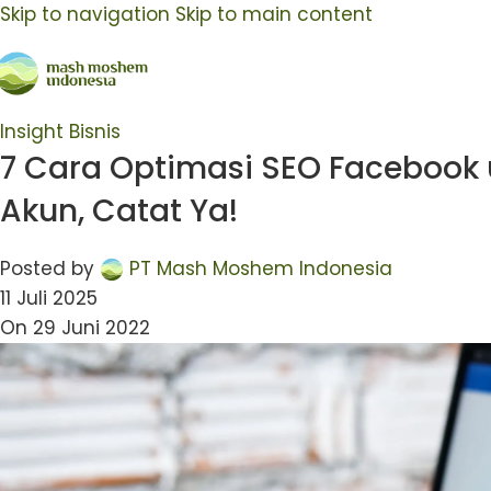
Skip to navigation
Skip to main content
Insight Bisnis
7 Cara Optimasi SEO Facebook
Akun, Catat Ya!
Posted by
PT Mash Moshem Indonesia
11 Juli 2025
On 29 Juni 2022