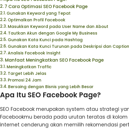
7 Cara Optimasi SEO Facebook Page
Gunakan Keyword yang Tepat
Optimalkan Profil Facebook
Masukkan Keyword pada User Name dan About
Tautkan Akun dengan Google My Business
Gunakan Kata Kunci pada Hashtag
Gunakan Kata Kunci Turunan pada Deskripsi dan Captio
Analisis Facebook Insight
Manfaat Meningkatkan SEO Facebook Page
Meningkatkan Traffic
Target Lebih Jelas
Promosi 24 Jam
Bersaing dengan Bisnis yang Lebih Besar
Apa Itu SEO Facebook Page?
SEO Facebook merupakan system atau strategi ya
Facebookmu berada pada urutan teratas di kolom 
internet cenderung akan memilih rekomendasi pe