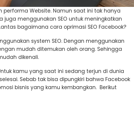
 performa Website. Namun saat ini tak hanya
media juga menggunakan SEO untuk meningkatkan
 Lantas bagaimana cara oprimasi SEO Facebook?
a menggunakan system SEO. Dengan menggunakan
 dengan mudah ditemukan oleh orang. Sehingga
udah dikenali.
ntuk kamu yang saat ini sedang terjun di dunia
a selesai. Sebab tak bisa dipungkiri bahwa Facebook
mosi bisnis yang kamu kembangkan. Berikut