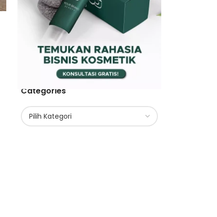
Categories