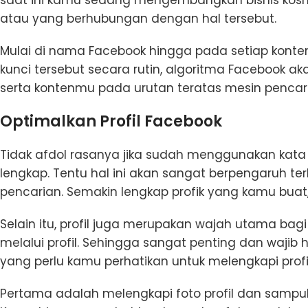
atau yang berhubungan dengan hal tersebut.
Mulai di nama Facebook hingga pada setiap kon
kunci tersebut secara rutin, algoritma Facebook
serta kontenmu pada urutan teratas mesin pencar
Optimalkan Profil Facebook
Tidak afdol rasanya jika sudah menggunakan kata
lengkap. Tentu hal ini akan sangat berpengaruh
pencarian. Semakin lengkap profik yang kamu buat
Selain itu, profil juga merupakan wajah utama bagi
melalui profil. Sehingga sangat penting dan wajib
yang perlu kamu perhatikan untuk melengkapi prof
Pertama adalah melengkapi foto profil dan sampul