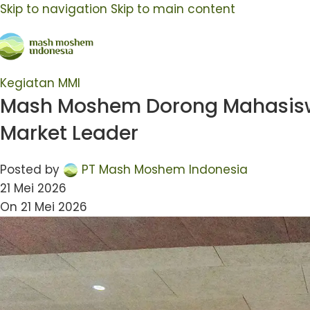
Skip to navigation
Skip to main content
Kegiatan MMI
Mash Moshem Dorong Mahasisw
Market Leader
Posted by
PT Mash Moshem Indonesia
21 Mei 2026
On 21 Mei 2026