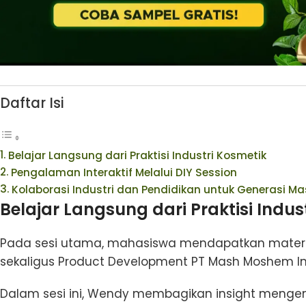
Daftar Isi
Belajar Langsung dari Praktisi Industri Kosmetik
Pengalaman Interaktif Melalui DIY Session
Kolaborasi Industri dan Pendidikan untuk Generasi M
Belajar Langsung dari Praktisi Indus
Pada sesi utama, mahasiswa mendapatkan materi
sekaligus Product Development PT Mash Moshem In
Dalam sesi ini, Wendy membagikan insight mengen