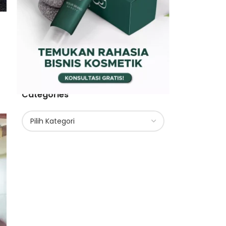
Categories