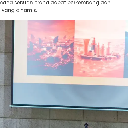
aimana sebuah brand dapat berkembang dan
 yang dinamis.