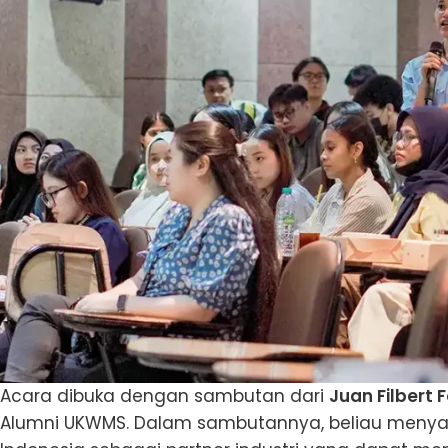
Acara dibuka dengan sambutan dari
Juan Filbert 
Alumni UKWMS. Dalam sambutannya, beliau menya