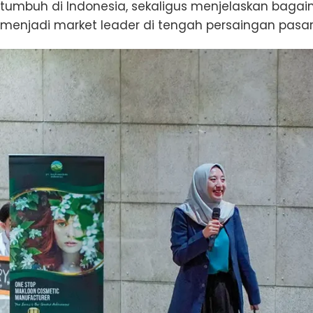
tumbuh di Indonesia, sekaligus menjelaskan bag
menjadi market leader di tengah persaingan pasar