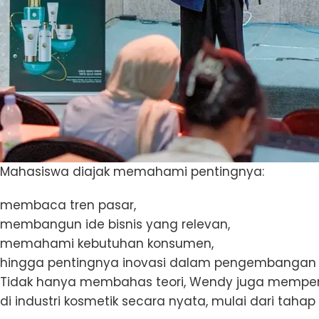
Mahasiswa diajak memahami pentingnya:
membaca tren pasar,
membangun ide bisnis yang relevan,
memahami kebutuhan konsumen,
hingga pentingnya inovasi dalam pengembangan 
Tidak hanya membahas teori, Wendy juga mempe
di industri kosmetik secara nyata, mulai dari tahap