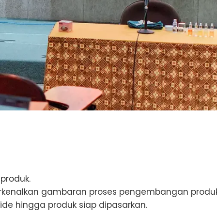
produk.
rkenalkan gambaran proses pengembangan produ
 ide hingga produk siap dipasarkan.