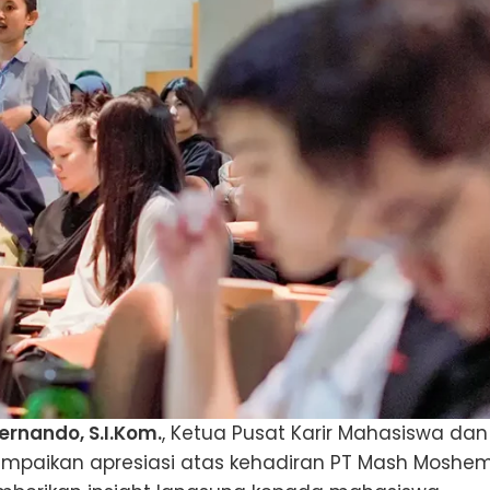
Fernando, S.I.Kom.
, Ketua Pusat Karir Mahasiswa dan
mpaikan apresiasi atas kehadiran PT Mash Moshe