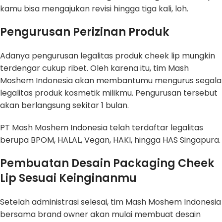
kamu bisa mengajukan revisi hingga tiga kali, loh.
Pengurusan Perizinan Produk
Adanya pengurusan legalitas produk cheek lip mungkin
terdengar cukup ribet. Oleh karena itu, tim Mash
Moshem Indonesia akan membantumu mengurus segala
legalitas produk kosmetik milikmu. Pengurusan tersebut
akan berlangsung sekitar 1 bulan.
PT Mash Moshem Indonesia telah terdaftar legalitas
berupa BPOM, HALAL, Vegan, HAKI, hingga HAS Singapura.
Pembuatan Desain Packaging Cheek
Lip Sesuai Keinginanmu
Setelah administrasi selesai, tim Mash Moshem Indonesia
bersama brand owner akan mulai membuat desain