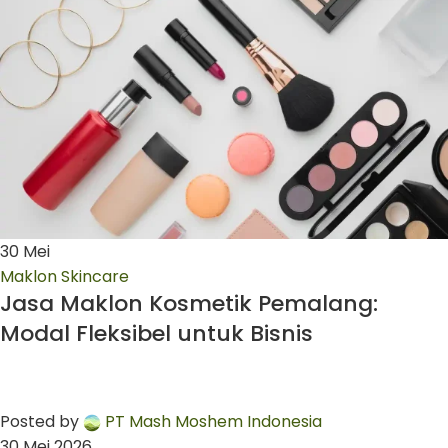
30
Mei
Maklon Skincare
Jasa Maklon Kosmetik Pemalang:
Modal Fleksibel untuk Bisnis
Posted by
PT Mash Moshem Indonesia
30 Mei 2026