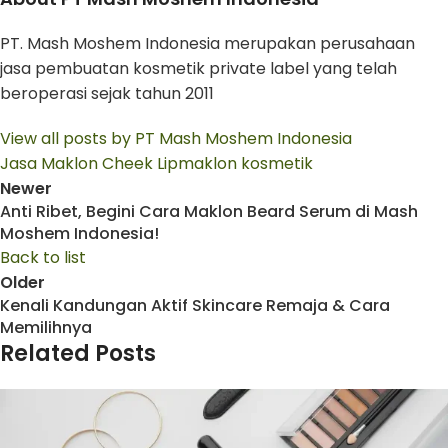
PT. Mash Moshem Indonesia merupakan perusahaan
jasa pembuatan kosmetik private label yang telah
beroperasi sejak tahun 2011
View all posts by PT Mash Moshem Indonesia
Jasa Maklon Cheek Lip
maklon kosmetik
Newer
Anti Ribet, Begini Cara Maklon Beard Serum di Mash
Moshem Indonesia!
Back to list
Older
Kenali Kandungan Aktif Skincare Remaja & Cara
Memilihnya
Related Posts