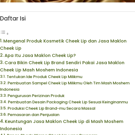
Daftar Isi
Mengenal Produk Kosmetik Cheek Lip dan Jasa Maklon
Cheek Lip
Apa Itu Jasa Maklon Cheek Lip?
Cara Bikin Cheek Lip Brand Sendiri Pakai Jasa Maklon
Cheek Lip Mash Moshem Indonesia
Tentukan Ide Produk Cheek Lip Milikmu
Pembuatan Sampel Cheek Lip Milikmu Oleh Tim Mash Moshem
Indonesia
Pengurusan Perizinan Produk
Pembuatan Desain Packaging Cheek Lip Sesuai Keinginanmu
Produksi Cheek Lip Brand-mu Secara Massal
Pemasaran dan Penjualan
Keuntungan Jasa Maklon Cheek Lip di Mash Moshem
Indonesia