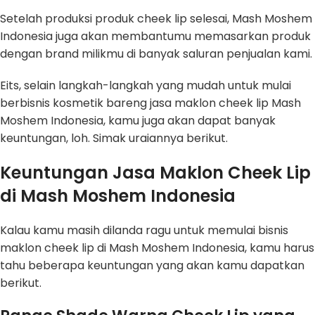
Setelah produksi produk cheek lip selesai, Mash Moshem
Indonesia juga akan membantumu memasarkan produk
dengan brand milikmu di banyak saluran penjualan kami.
Eits, selain langkah-langkah yang mudah untuk mulai
berbisnis kosmetik bareng jasa maklon cheek lip Mash
Moshem Indonesia, kamu juga akan dapat banyak
keuntungan, loh. Simak uraiannya berikut.
Keuntungan Jasa Maklon Cheek Lip
di Mash Moshem Indonesia
Kalau kamu masih dilanda ragu untuk memulai bisnis
maklon cheek lip di Mash Moshem Indonesia, kamu harus
tahu beberapa keuntungan yang akan kamu dapatkan
berikut.