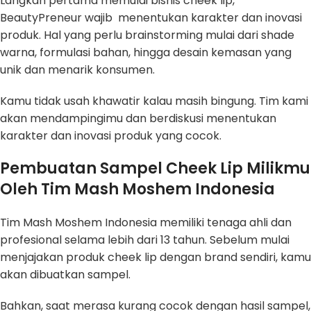
Langkah pertama memulai bisnis cheek lip,
BeautyPreneur wajib menentukan karakter dan inovasi
produk. Hal yang perlu brainstorming mulai dari shade
warna, formulasi bahan, hingga desain kemasan yang
unik dan menarik konsumen.
Kamu tidak usah khawatir kalau masih bingung. Tim kami
akan mendampingimu dan berdiskusi menentukan
karakter dan inovasi produk yang cocok.
Pembuatan Sampel Cheek Lip Milikmu
Oleh Tim Mash Moshem Indonesia
Tim Mash Moshem Indonesia memiliki tenaga ahli dan
profesional selama lebih dari 13 tahun. Sebelum mulai
menjajakan produk cheek lip dengan brand sendiri, kamu
akan dibuatkan sampel.
Bahkan, saat merasa kurang cocok dengan hasil sampel,