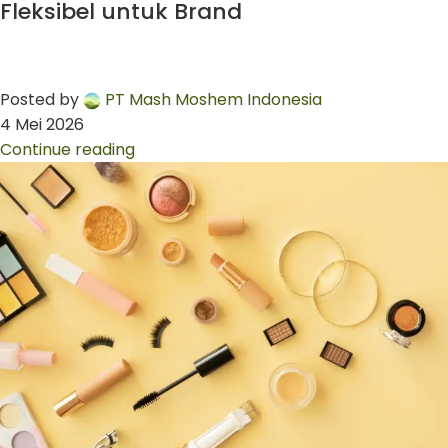
Fleksibel untuk Brand
Posted by
PT Mash Moshem Indonesia
4 Mei 2026
Continue reading