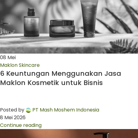
08
Mei
Maklon Skincare
6 Keuntungan Menggunakan Jasa
Maklon Kosmetik untuk Bisnis
Posted by
PT Mash Moshem Indonesia
8 Mei 2026
Continue reading