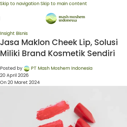
Skip to navigation
Skip to main content
Insight Bisnis
Jasa Maklon Cheek Lip, Solusi
Miliki Brand Kosmetik Sendiri
Posted by
PT Mash Moshem Indonesia
20 April 2026
On 20 Maret 2024