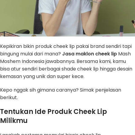
Kepikiran bikin produk cheek lip pakai brand sendiri tapi
bingung mulai dari mana?
Jasa maklon cheek lip
Mash
Moshem Indonesia jawabannya. Bersama kami, kamu
bisa atur sendiri berbagai shade cheek lip hingga desain
kemasan yang unik dan super kece.
Kepo nggak sih gimana caranya? Simak penjelasan
berikut.
Tentukan Ide Produk Cheek Lip
Milikmu