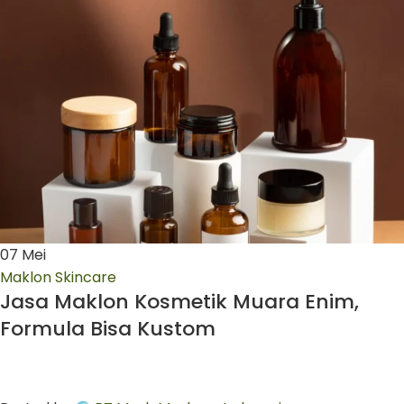
07
Mei
Maklon Skincare
Jasa Maklon Kosmetik Muara Enim,
Formula Bisa Kustom