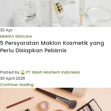
30
Apr
Maklon Skincare
5 Persyaratan Maklon Kosmetik yang
Perlu Disiapkan Pebisnis
Posted by
PT Mash Moshem Indonesia
30 April 2026
Continue reading