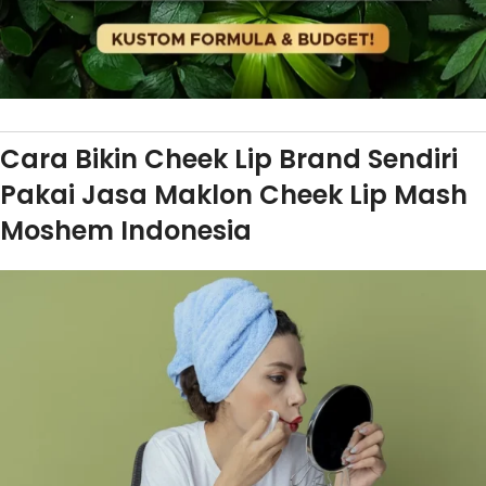
Cara Bikin Cheek Lip Brand Sendiri
Pakai Jasa Maklon Cheek Lip Mash
Moshem Indonesia