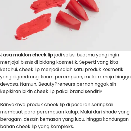
Jasa maklon cheek lip
jadi solusi buatmu yang ingin
menjajal bisnis di bidang kosmetik. Seperti yang kita
ketahui, cheek lip menjadi salah satu produk kosmetik
yang digandrungi kaum perempuan, mulai remaja hingga
dewasa. Namun, BeautyPreneurs pernah nggak sih
kepikiran bikin cheek lip pakai brand sendiri?
Banyaknya produk cheek lip di pasaran seringkali
membuat para perempuan kalap. Mulai dari shade yang
beragam, desain kemasan yang lucu, hingga kandungan
bahan cheek lip yang kompleks.