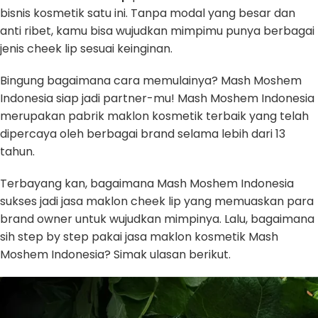
bisnis kosmetik satu ini. Tanpa modal yang besar dan
anti ribet, kamu bisa wujudkan mimpimu punya berbagai
jenis cheek lip sesuai keinginan.
Bingung bagaimana cara memulainya? Mash Moshem
Indonesia siap jadi partner-mu! Mash Moshem Indonesia
merupakan pabrik maklon kosmetik terbaik yang telah
dipercaya oleh berbagai brand selama lebih dari 13
tahun.
Terbayang kan, bagaimana Mash Moshem Indonesia
sukses jadi jasa maklon cheek lip yang memuaskan para
brand owner untuk wujudkan mimpinya. Lalu, bagaimana
sih step by step pakai jasa maklon kosmetik Mash
Moshem Indonesia? Simak ulasan berikut.