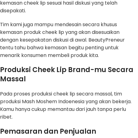
kemasan cheek lip sesuai hasil diskusi yang telah
disepakati.
Tim kami juga mampu mendesain secara khusus
kemasan produk cheek lip yang akan disesuaikan
dengan kesepakatan diskusi di awal. BeautyPreneur
tentu tahu bahwa kemasan begitu penting untuk
menarik konsumen membeli produk kita.
Produksi Cheek Lip Brand-mu Secara
Massal
Pada proses produksi cheek lip secara massal, tim
produksi Mash Moshem Indoenesia yang akan bekerja.
Kamu hanya cukup memantau dari jauh tanpa perlu
ribet.
Pemasaran dan Penjualan