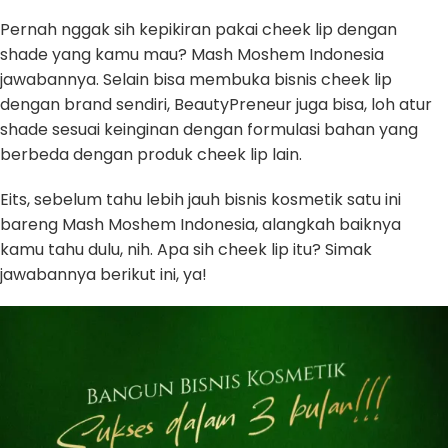
Pernah nggak sih kepikiran pakai cheek lip dengan
shade yang kamu mau? Mash Moshem Indonesia
jawabannya. Selain bisa membuka bisnis cheek lip
dengan brand sendiri, BeautyPreneur juga bisa, loh atur
shade sesuai keinginan dengan formulasi bahan yang
berbeda dengan produk cheek lip lain.
Eits, sebelum tahu lebih jauh bisnis kosmetik satu ini
bareng Mash Moshem Indonesia, alangkah baiknya
kamu tahu dulu, nih. Apa sih cheek lip itu? Simak
jawabannya berikut ini, ya!