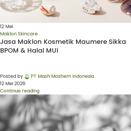
12
Mei
Maklon Skincare
Jasa Maklon Kosmetik Maumere Sikka
BPOM & Halal MUI
Posted by
PT Mash Moshem Indonesia
12 Mei 2026
Continue reading