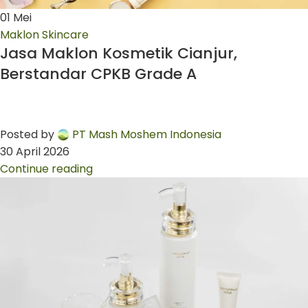
01
Mei
Maklon Skincare
Jasa Maklon Kosmetik Cianjur,
Berstandar CPKB Grade A
Posted by
PT Mash Moshem Indonesia
30 April 2026
Continue reading