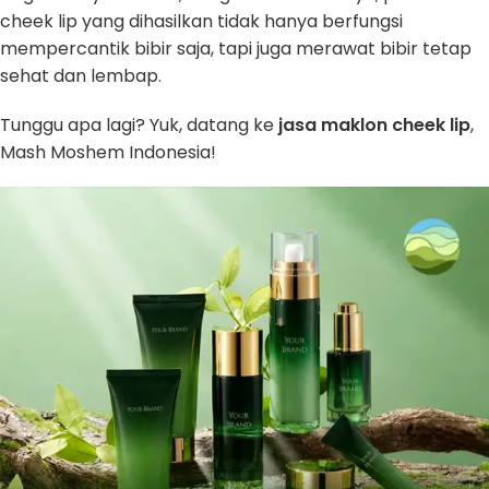
cheek lip yang dihasilkan tidak hanya berfungsi
mempercantik bibir saja, tapi juga merawat bibir tetap
sehat dan lembap.
Tunggu apa lagi? Yuk, datang ke
jasa maklon cheek lip
,
Mash Moshem Indonesia!