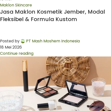
Maklon Skincare
Jasa Maklon Kosmetik Jember, Modal
Fleksibel & Formula Kustom
Posted by
PT Mash Moshem Indonesia
18 Mei 2026
Continue reading