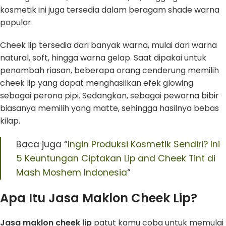
kosmetik ini juga tersedia dalam beragam shade warna
popular.
Cheek lip tersedia dari banyak warna, mulai dari warna
natural, soft, hingga warna gelap. Saat dipakai untuk
penambah riasan, beberapa orang cenderung memilih
cheek lip yang dapat menghasilkan efek glowing
sebagai perona pipi. Sedangkan, sebagai pewarna bibir
biasanya memilih yang matte, sehingga hasilnya bebas
kilap.
Baca juga “
Ingin Produksi Kosmetik Sendiri? Ini
5 Keuntungan Ciptakan Lip and Cheek Tint di
Mash Moshem Indonesia
“
Apa Itu Jasa Maklon Cheek Lip?
Jasa maklon cheek lip
patut kamu coba untuk memulai