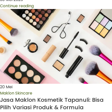
Continue reading
20
Mei
Maklon Skincare
Jasa Maklon Kosmetik Tapanuli: Bisa
Pilih Variasi Produk & Formula