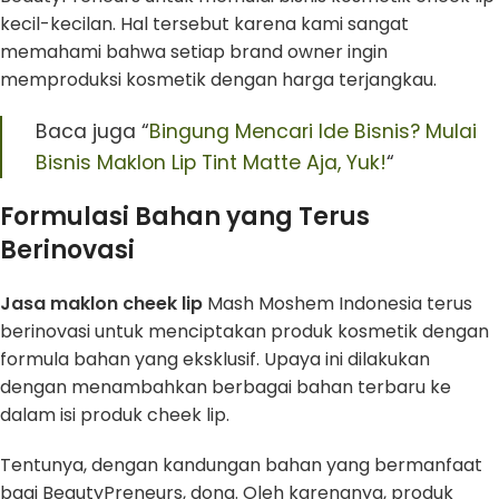
kecil-kecilan. Hal tersebut karena kami sangat
memahami bahwa setiap brand owner ingin
memproduksi kosmetik dengan harga terjangkau.
Baca juga “
Bingung Mencari Ide Bisnis? Mulai
Bisnis Maklon Lip Tint Matte Aja, Yuk!
“
Formulasi Bahan yang Terus
Berinovasi
Jasa maklon cheek lip
Mash Moshem Indonesia terus
berinovasi untuk menciptakan produk kosmetik dengan
formula bahan yang eksklusif. Upaya ini dilakukan
dengan menambahkan berbagai bahan terbaru ke
dalam isi produk cheek lip.
Tentunya, dengan kandungan bahan yang bermanfaat
bagi BeautyPreneurs, dong. Oleh karenanya, produk