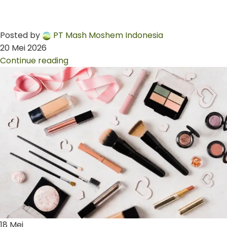
Posted by
PT Mash Moshem Indonesia
20 Mei 2026
Continue reading
18
Mei