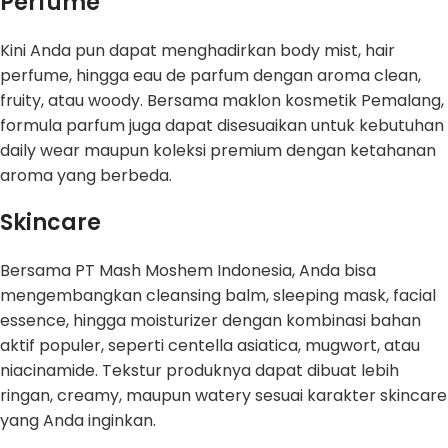
Perfume
Kini Anda pun dapat menghadirkan body mist, hair
perfume, hingga eau de parfum dengan aroma clean,
fruity, atau woody. Bersama maklon kosmetik Pemalang,
formula parfum juga dapat disesuaikan untuk kebutuhan
daily wear maupun koleksi premium dengan ketahanan
aroma yang berbeda.
Skincare
Bersama PT Mash Moshem Indonesia, Anda bisa
mengembangkan cleansing balm, sleeping mask, facial
essence, hingga moisturizer dengan kombinasi bahan
aktif populer, seperti centella asiatica, mugwort, atau
niacinamide. Tekstur produknya dapat dibuat lebih
ringan, creamy, maupun watery sesuai karakter skincare
yang Anda inginkan.