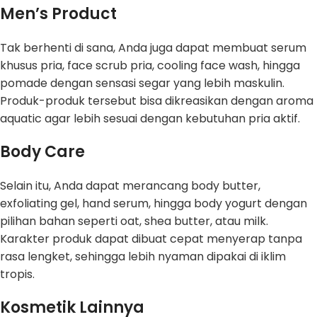
Men’s Product
Tak berhenti di sana, Anda juga dapat membuat serum
khusus pria, face scrub pria, cooling face wash, hingga
pomade dengan sensasi segar yang lebih maskulin.
Produk-produk tersebut bisa dikreasikan dengan aroma
aquatic agar lebih sesuai dengan kebutuhan pria aktif.
Body Care
Selain itu, Anda dapat merancang body butter,
exfoliating gel, hand serum, hingga body yogurt dengan
pilihan bahan seperti oat, shea butter, atau milk.
Karakter produk dapat dibuat cepat menyerap tanpa
rasa lengket, sehingga lebih nyaman dipakai di iklim
tropis.
Kosmetik Lainnya