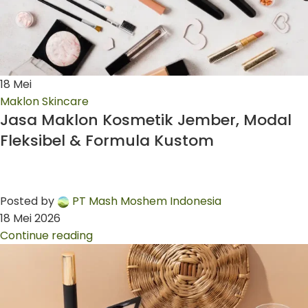
18
Mei
Maklon Skincare
Jasa Maklon Kosmetik Jember, Modal
Fleksibel & Formula Kustom
Posted by
PT Mash Moshem Indonesia
18 Mei 2026
Continue reading