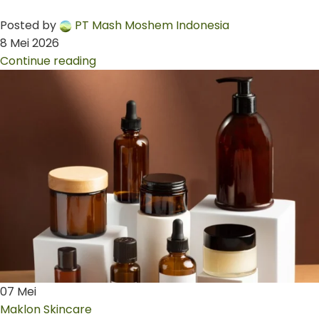
Posted by
PT Mash Moshem Indonesia
8 Mei 2026
Continue reading
07
Mei
Maklon Skincare