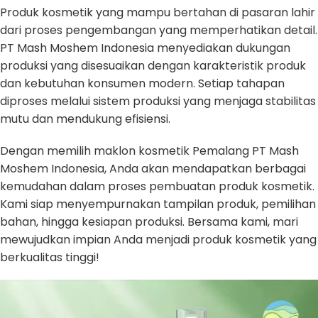
Produk kosmetik yang mampu bertahan di pasaran lahir
dari proses pengembangan yang memperhatikan detail.
PT Mash Moshem Indonesia menyediakan dukungan
produksi yang disesuaikan dengan karakteristik produk
dan kebutuhan konsumen modern. Setiap tahapan
diproses melalui sistem produksi yang menjaga stabilitas
mutu dan mendukung efisiensi.
Dengan memilih maklon kosmetik Pemalang PT Mash
Moshem Indonesia, Anda akan mendapatkan berbagai
kemudahan dalam proses pembuatan produk kosmetik.
Kami siap menyempurnakan tampilan produk, pemilihan
bahan, hingga kesiapan produksi. Bersama kami, mari
mewujudkan impian Anda menjadi produk kosmetik yang
berkualitas tinggi!