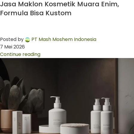
Jasa Maklon Kosmetik Muara Enim,
Formula Bisa Kustom
Posted by
PT Mash Moshem Indonesia
7 Mei 2026
Continue reading