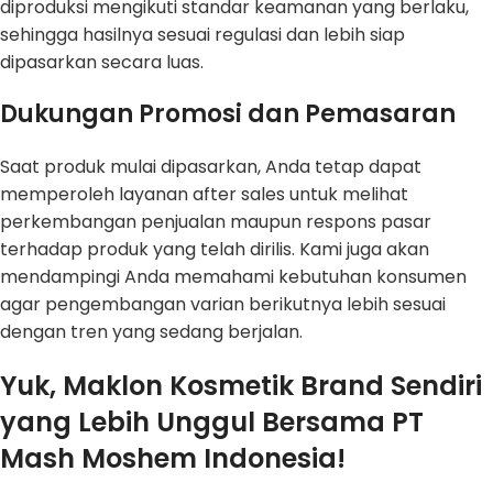
diproduksi mengikuti standar keamanan yang berlaku,
sehingga hasilnya sesuai regulasi dan lebih siap
dipasarkan secara luas.
Dukungan Promosi dan Pemasaran
Saat produk mulai dipasarkan, Anda tetap dapat
memperoleh layanan after sales untuk melihat
perkembangan penjualan maupun respons pasar
terhadap produk yang telah dirilis. Kami juga akan
mendampingi Anda memahami kebutuhan konsumen
agar pengembangan varian berikutnya lebih sesuai
dengan tren yang sedang berjalan.
Yuk, Maklon Kosmetik Brand Sendiri
yang Lebih Unggul Bersama PT
Mash Moshem Indonesia!