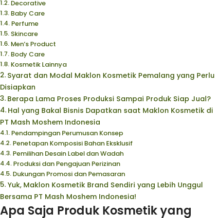
Decorative
Baby Care
Perfume
Skincare
Men’s Product
Body Care
Kosmetik Lainnya
Syarat dan Modal Maklon Kosmetik Pemalang yang Perlu
Disiapkan
Berapa Lama Proses Produksi Sampai Produk Siap Jual?
Hal yang Bakal Bisnis Dapatkan saat Maklon Kosmetik di
PT Mash Moshem Indonesia
Pendampingan Perumusan Konsep
Penetapan Komposisi Bahan Eksklusif
Pemilihan Desain Label dan Wadah
Produksi dan Pengajuan Perizinan
Dukungan Promosi dan Pemasaran
Yuk, Maklon Kosmetik Brand Sendiri yang Lebih Unggul
Bersama PT Mash Moshem Indonesia!
Apa Saja Produk Kosmetik yang