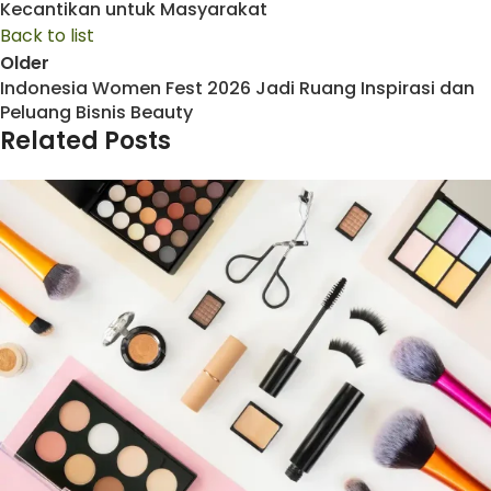
Kecantikan untuk Masyarakat
Back to list
Older
Indonesia Women Fest 2026 Jadi Ruang Inspirasi dan
Peluang Bisnis Beauty
Related Posts