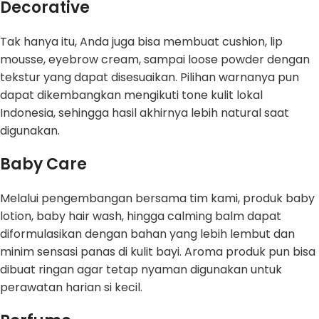
Decorative
Tak hanya itu, Anda juga bisa membuat cushion, lip
mousse, eyebrow cream, sampai loose powder dengan
tekstur yang dapat disesuaikan. Pilihan warnanya pun
dapat dikembangkan mengikuti tone kulit lokal
Indonesia, sehingga hasil akhirnya lebih natural saat
digunakan.
Baby Care
Melalui pengembangan bersama tim kami, produk baby
lotion, baby hair wash, hingga calming balm dapat
diformulasikan dengan bahan yang lebih lembut dan
minim sensasi panas di kulit bayi. Aroma produk pun bisa
dibuat ringan agar tetap nyaman digunakan untuk
perawatan harian si kecil.