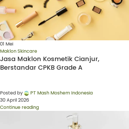
01
Mei
Maklon Skincare
Jasa Maklon Kosmetik Cianjur,
Berstandar CPKB Grade A
Posted by
PT Mash Moshem Indonesia
30 April 2026
Continue reading