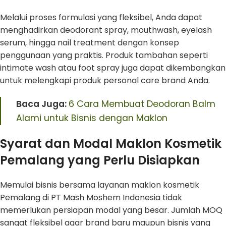
Melalui proses formulasi yang fleksibel, Anda dapat
menghadirkan deodorant spray, mouthwash, eyelash
serum, hingga nail treatment dengan konsep
penggunaan yang praktis. Produk tambahan seperti
intimate wash atau foot spray juga dapat dikembangkan
untuk melengkapi produk personal care brand Anda.
Baca Juga:
6 Cara Membuat Deodoran Balm
Alami untuk Bisnis dengan Maklon
Syarat dan Modal Maklon Kosmetik
Pemalang yang Perlu Disiapkan
Memulai bisnis bersama layanan maklon kosmetik
Pemalang di PT Mash Moshem Indonesia tidak
memerlukan persiapan modal yang besar. Jumlah MOQ
sangat fleksibel agar brand baru maupun bisnis yang