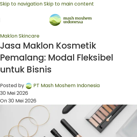
Skip to navigation
Skip to main content
Maklon Skincare
Jasa Maklon Kosmetik
Pemalang: Modal Fleksibel
untuk Bisnis
Posted by
PT Mash Moshem Indonesia
30 Mei 2026
On 30 Mei 2026