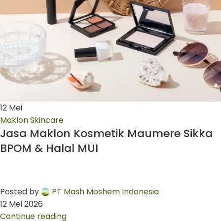
12
Mei
Maklon Skincare
Jasa Maklon Kosmetik Maumere Sikka
BPOM & Halal MUI
Posted by
PT Mash Moshem Indonesia
12 Mei 2026
Continue reading