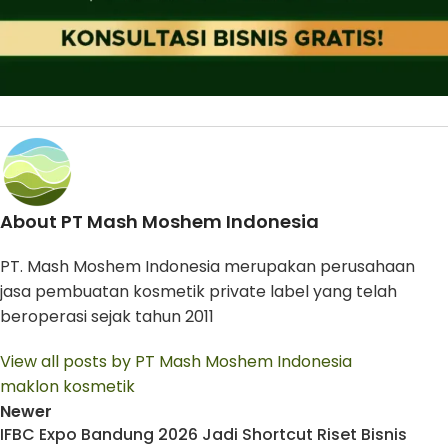
About PT Mash Moshem Indonesia
PT. Mash Moshem Indonesia merupakan perusahaan
jasa pembuatan kosmetik private label yang telah
beroperasi sejak tahun 2011
View all posts by PT Mash Moshem Indonesia
maklon kosmetik
Newer
IFBC Expo Bandung 2026 Jadi Shortcut Riset Bisnis