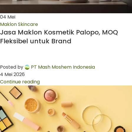
04
Mei
Maklon Skincare
Jasa Maklon Kosmetik Palopo, MOQ
Fleksibel untuk Brand
Posted by
PT Mash Moshem Indonesia
4 Mei 2026
Continue reading