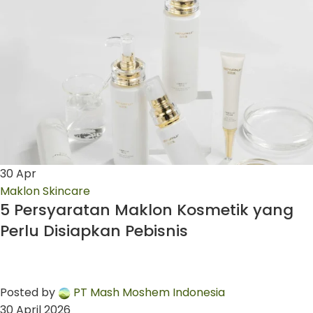
30
Apr
Maklon Skincare
5 Persyaratan Maklon Kosmetik yang
Perlu Disiapkan Pebisnis
Posted by
PT Mash Moshem Indonesia
30 April 2026