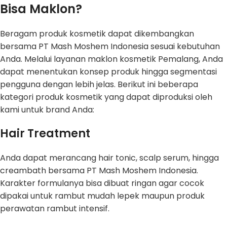
Bisa Maklon?
Beragam produk kosmetik dapat dikembangkan
bersama PT Mash Moshem Indonesia sesuai kebutuhan
Anda. Melalui layanan maklon kosmetik Pemalang, Anda
dapat menentukan konsep produk hingga segmentasi
pengguna dengan lebih jelas. Berikut ini beberapa
kategori produk kosmetik yang dapat diproduksi oleh
kami untuk brand Anda:
Hair Treatment
Anda dapat merancang hair tonic, scalp serum, hingga
creambath bersama PT Mash Moshem Indonesia.
Karakter formulanya bisa dibuat ringan agar cocok
dipakai untuk rambut mudah lepek maupun produk
perawatan rambut intensif.