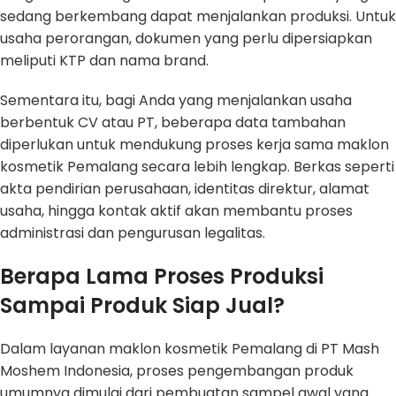
sedang berkembang dapat menjalankan produksi. Untuk
usaha perorangan, dokumen yang perlu dipersiapkan
meliputi KTP dan nama brand.
Sementara itu, bagi Anda yang menjalankan usaha
berbentuk CV atau PT, beberapa data tambahan
diperlukan untuk mendukung proses kerja sama maklon
kosmetik Pemalang secara lebih lengkap. Berkas seperti
akta pendirian perusahaan, identitas direktur, alamat
usaha, hingga kontak aktif akan membantu proses
administrasi dan pengurusan legalitas.
Berapa Lama Proses Produksi
Sampai Produk Siap Jual?
Dalam layanan maklon kosmetik Pemalang di PT Mash
Moshem Indonesia, proses pengembangan produk
umumnya dimulai dari pembuatan sampel awal yang