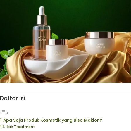
Daftar Isi
Apa Saja Produk Kosmetik yang Bisa Maklon?
Hair Treatment