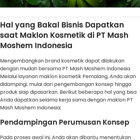
Hal yang Bakal Bisnis Dapatkan
saat Maklon Kosmetik di PT Mash
Moshem Indonesia
Mengembangkan brand kosmetik dapat dilakukan
dengan mudah bersama PT Mash Moshem Indonesia.
Melalui layanan maklon kosmetik Pemalang, Anda akan
didampingi, mulai dari pengembangan konsep hingga
produk siap dipasarkan. Berikut beberapa hal yang bisa
Anda dapatkan selama kerja sama dengan maklon PT
Mash Moshem Indonesia:
Pendampingan Perumusan Konsep
Pada proses awal ini, Anda akan dibantu menentukan