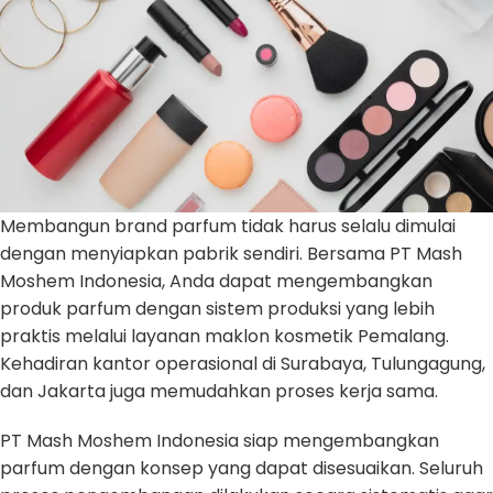
Membangun brand parfum tidak harus selalu dimulai
dengan menyiapkan pabrik sendiri. Bersama PT Mash
Moshem Indonesia, Anda dapat mengembangkan
produk parfum dengan sistem produksi yang lebih
praktis melalui layanan maklon kosmetik Pemalang.
Kehadiran kantor operasional di Surabaya, Tulungagung,
dan Jakarta juga memudahkan proses kerja sama.
PT Mash Moshem Indonesia siap mengembangkan
parfum dengan konsep yang dapat disesuaikan. Seluruh