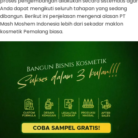
proses pengembangan dilakukan secara sistematis agar
Anda dapat mengikuti seluruh tahapan yang sedang
dibangun. Berikut ini penjelasan mengenai alasan PT
Mash Moshem Indonesia lebih dari sekadar maklon
kosmetik Pemalang biasa.