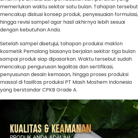
memerlukan waktu sekitar satu bulan. Tahapan tersebut
mencakup diskusi konsep produk, penyesuaian formulasi,
hingga revisi sampel agar hasil akhirnya lebih sesuai
dengan kebutuhan Anda.
Setelah sampel disetujui, tahapan produksi maklon
kosmetik Pemalang biasanya berjalan sekitar tiga bulan
sampai produk siap dipasarkan. Waktu tersebut sudah
mencakup pengurusan legalitas dan sertifikasi,
penyusunan desain kemasan, hingga proses produksi
massal di fasilitas produksi PT Mash Moshem Indonesia
yang berstandar CPKB Grade A.