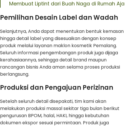
Membuat Liptint dari Buah Naga di Rumah Aja
Pemilihan Desain Label dan Wadah
Selanjutnya, Anda dapat menentukan bentuk kemasan
hingga detail label yang disesuaikan dengan konsep
produk melalui layanan maklon kosmetik Pemalang.
Seluruh informasi pengembangan produk juga dijaga
kerahasiaannya, sehingga detail brand maupun
rancangan bisnis Anda aman selama proses produksi
berlangsung.
Produksi dan Pengajuan Perizinan
Setelah seluruh detail disepakati, tim kami akan
melakukan produksi massal sekitar tiga bulan berikut
pengurusan BPOM, halal, HAKI, hingga kebutuhan
dokumen ekspor sesuai permintaan. Produk juga