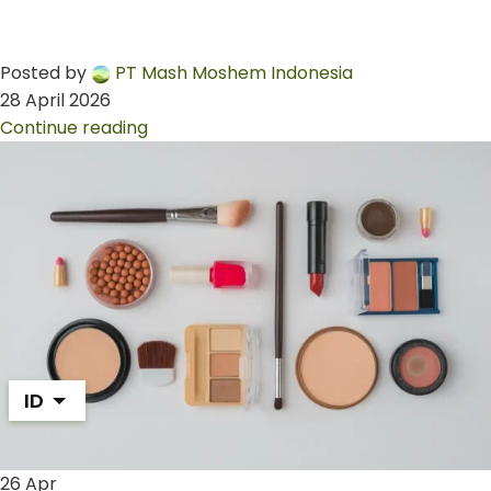
Posted by
PT Mash Moshem Indonesia
28 April 2026
Continue reading
ID
26
Apr