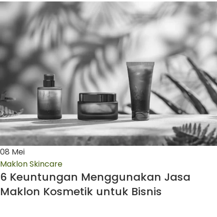
08
Mei
Maklon Skincare
6 Keuntungan Menggunakan Jasa
Maklon Kosmetik untuk Bisnis