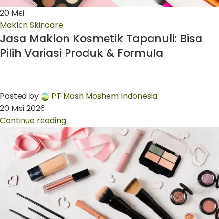
20
Mei
Maklon Skincare
Jasa Maklon Kosmetik Tapanuli: Bisa
Pilih Variasi Produk & Formula
Posted by
PT Mash Moshem Indonesia
20 Mei 2026
Continue reading