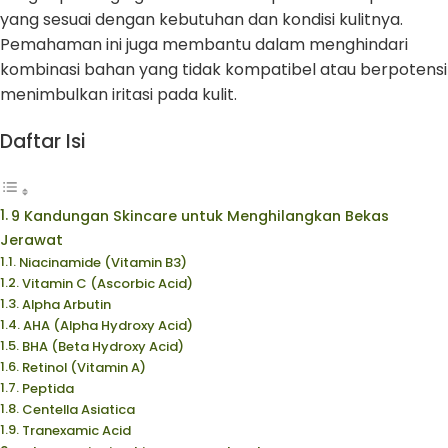
yang sesuai dengan kebutuhan dan kondisi kulitnya.
Pemahaman ini juga membantu dalam menghindari
kombinasi bahan yang tidak kompatibel atau berpotensi
menimbulkan iritasi pada kulit.
Daftar Isi
9 Kandungan Skincare untuk Menghilangkan Bekas
Jerawat
Niacinamide (Vitamin B3)
Vitamin C (Ascorbic Acid)
Alpha Arbutin
AHA (Alpha Hydroxy Acid)
BHA (Beta Hydroxy Acid)
Retinol (Vitamin A)
Peptida
Centella Asiatica
Tranexamic Acid