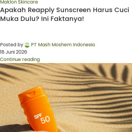
Maklon Skincare
Apakah Reapply Sunscreen Harus Cuci
Muka Dulu? Ini Faktanya!
Posted by
PT Mash Moshem Indonesia
18 Juni 2026
Continue reading