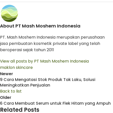
About PT Mash Moshem Indonesia
PT. Mash Moshem Indonesia merupakan perusahaan
jasa pembuatan kosmetik private label yang telah
beroperasi sejak tahun 2011
View all posts by PT Mash Moshem Indonesia
maklon skincare
Newer
9 Cara Mengatasi Stok Produk Tak Laku, Solusi
Meningkatkan Penjualan
Back to list
Older
6 Cara Membuat Serum untuk Flek Hitam yang Ampuh
Related Posts