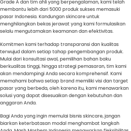
Grade A dan tim ahli yang berpengalaman, kami telah
membantu lebih dari 5000 produk sukses memasuki
pasar Indonesia. Kandungan skincare untuk
menghilangkan bekas jerawat yang kami formulasikan
selalu mengutamakan keamanan dan efektivitas.
Komitmen kami terhadap transparansi dan kualitas
terwujud dalam setiap tahap pengembangan produk.
Mulai dari konsultasi awal, pemilihan bahan baku
berkualitas tinggi, hingga strategi pemasaran, tim kami
akan mendampingi Anda secara komprehensif. Kami
memahami bahwa setiap brand memiliki visi dan target
pasar yang berbeda, oleh karena itu, kami menawarkan
solusi yang dapat disesuaikan dengan kebutuhan dan
anggaran Anda.
Bagi Anda yang ingin memulai bisnis skincare, jangan
biarkan keterbatasan modal menghambat langkah
Anda. Mash Moshem Indonesia menawarkan fleksibilitas