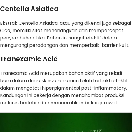
Centella Asiatica
Ekstrak Centella Asiatica, atau yang dikenal juga sebagai
Cica, memiliki sifat menenangkan dan mempercepat
penyembuhan luka. Bahan ini sangat efektif dalam
mengurangi peradangan dan memperbaiki barrier kulit.
Tranexamic Acid
Tranexamic Acid merupakan bahan aktif yang relatif
baru dalam dunia skincare namun telah terbukti efektif
dalam mengatasi hiperpigmentasi post-inflammatory.
Kandungan ini bekerja dengan menghambat produksi
melanin berlebih dan mencerahkan bekas jerawat.