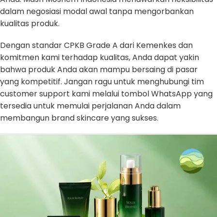
dalam negosiasi modal awal tanpa mengorbankan
kualitas produk.
Dengan standar CPKB Grade A dari Kemenkes dan
komitmen kami terhadap kualitas, Anda dapat yakin
bahwa produk Anda akan mampu bersaing di pasar
yang kompetitif. Jangan ragu untuk menghubungi tim
customer support kami melalui tombol WhatsApp yang
tersedia untuk memulai perjalanan Anda dalam
membangun brand skincare yang sukses.