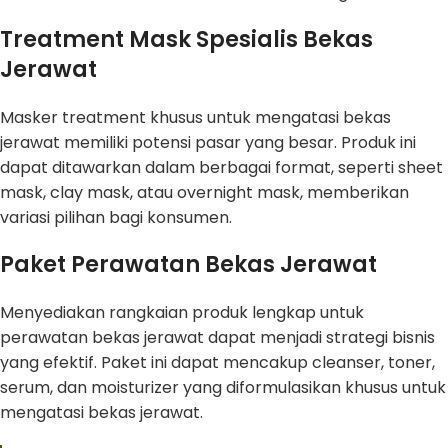
Treatment Mask Spesialis Bekas
Jerawat
Masker treatment khusus untuk mengatasi bekas
jerawat memiliki potensi pasar yang besar. Produk ini
dapat ditawarkan dalam berbagai format, seperti sheet
mask, clay mask, atau overnight mask, memberikan
variasi pilihan bagi konsumen.
Paket Perawatan Bekas Jerawat
Menyediakan rangkaian produk lengkap untuk
perawatan bekas jerawat dapat menjadi strategi bisnis
yang efektif. Paket ini dapat mencakup cleanser, toner,
serum, dan moisturizer yang diformulasikan khusus untuk
mengatasi bekas jerawat.