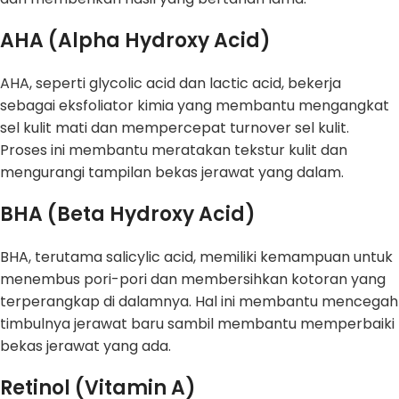
AHA (Alpha Hydroxy Acid)
AHA, seperti glycolic acid dan lactic acid, bekerja
sebagai eksfoliator kimia yang membantu mengangkat
sel kulit mati dan mempercepat turnover sel kulit.
Proses ini membantu meratakan tekstur kulit dan
mengurangi tampilan bekas jerawat yang dalam.
BHA (Beta Hydroxy Acid)
BHA, terutama salicylic acid, memiliki kemampuan untuk
menembus pori-pori dan membersihkan kotoran yang
terperangkap di dalamnya. Hal ini membantu mencegah
timbulnya jerawat baru sambil membantu memperbaiki
bekas jerawat yang ada.
Retinol (Vitamin A)