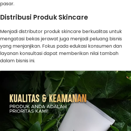
pasar.
Distribusi Produk Skincare
Menjadi distributor produk skincare berkualitas untuk
mengatasi bekas jerawat juga menjadi peluang bisnis
yang menjanjikan. Fokus pada edukasi konsumen dan
layanan konsultasi dapat memberikan nilai tambah
dalam bisnis ini.