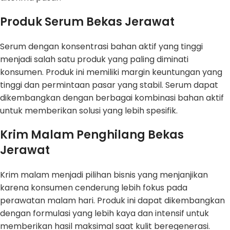
Produk Serum Bekas Jerawat
Serum dengan konsentrasi bahan aktif yang tinggi
menjadi salah satu produk yang paling diminati
konsumen. Produk ini memiliki margin keuntungan yang
tinggi dan permintaan pasar yang stabil. Serum dapat
dikembangkan dengan berbagai kombinasi bahan aktif
untuk memberikan solusi yang lebih spesifik.
Krim Malam Penghilang Bekas
Jerawat
Krim malam menjadi pilihan bisnis yang menjanjikan
karena konsumen cenderung lebih fokus pada
perawatan malam hari. Produk ini dapat dikembangkan
dengan formulasi yang lebih kaya dan intensif untuk
memberikan hasil maksimal saat kulit beregenerasi.