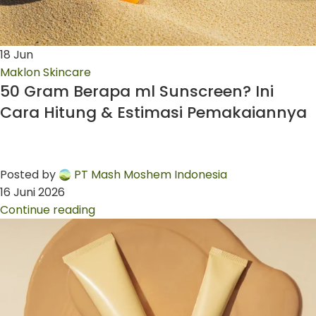
18
Jun
Maklon Skincare
50 Gram Berapa ml Sunscreen? Ini
Cara Hitung & Estimasi Pemakaiannya
Posted by
PT Mash Moshem Indonesia
16 Juni 2026
Continue reading