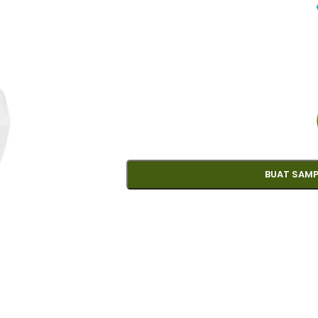
BUAT SAMP