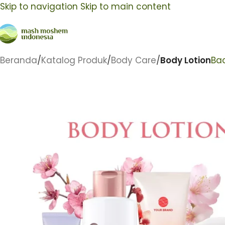
Skip to navigation
Skip to main content
Beranda
/
Katalog Produk
/
Body Care
/
Body Lotion
Bac