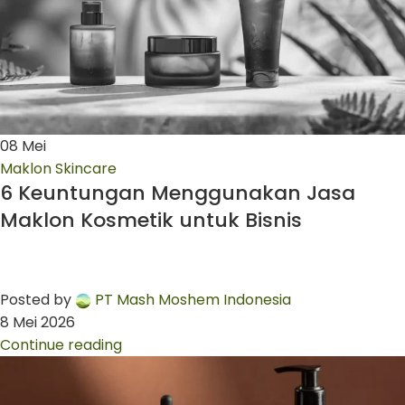
08
Mei
Maklon Skincare
6 Keuntungan Menggunakan Jasa
Maklon Kosmetik untuk Bisnis
Posted by
PT Mash Moshem Indonesia
8 Mei 2026
Continue reading