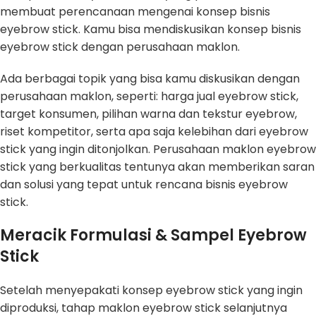
membuat perencanaan mengenai konsep bisnis
eyebrow stick. Kamu bisa mendiskusikan konsep bisnis
eyebrow stick dengan perusahaan maklon.
Ada berbagai topik yang bisa kamu diskusikan dengan
perusahaan maklon, seperti: harga jual eyebrow stick,
target konsumen, pilihan warna dan tekstur eyebrow,
riset kompetitor, serta apa saja kelebihan dari eyebrow
stick yang ingin ditonjolkan. Perusahaan maklon eyebrow
stick yang berkualitas tentunya akan memberikan saran
dan solusi yang tepat untuk rencana bisnis eyebrow
stick.
Meracik Formulasi & Sampel Eyebrow
Stick
Setelah menyepakati konsep eyebrow stick yang ingin
diproduksi, tahap maklon eyebrow stick selanjutnya