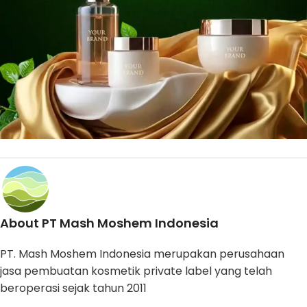
About PT Mash Moshem Indonesia
PT. Mash Moshem Indonesia merupakan perusahaan
jasa pembuatan kosmetik private label yang telah
beroperasi sejak tahun 2011