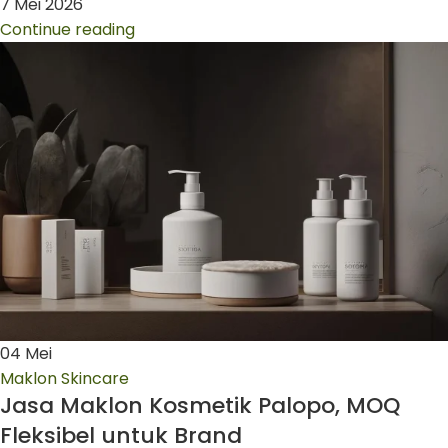
7 Mei 2026
Continue reading
04
Mei
Maklon Skincare
Jasa Maklon Kosmetik Palopo, MOQ
Fleksibel untuk Brand