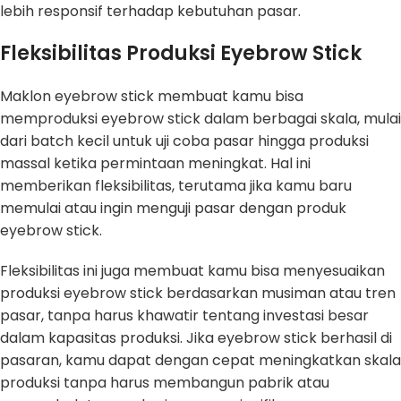
lebih responsif terhadap kebutuhan pasar.
Fleksibilitas Produksi Eyebrow Stick
Maklon eyebrow stick membuat kamu bisa
memproduksi eyebrow stick dalam berbagai skala, mulai
dari batch kecil untuk uji coba pasar hingga produksi
massal ketika permintaan meningkat. Hal ini
memberikan fleksibilitas, terutama jika kamu baru
memulai atau ingin menguji pasar dengan produk
eyebrow stick.
Fleksibilitas ini juga membuat kamu bisa menyesuaikan
produksi eyebrow stick berdasarkan musiman atau tren
pasar, tanpa harus khawatir tentang investasi besar
dalam kapasitas produksi. Jika eyebrow stick berhasil di
pasaran, kamu dapat dengan cepat meningkatkan skala
produksi tanpa harus membangun pabrik atau