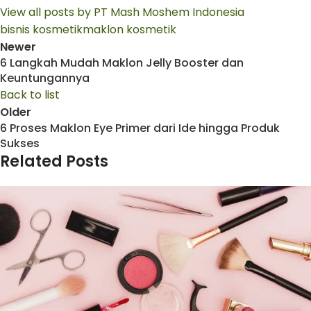
View all posts by PT Mash Moshem Indonesia
bisnis kosmetik
maklon kosmetik
Newer
6 Langkah Mudah Maklon Jelly Booster dan
Keuntungannya
Back to list
Older
6 Proses Maklon Eye Primer dari Ide hingga Produk
Sukses
Related Posts