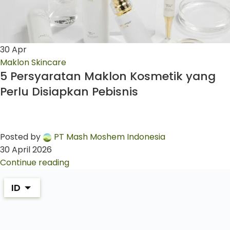
30
Apr
Maklon Skincare
5 Persyaratan Maklon Kosmetik yang
Perlu Disiapkan Pebisnis
Posted by
PT Mash Moshem Indonesia
30 April 2026
Continue reading
ID