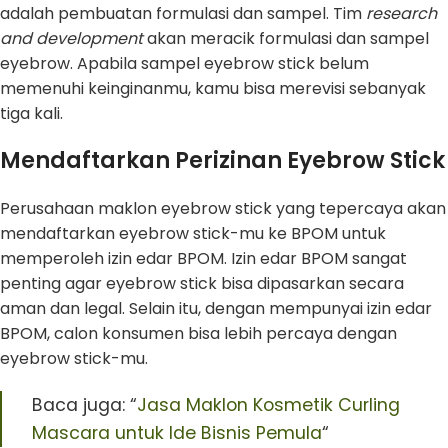
adalah pembuatan formulasi dan sampel. Tim
research
and development
akan meracik formulasi dan sampel
eyebrow. Apabila sampel eyebrow stick belum
memenuhi keinginanmu, kamu bisa merevisi sebanyak
tiga kali.
Mendaftarkan Perizinan Eyebrow Stick
Perusahaan maklon eyebrow stick yang tepercaya akan
mendaftarkan eyebrow stick-mu ke BPOM untuk
memperoleh izin edar BPOM. Izin edar BPOM sangat
penting agar eyebrow stick bisa dipasarkan secara
aman dan legal. Selain itu, dengan mempunyai izin edar
BPOM, calon konsumen bisa lebih percaya dengan
eyebrow stick-mu.
Baca juga: “
Jasa Maklon Kosmetik Curling
Mascara untuk Ide Bisnis Pemula
“