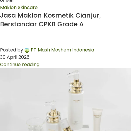
01
Mei
Maklon Skincare
Jasa Maklon Kosmetik Cianjur,
Berstandar CPKB Grade A
Posted by
PT Mash Moshem Indonesia
30 April 2026
Continue reading