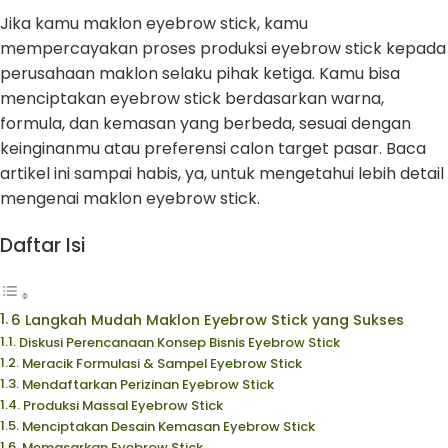
Jika kamu maklon eyebrow stick, kamu
mempercayakan proses produksi eyebrow stick kepada
perusahaan maklon selaku pihak ketiga. Kamu bisa
menciptakan eyebrow stick berdasarkan warna,
formula, dan kemasan yang berbeda, sesuai dengan
keinginanmu atau preferensi calon target pasar. Baca
artikel ini sampai habis, ya, untuk mengetahui lebih detail
mengenai maklon eyebrow stick.
Daftar Isi
6 Langkah Mudah Maklon Eyebrow Stick yang Sukses
Diskusi Perencanaan Konsep Bisnis Eyebrow Stick
Meracik Formulasi & Sampel Eyebrow Stick
Mendaftarkan Perizinan Eyebrow Stick
Produksi Massal Eyebrow Stick
Menciptakan Desain Kemasan Eyebrow Stick
Memasarkan Eyebrow Stick