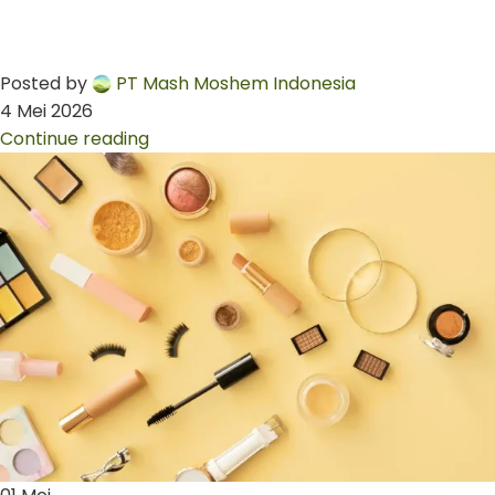
Posted by
PT Mash Moshem Indonesia
4 Mei 2026
Continue reading