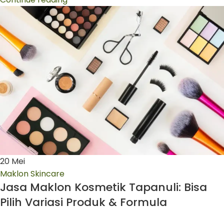
20
Mei
Maklon Skincare
Jasa Maklon Kosmetik Tapanuli: Bisa
Pilih Variasi Produk & Formula