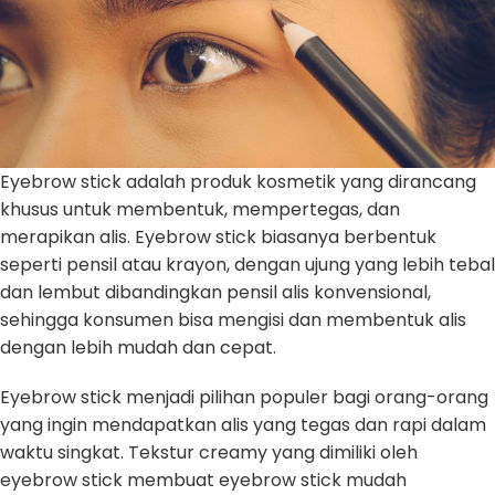
Eyebrow stick adalah produk kosmetik yang dirancang
khusus untuk membentuk, mempertegas, dan
merapikan alis. Eyebrow stick biasanya berbentuk
seperti pensil atau krayon, dengan ujung yang lebih tebal
dan lembut dibandingkan pensil alis konvensional,
sehingga konsumen bisa mengisi dan membentuk alis
dengan lebih mudah dan cepat.
Eyebrow stick menjadi pilihan populer bagi orang-orang
yang ingin mendapatkan alis yang tegas dan rapi dalam
waktu singkat. Tekstur creamy yang dimiliki oleh
eyebrow stick membuat eyebrow stick mudah