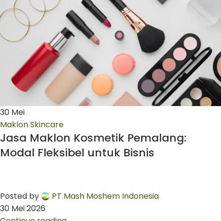
30
Mei
Maklon Skincare
Jasa Maklon Kosmetik Pemalang:
Modal Fleksibel untuk Bisnis
Posted by
PT Mash Moshem Indonesia
30 Mei 2026
Continue reading