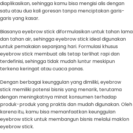
diaplikasikan, sehingga kamu bisa mengisi alis dengan
satu atau dua kali goresan tanpa menciptakan garis-
garis yang kasar.
Biasanya eyebrow stick diformulasikan untuk tahan lama
dan tahan air, sehingga eyebrow stick ideal digunakan
untuk pemakaian sepanjang hari. Formulasi khusus
eyebrow stick membuat alis tetap terlihat rapi dan
terdefinisi, sehingga tidak mudah luntur meskipun
terkena keringat atau cuaca panas.
Dengan berbagai keunggulan yang dimiliki, eyebrow
stick memiliki potensi bisnis yang menarik, terutama
dengan meningkatnya minat konsumen terhadap
produk-produk yang praktis dan mudah digunakan. Oleh
karena itu, kamu bisa memanfaatkan keunggulan
eyebrow stick untuk membangun bisnis melalui maklon
eyebrow stick.