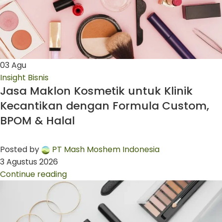
03
Agu
Insight Bisnis
Jasa Maklon Kosmetik untuk Klinik
Kecantikan dengan Formula Custom,
BPOM & Halal
Posted by
PT Mash Moshem Indonesia
3 Agustus 2026
Continue reading