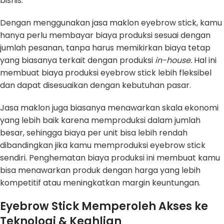
bisnis.
Dengan menggunakan jasa maklon eyebrow stick, kamu
hanya perlu membayar biaya produksi sesuai dengan
jumlah pesanan, tanpa harus memikirkan biaya tetap
yang biasanya terkait dengan produksi
in-house.
Hal ini
membuat biaya produksi eyebrow stick lebih fleksibel
dan dapat disesuaikan dengan kebutuhan pasar.
Jasa maklon juga biasanya menawarkan skala ekonomi
yang lebih baik karena memproduksi dalam jumlah
besar, sehingga biaya per unit bisa lebih rendah
dibandingkan jika kamu memproduksi eyebrow stick
sendiri. Penghematan biaya produksi ini membuat kamu
bisa menawarkan produk dengan harga yang lebih
kompetitif atau meningkatkan margin keuntungan.
Eyebrow Stick Memperoleh Akses ke
Teknologi & Keahlian