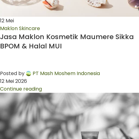
12
Mei
Maklon Skincare
Jasa Maklon Kosmetik Maumere Sikka
BPOM & Halal MUI
Posted by
PT Mash Moshem Indonesia
12 Mei 2026
Continue reading