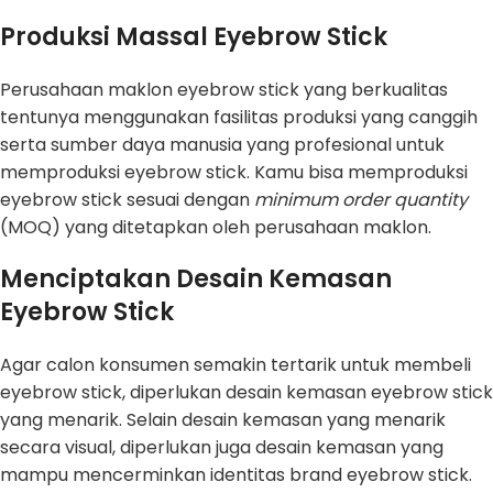
Produksi Massal Eyebrow Stick
Perusahaan maklon eyebrow stick yang berkualitas
tentunya menggunakan fasilitas produksi yang canggih
serta sumber daya manusia yang profesional untuk
memproduksi eyebrow stick. Kamu bisa memproduksi
eyebrow stick sesuai dengan
minimum order quantity
(MOQ) yang ditetapkan oleh perusahaan maklon.
Menciptakan Desain Kemasan
Eyebrow Stick
Agar calon konsumen semakin tertarik untuk membeli
eyebrow stick, diperlukan desain kemasan eyebrow stick
yang menarik. Selain desain kemasan yang menarik
secara visual, diperlukan juga desain kemasan yang
mampu mencerminkan identitas brand eyebrow stick.