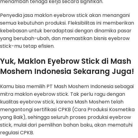
menambah tenaga kerja secara signifikan.
Penyedia jasa maklon eyebrow stick akan menangani
semua kebutuhan produksi. Fleksibilitas ini memberikan
kebebasan untuk beradaptasi dengan dinamika pasar
yang berubah-ubah, dan memastikan bisnis eyebrow
stick-mu tetap efisien.
Yuk, Maklon Eyebrow Stick di Mash
Moshem Indonesia Sekarang Juga!
Kamu bisa memilih PT Mash Moshem Indonesia sebagai
mitra maklon eyebrow stick. Tak perlu ragu dengan
kualitas eyebrow stick, karena Mash Moshem telah
mengantongi sertifikasi CPKB (Cara Produksi Kosmetika
yang Baik), sehingga seluruh proses produksi eyebrow
stick, mulai dari pemilihan bahan baku, akan mematuhi
regulasi CPKB.