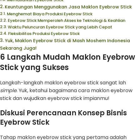
Keuntungan Menggunakan Jasa Maklon Eyebrow Stick
Menghemat Biaya Produksi Eyebrow Stick
Eyebrow Stick Memperoleh Akses ke Teknologi & Keahlian
Waktu Peluncuran Eyebrow Stick yang Lebih Cepat
Fleksibilitas Produksi Eyebrow Stick
Yuk, Maklon Eyebrow Stick di Mash Moshem Indonesia
Sekarang Juga!
6 Langkah Mudah Maklon Eyebrow
Stick yang Sukses
Langkah-langkah maklon eyebrow stick sangat lah
simple
. Yuk, ketahui bagaimana cara maklon eyebrow
stick dan wujudkan eyebrow stick impianmu!
Diskusi Perencanaan Konsep Bisnis
Eyebrow Stick
Tahap maklon eyebrow stick yang pertama adalah