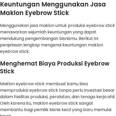
Keuntungan Menggunakan Jasa
Maklon Eyebrow Stick
Menggunakan jasa maklon untuk produksi eyebrow stick
menawarkan sejumlah keuntungan yang dapat
mendukung pengembangan bisnismu. Berikut ini
penjelasan lengkap mengenai keuntungan maklon
eyebrow stick:
Menghemat Biaya Produksi Eyebrow
Stick
Maklon eyebrow stick membuat kamu bisa
memproduksi eyebrow stick tanpa perlu investasi besar
dalam fasilitas produksi, peralatan, dan tenaga kerja ahli.
Oleh karena itu, maklon eyebrow stick sangat
membantu bagi pemilik bisnis kecil yang baru memulai