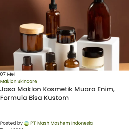
07
Mei
Maklon Skincare
Jasa Maklon Kosmetik Muara Enim,
Formula Bisa Kustom
Posted by
PT Mash Moshem Indonesia