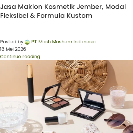
Jasa Maklon Kosmetik Jember, Modal
Fleksibel & Formula Kustom
Posted by
PT Mash Moshem Indonesia
18 Mei 2026
Continue reading