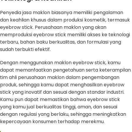
Penyedia jasa maklon biasanya memiliki pengalaman
dan keahlian khusus dalam produksi kosmetik, termasuk
eyebrow stick. Perusahaan maklon yang akan
memproduksi eyebrow stick memiliki akses ke teknologi
terbaru, bahan baku berkualitas, dan formulasi yang
sudah terbukti efektif.
Dengan menggunakan maklon eyebrow stick, kamu
dapat memanfaatkan pengetahuan serta keterampilan
tim ahli perusahaan maklon dalam pengembangan
produk, sehingga kamu dapat menghasilkan eyebrow
stick yang inovatif dan sesuai dengan standar industri.
Kamu pun dapat memastikan bahwa eyebrow stick
yang kamu jual berkualitas tinggi, aman, dan sesuai
dengan regulasi yang berlaku, sehingga meningkatkan
kepercayaan konsumen terhadap merekmu.