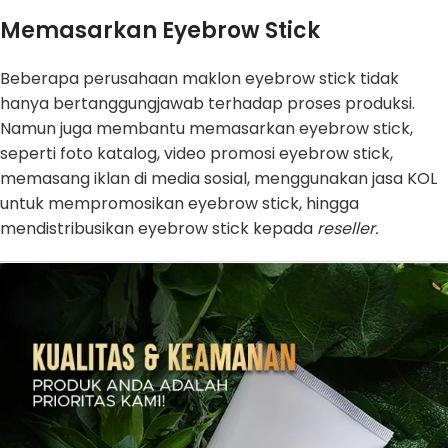
Memasarkan Eyebrow Stick
Beberapa perusahaan maklon eyebrow stick tidak
hanya bertanggungjawab terhadap proses produksi.
Namun juga membantu memasarkan eyebrow stick,
seperti foto katalog, video promosi eyebrow stick,
memasang iklan di media sosial, menggunakan jasa KOL
untuk mempromosikan eyebrow stick, hingga
mendistribusikan eyebrow stick kepada
reseller.