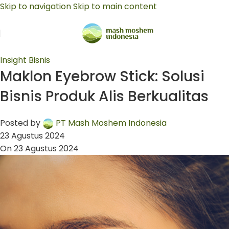
Skip to navigation
Skip to main content
Insight Bisnis
Maklon Eyebrow Stick: Solusi
Bisnis Produk Alis Berkualitas
Posted by
PT Mash Moshem Indonesia
23 Agustus 2024
On 23 Agustus 2024