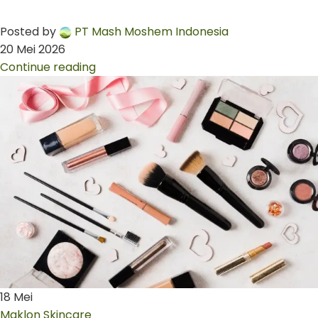
Posted by
PT Mash Moshem Indonesia
20 Mei 2026
Continue reading
18
Mei
Maklon Skincare