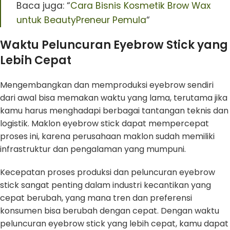
Baca juga: “
Cara Bisnis Kosmetik Brow Wax
untuk BeautyPreneur Pemula
“
Waktu Peluncuran Eyebrow Stick yang
Lebih Cepat
Mengembangkan dan memproduksi eyebrow sendiri
dari awal bisa memakan waktu yang lama, terutama jika
kamu harus menghadapi berbagai tantangan teknis dan
logistik. Maklon eyebrow stick dapat mempercepat
proses ini, karena perusahaan maklon sudah memiliki
infrastruktur dan pengalaman yang mumpuni.
Kecepatan proses produksi dan peluncuran eyebrow
stick sangat penting dalam industri kecantikan yang
cepat berubah, yang mana tren dan preferensi
konsumen bisa berubah dengan cepat. Dengan waktu
peluncuran eyebrow stick yang lebih cepat, kamu dapat