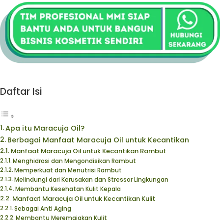
Daftar Isi
Apa itu Maracuja Oil?
Berbagai Manfaat Maracuja Oil untuk Kecantikan
Manfaat Maracuja Oil untuk Kecantikan Rambut
Menghidrasi dan Mengondisikan Rambut
Memperkuat dan Menutrisi Rambut
Melindungi dari Kerusakan dan Stressor Lingkungan
Membantu Kesehatan Kulit Kepala
Manfaat Maracuja Oil untuk Kecantikan Kulit
Sebagai Anti Aging
Membantu Meremajakan Kulit