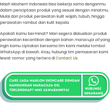
Mash Moshem Indonesia bisa bekerja sama denganmu
dalam penciptaan produk yang sesuai dengan minatmu.
Mulai dari produk perawatan kulit wajah, tubuh, hingga
perawatan rambut dan kulit kepala.
Apakah kamu berminat? Mari segera diskusikan produk
perawatan kecantikan dengan bahan
maracuja oil
yang
ingin kamu ciptakan bersama tim kami melalui tombol
WhatsApp di bawah. Atau, hubungi tim pemasaran kami
lewat nomor yang tertera di
Contact Us
.