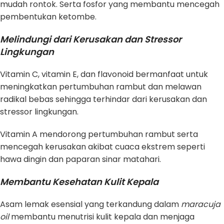
mudah rontok. Serta fosfor yang membantu mencegah
pembentukan ketombe.
Melindungi dari Kerusakan dan Stressor
Lingkungan
Vitamin C, vitamin E, dan flavonoid bermanfaat untuk
meningkatkan pertumbuhan rambut dan melawan
radikal bebas sehingga terhindar dari kerusakan dan
stressor lingkungan.
Vitamin A mendorong pertumbuhan rambut serta
mencegah kerusakan akibat cuaca ekstrem seperti
hawa dingin dan paparan sinar matahari.
Membantu Kesehatan Kulit Kepala
Asam lemak esensial yang terkandung dalam
maracuja
oil
membantu menutrisi kulit kepala dan menjaga