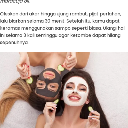
maracuja oil
.
Oleskan dari akar hingga ujung rambut, pijat perlahan,
lalu biarkan selama 30 menit. Setelah itu, kamu dapat
keramas menggunakan sampo seperti biasa. Ulangi hal
ini selama 3 kali seminggu agar ketombe dapat hilang
sepenuhnya.