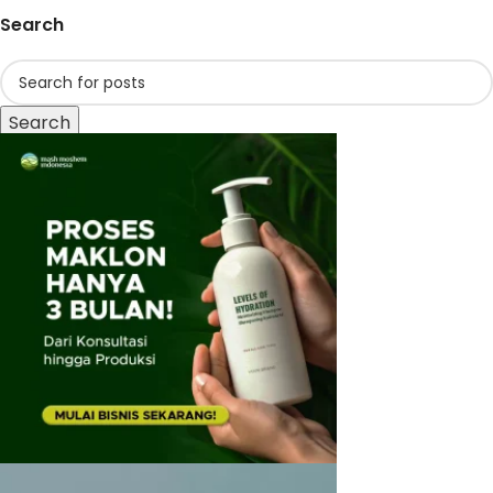
Search
Search