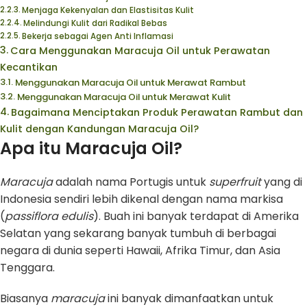
Menjaga Kekenyalan dan Elastisitas Kulit
Melindungi Kulit dari Radikal Bebas
Bekerja sebagai Agen Anti Inflamasi
Cara Menggunakan Maracuja Oil untuk Perawatan
Kecantikan
Menggunakan Maracuja Oil untuk Merawat Rambut
Menggunakan Maracuja Oil untuk Merawat Kulit
Bagaimana Menciptakan Produk Perawatan Rambut dan
Kulit dengan Kandungan Maracuja Oil?
Apa itu Maracuja Oil?
Maracuja
adalah nama Portugis untuk
superfruit
yang di
Indonesia sendiri lebih dikenal dengan nama markisa
(
passiflora edulis
). Buah ini banyak terdapat di Amerika
Selatan yang sekarang banyak tumbuh di berbagai
negara di dunia seperti Hawaii, Afrika Timur, dan Asia
Tenggara.
Biasanya
maracuja
ini banyak dimanfaatkan untuk