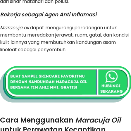
dari sinar matahari dan polusi.
Bekerja sebagai Agen Anti Inflamasi
Maracuja oil
dapat mengurangi peradangan untuk
membantu meredakan jerawat, ruam, gatal, dan kondisi
kulit lainnya yang membutuhkan kandungan asam
linoleat sebagai penyembuh.
Cara Menggunakan
Maracuja Oil
untuk Perawatan Kecantikan