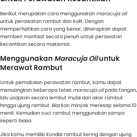
Berikut merupakan cara menggunakan
maracuja oil
untuk perawatan rambut dan kulit. Dengan
memperhatikan cara yang benar, diharapkan dapat
memberi manfaat secara penuh untuk perawatan
kecantikan secara maksimal.
Menggunakan
Maracuja Oil
untuk
Merawat Rambut
Untuk pemakaian perawatan rambut, kamu dapat
menuangkan beberapa tetes
maracuja oil
pada tangan,
lalu usapkan secara lembut mulai dari akar rambut
hingga ujung rambut. Biarkan minyak meresap selama 10
menit. Kemudian cuci rambut menggunakan sampo
seperti biasa.
Jika kamu memiliki kondisi rambut kering dengan ujung