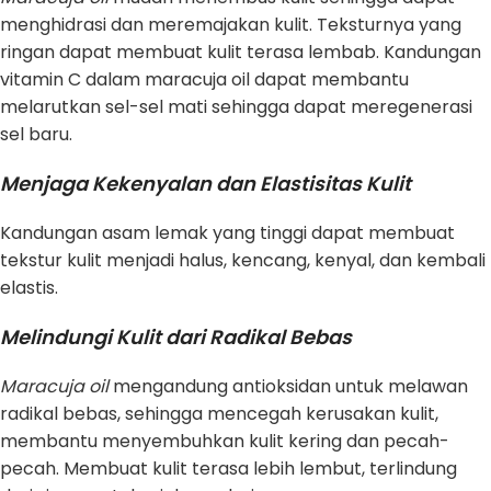
menghidrasi dan meremajakan kulit. Teksturnya yang
ringan dapat membuat kulit terasa lembab. Kandungan
vitamin C dalam maracuja oil dapat membantu
melarutkan sel-sel mati sehingga dapat meregenerasi
sel baru.
Menjaga Kekenyalan dan Elastisitas Kulit
Kandungan asam lemak yang tinggi dapat membuat
tekstur kulit menjadi halus, kencang, kenyal, dan kembali
elastis.
Melindungi Kulit dari Radikal Bebas
Maracuja oil
mengandung antioksidan untuk melawan
radikal bebas, sehingga mencegah kerusakan kulit,
membantu menyembuhkan kulit kering dan pecah-
pecah. Membuat kulit terasa lebih lembut, terlindung