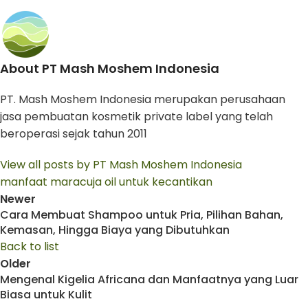
About PT Mash Moshem Indonesia
PT. Mash Moshem Indonesia merupakan perusahaan
jasa pembuatan kosmetik private label yang telah
beroperasi sejak tahun 2011
View all posts by PT Mash Moshem Indonesia
manfaat maracuja oil untuk kecantikan
Newer
Cara Membuat Shampoo untuk Pria, Pilihan Bahan,
Kemasan, Hingga Biaya yang Dibutuhkan
Back to list
Older
Mengenal Kigelia Africana dan Manfaatnya yang Luar
Biasa untuk Kulit