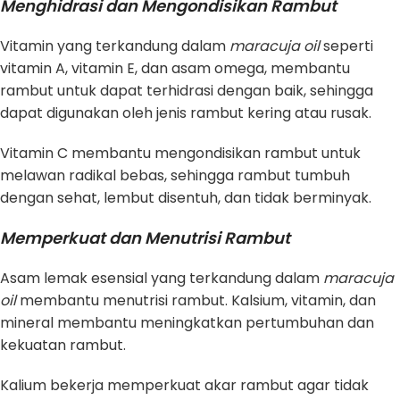
Menghidrasi dan Mengondisikan Rambut
Vitamin yang terkandung dalam
maracuja oil
seperti
vitamin A, vitamin E, dan asam omega, membantu
rambut untuk dapat terhidrasi dengan baik, sehingga
dapat digunakan oleh jenis rambut kering atau rusak.
Vitamin C membantu mengondisikan rambut untuk
melawan radikal bebas, sehingga rambut tumbuh
dengan sehat, lembut disentuh, dan tidak berminyak.
Memperkuat dan Menutrisi Rambut
Asam lemak esensial yang terkandung dalam
maracuja
oil
membantu menutrisi rambut. Kalsium, vitamin, dan
mineral membantu meningkatkan pertumbuhan dan
kekuatan rambut.
Kalium bekerja memperkuat akar rambut agar tidak