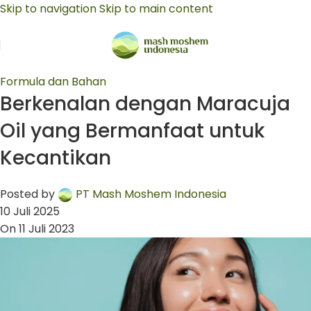
Skip to navigation
Skip to main content
Formula dan Bahan
Berkenalan dengan Maracuja
Oil yang Bermanfaat untuk
Kecantikan
Posted by
PT Mash Moshem Indonesia
10 Juli 2025
On 11 Juli 2023