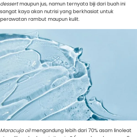
dessert
maupun jus, namun ternyata biji dari buah ini
sangat kaya akan nutrisi yang berkhasiat untuk
perawatan rambut maupun kulit.
Maracuja oil
mengandung lebih dari 70% asam linoleat