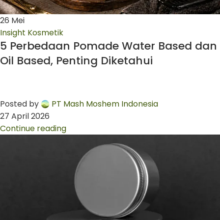
26
Mei
Insight Kosmetik
5 Perbedaan Pomade Water Based dan
Oil Based, Penting Diketahui
Posted by
PT Mash Moshem Indonesia
27 April 2026
Continue reading