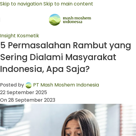
Skip to navigation
Skip to main content
Insight Kosmetik
5 Permasalahan Rambut yang
Sering Dialami Masyarakat
Indonesia, Apa Saja?
Posted by
PT Mash Moshem Indonesia
22 September 2025
On 28 September 2023