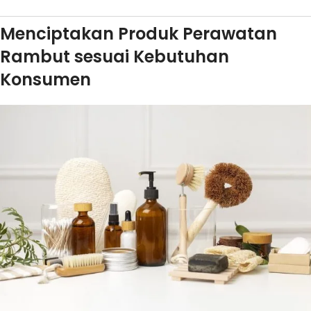
Menciptakan Produk Perawatan
Rambut sesuai Kebutuhan
Konsumen