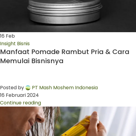
16
Feb
Insight Bisnis
Manfaat Pomade Rambut Pria & Cara
Memulai Bisnisnya
Posted by
PT Mash Moshem Indonesia
16 Februari 2024
Continue reading