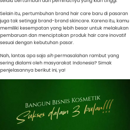
selalu bertambah dan peminatnya yang kian tinggi.
Selain itu, pertumbuhan brand hair care baru di pasaran
juga tak setinggi brand-brand skincare. Karena itu, kamu
memiliki kesempatan yang lebih besar untuk melakukan
pembaruan dan menciptakan produk hair care inovatif
sesuai dengan kebutuhan pasar.
Nah, lantas apa saja
sih
permasalahan rambut yang
sering dialami oleh masyarakat Indonesia? Simak
penjelasannya berikut ini, ya!