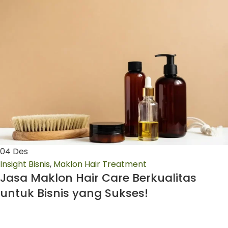
04
Des
Insight Bisnis
,
Maklon Hair Treatment
Jasa Maklon Hair Care Berkualitas
untuk Bisnis yang Sukses!