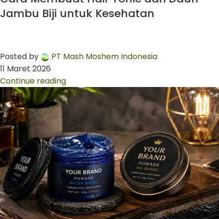
Jambu Biji untuk Kesehatan
Posted by
PT Mash Moshem Indonesia
11 Maret 2026
Continue reading