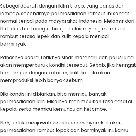
Sebagai daerah dengan iklim tropis, yang panas dan
lembap, sebenarnya permasalahan rambut ini sangat
normal terjadi pada masyarakat Indonesia. Melansir dari
Halodoc, berkeringat bisa jadi alasan yang membuat
rambut terasa lepek dan kulit kepala menjadi
berminyak.
Panasnya udara, teriknya sinar matahari, dan polusi juga
akan memperburuk kondisi tersebut. Sebab, jika keringat
bercampur dengan kotoran, kulit kepala akan
memproduksi lebih banyak sebum.
Bila kondisi ini dibiarkan, bisa memicu banyak
permasalahan lain. Misalnya menimbulkan rasa gatal di
kepala, serta memicu kemunculan ketombe.
Nah, untuk menjawab kebutuhan masyarakat akan
permasalahan rambut lepek dan berminyak ini, kamu