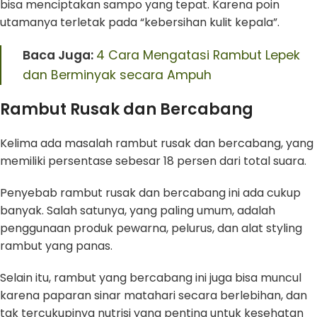
bisa menciptakan sampo yang tepat. Karena poin
utamanya terletak pada “kebersihan kulit kepala”.
Baca Juga:
4 Cara Mengatasi Rambut Lepek
dan Berminyak secara Ampuh
Rambut Rusak dan Bercabang
Kelima ada masalah rambut rusak dan bercabang, yang
memiliki persentase sebesar 18 persen dari total suara.
Penyebab rambut rusak dan bercabang ini ada cukup
banyak. Salah satunya, yang paling umum, adalah
penggunaan produk pewarna, pelurus, dan alat styling
rambut yang panas.
Selain itu, rambut yang bercabang ini juga bisa muncul
karena paparan sinar matahari secara berlebihan, dan
tak tercukupinya nutrisi yang penting untuk kesehatan