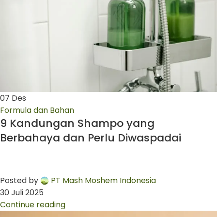
07
Des
Formula dan Bahan
9 Kandungan Shampo yang
Berbahaya dan Perlu Diwaspadai
Posted by
PT Mash Moshem Indonesia
30 Juli 2025
Continue reading