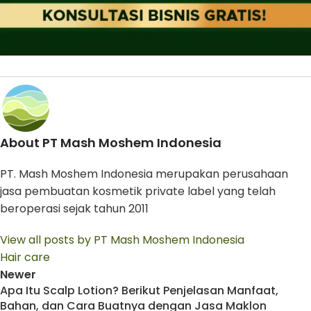
About PT Mash Moshem Indonesia
PT. Mash Moshem Indonesia merupakan perusahaan
jasa pembuatan kosmetik private label yang telah
beroperasi sejak tahun 2011
View all posts by PT Mash Moshem Indonesia
Hair care
Newer
Apa Itu Scalp Lotion? Berikut Penjelasan Manfaat,
Bahan, dan Cara Buatnya dengan Jasa Maklon