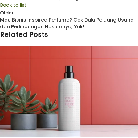
Back to list
Older
Mau Bisnis Inspired Perfume? Cek Dulu Peluang Usaha
dan Perlindungan Hukumnya, Yuk!
Related Posts