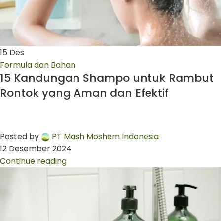
15
Des
Formula dan Bahan
15 Kandungan Shampo untuk Rambut
Rontok yang Aman dan Efektif
Posted by
PT Mash Moshem Indonesia
12 Desember 2024
Continue reading