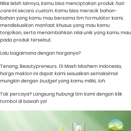
Nilai lebih lainnya, kamu bisa menciptakan produk
hair
care
ini secara
custom
. Kamu bisa meracik bahan-
bahan yang kamu mau bersama tim formulator kami,
mendiskusikan manfaat khusus yang mau kamu
tonjolkan, serta menambahkan nilai unik yang kamu mau
pada produk tersebut.
Lalu bagaimana dengan harganya?
Tenang, Beautypreneurs. Di Mash Moshem Indonesia,
harga maklon ini dapat kami sesuaikan semaksimal
mungkin dengan
budget
yang kamu miliki,
loh
.
Tak percaya? Langsung hubungi tim kami dengan klik
tombol di bawah ya!