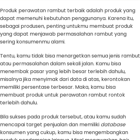
Produk perawatan rambut terbaik adalah produk yang
dapat memenuhi kebutuhan penggunanya. Karena itu,
sebagai produsen, penting untukmu membuat produk
yang dapat menjawab permasalahan rambut yang
sering konsumenmu alami.
Tentu, kamu tidak bisa menargetkan semua jenis rambut
atau permasalahan dalam sekali jalan. Kamu bisa
menembak pasar yang lebih besar terlebih dahulu,
misalnya jika menyimak dari data di atas, kerontokan
memiliki persentase terbesar. Maka, kamu bisa
membuat produk untuk perawatan rambut rontok
terlebih dahulu.
Bila sukses pada produk tersebut, atau kamu sudah
mencapai target penjualan dan memiliki
database
konsumen yang cukup, kamu bisa mengembangkan