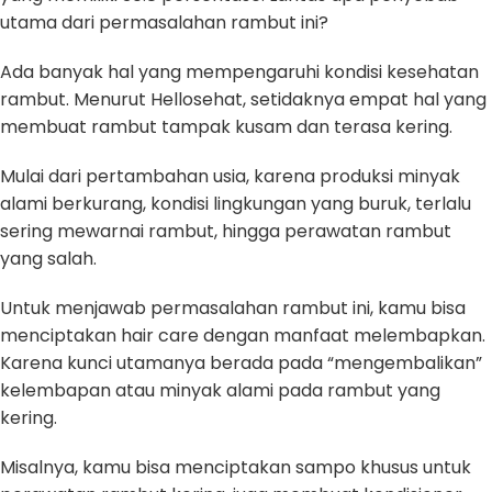
utama dari permasalahan rambut ini?
Ada banyak hal yang mempengaruhi kondisi kesehatan
rambut. Menurut Hellosehat, setidaknya empat hal yang
membuat rambut tampak kusam dan terasa kering.
Mulai dari pertambahan usia, karena produksi minyak
alami berkurang, kondisi lingkungan yang buruk, terlalu
sering mewarnai rambut, hingga perawatan rambut
yang salah.
Untuk menjawab permasalahan rambut ini, kamu bisa
menciptakan hair care dengan manfaat melembapkan.
Karena kunci utamanya berada pada “mengembalikan”
kelembapan atau minyak alami pada rambut yang
kering.
Misalnya, kamu bisa menciptakan sampo khusus untuk