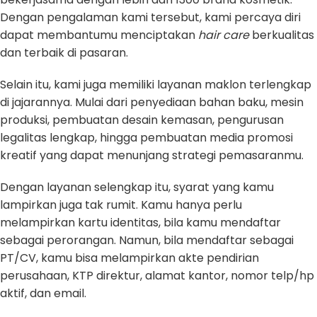
Dengan pengalaman kami tersebut, kami percaya diri
dapat membantumu menciptakan
hair care
berkualitas
dan terbaik di pasaran.
Selain itu, kami juga memiliki layanan maklon terlengkap
di jajarannya. Mulai dari penyediaan bahan baku, mesin
produksi, pembuatan desain kemasan, pengurusan
legalitas lengkap, hingga pembuatan media promosi
kreatif yang dapat menunjang strategi pemasaranmu.
Dengan layanan selengkap itu, syarat yang kamu
lampirkan juga tak rumit. Kamu hanya perlu
melampirkan kartu identitas, bila kamu mendaftar
sebagai perorangan. Namun, bila mendaftar sebagai
PT/CV, kamu bisa melampirkan akte pendirian
perusahaan, KTP direktur, alamat kantor, nomor telp/hp
aktif, dan email.