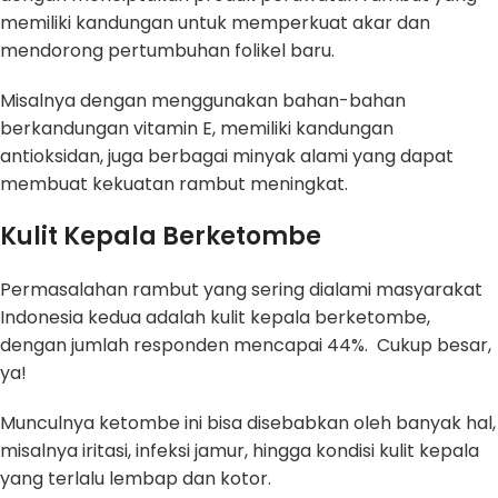
memiliki kandungan untuk memperkuat akar dan
mendorong pertumbuhan folikel baru.
Misalnya dengan menggunakan bahan-bahan
berkandungan vitamin E, memiliki kandungan
antioksidan, juga berbagai minyak alami yang dapat
membuat kekuatan rambut meningkat.
Kulit Kepala Berketombe
Permasalahan rambut yang sering dialami masyarakat
Indonesia kedua adalah kulit kepala berketombe,
dengan jumlah responden mencapai 44%. Cukup besar,
ya!
Munculnya ketombe ini bisa disebabkan oleh banyak hal,
misalnya iritasi, infeksi jamur, hingga kondisi kulit kepala
yang terlalu lembap dan kotor.