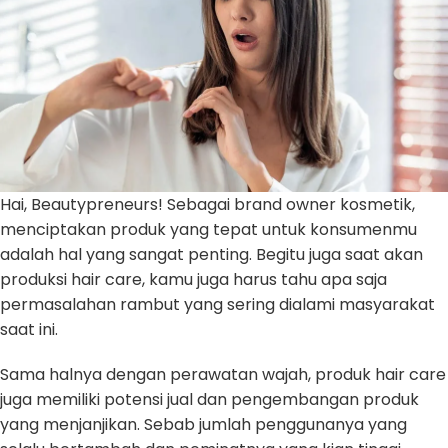
Hai, Beautypreneurs! Sebagai brand owner kosmetik,
menciptakan produk yang tepat untuk konsumenmu
adalah hal yang sangat penting. Begitu juga saat akan
produksi hair care, kamu juga harus tahu apa saja
permasalahan rambut yang sering dialami masyarakat
saat ini.
Sama halnya dengan perawatan wajah, produk hair care
juga memiliki potensi jual dan pengembangan produk
yang menjanjikan. Sebab jumlah penggunanya yang