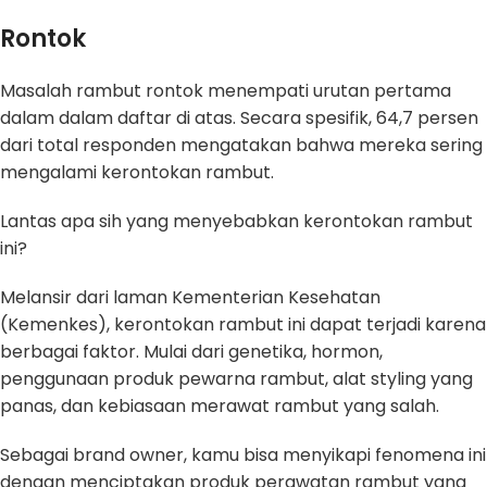
Rontok
Masalah rambut rontok menempati urutan pertama
dalam dalam daftar di atas. Secara spesifik, 64,7 persen
dari total responden mengatakan bahwa mereka sering
mengalami kerontokan rambut.
Lantas apa sih yang menyebabkan kerontokan rambut
ini?
Melansir dari laman Kementerian Kesehatan
(Kemenkes), kerontokan rambut ini dapat terjadi karena
berbagai faktor. Mulai dari genetika, hormon,
penggunaan produk pewarna rambut, alat styling yang
panas, dan kebiasaan merawat rambut yang salah.
Sebagai brand owner, kamu bisa menyikapi fenomena ini
dengan menciptakan produk perawatan rambut yang