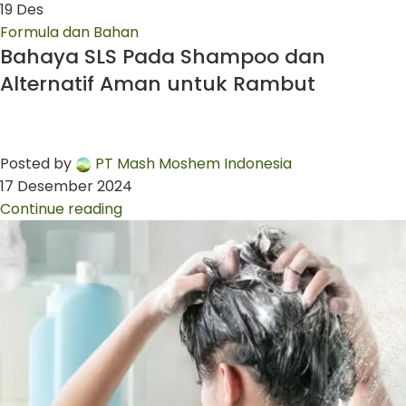
19
Des
Formula dan Bahan
Bahaya SLS Pada Shampoo dan
Alternatif Aman untuk Rambut
Posted by
PT Mash Moshem Indonesia
17 Desember 2024
Continue reading