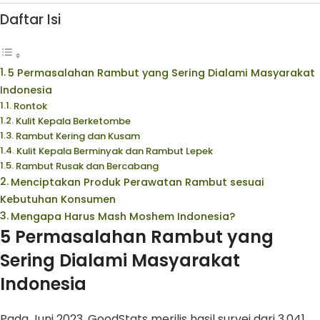
Daftar Isi
5 Permasalahan Rambut yang Sering Dialami Masyarakat
Indonesia
Rontok
Kulit Kepala Berketombe
Rambut Kering dan Kusam
Kulit Kepala Berminyak dan Rambut Lepek
Rambut Rusak dan Bercabang
Menciptakan Produk Perawatan Rambut sesuai
Kebutuhan Konsumen
Mengapa Harus Mash Moshem Indonesia?
5 Permasalahan Rambut yang
Sering Dialami Masyarakat
Indonesia
Pada Juni 2023, GoodStats merilis hasil survei dari 3.041