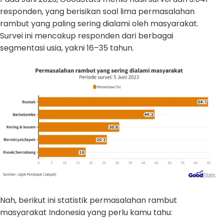
responden, yang berisikan soal lima permasalahan
rambut yang paling sering dialami oleh masyarakat.
Survei ini mencakup responden dari berbagai
segmentasi usia, yakni 16–35 tahun.
Nah, berikut ini statistik permasalahan rambut
masyarakat Indonesia yang perlu kamu tahu: