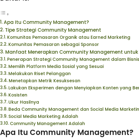
Apa Itu Community Management?
Tipe Strategi Community Management
Komunitas Pemasaran Organik atau Earned Marketing
Komunitas Pemasaran sebagai Sponsor
Manfaat Menerapkan Community Management untuk 
Penerapan Strategi Community Management dalam Bisni
Memilih Platform Media Sosial yang Sesuai
Melakukan Riset Pelanggan
Menetapkan Metrik Kesuksesan
Lakukan Eksperimen dengan Menyiapkan Konten yang B
Kosisten
Ukur Hasilnya
Beda Community Management dan Social Media Marketi
Social Media Marketing Adalah
Community Management Adalah
Apa Itu Community Management?