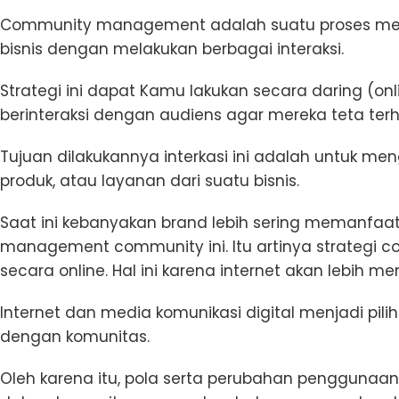
Community management adalah suatu proses me
bisnis dengan melakukan berbagai interaksi.
Strategi ini dapat Kamu lakukan secara daring (on
berinteraksi dengan audiens agar mereka teta te
Tujuan dilakukannya interkasi ini adalah untuk men
produk, atau layanan dari suatu bisnis.
Saat ini kebanyakan brand lebih sering memanfaat
management community ini. Itu artinya strategi
secara online. Hal ini karena internet akan lebi
Internet dan media komunikasi digital menjadi pili
dengan komunitas.
Oleh karena itu, pola serta perubahan penggunaan