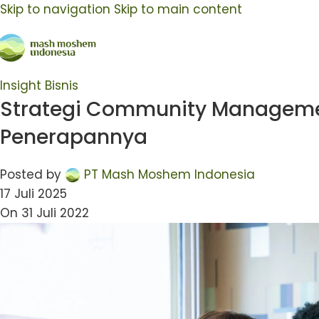
Skip to navigation
Skip to main content
Insight Bisnis
Strategi Community Managemen
Penerapannya
Posted by
PT Mash Moshem Indonesia
17 Juli 2025
On 31 Juli 2022