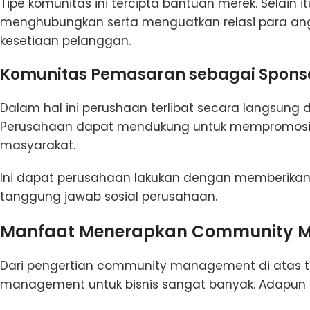
Tipe komunitas ini tercipta bantuan merek. Selain 
menghubungkan serta menguatkan relasi para an
kesetiaan pelanggan.
Komunitas Pemasaran sebagai Spons
Dalam hal ini perushaan terlibat secara langsun
Perusahaan dapat mendukung untuk mempromosika
masyarakat.
Ini dapat perusahaan lakukan dengan memberikan 
tanggung jawab sosial perusahaan.
Manfaat Menerapkan Community M
Dari pengertian community management di atas
management untuk bisnis sangat banyak. Adapun m