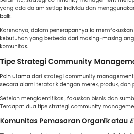
yang ada dalam setiap individu dan menggunakan h
baik.
Karenanya, dalam penerapannya ia memfokuskan 
kebutuhan yang berbeda dari masing-masing an
komunitas.
Tipe Strategi Community Managem
Poin utama dari strategi community management 
secara alami teratarik dengan merek, produk, dan
Setelah mengidentifikasi, fokuskan bisnis dan sum
Terdapat dua tipe strategi community managemen
Komunitas Pemasaran Organik atau
E