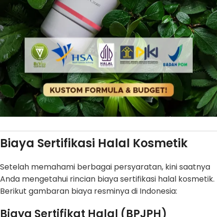
Biaya Sertifikasi Halal Kosmetik
Setelah memahami berbagai persyaratan, kini saatnya
Anda mengetahui rincian biaya sertifikasi halal kosmetik.
Berikut gambaran biaya resminya di Indonesia:
Biaya Sertifikat Halal (BPJPH)