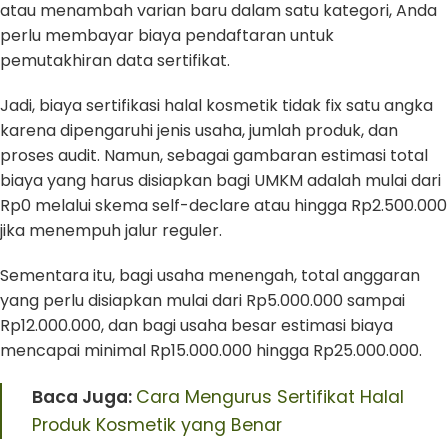
atau menambah varian baru dalam satu kategori, Anda
perlu membayar biaya pendaftaran untuk
pemutakhiran data sertifikat.
Jadi, biaya sertifikasi halal kosmetik tidak fix satu angka
karena dipengaruhi jenis usaha, jumlah produk, dan
proses audit. Namun, sebagai gambaran estimasi total
biaya yang harus disiapkan bagi UMKM adalah mulai dari
Rp0 melalui skema self-declare atau hingga Rp2.500.000
jika menempuh jalur reguler.
Sementara itu, bagi usaha menengah, total anggaran
yang perlu disiapkan mulai dari Rp5.000.000 sampai
Rp12.000.000, dan bagi usaha besar estimasi biaya
mencapai minimal Rp15.000.000 hingga Rp25.000.000.
Baca Juga:
Cara Mengurus Sertifikat Halal
Produk Kosmetik yang Benar