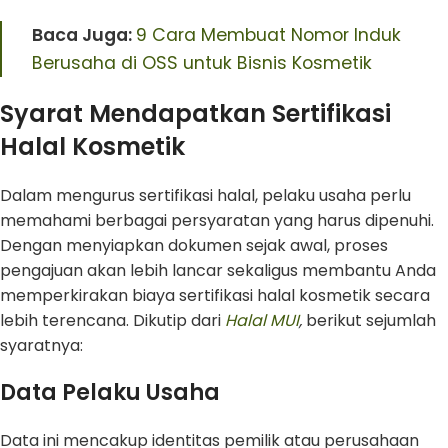
Baca Juga:
9 Cara Membuat Nomor Induk
Berusaha di OSS untuk Bisnis Kosmetik
Syarat Mendapatkan Sertifikasi
Halal Kosmetik
Dalam mengurus sertifikasi halal, pelaku usaha perlu
memahami berbagai persyaratan yang harus dipenuhi.
Dengan menyiapkan dokumen sejak awal, proses
pengajuan akan lebih lancar sekaligus membantu Anda
memperkirakan biaya sertifikasi halal kosmetik secara
lebih terencana. Dikutip dari
Halal MUI
,
berikut sejumlah
syaratnya:
Data Pelaku Usaha
Data ini mencakup identitas pemilik atau perusahaan