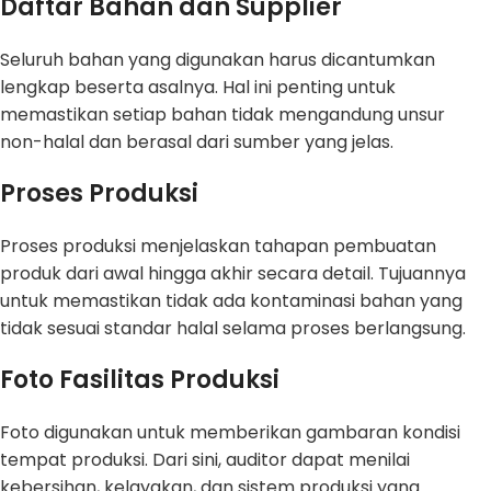
Daftar Bahan dan Supplier
Seluruh bahan yang digunakan harus dicantumkan
lengkap beserta asalnya. Hal ini penting untuk
memastikan setiap bahan tidak mengandung unsur
non-halal dan berasal dari sumber yang jelas.
Proses Produksi
Proses produksi menjelaskan tahapan pembuatan
produk dari awal hingga akhir secara detail. Tujuannya
untuk memastikan tidak ada kontaminasi bahan yang
tidak sesuai standar halal selama proses berlangsung.
Foto Fasilitas Produksi
Foto digunakan untuk memberikan gambaran kondisi
tempat produksi. Dari sini, auditor dapat menilai
kebersihan, kelayakan, dan sistem produksi yang