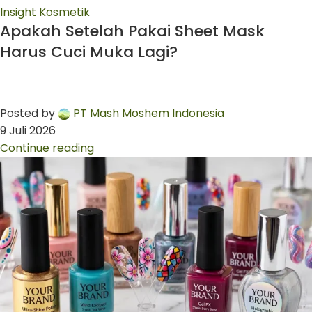
Insight Kosmetik
Apakah Setelah Pakai Sheet Mask
Harus Cuci Muka Lagi?
Posted by
PT Mash Moshem Indonesia
9 Juli 2026
Continue reading