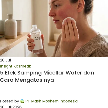
20
Jul
Insight Kosmetik
5 Efek Samping Micellar Water dan
Cara Mengatasinya
Posted by
PT Mash Moshem Indonesia
20 Juli 2026