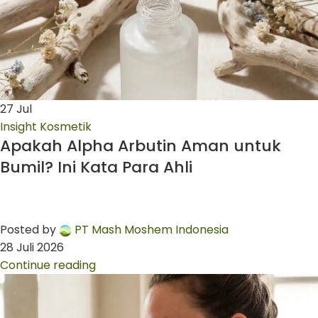
27
Jul
Insight Kosmetik
Apakah Alpha Arbutin Aman untuk
Bumil? Ini Kata Para Ahli
Posted by
PT Mash Moshem Indonesia
28 Juli 2026
Continue reading