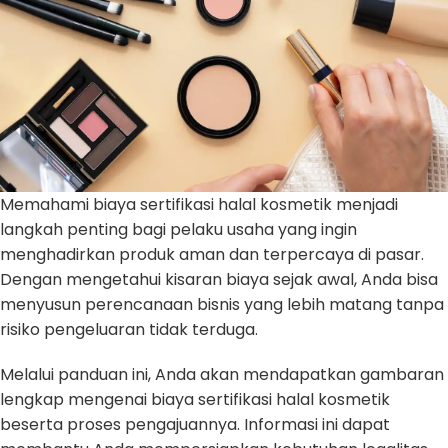
Memahami biaya sertifikasi halal kosmetik menjadi
langkah penting bagi pelaku usaha yang ingin
menghadirkan produk aman dan terpercaya di pasar.
Dengan mengetahui kisaran biaya sejak awal, Anda bisa
menyusun perencanaan bisnis yang lebih matang tanpa
risiko pengeluaran tidak terduga.
Melalui panduan ini, Anda akan mendapatkan gambaran
lengkap mengenai biaya sertifikasi halal kosmetik
beserta proses pengajuannya. Informasi ini dapat