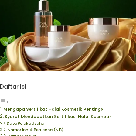
Daftar Isi
Mengapa Sertifikat Halal Kosmetik Penting?
Syarat Mendapatkan Sertifikasi Halal Kosmetik
Data Pelaku Usaha
Nomor Induk Berusaha (NIB)