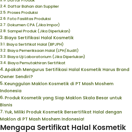
Daftar Produk
Daftar Bahan dan Supplier
Proses Produksi
Foto Fasilitas Produksi
Dokumen CPA (Jika Impor)
Sampel Produk (Jika Diperlukan)
Biaya Sertifikasi Halal Kosmetik
Biaya Sertifikat Halal (BPJPH)
Biaya Pemeriksaan Halal (LPH/Audit)
Biaya Uji Laboratorium (Jika Diperlukan)
Biaya Pemutakhiran Sertifikat
Apakah Mengurus Sertifikasi Halal Kosmetik Harus Brand
Owner Sendiri?
Keunggulan Maklon Kosmetik di PT Mash Moshem
Indonesia
Produk Kosmetik yang Siap Maklon Skala Besar untuk
Bisnis
Yuk, Miliki Produk Kosmetik Bersertifikat Halal dengan
Maklon di PT Mash Moshem Indonesia!
Mengapa Sertifikat Halal Kosmetik