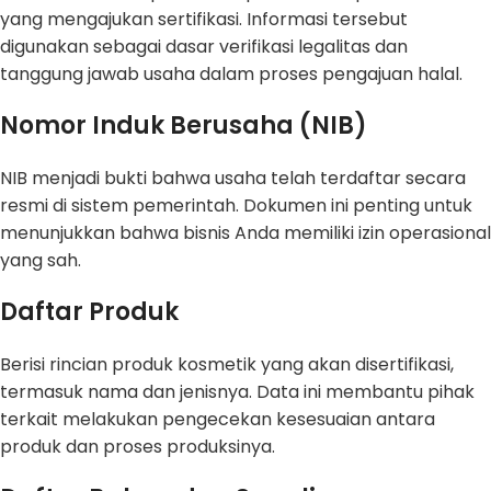
yang mengajukan sertifikasi. Informasi tersebut
digunakan sebagai dasar verifikasi legalitas dan
tanggung jawab usaha dalam proses pengajuan halal.
Nomor Induk Berusaha (NIB)
NIB menjadi bukti bahwa usaha telah terdaftar secara
resmi di sistem pemerintah. Dokumen ini penting untuk
menunjukkan bahwa bisnis Anda memiliki izin operasional
yang sah.
Daftar Produk
Berisi rincian produk kosmetik yang akan disertifikasi,
termasuk nama dan jenisnya. Data ini membantu pihak
terkait melakukan pengecekan kesesuaian antara
produk dan proses produksinya.