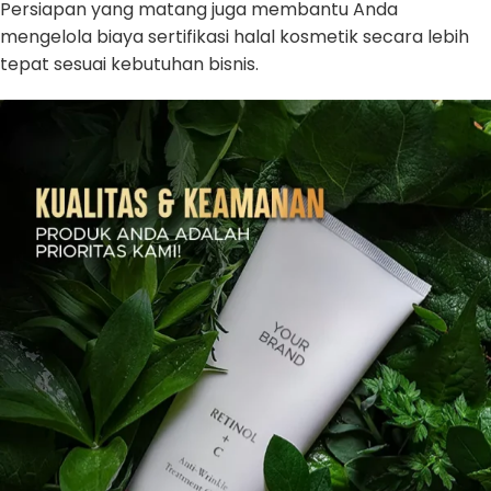
Persiapan yang matang juga membantu Anda
mengelola biaya sertifikasi halal kosmetik secara lebih
tepat sesuai kebutuhan bisnis.