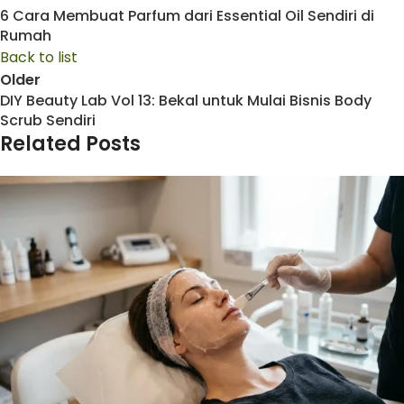
6 Cara Membuat Parfum dari Essential Oil Sendiri di
Rumah
Back to list
Older
DIY Beauty Lab Vol 13: Bekal untuk Mulai Bisnis Body
Scrub Sendiri
Related Posts