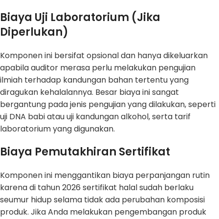
Biaya Uji Laboratorium (Jika
Diperlukan)
Komponen ini bersifat opsional dan hanya dikeluarkan
apabila auditor merasa perlu melakukan pengujian
ilmiah terhadap kandungan bahan tertentu yang
diragukan kehalalannya. Besar biaya ini sangat
bergantung pada jenis pengujian yang dilakukan, seperti
uji DNA babi atau uji kandungan alkohol, serta tarif
laboratorium yang digunakan.
Biaya Pemutakhiran Sertifikat
Komponen ini menggantikan biaya perpanjangan rutin
karena di tahun 2026 sertifikat halal sudah berlaku
seumur hidup selama tidak ada perubahan komposisi
produk. Jika Anda melakukan pengembangan produk