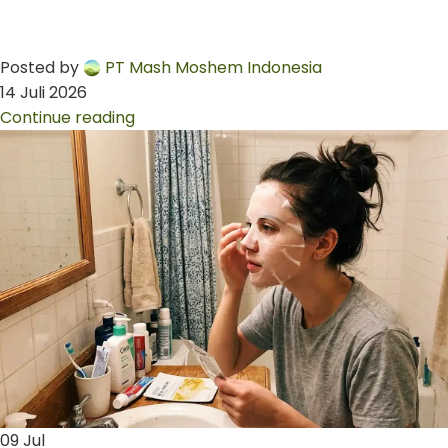
Posted by
PT Mash Moshem Indonesia
14 Juli 2026
Continue reading
09
Jul