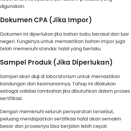
digunakan.
Dokumen CPA (Jika Impor)
Dokumen ini diperlukan jika bahan baku berasal dari luar
negeri. Fungsinya untuk memastikan bahan impor juga
telah memenuhi standar halal yang berlaku.
Sampel Produk (Jika Diperlukan)
Sampel akan diuji di laboratorium untuk memastikan
kandungan dan keamanannya. Tahap ini dilakukan
sebagai validasi tambahan jika dibutuhkan dalam proses
sertifikasi.
Dengan memenuhi seluruh persyaratan tersebut,
peluang mendapatkan sertifikasi halal akan semakin
besar dan prosesnya bisa berjalan lebih cepat.