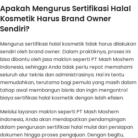
Apakah Mengurus Sertifikasi Halal
Kosmetik Harus Brand Owner
Sendiri?
Mengurus sertifikasi halal kosmetik tidak harus dilakukan
sendiri oleh brand owner. Dalam praktiknya, proses ini
bisa dibantu oleh jasa maklon seperti PT Mash Moshem
Indonesia, sehingga Anda tidak perlu repot memahami
seluruh alur teknis dan administrasinya. Hal ini tentu
memudahkan, terutama bagi pemula yang masih dalam
tahap awal membangun bisnis dan ingin mengontrol
biaya sertifikasi halal kosmetik dengan lebih efisien.
Melalui layanan maklon seperti PT Mash Moshem
Indonesia, Anda akan mendapatkan pendampingan
dalam pengurusan sertifikasi halal mulai dari persiapan
dokumen hingga proses pengajuan. Dengan begitu,