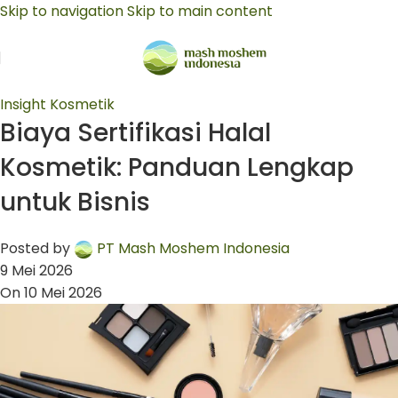
Skip to navigation
Skip to main content
Insight Kosmetik
Biaya Sertifikasi Halal
Kosmetik: Panduan Lengkap
untuk Bisnis
Posted by
PT Mash Moshem Indonesia
9 Mei 2026
On 10 Mei 2026