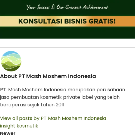
About PT Mash Moshem Indonesia
PT. Mash Moshem Indonesia merupakan perusahaan
jasa pembuatan kosmetik private label yang telah
beroperasi sejak tahun 2011
View all posts by PT Mash Moshem Indonesia
insight kosmetik
Newer