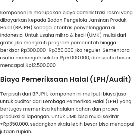
Komponen ini merupakan biaya administrasi resmi yang
dibayarkan kepada Badan Pengelola Jaminan Produk
Halal (BPJPH) sebagai otoritas penyelenggara di
Indonesia. Untuk usaha mikro & kecil (UMK) mulai dari
gratis jika mengikuti program pemerintah hingga
berkisar Rp300.000-Rp350.000 jika reguler. Sementara
usaha menengah sekitar Rp5.000.000, dan usaha besar
mencapai Rp12.500.000.
Biaya Pemeriksaan Halal (LPH/Audit)
Terpisah dari BPJPH, komponen ini meliputi biaya jasa
untuk auditor dari Lembaga Pemeriksa Halal (LPH) yang
bertugas memeriksa kehalalan bahan dan proses
produksi di lapangan. Untuk UMK bisa mulai sekitar
±Rp350.000, sedangkan skala lebih besar bisa mencapai
jutaan rupiah.