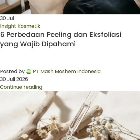
30
Jul
Insight Kosmetik
6 Perbedaan Peeling dan Eksfoliasi
yang Wajib Dipahami
Posted by
PT Mash Moshem Indonesia
30 Juli 2026
Continue reading