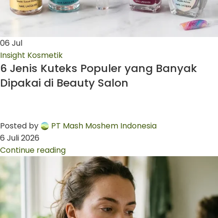
06
Jul
Insight Kosmetik
6 Jenis Kuteks Populer yang Banyak
Dipakai di Beauty Salon
Posted by
PT Mash Moshem Indonesia
6 Juli 2026
Continue reading