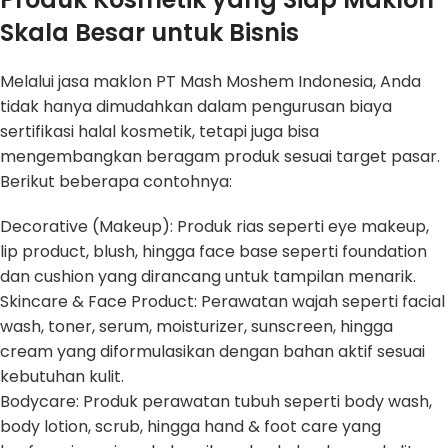
Skala Besar untuk Bisnis
Melalui jasa maklon PT Mash Moshem Indonesia, Anda
tidak hanya dimudahkan dalam pengurusan biaya
sertifikasi halal kosmetik, tetapi juga bisa
mengembangkan beragam produk sesuai target pasar.
Berikut beberapa contohnya:
Decorative (Makeup): Produk rias seperti eye makeup,
lip product, blush, hingga face base seperti foundation
dan cushion yang dirancang untuk tampilan menarik.
Skincare & Face Product: Perawatan wajah seperti facial
wash, toner, serum, moisturizer, sunscreen, hingga
cream yang diformulasikan dengan bahan aktif sesuai
kebutuhan kulit.
Bodycare: Produk perawatan tubuh seperti body wash,
body lotion, scrub, hingga hand & foot care yang