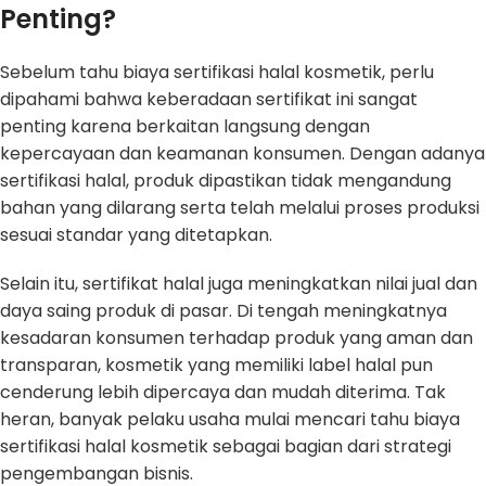
Penting?
Sebelum tahu biaya sertifikasi halal kosmetik, perlu
dipahami bahwa keberadaan sertifikat ini sangat
penting karena berkaitan langsung dengan
kepercayaan dan keamanan konsumen. Dengan adanya
sertifikasi halal, produk dipastikan tidak mengandung
bahan yang dilarang serta telah melalui proses produksi
sesuai standar yang ditetapkan.
Selain itu, sertifikat halal juga meningkatkan nilai jual dan
daya saing produk di pasar. Di tengah meningkatnya
kesadaran konsumen terhadap produk yang aman dan
transparan, kosmetik yang memiliki label halal pun
cenderung lebih dipercaya dan mudah diterima. Tak
heran, banyak pelaku usaha mulai mencari tahu biaya
sertifikasi halal kosmetik sebagai bagian dari strategi
pengembangan bisnis.