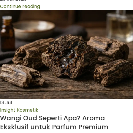
Continue reading
13
Jul
Insight Kosmetik
Wangi Oud Seperti Apa? Aroma
Eksklusif untuk Parfum Premium