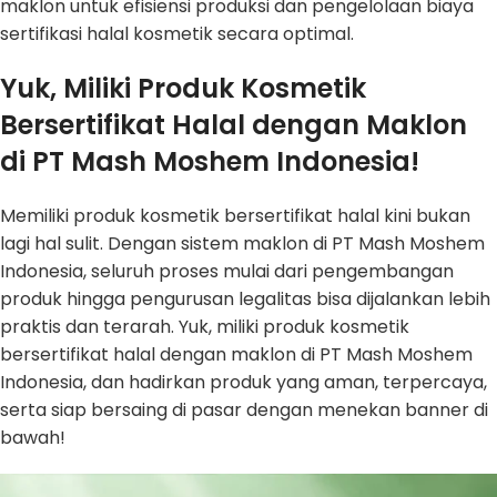
maklon untuk efisiensi produksi dan pengelolaan biaya
sertifikasi halal kosmetik secara optimal.
Yuk, Miliki Produk Kosmetik
Bersertifikat Halal dengan Maklon
di PT Mash Moshem Indonesia!
Memiliki produk kosmetik bersertifikat halal kini bukan
lagi hal sulit. Dengan sistem maklon di PT Mash Moshem
Indonesia, seluruh proses mulai dari pengembangan
produk hingga pengurusan legalitas bisa dijalankan lebih
praktis dan terarah. Yuk, miliki produk kosmetik
bersertifikat halal dengan maklon di PT Mash Moshem
Indonesia, dan hadirkan produk yang aman, terpercaya,
serta siap bersaing di pasar dengan menekan banner di
bawah!