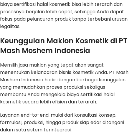
biaya sertifikasi halal kosmetik bisa lebih terarah dan
prosesnya berjalan lebih cepat, sehingga Anda dapat
fokus pada peluncuran produk tanpa terbebani urusan
legalitas.
Keunggulan Maklon Kosmetik di PT
Mash Moshem Indonesia
Memilih jasa maklon yang tepat akan sangat
menentukan kelancaran bisnis kosmetik Anda. PT Mash
Moshem Indonesia hadir dengan berbagai keunggulan
yang memudahkan proses produksi sekaligus
membantu Anda mengelola biaya sertifikasi halal
kosmetik secara lebih efisien dan terarah.
Layanan end-to-end, mulai dari konsultasi konsep,
formulasi, produksi, hingga produk siap edar ditangani
dalam satu sistem terintegrasi.