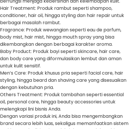
berfungsi menjaga kebersihan dan kelembapan kulit.
Hair Treatment: Produk rambut seperti shampoo,
conditioner, hair oil, hingga styling dan hair repair untuk
berbagai masalah rambut.
Fragrance: Produk wewangian seperti eau de parfum,
body mist, hair mist, hingga mouth spray yang bisa
dikembangkan dengan berbagai karakter aroma.
Baby Product: Produk bayi seperti skincare, hair care,
dan body care yang diformulasikan lembut dan aman
untuk kulit sensitif.
Men’s Care: Produk khusus pria seperti facial care, hair
styling, hingga beard dan shaving care yang disesuaikan
dengan kebutuhan pria.
Others Treatment: Produk tambahan seperti essential
oil, personal care, hingga beauty accessories untuk
melengkapi lini bisnis Anda.
Dengan variasi produk ini, Anda bisa mengembangkan
brand secara lebih luas, sekaligus memanfaatkan sistem