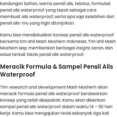
kandungan bahan, warna pensil alis, tekstur, formulasi
pensil alis waterproof yang tepat sebagai cara
membuat alis waterproof, serta apa saja kelebihan dari
pensil alis-mu yang ingin ditonjolkan.
Kamu bisa mendiskusikan konsep pensil alis waterproof
bersama tim ahli Mash Moshem Indonesia. Tim ahli Mash
Moshem siap memberikan berbagai
insight
, saran, dan
solusi terkait bisnis pensil alis waterproof.
Meracik Formula & Sampel Pensil Alis
Waterproof
Tim
research and development
Mash Moshem akan
meracik formula pensil alis waterproof berdasarkan
konsep yang telah disepakati. Kamu akan diberikan
sampel pensil alis waterproof dalam waktu 14 – 30 hari
kerja. Kamu bisa mengajukan revisi sebanyak tiga kali