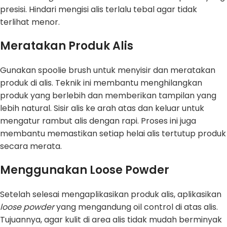
presisi. Hindari mengisi alis terlalu tebal agar tidak
terlihat menor.
Meratakan Produk Alis
Gunakan spoolie brush untuk menyisir dan meratakan
produk di alis. Teknik ini membantu menghilangkan
produk yang berlebih dan memberikan tampilan yang
lebih natural. Sisir alis ke arah atas dan keluar untuk
mengatur rambut alis dengan rapi. Proses ini juga
membantu memastikan setiap helai alis tertutup produk
secara merata.
Menggunakan Loose Powder
Setelah selesai mengaplikasikan produk alis, aplikasikan
loose powder
yang mengandung oil control di atas alis.
Tujuannya, agar kulit di area alis tidak mudah berminyak