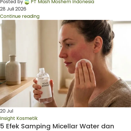
Posted by
PT Mash Moshem Indonesia
28 Juli 2026
Continue reading
20
Jul
Insight Kosmetik
5 Efek Samping Micellar Water dan