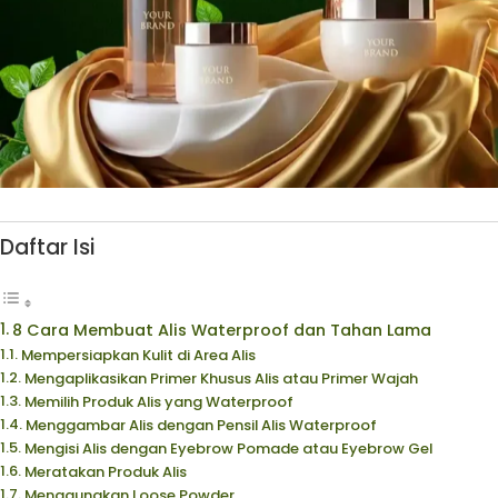
Daftar Isi
8 Cara Membuat Alis Waterproof dan Tahan Lama
Mempersiapkan Kulit di Area Alis
Mengaplikasikan Primer Khusus Alis atau Primer Wajah
Memilih Produk Alis yang Waterproof
Menggambar Alis dengan Pensil Alis Waterproof
Mengisi Alis dengan Eyebrow Pomade atau Eyebrow Gel
Meratakan Produk Alis
Menggunakan Loose Powder