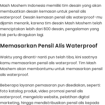
Mash Moshem Indonesia memiliki tim desain yang akan
membuatkan desain kemasan untuk pensil alis
waterproof. Desain kemasan pensil alis waterproof-mu
dijamin menarik, karena tim desain Mash Moshem telah
menciptakan lebih dari 800 desain, pengalaman yang
tak perlu diragukan lagi.
Memasarkan Pensil Alis Waterproof
Waktu yang dinanti-nanti pun telah tiba, kini saatnya
kamu memasarkan pensil alis waterproof. Tim Mash
Moshem akan membantumu untuk memasarkan pensil
alis waterproof.
Beberapa layanan pemasaran pun disediakan, seperti:
foto katalog produk, video promosi pensil alis
waterproof, mengelola website, pelatihan digital
marketing, hingga mendistribusikan pensil alis kepada