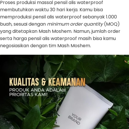
Proses produksi massal pensil alis waterproof
membutuhkan waktu 30 hari kerja. Kamu bisa
memproduksi pensil alis waterproof sebanyak 1.000
buah, sesuai dengan
minimum order quantity
(MOQ)
yang ditetapkan Mash Moshem. Namun, jumlah order
serta harga pensil alis waterproof masih bisa kamu
negosiasikan dengan tim Mash Moshem.