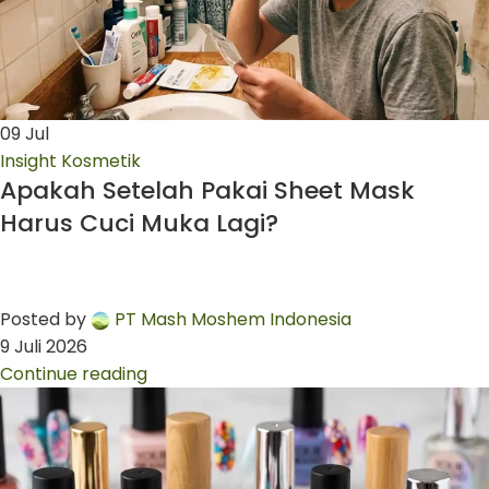
09
Jul
Insight Kosmetik
Apakah Setelah Pakai Sheet Mask
Harus Cuci Muka Lagi?
Posted by
PT Mash Moshem Indonesia
9 Juli 2026
Continue reading