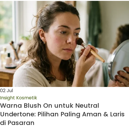
02
Jul
Insight Kosmetik
Warna Blush On untuk Neutral
Undertone: Pilihan Paling Aman & Laris
di Pasaran