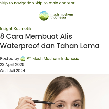
Skip to navigation
Skip to main content
Insight Kosmetik
8 Cara Membuat Alis
Waterproof dan Tahan Lama
Posted by
PT Mash Moshem Indonesia
23 April 2026
On 1 Juli 2024