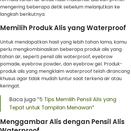
mengering beberapa detik sebelum melanjutkan ke
langkah berikutnya.
Memilih Produk Alis yang Waterproof
Untuk mendapatkan hasil yang lebih tahan lama, kamu
perlu mengkombinasikan beberapa produk alis yang
tahan air, seperti pensil alis waterproof, eyebrow
pomade, eyebrow powder, dan eyebrow gel. Produk-
produk alis yang mengklaim waterproof telah dirancang
khusus agar tidak mudah luntur saat terkena air atau
keringat.
Baca juga “
5 Tips Memilih Pensil Alis yang
Tepat untuk Tampilan Menawan
“
Menggambar Alis dengan Pensil Alis
Waterproof