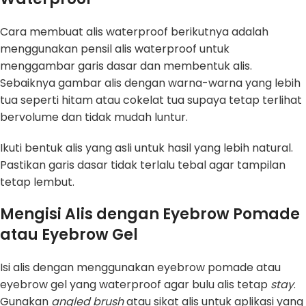
Cara membuat alis waterproof berikutnya adalah
menggunakan pensil alis waterproof untuk
menggambar garis dasar dan membentuk alis.
Sebaiknya gambar alis dengan warna-warna yang lebih
tua seperti hitam atau cokelat tua supaya tetap terlihat
bervolume dan tidak mudah luntur.
Ikuti bentuk alis yang asli untuk hasil yang lebih natural.
Pastikan garis dasar tidak terlalu tebal agar tampilan
tetap lembut.
Mengisi Alis dengan Eyebrow Pomade
atau Eyebrow Gel
Isi alis dengan menggunakan eyebrow pomade atau
eyebrow gel yang waterproof agar bulu alis tetap
stay
.
Gunakan
angled brush
atau sikat alis untuk aplikasi yang