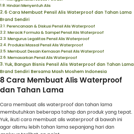
Hindari Menyentuh Alis
6 Cara Membuat Pensil Alis Waterproof dan Tahan Lama
Brand Sendiri
Perencanaan & Diskusi Pensil Alis Waterproof
Meracik Formula & Sampel Pensil Alis Waterproof
Mengurus Legalitas Pensil Alis Waterproof
Produksi Massal Pensil Alis Waterproof
Membuat Desain Kemasan Pensil Alis Waterproof
Memasarkan Pensil Alis Waterproof
Yuk, Bangun Bisnis Pensil Alis Waterproof dan Tahan Lama
Brand Sendiri Bersama Mash Moshem Indonesia
8 Cara Membuat Alis Waterproof
dan Tahan Lama
Cara membuat alis waterproof dan tahan lama
membutuhkan beberapa tahap dan produk yang tepat.
Yuk, ikuti cara membuat alis waterproof di bawah ini
agar alismu lebih tahan lama sepanjang hari dan