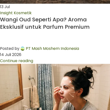
13
Jul
Insight Kosmetik
Wangi Oud Seperti Apa? Aroma
Eksklusif untuk Parfum Premium
Posted by
PT Mash Moshem Indonesia
14 Juli 2026
Continue reading