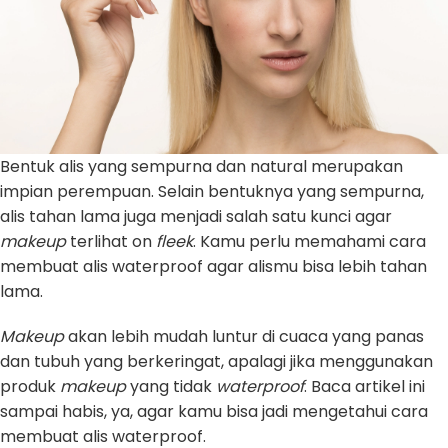
Bentuk alis yang sempurna dan natural merupakan
impian perempuan. Selain bentuknya yang sempurna,
alis tahan lama juga menjadi salah satu kunci agar
makeup
terlihat on
fleek
. Kamu perlu memahami cara
membuat alis waterproof agar alismu bisa lebih tahan
lama.
Makeup
akan lebih mudah luntur di cuaca yang panas
dan tubuh yang berkeringat, apalagi jika menggunakan
produk
makeup
yang tidak
waterproof
. Baca artikel ini
sampai habis, ya, agar kamu bisa jadi mengetahui cara
membuat alis waterproof.