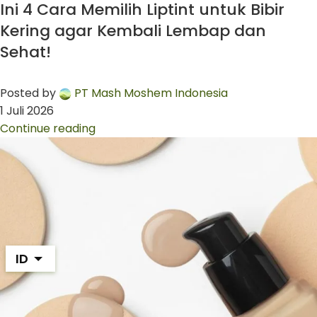
Ini 4 Cara Memilih Liptint untuk Bibir
Kering agar Kembali Lembap dan
Sehat!
Posted by
PT Mash Moshem Indonesia
1 Juli 2026
Continue reading
ID