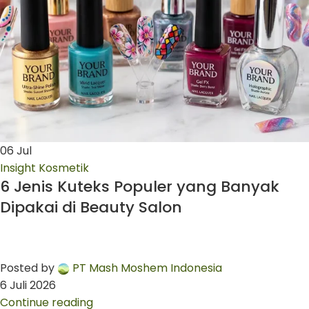
06
Jul
Insight Kosmetik
6 Jenis Kuteks Populer yang Banyak
Dipakai di Beauty Salon
Posted by
PT Mash Moshem Indonesia
6 Juli 2026
Continue reading