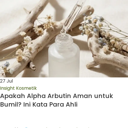
27
Jul
Insight Kosmetik
Apakah Alpha Arbutin Aman untuk
Bumil? Ini Kata Para Ahli