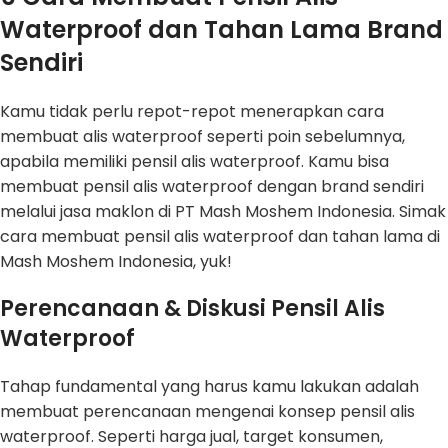
Waterproof dan Tahan Lama Brand
Sendiri
Kamu tidak perlu repot-repot menerapkan cara
membuat alis waterproof seperti poin sebelumnya,
apabila memiliki pensil alis waterproof. Kamu bisa
membuat pensil alis waterproof dengan brand sendiri
melalui jasa maklon di PT Mash Moshem Indonesia. Simak
cara membuat pensil alis waterproof dan tahan lama di
Mash Moshem Indonesia, yuk!
Perencanaan & Diskusi Pensil Alis
Waterproof
Tahap fundamental yang harus kamu lakukan adalah
membuat perencanaan mengenai konsep pensil alis
waterproof. Seperti harga jual, target konsumen,