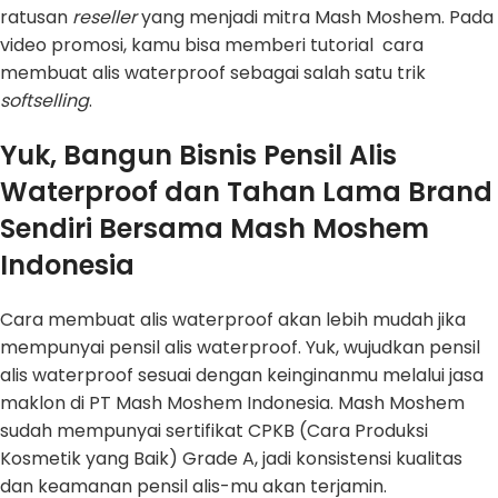
ratusan
reseller
yang menjadi mitra Mash Moshem. Pada
video promosi, kamu bisa memberi tutorial cara
membuat alis waterproof sebagai salah satu trik
softselling
.
Yuk, Bangun Bisnis Pensil Alis
Waterproof dan Tahan Lama Brand
Sendiri Bersama Mash Moshem
Indonesia
Cara membuat alis waterproof akan lebih mudah jika
mempunyai pensil alis waterproof. Yuk, wujudkan pensil
alis waterproof sesuai dengan keinginanmu melalui jasa
maklon di PT Mash Moshem Indonesia. Mash Moshem
sudah mempunyai sertifikat CPKB (Cara Produksi
Kosmetik yang Baik) Grade A, jadi konsistensi kualitas
dan keamanan pensil alis-mu akan terjamin.