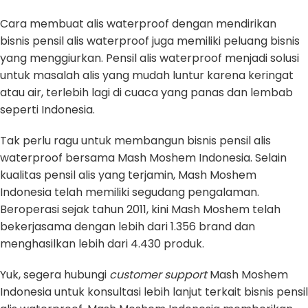
Cara membuat alis waterproof dengan mendirikan
bisnis pensil alis waterproof juga memiliki peluang bisnis
yang menggiurkan. Pensil alis waterproof menjadi solusi
untuk masalah alis yang mudah luntur karena keringat
atau air, terlebih lagi di cuaca yang panas dan lembab
seperti Indonesia.
Tak perlu ragu untuk membangun bisnis pensil alis
waterproof bersama Mash Moshem Indonesia. Selain
kualitas pensil alis yang terjamin, Mash Moshem
Indonesia telah memiliki segudang pengalaman.
Beroperasi sejak tahun 2011, kini Mash Moshem telah
bekerjasama dengan lebih dari 1.356 brand dan
menghasilkan lebih dari 4.430 produk.
Yuk, segera hubungi
customer support
Mash Moshem
Indonesia untuk konsultasi lebih lanjut terkait bisnis pensil