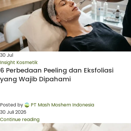
30
Jul
Insight Kosmetik
6 Perbedaan Peeling dan Eksfoliasi
yang Wajib Dipahami
Posted by
PT Mash Moshem Indonesia
30 Juli 2026
Continue reading