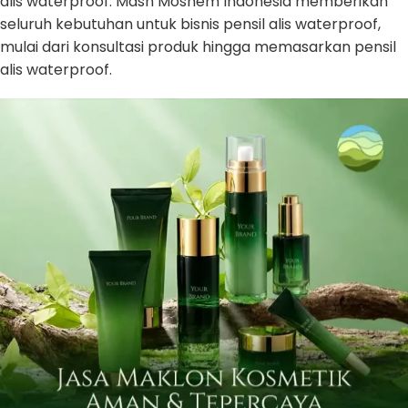
alis waterproof. Mash Moshem Indonesia memberikan
seluruh kebutuhan untuk bisnis pensil alis waterproof,
mulai dari konsultasi produk hingga memasarkan pensil
alis waterproof.