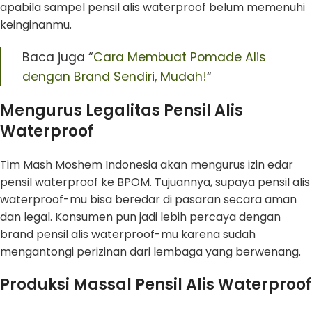
apabila sampel pensil alis waterproof belum memenuhi
keinginanmu.
Baca juga “
Cara Membuat Pomade Alis
dengan Brand Sendiri, Mudah!
“
Mengurus Legalitas Pensil Alis
Waterproof
Tim Mash Moshem Indonesia akan mengurus izin edar
pensil waterproof ke BPOM. Tujuannya, supaya pensil alis
waterproof-mu bisa beredar di pasaran secara aman
dan legal. Konsumen pun jadi lebih percaya dengan
brand pensil alis waterproof-mu karena sudah
mengantongi perizinan dari lembaga yang berwenang.
Produksi Massal Pensil Alis Waterproof