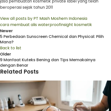
jasa pembuatan kosmetik private label yang telah
beroperasi sejak tahun 2011
View all posts by PT Mash Moshem Indonesia
cara membuat alis waterproof
insight kosmetik
Newer
5 Perbedaan Sunscreen Chemical dan Physical: Pilih
Mana?
Back to list
Older
9 Manfaat Kuteks Bening dan Tips Memakainya
dengan Benar
Related Posts