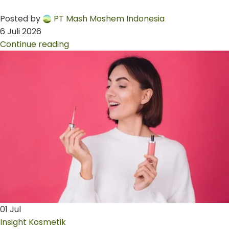
Posted by
PT Mash Moshem Indonesia
6 Juli 2026
Continue reading
01
Jul
Insight Kosmetik