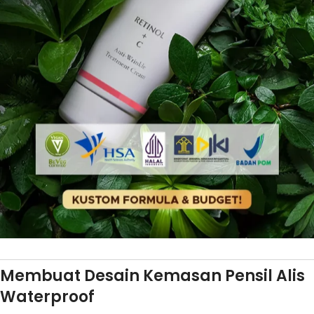
Membuat Desain Kemasan Pensil Alis
Waterproof