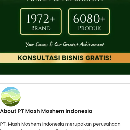
About PT Mash Moshem Indonesia
PT. Mash Moshem Indonesia merupakan perusahaan