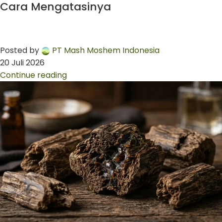
Cara Mengatasinya
Posted by
PT Mash Moshem Indonesia
20 Juli 2026
Continue reading