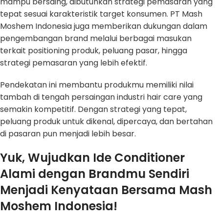
mampu bersaing, dibutuhkan strategi pemasaran yang
tepat sesuai karakteristik target konsumen. PT Mash
Moshem Indonesia juga memberikan dukungan dalam
pengembangan brand melalui berbagai masukan
terkait positioning produk, peluang pasar, hingga
strategi pemasaran yang lebih efektif.
Pendekatan ini membantu produkmu memiliki nilai
tambah di tengah persaingan industri hair care yang
semakin kompetitif. Dengan strategi yang tepat,
peluang produk untuk dikenal, dipercaya, dan bertahan
di pasaran pun menjadi lebih besar.
Yuk, Wujudkan Ide Conditioner
Alami dengan Brandmu Sendiri
Menjadi Kenyataan Bersama Mash
Moshem Indonesia!