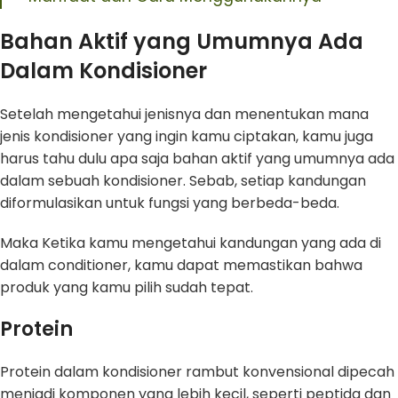
Bahan Aktif yang Umumnya Ada
Dalam Kondisioner
Setelah mengetahui jenisnya dan menentukan mana
jenis kondisioner yang ingin kamu ciptakan, kamu juga
harus tahu dulu apa saja bahan aktif yang umumnya ada
dalam sebuah kondisioner. Sebab, setiap kandungan
diformulasikan untuk fungsi yang berbeda-beda.
Maka Ketika kamu mengetahui kandungan yang ada di
dalam conditioner, kamu dapat memastikan bahwa
produk yang kamu pilih sudah tepat.
Protein
Protein dalam kondisioner rambut konvensional dipecah
menjadi komponen yang lebih kecil, seperti peptida dan