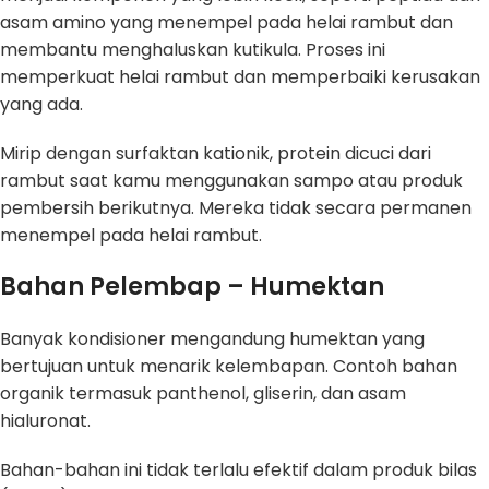
asam amino yang menempel pada helai rambut dan
membantu menghaluskan kutikula. Proses ini
memperkuat helai rambut dan memperbaiki kerusakan
yang ada.
Mirip dengan surfaktan kationik, protein dicuci dari
rambut saat kamu menggunakan sampo atau produk
pembersih berikutnya. Mereka tidak secara permanen
menempel pada helai rambut.
Bahan Pelembap – Humektan
Banyak kondisioner mengandung humektan yang
bertujuan untuk menarik kelembapan. Contoh bahan
organik termasuk panthenol, gliserin, dan asam
hialuronat.
Bahan-bahan ini tidak terlalu efektif dalam produk bilas