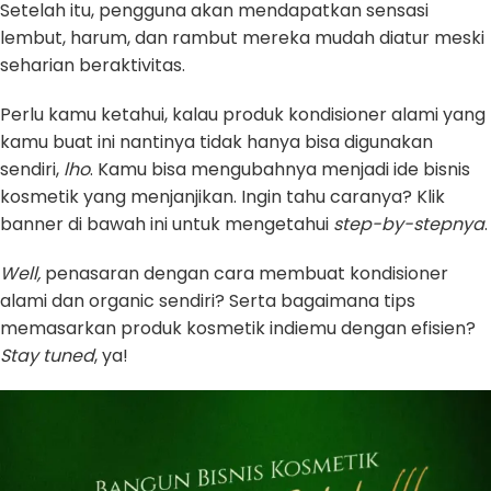
Setelah itu, pengguna akan mendapatkan sensasi
lembut, harum, dan rambut mereka mudah diatur meski
seharian beraktivitas.
Perlu kamu ketahui, kalau produk kondisioner alami yang
kamu buat ini nantinya tidak hanya bisa digunakan
sendiri,
lho
. Kamu bisa mengubahnya menjadi ide bisnis
kosmetik yang menjanjikan. Ingin tahu caranya? Klik
banner di bawah ini untuk mengetahui
step-by-stepnya
.
Well,
penasaran dengan cara membuat kondisioner
alami dan organic sendiri? Serta bagaimana tips
memasarkan produk kosmetik indiemu dengan efisien?
Stay tuned
, ya!