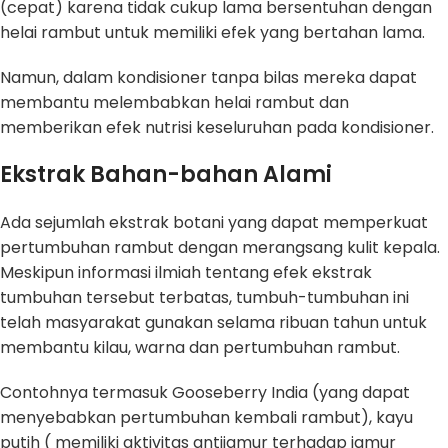
(cepat) karena tidak cukup lama bersentuhan dengan
helai rambut untuk memiliki efek yang bertahan lama.
Namun, dalam kondisioner tanpa bilas mereka dapat
membantu melembabkan helai rambut dan
memberikan efek nutrisi keseluruhan pada kondisioner.
Ekstrak Bahan-bahan Alami
Ada sejumlah ekstrak botani yang dapat memperkuat
pertumbuhan rambut dengan merangsang kulit kepala.
Meskipun informasi ilmiah tentang efek ekstrak
tumbuhan tersebut terbatas, tumbuh-tumbuhan ini
telah masyarakat gunakan selama ribuan tahun untuk
membantu kilau, warna dan pertumbuhan rambut.
Contohnya termasuk Gooseberry India (yang dapat
menyebabkan pertumbuhan kembali rambut), kayu
putih ( memiliki aktivitas antijamur terhadap jamur