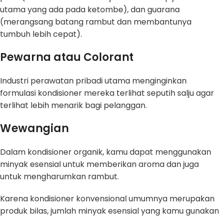
utama yang ada pada ketombe), dan guarana
(merangsang batang rambut dan membantunya
tumbuh lebih cepat).
Pewarna atau Colorant
Industri perawatan pribadi utama menginginkan
formulasi kondisioner mereka terlihat seputih salju agar
terlihat lebih menarik bagi pelanggan.
Wewangian
Dalam kondisioner organik, kamu dapat menggunakan
minyak esensial untuk memberikan aroma dan juga
untuk mengharumkan rambut.
Karena kondisioner konvensional umumnya merupakan
produk bilas, jumlah minyak esensial yang kamu gunakan