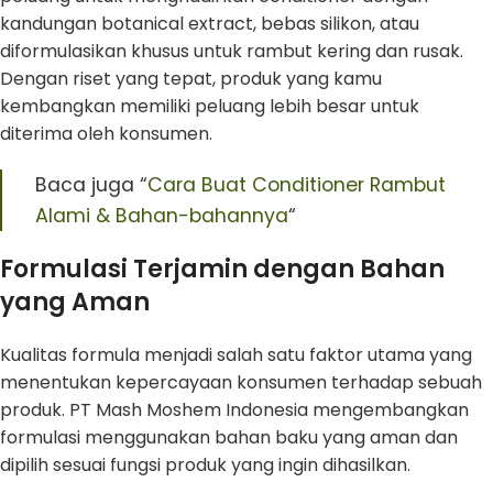
kandungan botanical extract, bebas silikon, atau
diformulasikan khusus untuk rambut kering dan rusak.
Dengan riset yang tepat, produk yang kamu
kembangkan memiliki peluang lebih besar untuk
diterima oleh konsumen.
Baca juga “
Cara Buat Conditioner Rambut
Alami & Bahan-bahannya
“
Formulasi Terjamin dengan Bahan
yang Aman
Kualitas formula menjadi salah satu faktor utama yang
menentukan kepercayaan konsumen terhadap sebuah
produk. PT Mash Moshem Indonesia mengembangkan
formulasi menggunakan bahan baku yang aman dan
dipilih sesuai fungsi produk yang ingin dihasilkan.