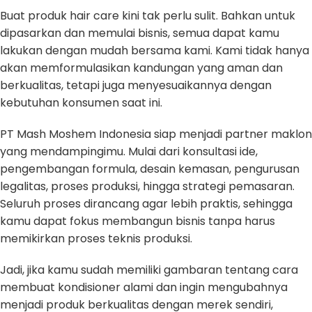
Buat produk hair care kini tak perlu sulit. Bahkan untuk
dipasarkan dan memulai bisnis, semua dapat kamu
lakukan dengan mudah bersama kami. Kami tidak hanya
akan memformulasikan kandungan yang aman dan
berkualitas, tetapi juga menyesuaikannya dengan
kebutuhan konsumen saat ini.
PT Mash Moshem Indonesia siap menjadi partner maklon
yang mendampingimu. Mulai dari konsultasi ide,
pengembangan formula, desain kemasan, pengurusan
legalitas, proses produksi, hingga strategi pemasaran.
Seluruh proses dirancang agar lebih praktis, sehingga
kamu dapat fokus membangun bisnis tanpa harus
memikirkan proses teknis produksi.
Jadi, jika kamu sudah memiliki gambaran tentang cara
membuat kondisioner alami dan ingin mengubahnya
menjadi produk berkualitas dengan merek sendiri,