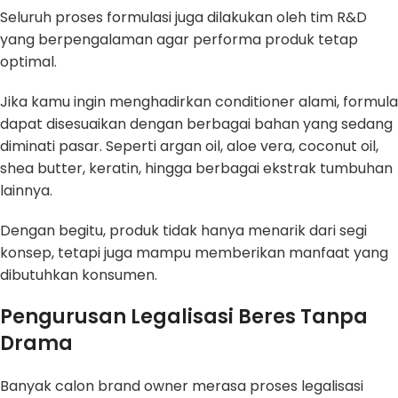
Seluruh proses formulasi juga dilakukan oleh tim R&D
yang berpengalaman agar performa produk tetap
optimal.
Jika kamu ingin menghadirkan conditioner alami, formula
dapat disesuaikan dengan berbagai bahan yang sedang
diminati pasar. Seperti argan oil, aloe vera, coconut oil,
shea butter, keratin, hingga berbagai ekstrak tumbuhan
lainnya.
Dengan begitu, produk tidak hanya menarik dari segi
konsep, tetapi juga mampu memberikan manfaat yang
dibutuhkan konsumen.
Pengurusan Legalisasi Beres Tanpa
Drama
Banyak calon brand owner merasa proses legalisasi