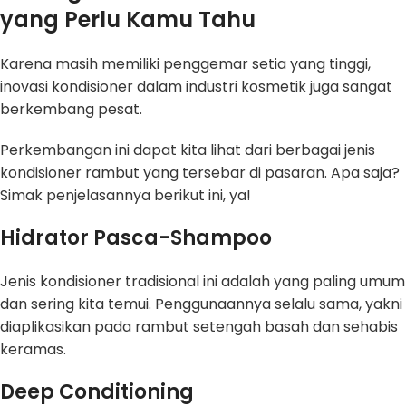
yang Perlu Kamu Tahu
Karena masih memiliki penggemar setia yang tinggi,
inovasi kondisioner dalam industri kosmetik juga sangat
berkembang pesat.
Perkembangan ini dapat kita lihat dari berbagai jenis
kondisioner rambut yang tersebar di pasaran. Apa saja?
Simak penjelasannya berikut ini, ya!
Hidrator Pasca-Shampoo
Jenis kondisioner tradisional ini adalah yang paling umum
dan sering kita temui. Penggunaannya selalu sama, yakni
diaplikasikan pada rambut setengah basah dan sehabis
keramas.
Deep Conditioning