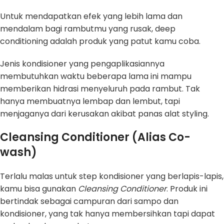
Untuk mendapatkan efek yang lebih lama dan
mendalam bagi rambutmu yang rusak, deep
conditioning adalah produk yang patut kamu coba.
Jenis kondisioner yang pengaplikasiannya
membutuhkan waktu beberapa lama ini mampu
memberikan hidrasi menyeluruh pada rambut. Tak
hanya membuatnya lembap dan lembut, tapi
menjaganya dari kerusakan akibat panas alat styling.
Cleansing Conditioner (Alias Co-
wash)
Terlalu malas untuk step kondisioner yang berlapis-lapis,
kamu bisa gunakan
Cleansing Conditioner
. Produk ini
bertindak sebagai campuran dari sampo dan
kondisioner, yang tak hanya membersihkan tapi dapat