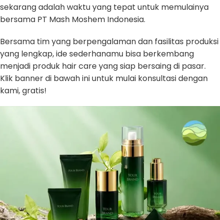
sekarang adalah waktu yang tepat untuk memulainya
bersama PT Mash Moshem Indonesia.
Bersama tim yang berpengalaman dan fasilitas produksi
yang lengkap, ide sederhanamu bisa berkembang
menjadi produk hair care yang siap bersaing di pasar.
Klik banner di bawah ini untuk mulai konsultasi dengan
kami, gratis!