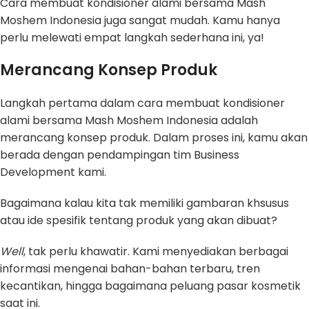
Cara membuat kondisioner alami bersama Mash
Moshem Indonesia juga sangat mudah. Kamu hanya
perlu melewati empat langkah sederhana ini, ya!
Merancang Konsep Produk
Langkah pertama dalam cara membuat kondisioner
alami bersama Mash Moshem Indonesia adalah
merancang konsep produk. Dalam proses ini, kamu akan
berada dengan pendampingan tim Business
Development kami.
Bagaimana kalau kita tak memiliki gambaran khsusus
atau ide spesifik tentang produk yang akan dibuat?
Well
, tak perlu khawatir. Kami menyediakan berbagai
informasi mengenai bahan-bahan terbaru, tren
kecantikan, hingga bagaimana peluang pasar kosmetik
saat ini.