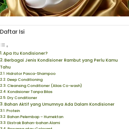
Daftar Isi
Apa Itu Kondisioner?
Berbagai Jenis Kondisioner Rambut yang Perlu Kamu
Tahu
Hidrator Pasca-Shampoo
Deep Conditioning
Cleansing Conditioner (Alias Co-wash)
Kondisioner Tanpa Bilas
Dry Conditioner
Bahan Aktif yang Umumnya Ada Dalam Kondisioner
Protein
Bahan Pelembap – Humektan
Ekstrak Bahan-bahan Alami
Pewarna atau Colorant