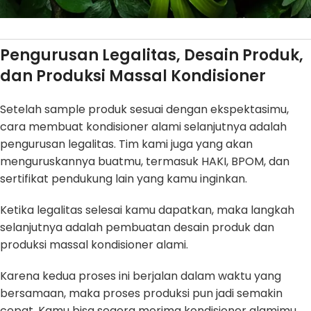
Pengurusan Legalitas, Desain Produk,
dan Produksi Massal Kondisioner
Setelah sample produk sesuai dengan ekspektasimu,
cara membuat kondisioner alami selanjutnya adalah
pengurusan legalitas. Tim kami juga yang akan
menguruskannya buatmu, termasuk HAKI, BPOM, dan
sertifikat pendukung lain yang kamu inginkan.
Ketika legalitas selesai kamu dapatkan, maka langkah
selanjutnya adalah pembuatan desain produk dan
produksi massal kondisioner alami.
Karena kedua proses ini berjalan dalam waktu yang
bersamaan, maka proses produksi pun jadi semakin
cepat. Kamu bisa segera merima kondisioner alamimu