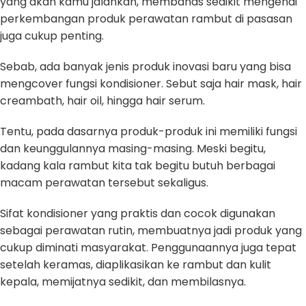
yang akan kamu jalankan, membahas sedikit mengenai
perkembangan produk perawatan rambut di pasasan
juga cukup penting.
Sebab, ada banyak jenis produk inovasi baru yang bisa
mengcover fungsi kondisioner. Sebut saja hair mask, hair
creambath, hair oil, hingga hair serum.
Tentu, pada dasarnya produk-produk ini memiliki fungsi
dan keunggulannya masing-masing. Meski begitu,
kadang kala rambut kita tak begitu butuh berbagai
macam perawatan tersebut sekaligus.
Sifat kondisioner yang praktis dan cocok digunakan
sebagai perawatan rutin, membuatnya jadi produk yang
cukup diminati masyarakat. Penggunaannya juga tepat
setelah keramas, diaplikasikan ke rambut dan kulit
kepala, memijatnya sedikit, dan membilasnya.