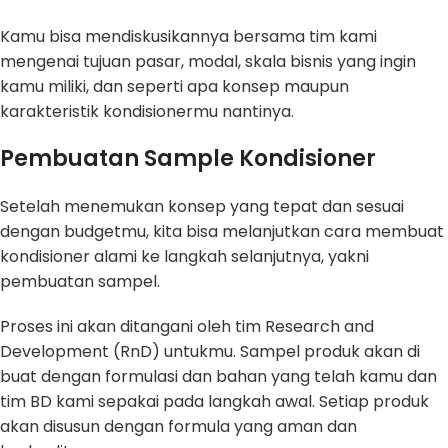
Kamu bisa mendiskusikannya bersama tim kami
mengenai tujuan pasar, modal, skala bisnis yang ingin
kamu miliki, dan seperti apa konsep maupun
karakteristik kondisionermu nantinya.
Pembuatan Sample Kondisioner
Setelah menemukan konsep yang tepat dan sesuai
dengan budgetmu, kita bisa melanjutkan cara membuat
kondisioner alami ke langkah selanjutnya, yakni
pembuatan sampel.
Proses ini akan ditangani oleh tim Research and
Development (RnD) untukmu. Sampel produk akan di
buat dengan formulasi dan bahan yang telah kamu dan
tim BD kami sepakai pada langkah awal. Setiap produk
akan disusun dengan formula yang aman dan