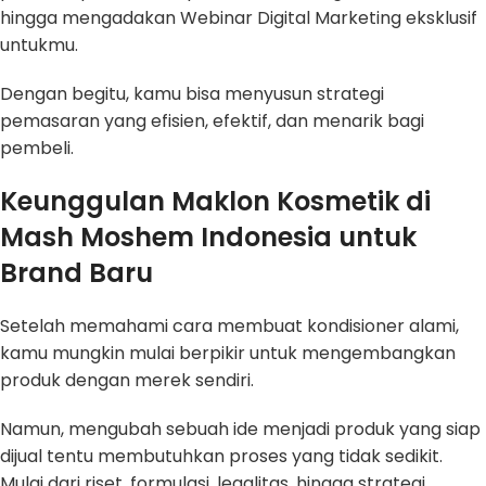
hingga mengadakan Webinar Digital Marketing eksklusif
untukmu.
Dengan begitu, kamu bisa menyusun strategi
pemasaran yang efisien, efektif, dan menarik bagi
pembeli.
Keunggulan Maklon Kosmetik di
Mash Moshem Indonesia untuk
Brand Baru
Setelah memahami cara membuat kondisioner alami,
kamu mungkin mulai berpikir untuk mengembangkan
produk dengan merek sendiri.
Namun, mengubah sebuah ide menjadi produk yang siap
dijual tentu membutuhkan proses yang tidak sedikit.
Mulai dari riset, formulasi, legalitas, hingga strategi