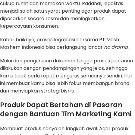
cukup rumit dan memakan waktu. Padahal, legalitas
menjadi salah satu syarat penting agar produk dapat
dipasarkan secara resmi dan meningkatkan
kepercayaan konsumen.
Kabar baiknya, proses legalisasi bersama PT Mash
Moshem Indonesia bisa berlangsung lancar
no drama
.
Mulai dari pengurusan dokumen hingga proses perizinan
dilakukan dengan pendampingan yang jelas, sehingga
kamu tidak perlu repot mengurus semuanya sendiri. Hal
ini membuat kamu bisa lebih fokus membangun brand
dan menyiapkan strategi bisnis.
Produk Dapat Bertahan di Pasaran
dengan Bantuan Tim Marketing Kami
Membuat produk hanyalah langkah awal. Agar produk