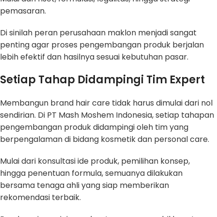
pemasaran.
Di sinilah peran perusahaan maklon menjadi sangat
penting agar proses pengembangan produk berjalan
lebih efektif dan hasilnya sesuai kebutuhan pasar.
Setiap Tahap Didampingi Tim Expert
Membangun brand hair care tidak harus dimulai dari nol
sendirian. Di PT Mash Moshem Indonesia, setiap tahapan
pengembangan produk didampingi oleh tim yang
berpengalaman di bidang kosmetik dan personal care.
Mulai dari konsultasi ide produk, pemilihan konsep,
hingga penentuan formula, semuanya dilakukan
bersama tenaga ahli yang siap memberikan
rekomendasi terbaik.