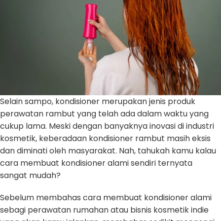
Selain sampo, kondisioner merupakan jenis produk
perawatan rambut yang telah ada dalam waktu yang
cukup lama. Meski dengan banyaknya inovasi di industri
kosmetik, keberadaan kondisioner rambut masih eksis
dan diminati oleh masyarakat. Nah, tahukah kamu kalau
cara membuat kondisioner alami sendiri ternyata
sangat mudah?
Sebelum membahas cara membuat kondisioner alami
sebagi perawatan rumahan atau bisnis kosmetik indie