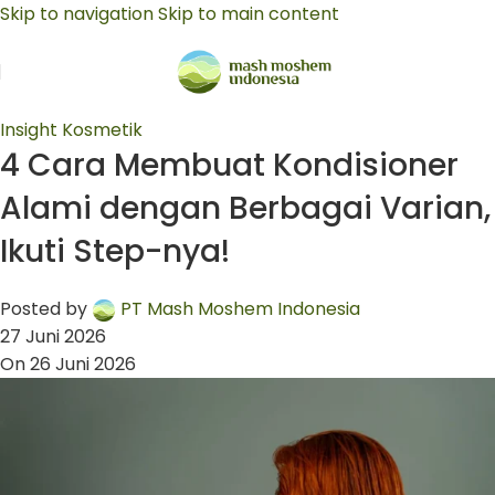
Skip to navigation
Skip to main content
Insight Kosmetik
4 Cara Membuat Kondisioner
Alami dengan Berbagai Varian,
Ikuti Step-nya!
Posted by
PT Mash Moshem Indonesia
27 Juni 2026
On 26 Juni 2026