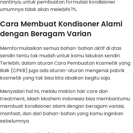
nantinya, untuk pembuatan formulasi kondisioner
umumnya tidak akan melebihi 1%.
Cara Membuat Kondisoner Alami
dengan Beragam Varian
Memformulasikan semua bahan-bahan aktif di atas
sendiri tentu tak mudah untuk kamu lakukan sendiri.
Terlebih, dalam aturan Cara Pembuatan Kosmetik yang
Baik (CPKB) juga ada aturan-aturan mengenai pabrik
kosmetik yang tak bisa kita abaikan begitu saja.
Menyadari hal ini, melalu maklon hair care dan
treatment, Mash Moshem Indonesia bisa membantumu
membuat kondisioner alami dengan beragam variasi,
manfaat, dan dari bahan-bahan yang kamu inginkan
sebelumnya.