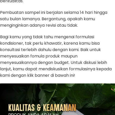
berkualitas.
Pembuatan sampel ini berjalan selama 14 hari hingga
satu bulan lamanya. Bergantung, apakah kamu
menginginkan adanya revisi atau tidak.
Bagi kamu yang tidak tahu mengenai formulasi
kondisioner, tak perlu khawatir, karena kamu bisa
konsultasi terlebih dahulu dengan kami. Baik untuk
menyesuaikan fomula produk maupun
menyesuaikannya dengan budget. Untuk diskusi lebih
lanjut, kamu dapat mendiskusikan formulasinya kepada
kami dengan klik banner di bawah ini!