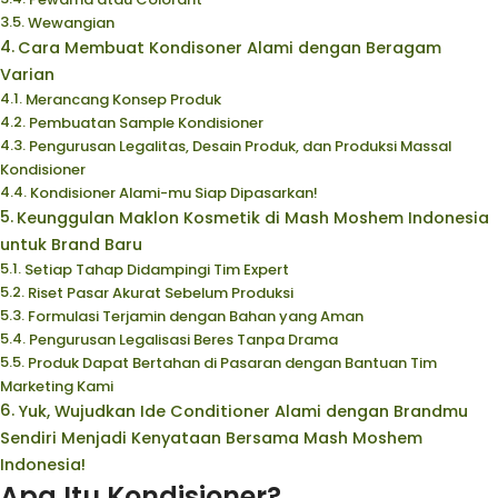
Wewangian
Cara Membuat Kondisoner Alami dengan Beragam
Varian
Merancang Konsep Produk
Pembuatan Sample Kondisioner
Pengurusan Legalitas, Desain Produk, dan Produksi Massal
Kondisioner
Kondisioner Alami-mu Siap Dipasarkan!
Keunggulan Maklon Kosmetik di Mash Moshem Indonesia
untuk Brand Baru
Setiap Tahap Didampingi Tim Expert
Riset Pasar Akurat Sebelum Produksi
Formulasi Terjamin dengan Bahan yang Aman
Pengurusan Legalisasi Beres Tanpa Drama
Produk Dapat Bertahan di Pasaran dengan Bantuan Tim
Marketing Kami
Yuk, Wujudkan Ide Conditioner Alami dengan Brandmu
Sendiri Menjadi Kenyataan Bersama Mash Moshem
Indonesia!
Apa Itu Kondisioner?