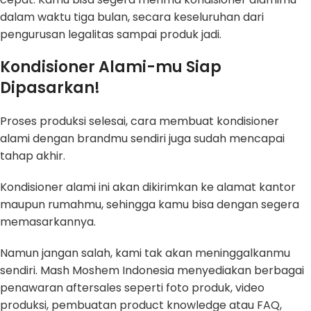
dalam waktu tiga bulan, secara keseluruhan dari
pengurusan legalitas sampai produk jadi.
Kondisioner Alami-mu Siap
Dipasarkan!
Proses produksi selesai, cara membuat kondisioner
alami dengan brandmu sendiri juga sudah mencapai
tahap akhir.
Kondisioner alami ini akan dikirimkan ke alamat kantor
maupun rumahmu, sehingga kamu bisa dengan segera
memasarkannya.
Namun jangan salah, kami tak akan meninggalkanmu
sendiri. Mash Moshem Indonesia menyediakan berbagai
penawaran aftersales seperti foto produk, video
produksi, pembuatan product knowledge atau FAQ,