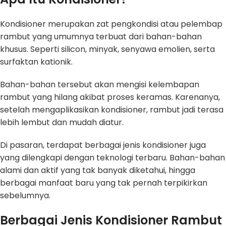
Kondisioner merupakan zat pengkondisi atau pelembap
rambut yang umumnya terbuat dari bahan-bahan
khusus. Seperti silicon, minyak, senyawa emolien, serta
surfaktan kationik.
Bahan-bahan tersebut akan mengisi kelembapan
rambut yang hilang akibat proses keramas. Karenanya,
setelah mengaplikasikan kondisioner, rambut jadi terasa
lebih lembut dan mudah diatur.
Di pasaran, terdapat berbagai jenis kondisioner juga
yang dilengkapi dengan teknologi terbaru. Bahan-bahan
alami dan aktif yang tak banyak diketahui, hingga
berbagai manfaat baru yang tak pernah terpikirkan
sebelumnya.
Berbagai Jenis Kondisioner Rambut