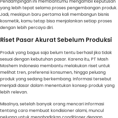
Pendampingan ini membantumu mengambil keputusan
yang lebih tepat selama proses pengembangan produk.
Jadi, meskipun baru pertama kali membangun bisnis
kosmetik, kamu tetap bisa menjalankan setiap proses
dengan lebih percaya diri.
Riset Pasar Akurat Sebelum Produksi
Produk yang bagus saja belum tentu berhasil jika tidak
sesuai dengan kebutuhan pasar. Karena itu, PT Mash
Moshem Indonesia membantu melakukan riset untuk
melihat tren, preferensi konsumen, hingga peluang
produk yang sedang berkembang. Informasi tersebut
menjadi dasar dalam menentukan konsep produk yang
lebih relevan.
Misalnya, setelah banyak orang mencari informasi
tentang cara membuat kondisioner alami, muncul
peluang untuk menghadirkan conditioner dengan