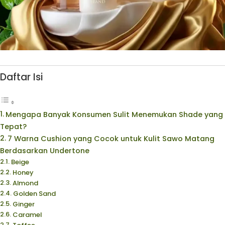
Daftar Isi
Mengapa Banyak Konsumen Sulit Menemukan Shade yang
Tepat?
7 Warna Cushion yang Cocok untuk Kulit Sawo Matang
Berdasarkan Undertone
Beige
Honey
Almond
Golden Sand
Ginger
Caramel