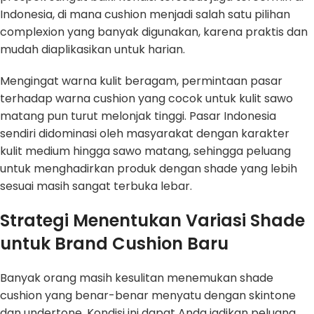
Indonesia, di mana cushion menjadi salah satu pilihan
complexion yang banyak digunakan, karena praktis dan
mudah diaplikasikan untuk harian.
Mengingat warna kulit beragam, permintaan pasar
terhadap warna cushion yang cocok untuk kulit sawo
matang pun turut melonjak tinggi. Pasar Indonesia
sendiri didominasi oleh masyarakat dengan karakter
kulit medium hingga sawo matang, sehingga peluang
untuk menghadirkan produk dengan shade yang lebih
sesuai masih sangat terbuka lebar.
Strategi Menentukan Variasi Shade
untuk Brand Cushion Baru
Banyak orang masih kesulitan menemukan shade
cushion yang benar-benar menyatu dengan skintone
dan undertone. Kondisi ini dapat Anda jadikan peluang