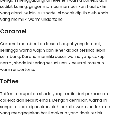
Dengan menggabungkan elemen warna cokelat dan
sedikit kuning, ginger mampu memberikan hasil akhir
yang alami. Selain itu, shade ini cocok dipilih oleh Anda
yang memiliki warm undertone.
Caramel
Caramel memberikan kesan hangat yang lembut,
sehingga warna wajah dan leher dapat terlihat lebih
seimbang. Karena memiliki dasar warna yang cukup
netral, shade ini sering sesuai untuk neutral maupun
warm undertone.
Toffee
Toffee merupakan shade yang terdiri dari perpaduan
cokelat dan sedikit emas. Dengan demikian, warna ini
sangat cocok digunakan oleh pemilik warm undertone
yang menginginkan hasil makeup yang tidak terlalu