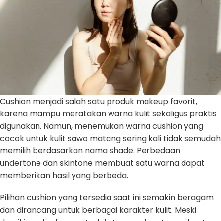
Cushion menjadi salah satu produk makeup favorit,
karena mampu meratakan warna kulit sekaligus praktis
digunakan. Namun, menemukan warna cushion yang
cocok untuk kulit sawo matang sering kali tidak semudah
memilih berdasarkan nama shade. Perbedaan
undertone dan skintone membuat satu warna dapat
memberikan hasil yang berbeda.
Pilihan cushion yang tersedia saat ini semakin beragam
dan dirancang untuk berbagai karakter kulit. Meski