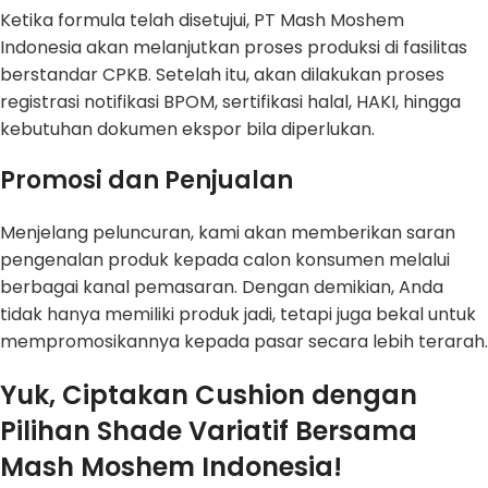
Ketika formula telah disetujui, PT Mash Moshem
Indonesia akan melanjutkan proses produksi di fasilitas
berstandar CPKB. Setelah itu, akan dilakukan proses
registrasi notifikasi BPOM, sertifikasi halal, HAKI, hingga
kebutuhan dokumen ekspor bila diperlukan.
Promosi dan Penjualan
Menjelang peluncuran, kami akan memberikan saran
pengenalan produk kepada calon konsumen melalui
berbagai kanal pemasaran. Dengan demikian, Anda
tidak hanya memiliki produk jadi, tetapi juga bekal untuk
mempromosikannya kepada pasar secara lebih terarah.
Yuk, Ciptakan Cushion dengan
Pilihan Shade Variatif Bersama
Mash Moshem Indonesia!