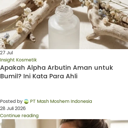
27
Jul
Insight Kosmetik
Apakah Alpha Arbutin Aman untuk
Bumil? Ini Kata Para Ahli
Posted by
PT Mash Moshem Indonesia
28 Juli 2026
Continue reading