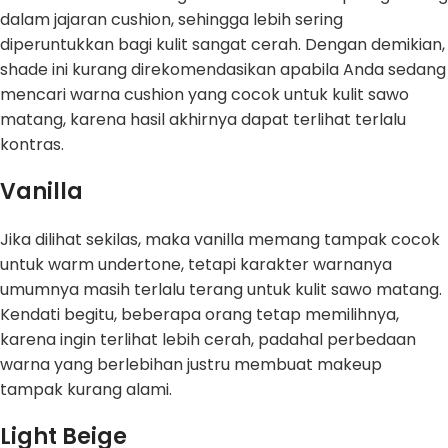
dalam jajaran cushion, sehingga lebih sering
diperuntukkan bagi kulit sangat cerah. Dengan demikian,
shade ini kurang direkomendasikan apabila Anda sedang
mencari warna cushion yang cocok untuk kulit sawo
matang, karena hasil akhirnya dapat terlihat terlalu
kontras.
Vanilla
Jika dilihat sekilas, maka vanilla memang tampak cocok
untuk warm undertone, tetapi karakter warnanya
umumnya masih terlalu terang untuk kulit sawo matang.
Kendati begitu, beberapa orang tetap memilihnya,
karena ingin terlihat lebih cerah, padahal perbedaan
warna yang berlebihan justru membuat makeup
tampak kurang alami.
Light Beige