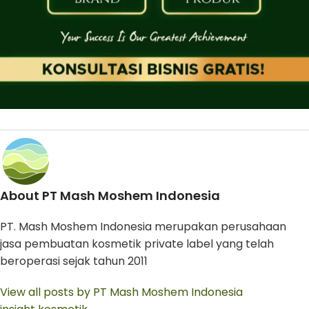
About PT Mash Moshem Indonesia
PT. Mash Moshem Indonesia merupakan perusahaan
jasa pembuatan kosmetik private label yang telah
beroperasi sejak tahun 2011
View all posts by PT Mash Moshem Indonesia