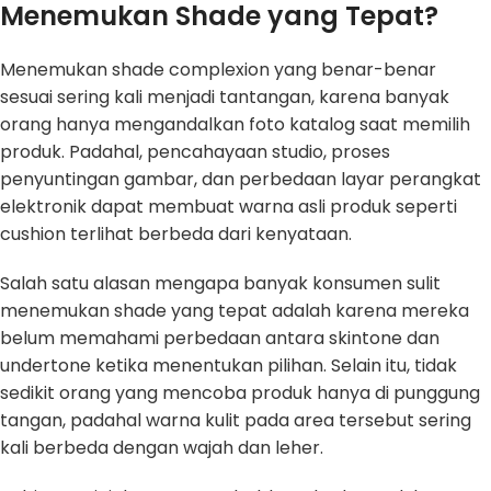
Menemukan Shade yang Tepat?
Menemukan shade complexion yang benar-benar
sesuai sering kali menjadi tantangan, karena banyak
orang hanya mengandalkan foto katalog saat memilih
produk. Padahal, pencahayaan studio, proses
penyuntingan gambar, dan perbedaan layar perangkat
elektronik dapat membuat warna asli produk seperti
cushion terlihat berbeda dari kenyataan.
Salah satu alasan mengapa banyak konsumen sulit
menemukan shade yang tepat adalah karena mereka
belum memahami perbedaan antara skintone dan
undertone ketika menentukan pilihan. Selain itu, tidak
sedikit orang yang mencoba produk hanya di punggung
tangan, padahal warna kulit pada area tersebut sering
kali berbeda dengan wajah dan leher.