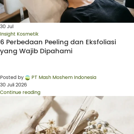
30
Jul
Insight Kosmetik
6 Perbedaan Peeling dan Eksfoliasi
yang Wajib Dipahami
Posted by
PT Mash Moshem Indonesia
30 Juli 2026
Continue reading