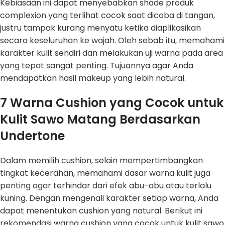
Kebiasaan ini dapat menyebabkan shade produk
complexion yang terlihat cocok saat dicoba di tangan,
justru tampak kurang menyatu ketika diaplikasikan
secara keseluruhan ke wajah. Oleh sebab itu, memahami
karakter kulit sendiri dan melakukan uji warna pada area
yang tepat sangat penting. Tujuannya agar Anda
mendapatkan hasil makeup yang lebih natural.
7 Warna Cushion yang Cocok untuk
Kulit Sawo Matang Berdasarkan
Undertone
Dalam memilih cushion, selain mempertimbangkan
tingkat kecerahan, memahami dasar warna kulit juga
penting agar terhindar dari efek abu-abu atau terlalu
kuning. Dengan mengenali karakter setiap warna, Anda
dapat menentukan cushion yang natural. Berikut ini
rekomendasi warna cushion yang cocok untuk kulit sawo