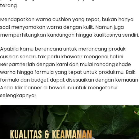
terang.
Mendapatkan warna cushion yang tepat, bukan hanya
soal menyamakan warna dengan kulit. Namun juga
memperhitungkan kandungan hingga kualitasnya sendiri.
Apabila kamu berencana untuk merancang produk
cushion sendiri, tak perlu khawatir mengenai hal ini.
Berpartnerlah dengan kami dan mulai rancang shade
warna hingga formula yang tepat untuk produkmu. Baik
formula dan budget dapat disesuaikan dengan kemauan
Anda. Klik banner di bawah ini untuk mengetahui
selengkapnya!