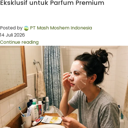
Eksklusif untuk Parfum Premium
Posted by
PT Mash Moshem Indonesia
14 Juli 2026
Continue reading