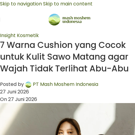
Skip to navigation
Skip to main content
Insight Kosmetik
7 Warna Cushion yang Cocok
untuk Kulit Sawo Matang agar
Wajah Tidak Terlihat Abu-Abu
Posted by
PT Mash Moshem Indonesia
27 Juni 2026
On 27 Juni 2026