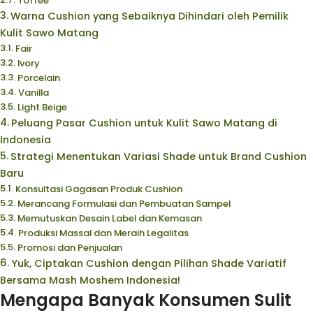
Toffee
Warna Cushion yang Sebaiknya Dihindari oleh Pemilik
Kulit Sawo Matang
Fair
Ivory
Porcelain
Vanilla
Light Beige
Peluang Pasar Cushion untuk Kulit Sawo Matang di
Indonesia
Strategi Menentukan Variasi Shade untuk Brand Cushion
Baru
Konsultasi Gagasan Produk Cushion
Merancang Formulasi dan Pembuatan Sampel
Memutuskan Desain Label dan Kemasan
Produksi Massal dan Meraih Legalitas
Promosi dan Penjualan
Yuk, Ciptakan Cushion dengan Pilihan Shade Variatif
Bersama Mash Moshem Indonesia!
Mengapa Banyak Konsumen Sulit