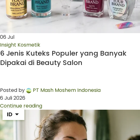
06
Jul
Insight Kosmetik
6 Jenis Kuteks Populer yang Banyak
Dipakai di Beauty Salon
Posted by
PT Mash Moshem Indonesia
6 Juli 2026
Continue reading
ID