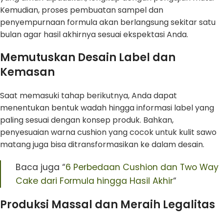
Kemudian, proses pembuatan sampel dan
penyempurnaan formula akan berlangsung sekitar satu
bulan agar hasil akhirnya sesuai ekspektasi Anda.
Memutuskan Desain Label dan
Kemasan
Saat memasuki tahap berikutnya, Anda dapat
menentukan bentuk wadah hingga informasi label yang
paling sesuai dengan konsep produk. Bahkan,
penyesuaian warna cushion yang cocok untuk kulit sawo
matang juga bisa ditransformasikan ke dalam desain.
Baca juga “
6 Perbedaan Cushion dan Two Way
Cake dari Formula hingga Hasil Akhir
“
Produksi Massal dan Meraih Legalitas