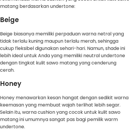
matang berdasarkan undertone:
Beige
Beige biasanya memiliki perpaduan warna netral yang
tidak terlalu kuning maupun terlalu merah, sehingga
cukup fleksibel digunakan sehari-hari. Namun, shade ini
lebih ideal untuk Anda yang memiliki neutral undertone
dengan tingkat kulit sawo matang yang cenderung
cerah.
Honey
Honey menawarkan kesan hangat dengan sedikit warna
keemasan yang membuat wajah terlihat lebih segar.
Selain itu, warna cushion yang cocok untuk kulit sawo
matang ini umumnya sangat pas bagi pemilik warm
undertone.