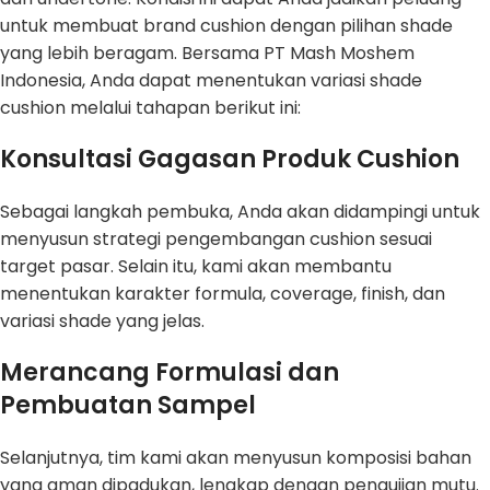
untuk membuat brand cushion dengan pilihan shade
yang lebih beragam. Bersama PT Mash Moshem
Indonesia, Anda dapat menentukan variasi shade
cushion melalui tahapan berikut ini:
Konsultasi Gagasan Produk Cushion
Sebagai langkah pembuka, Anda akan didampingi untuk
menyusun strategi pengembangan cushion sesuai
target pasar. Selain itu, kami akan membantu
menentukan karakter formula, coverage, finish, dan
variasi shade yang jelas.
Merancang Formulasi dan
Pembuatan Sampel
Selanjutnya, tim kami akan menyusun komposisi bahan
yang aman dipadukan, lengkap dengan pengujian mutu.