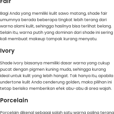
Fair
Bagi Anda yang memiliki kulit sawo matang, shade fair
umumnya berada beberapa tingkat lebih terang dari
warna alami kulit, sehingga hasilnya bisa terlihat belang.
Selain itu, warna putih yang dominan dari shade ini sering
kali membuat makeup tampak kurang menyatu.
Ivory
Shade ivory biasanya memiliki dasar warna yang cukup
pucat dengan pigmen kuning muda, sehingga kurang
ideal untuk kulit yang lebih hangat. Tak hanya itu, apabila
undertone kulit Anda cenderung golden, maka pilihan ini
tetap berisiko memberikan efek abu-abu di area wajah.
Porcelain
Porcelain dikenal sebagai salah satu warna paling terang