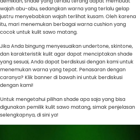
demikian, shade yang terlalu terang dapat membuat
wajah abu-abu, sedangkan warna yang terlalu gelap
justru menyebabkan wajah terlihat kusam. Oleh karena
itu, mari menemukan berbagai warna cushion yang
cocok untuk kulit sawo matang.
Jika Anda bingung menyesuaikan undertone, skintone,
dan karakteristik kulit agar dapat menciptakan shade
yang sesuai, Anda dapat berdiskusi dengan kami untuk
menemukan warna yang tepat. Penasaran dengan
caranya? Klik banner di bawah ini untuk berdiskusi
dengan kami!
Untuk mengetahui pilihan shade apa saja yang bisa
digunakan pemilik kulit sawo matang, simak penjelasan
selengkapnya, di sini ya!