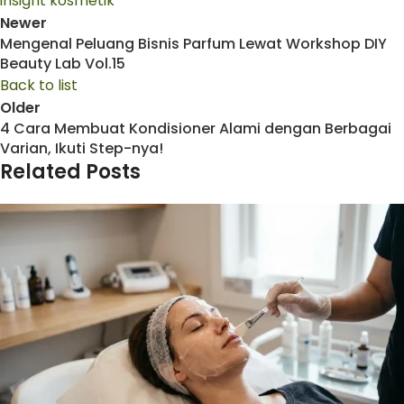
insight kosmetik
Newer
Mengenal Peluang Bisnis Parfum Lewat Workshop DIY
Beauty Lab Vol.15
Back to list
Older
4 Cara Membuat Kondisioner Alami dengan Berbagai
Varian, Ikuti Step-nya!
Related Posts