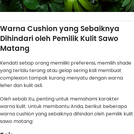
Warna Cushion yang Sebaiknya
Dihindari oleh Pemilik Kulit Sawo
Matang
Kendati setiap orang memiliki preferensi, memilih shade
yang terlalu terang atau gelap sering kali membuat
complexion tampak kurang menyatu dengan warna
leher dan kulit asli.
Oleh sebab itu, penting untuk memahami karakter
warna kulit. Untuk membantu Anda, berikut beberapa
warna cushion yang sebaiknya dihindari oleh pemilik kulit
sawo matang: