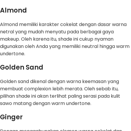
Almond
Almond memiliki karakter cokelat dengan dasar warna
netral yang mudah menyatu pada berbagai gaya
makeup. Oleh karena itu, shade ini cukup nyaman
digunakan oleh Anda yang memiliki neutral hingga warm
undertone.
Golden Sand
Golden sand dikenal dengan warna keemasan yang
membuat complexion lebih merata. Oleh sebab itu,
pilihan shade ini akan terlihat paling serasi pada kulit
sawo matang dengan warm undertone.
Ginger