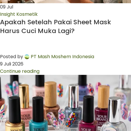
09
Jul
Insight Kosmetik
Apakah Setelah Pakai Sheet Mask
Harus Cuci Muka Lagi?
Posted by
PT Mash Moshem Indonesia
9 Juli 2026
Continue reading