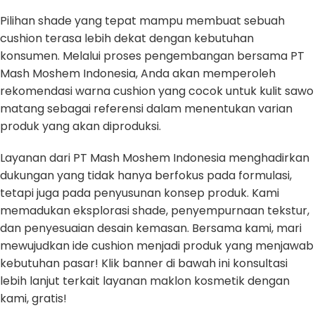
Pilihan shade yang tepat mampu membuat sebuah
cushion terasa lebih dekat dengan kebutuhan
konsumen. Melalui proses pengembangan bersama PT
Mash Moshem Indonesia, Anda akan memperoleh
rekomendasi warna cushion yang cocok untuk kulit sawo
matang sebagai referensi dalam menentukan varian
produk yang akan diproduksi.
Layanan dari PT Mash Moshem Indonesia menghadirkan
dukungan yang tidak hanya berfokus pada formulasi,
tetapi juga pada penyusunan konsep produk. Kami
memadukan eksplorasi shade, penyempurnaan tekstur,
dan penyesuaian desain kemasan. Bersama kami, mari
mewujudkan ide cushion menjadi produk yang menjawab
kebutuhan pasar! Klik banner di bawah ini konsultasi
lebih lanjut terkait layanan maklon kosmetik dengan
kami, gratis!