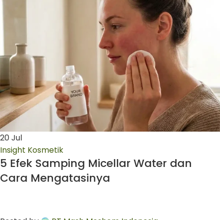
20
Jul
Insight Kosmetik
5 Efek Samping Micellar Water dan
Cara Mengatasinya