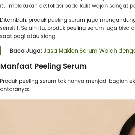
itu, melakukan eksfoliasi pada kulit wajah sangat p
Ditambah
,
produk peeling serum juga mengandung b
sensitif. Selain itu, produk peeling serum juga bis
saat pagi atau siang.
Baca Juga:
Jasa Maklon Serum Wajah denga
Manfaat Peeling Serum
Produk peeling serum tak hanya menjadi bagian eksfo
antaranya: