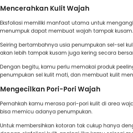
Mencerahkan Kulit Wajah
Eksfoliasi memiliki manfaat utama untuk mengangkat
menumpuk dapat membuat wajah tampak kusam
Seiring bertambahnya usia penumpukan sel-sel kul
akan lebih tampak kusam juga kering secara ber
Dengan begitu, kamu perlu memakai produk peeling
penumpukan sel kulit mati, dan membuat kulit men
Mengecilkan Pori-Pori Wajah
Pernahkah kamu merasa pori-pori kulit di area wa
bisa memicu adanya penumpukan.
Untuk membersihkan kotoran tak cukup hanya deng