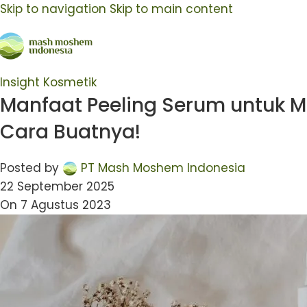
Skip to navigation
Skip to main content
Insight Kosmetik
Manfaat Peeling Serum untuk M
Cara Buatnya!
Posted by
PT Mash Moshem Indonesia
22 September 2025
On 7 Agustus 2023