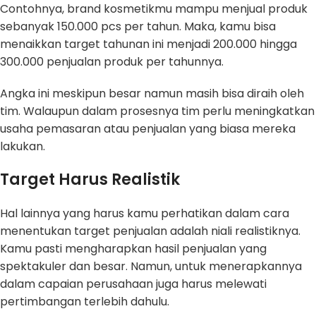
Contohnya, brand kosmetikmu mampu menjual produk
sebanyak 150.000 pcs per tahun. Maka, kamu bisa
menaikkan target tahunan ini menjadi 200.000 hingga
300.000 penjualan produk per tahunnya.
Angka ini meskipun besar namun masih bisa diraih oleh
tim. Walaupun dalam prosesnya tim perlu meningkatkan
usaha pemasaran atau penjualan yang biasa mereka
lakukan.
Target Harus Realistik
Hal lainnya yang harus kamu perhatikan dalam cara
menentukan target penjualan adalah niali realistiknya.
Kamu pasti mengharapkan hasil penjualan yang
spektakuler dan besar. Namun, untuk menerapkannya
dalam capaian perusahaan juga harus melewati
pertimbangan terlebih dahulu.