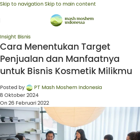
Skip to navigation
Skip to main content
Insight Bisnis
Cara Menentukan Target
Penjualan dan Manfaatnya
untuk Bisnis Kosmetik Milikmu
Posted by
PT Mash Moshem Indonesia
8 Oktober 2024
On 26 Februari 2022