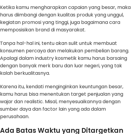
Ketika kamu mengharapkan capaian yang besar, maka
harus diimbangi dengan kualitas produk yang unggul,
kegiatan promosi yang tinggi, juga bagaimana cara
memposisikan brand di masyarakat.
Tanpa hal-hal ini, tentu akan sulit untuk membuat
konsumen percaya dan melakukan pembelian barang.
Apalagi dalam industry kosmetik kamu harus barsaing
dengan banyak merk baru dan luar negeri, yang tak
kalah berkualitasnya.
Karena itu, kendati menginginkan keuntungan besar,
kamu harus bisa menentukan target penjualan yang
wajar dan realistic. Misal, menyesuaikannya dengan
sumber daya dan factor lain yang ada dalam
perusahaan.
Ada Batas Waktu yang Ditargetkan