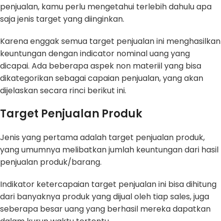
penjualan, kamu perlu mengetahui terlebih dahulu apa
saja jenis target yang diinginkan.
Karena enggak semua target penjualan ini menghasilkan
keuntungan dengan indicator nominal uang yang
dicapai. Ada beberapa aspek non materiil yang bisa
dikategorikan sebagai capaian penjualan, yang akan
dijelaskan secara rinci berikut ini.
Target Penjualan Produk
Jenis yang pertama adalah target penjualan produk,
yang umumnya melibatkan jumlah keuntungan dari hasil
penjualan produk/barang.
Indikator ketercapaian target penjualan ini bisa dihitung
dari banyaknya produk yang dijual oleh tiap sales, juga
seberapa besar uang yang berhasil mereka dapatkan