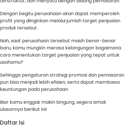
terstruktur, dan menyatu dengan bidang pemasaran.
Dengan begitu perusahaan akan dapat memperoleh
profit yang diinginkan melalui jumlah target penjualan
produk tersebut.
Nah, saat perusahaan tersebut masih benar-benar
baru, kamu mungkin merasa kebingungan bagaimana
cara menentukan target penjualan yang tepat untuk
usahamu?
Sehingga pengaturan strategi promosi dan pemasaran
pun bisa menjadi lebih efisien, serta dapat membawa
keuntungan pada perusahaan.
Biar kamu enggak makin bingung, segera simak
ulasannya berikut ini!
Daftar Isi