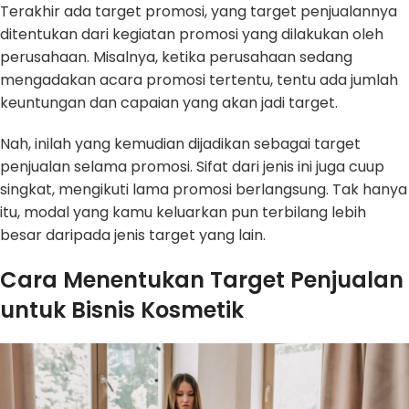
Terakhir ada target promosi, yang target penjualannya
ditentukan dari kegiatan promosi yang dilakukan oleh
perusahaan. Misalnya, ketika perusahaan sedang
mengadakan acara promosi tertentu, tentu ada jumlah
keuntungan dan capaian yang akan jadi target.
Nah, inilah yang kemudian dijadikan sebagai target
penjualan selama promosi. Sifat dari jenis ini juga cuup
singkat, mengikuti lama promosi berlangsung. Tak hanya
itu, modal yang kamu keluarkan pun terbilang lebih
besar daripada jenis target yang lain.
Cara Menentukan Target Penjualan
untuk Bisnis Kosmetik