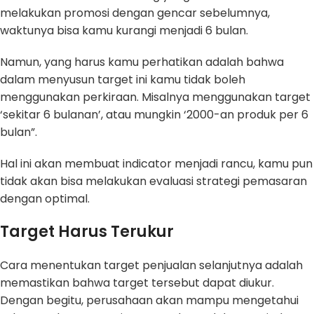
melakukan promosi dengan gencar sebelumnya,
waktunya bisa kamu kurangi menjadi 6 bulan.
Namun, yang harus kamu perhatikan adalah bahwa
dalam menyusun target ini kamu tidak boleh
menggunakan perkiraan. Misalnya menggunakan target
‘sekitar 6 bulanan’, atau mungkin ‘2000-an produk per 6
bulan”.
Hal ini akan membuat indicator menjadi rancu, kamu pun
tidak akan bisa melakukan evaluasi strategi pemasaran
dengan optimal.
Target Harus Terukur
Cara menentukan target penjualan selanjutnya adalah
memastikan bahwa target tersebut dapat diukur.
Dengan begitu, perusahaan akan mampu mengetahui