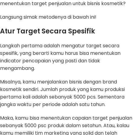
menentukan target penjualan untuk bisnis kosmetik?
Langsung simak metodenya di bawah ini!
Atur Target Secara Spesifik
Langkah pertama adalah mengatur target secara
spesifik, yang berarti kamu harus bisa menentukan
indicator pencapaian yang pasti dan tidak
mengambang.
Misalnya, kamu menjalankan bisnis dengan brand
kosmetik sendiri. Jumlah produk yang kamu produksi
pertama kali adalah sebanyak 5000 pcs. Sementara
jangka waktu per periode adalah satu tahun.
Maka, kamu bisa menentukan capaian target penjualan
sebanyak 5000 psc produk dalam setahun. Atau, kalau
kamu memiliki tim marketing yang solid dan telah