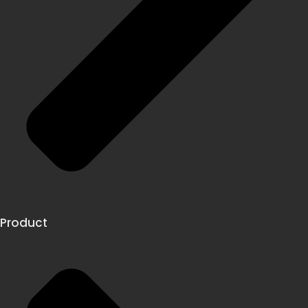
Product