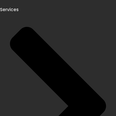
Services