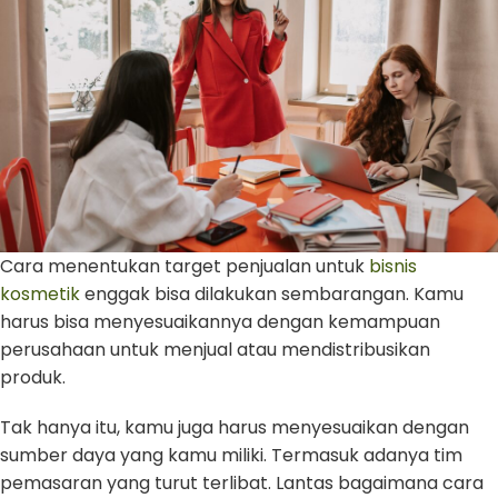
Cara menentukan target penjualan untuk
bisnis
kosmetik
enggak bisa dilakukan sembarangan. Kamu
harus bisa menyesuaikannya dengan kemampuan
perusahaan untuk menjual atau mendistribusikan
produk.
Tak hanya itu, kamu juga harus menyesuaikan dengan
sumber daya yang kamu miliki. Termasuk adanya tim
pemasaran yang turut terlibat. Lantas bagaimana cara