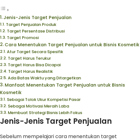
Jenis-Jenis Target Penjualan
Target Penjualan Produk
Target Persentase Distribusi
Target Promosi
Cara Menentukan Target Penjualan untuk Bisnis Kosmetik
Atur Target Secara Spesifik
Target Harus Terukur
Target Harus Bisa Dicapai
Target Harus Realistik
Ada Batas Waktu yang Ditargetkan
Manfaat Menentukan Target Penjualan untuk Bisnis
Kosmetik
Sebagai Tolok Ukur Kompetisi Pasar
Sebagai Motivasi Meraih Laba
Membuat Strategi Bisnis Lebih Fokus
Jenis-Jenis Target Penjualan
Sebelum mempelajari cara menentukan target