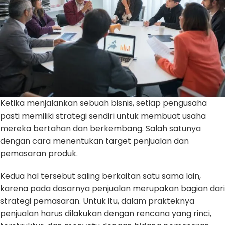
Ketika menjalankan sebuah bisnis, setiap pengusaha
pasti memiliki strategi sendiri untuk membuat usaha
mereka bertahan dan berkembang. Salah satunya
dengan cara menentukan target penjualan dan
pemasaran produk.
Kedua hal tersebut saling berkaitan satu sama lain,
karena pada dasarnya penjualan merupakan bagian dari
strategi pemasaran. Untuk itu, dalam prakteknya
penjualan harus dilakukan dengan rencana yang rinci,