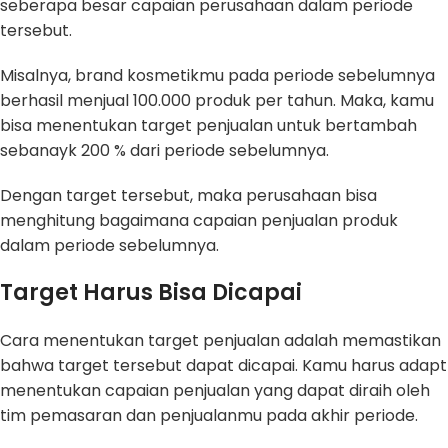
seberapa besar capaian perusahaan dalam periode
tersebut.
Misalnya, brand kosmetikmu pada periode sebelumnya
berhasil menjual 100.000 produk per tahun. Maka, kamu
bisa menentukan target penjualan untuk bertambah
sebanayk 200 % dari periode sebelumnya.
Dengan target tersebut, maka perusahaan bisa
menghitung bagaimana capaian penjualan produk
dalam periode sebelumnya.
Target Harus Bisa Dicapai
Cara menentukan target penjualan adalah memastikan
bahwa target tersebut dapat dicapai. Kamu harus adapt
menentukan capaian penjualan yang dapat diraih oleh
tim pemasaran dan penjualanmu pada akhir periode.