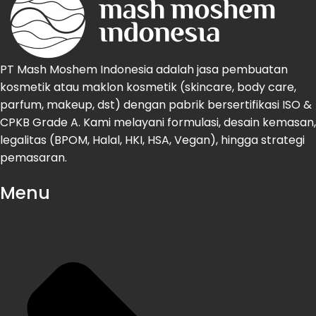
PT Mash Moshem Indonesia adalah jasa pembuatan
kosmetik atau maklon kosmetik (skincare, body care,
parfum, makeup, dst) dengan pabrik bersertifikasi ISO &
CPKB Grade A. Kami melayani formulasi, desain kemasan,
legalitas (BPOM, Halal, HKI, HSA, Vegan), hingga strategi
pemasaran.
Menu