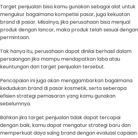
Target penjualan bisa kamu gunakan sebagai alat untuk
mengukur bagaimana kompetisi pasar, juga kekuatan
brand di pasar. Misalnya, jika perusahaan bisa menjual
produk dengan lancar, maka produk telah sesuai dengan
permintaan.
Tak hanya itu, perusahaan dapat dinilai berhasil dalam
persaiangan jika mampu mendapatkan laba atau
keuntungan dari target penjualan tersebut.
Pencapaian ini juga akan menggambarkan bagaimana
kedudukan brand di pasar kosmetik, serta seberapa
efisien strategi pemasaran yang kamu gunakan
sebelumnya.
Bahkan jika target penjualan tidak dapat tercapai
dengan baik, kamu dapat mengatur strategi baru dan
memperkuat daya saing brand dengan evaluasi capaian