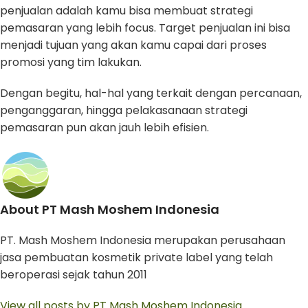
penjualan adalah kamu bisa membuat strategi
pemasaran yang lebih focus. Target penjualan ini bisa
menjadi tujuan yang akan kamu capai dari proses
promosi yang tim lakukan.
Dengan begitu, hal-hal yang terkait dengan percanaan,
penganggaran, hingga pelakasanaan strategi
pemasaran pun akan jauh lebih efisien.
About PT Mash Moshem Indonesia
PT. Mash Moshem Indonesia merupakan perusahaan
jasa pembuatan kosmetik private label yang telah
beroperasi sejak tahun 2011
View all posts by PT Mash Moshem Indonesia