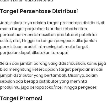
dalam kurun waktu tertentu.
Target Persentase Distribusi
Jenis selanjutnya adalah target presentase distribusi, di
mana target penjualan dikur dari keberhasilan
perusahaan mendistribusikan produk dari pabrik ke
outlet, ritel, hingga ke tangan pengecer. Jika jumlah
permintaan produk ini meningkat, maka target
penjualan dapat dikatakan tercapai.
Selain dari jumlah barang yang didistribusikan, kamu juga
bisa menghitung ketercapaian target penjualan ini dari
jumlah distributor yang bertambah. Misalnya, dalam
sebulan ada berapa distributor yang meminta
produkmu, juga berapa toko/ritel, hingga pengecer.
Target Promosi