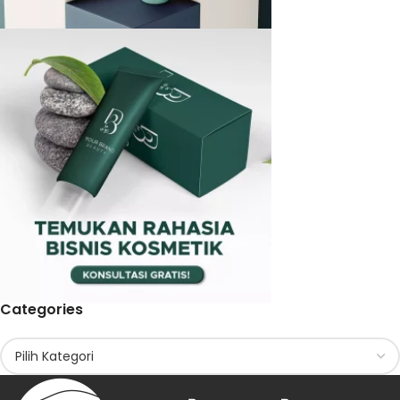
Categories