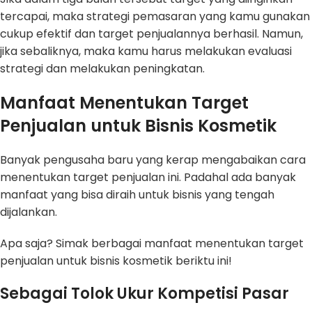
tercapai, maka strategi pemasaran yang kamu gunakan
cukup efektif dan target penjualannya berhasil. Namun,
jika sebaliknya, maka kamu harus melakukan evaluasi
strategi dan melakukan peningkatan.
Manfaat Menentukan Target
Penjualan untuk Bisnis Kosmetik
Banyak pengusaha baru yang kerap mengabaikan cara
menentukan target penjualan ini. Padahal ada banyak
manfaat yang bisa diraih untuk bisnis yang tengah
dijalankan.
Apa saja? Simak berbagai manfaat menentukan target
penjualan untuk bisnis kosmetik beriktu ini!
Sebagai Tolok Ukur Kompetisi Pasar