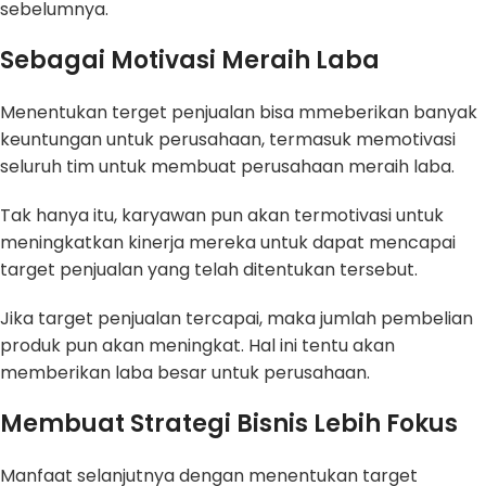
sebelumnya.
Sebagai Motivasi Meraih Laba
Menentukan terget penjualan bisa mmeberikan banyak
keuntungan untuk perusahaan, termasuk memotivasi
seluruh tim untuk membuat perusahaan meraih laba.
Tak hanya itu, karyawan pun akan termotivasi untuk
meningkatkan kinerja mereka untuk dapat mencapai
target penjualan yang telah ditentukan tersebut.
Jika target penjualan tercapai, maka jumlah pembelian
produk pun akan meningkat. Hal ini tentu akan
memberikan laba besar untuk perusahaan.
Membuat Strategi Bisnis Lebih Fokus
Manfaat selanjutnya dengan menentukan target