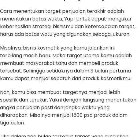
Cara menentukan target penjualan terakhir adalah
menentukan batas waktu. Yap! Untuk dapat mengukur
keberhasilan strategi bisnismu dan ketercapaian target,
harus ada batas watu yang digunakan sebagai ukuran.
Misalnya, bisnis kosmetik yang kamu jalankan ini
terbilang masih baru. Maka target utama kamu adalah
membuat masyarakat tahu dan membeli produk
tersebut. Sehingga setidaknya dalam 3 bulan pertama
kamu dapat menjual separuh dari produk kosmetikmu.
Nah, kamu bisa membuat targetnya menjadi lebih
spesifik dan terukur. Yakni dengan langsung menentukan
angka penjualan pasti dan jangka waktu yang
diharapkan. Misalnya menjual 1500 psc produk dalam
tiga bulan.
Jika dalam tiga bulan tersebut target yang diinginkan