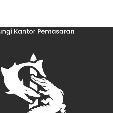
ngi Kantor Pemasaran