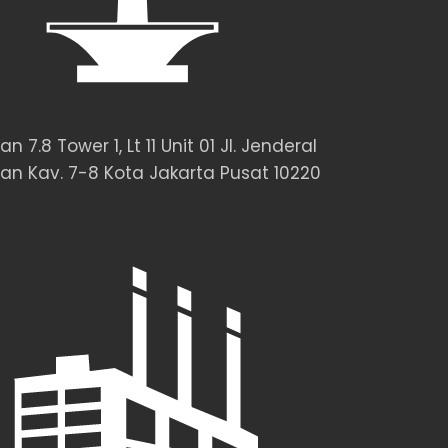
n 7.8 Tower 1, Lt 11 Unit 01 Jl. Jenderal
an Kav. 7-8 Kota Jakarta Pusat 10220