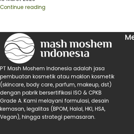
Continue reading
M
PT Mash Moshem Indonesia adalah jasa
pembuatan kosmetik atau maklon kosmetik
(skincare, body care, parfum, makeup, dst)
dengan pabrik bersertifikasi ISO & CPKB
Grade A. Kami melayani formulasi, desain
kemasan, legalitas (BPOM, Halal, HKI, HSA,
Vegan), hingga strategi pemasaran.