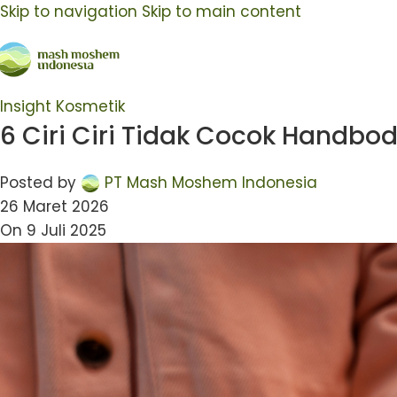
Skip to navigation
Skip to main content
Insight Kosmetik
6 Ciri Ciri Tidak Cocok Handbod
Posted by
PT Mash Moshem Indonesia
26 Maret 2026
On 9 Juli 2025