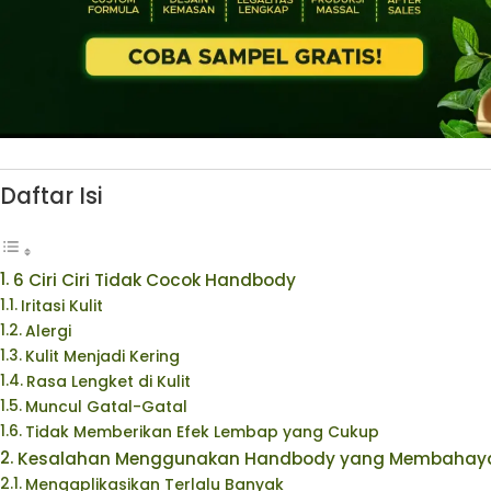
Daftar Isi
6 Ciri Ciri Tidak Cocok Handbody
Iritasi Kulit
Alergi
Kulit Menjadi Kering
Rasa Lengket di Kulit
Muncul Gatal-Gatal
Tidak Memberikan Efek Lembap yang Cukup
Kesalahan Menggunakan Handbody yang Membahayak
Mengaplikasikan Terlalu Banyak