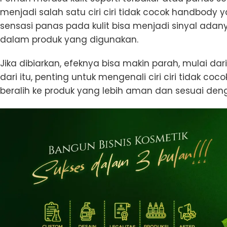
menjadi salah satu ciri ciri tidak cocok handbody y
sensasi panas pada kulit bisa menjadi sinyal adan
dalam produk yang digunakan.
Jika dibiarkan, efeknya bisa makin parah, mulai da
dari itu, penting untuk mengenali ciri ciri tidak 
beralih ke produk yang lebih aman dan sesuai deng