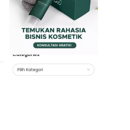
Categories