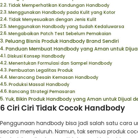
Tidak Memperhatikan Kandungan Handbody
Menggunakan Handbody pada Kulit yang Kotor
Tidak Menyesuaikan dengan Jenis Kulit
Menggunakan Handbody yang Sudah Kedaluwarsa
Mengabaikan Patch Test Sebelum Pemakaian
Peluang Bisnis Produk Handbody Brand Sendiri
Panduan Membuat Handbody yang Aman untuk Dijua
Diskusi Konsep Handbody
Menentukan Formulasi dan Sampel Handbody
Pembuatan Legalitas Produk
Merancang Desain Kemasan Handbody
Produksi Massal Handbody
Rancang Strategi Pemasaran
Yuk, Bikin Produk Handbody yang Aman untuk Dijual 
6 Ciri Ciri Tidak Cocok Handbody
Penggunaan handbody bisa jadi salah satu cara u
secara menyeluruh. Namun, tak semua produk cocok