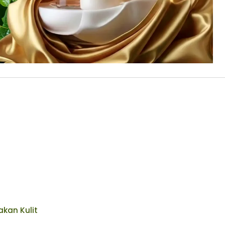
an Kulit