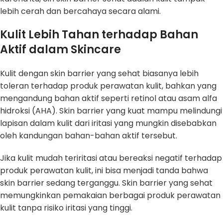
lebih cerah dan bercahaya secara alami.
Kulit Lebih Tahan terhadap Bahan
Aktif dalam Skincare
Kulit dengan skin barrier yang sehat biasanya lebih
toleran terhadap produk perawatan kulit, bahkan yang
mengandung bahan aktif seperti retinol atau asam alfa
hidroksi (AHA). Skin barrier yang kuat mampu melindungi
lapisan dalam kulit dari iritasi yang mungkin disebabkan
oleh kandungan bahan-bahan aktif tersebut.
Jika kulit mudah teriritasi atau bereaksi negatif terhadap
produk perawatan kulit, ini bisa menjadi tanda bahwa
skin barrier sedang terganggu. Skin barrier yang sehat
memungkinkan pemakaian berbagai produk perawatan
kulit tanpa risiko iritasi yang tinggi.