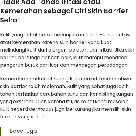
Tidak Ada Tanda Iritasi atau
Kemerahan sebagai Ciri Skin Barrier
Sehat
Kulit yang sehat tidak menunjukkan tanda-tanda iritasi
atau kemerahan karena skin barrier yang kuat
melindungi kulit dari alergen, polutan, dan iritasi. Jika skin
barrier berfungsi dengan baik, kulit mampu menahan
pengaruh buruk dari luar dan mencegah peradangan.
Kemerahan pada kulit sering kali menjadi tanda bahwa
skin barrier telah melemah. Kulit yang sehat juga lebih
tahan terhadap perubahan suhu dan kondisi lingkungan
yang ekstrem. Oleh karena itu, risiko terkena masalah
kulit seperti dermatitis juga berkurang jika memiliki skin
barrier yang sehat.
Baca juga