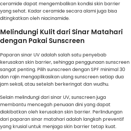
ceramide dapat mengembalikan kondisi skin barrier
yang sehat. Kadar ceramide secara alami juga bisa
ditingkatkan oleh niacinamide.
Melindungi Kulit dari Sinar Matahari
dengan Pakai Sunscreen
Paparan sinar UV adalah salah satu penyebab
kerusakan skin barrier, sehingga penggunaan sunscreen
sangat penting. Pilih sunscreen dengan SPF minimal 30
dan rajin mengaplikasikan ulang sunscreen setiap dua
jam sekali, atau setelah berkeringat dan wudhu.
Selain melindungi dari sinar UV, sunscreen juga
membantu mencegah penuaan dini yang dapat
diakibatkan oleh kerusakan skin barrier. Perlindungan
dari paparan sinar matahari adalah langkah preventif
yang krusial untuk menjaga skin barrier tetap kuat.