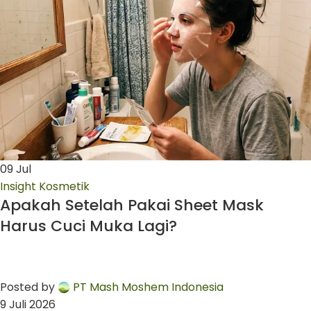
09
Jul
Insight Kosmetik
Apakah Setelah Pakai Sheet Mask
Harus Cuci Muka Lagi?
Posted by
PT Mash Moshem Indonesia
9 Juli 2026