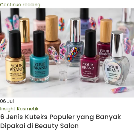
Continue reading
06
Jul
Insight Kosmetik
6 Jenis Kuteks Populer yang Banyak
Dipakai di Beauty Salon