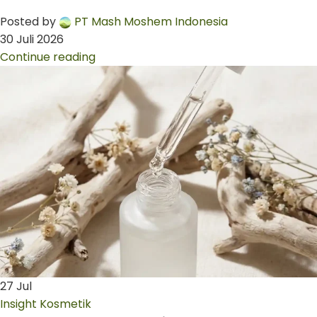
Posted by
PT Mash Moshem Indonesia
30 Juli 2026
Continue reading
27
Jul
Insight Kosmetik