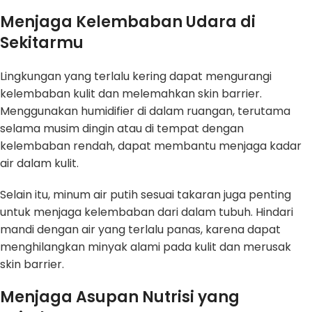
Menjaga Kelembaban Udara di
Sekitarmu
Lingkungan yang terlalu kering dapat mengurangi
kelembaban kulit dan melemahkan skin barrier.
Menggunakan humidifier di dalam ruangan, terutama
selama musim dingin atau di tempat dengan
kelembaban rendah, dapat membantu menjaga kadar
air dalam kulit.
Selain itu, minum air putih sesuai takaran juga penting
untuk menjaga kelembaban dari dalam tubuh. Hindari
mandi dengan air yang terlalu panas, karena dapat
menghilangkan minyak alami pada kulit dan merusak
skin barrier.
Menjaga Asupan Nutrisi yang