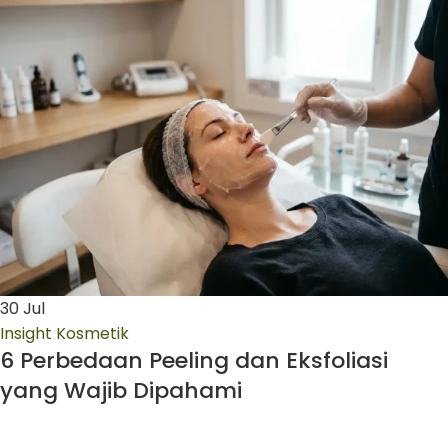
30
Jul
Insight Kosmetik
6 Perbedaan Peeling dan Eksfoliasi
yang Wajib Dipahami