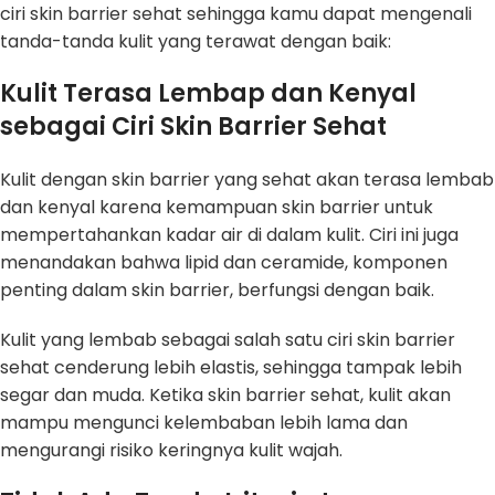
ciri skin barrier sehat sehingga kamu dapat mengenali
tanda-tanda kulit yang terawat dengan baik:
Kulit Terasa Lembap dan Kenyal
sebagai Ciri Skin Barrier Sehat
Kulit dengan skin barrier yang sehat akan terasa lembab
dan kenyal karena kemampuan skin barrier untuk
mempertahankan kadar air di dalam kulit. Ciri ini juga
menandakan bahwa lipid dan ceramide, komponen
penting dalam skin barrier, berfungsi dengan baik.
Kulit yang lembab sebagai salah satu ciri skin barrier
sehat cenderung lebih elastis, sehingga tampak lebih
segar dan muda. Ketika skin barrier sehat, kulit akan
mampu mengunci kelembaban lebih lama dan
mengurangi risiko keringnya kulit wajah.