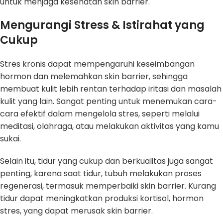
untuk menjaga kesehatan skin barrier.
Mengurangi Stress & Istirahat yang
Cukup
Stres kronis dapat mempengaruhi keseimbangan
hormon dan melemahkan skin barrier, sehingga
membuat kulit lebih rentan terhadap iritasi dan masalah
kulit yang lain. Sangat penting untuk menemukan cara-
cara efektif dalam mengelola stres, seperti melalui
meditasi, olahraga, atau melakukan aktivitas yang kamu
sukai.
Selain itu, tidur yang cukup dan berkualitas juga sangat
penting, karena saat tidur, tubuh melakukan proses
regenerasi, termasuk memperbaiki skin barrier. Kurang
tidur dapat meningkatkan produksi kortisol, hormon
stres, yang dapat merusak skin barrier.