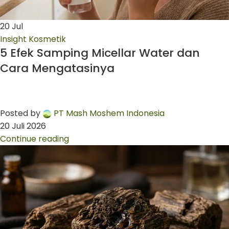
20
Jul
Insight Kosmetik
5 Efek Samping Micellar Water dan
Cara Mengatasinya
Posted by
PT Mash Moshem Indonesia
20 Juli 2026
Continue reading