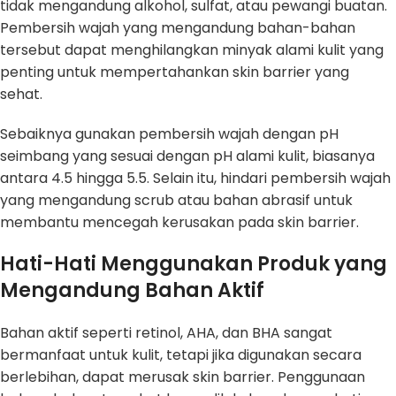
tidak mengandung alkohol, sulfat, atau pewangi buatan.
Pembersih wajah yang mengandung bahan-bahan
tersebut dapat menghilangkan minyak alami kulit yang
penting untuk mempertahankan skin barrier yang
sehat.
Sebaiknya gunakan pembersih wajah dengan pH
seimbang yang sesuai dengan pH alami kulit, biasanya
antara 4.5 hingga 5.5. Selain itu, hindari pembersih wajah
yang mengandung scrub atau bahan abrasif untuk
membantu mencegah kerusakan pada skin barrier.
Hati-Hati Menggunakan Produk yang
Mengandung Bahan Aktif
Bahan aktif seperti retinol, AHA, dan BHA sangat
bermanfaat untuk kulit, tetapi jika digunakan secara
berlebihan, dapat merusak skin barrier. Penggunaan