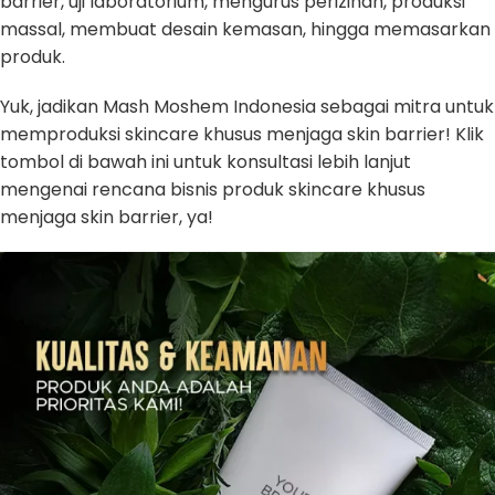
barrier, uji laboratorium, mengurus perizinan, produksi
massal, membuat desain kemasan, hingga memasarkan
produk.
Yuk, jadikan Mash Moshem Indonesia sebagai mitra untuk
memproduksi skincare khusus menjaga skin barrier! Klik
tombol di bawah ini untuk konsultasi lebih lanjut
mengenai rencana bisnis produk skincare khusus
menjaga skin barrier, ya!