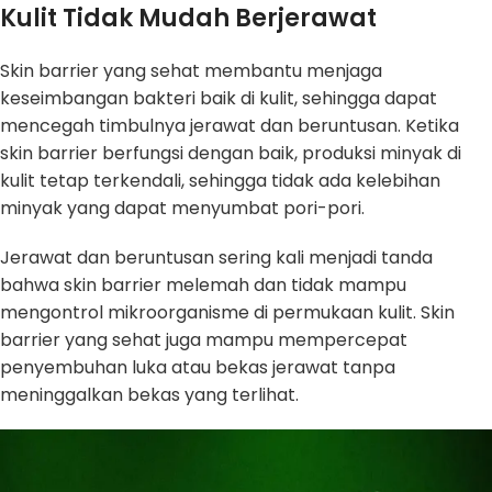
Kulit Tidak Mudah Berjerawat
Skin barrier yang sehat membantu menjaga
keseimbangan bakteri baik di kulit, sehingga dapat
mencegah timbulnya jerawat dan beruntusan. Ketika
skin barrier berfungsi dengan baik, produksi minyak di
kulit tetap terkendali, sehingga tidak ada kelebihan
minyak yang dapat menyumbat pori-pori.
Jerawat dan beruntusan sering kali menjadi tanda
bahwa skin barrier melemah dan tidak mampu
mengontrol mikroorganisme di permukaan kulit. Skin
barrier yang sehat juga mampu mempercepat
penyembuhan luka atau bekas jerawat tanpa
meninggalkan bekas yang terlihat.