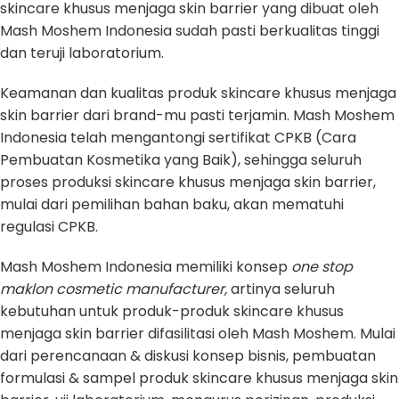
skincare khusus menjaga skin barrier yang dibuat oleh
Mash Moshem Indonesia sudah pasti berkualitas tinggi
dan teruji laboratorium.
Keamanan dan kualitas produk skincare khusus menjaga
skin barrier dari brand-mu pasti terjamin. Mash Moshem
Indonesia telah mengantongi sertifikat CPKB (Cara
Pembuatan Kosmetika yang Baik), sehingga seluruh
proses produksi skincare khusus menjaga skin barrier,
mulai dari pemilihan bahan baku, akan mematuhi
regulasi CPKB.
Mash Moshem Indonesia memiliki konsep
one stop
maklon cosmetic manufacturer,
artinya seluruh
kebutuhan untuk produk-produk skincare khusus
menjaga skin barrier difasilitasi oleh Mash Moshem. Mulai
dari perencanaan & diskusi konsep bisnis, pembuatan
formulasi & sampel produk skincare khusus menjaga skin