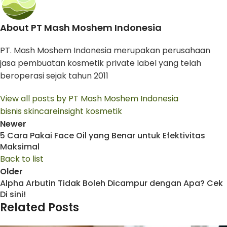
About PT Mash Moshem Indonesia
PT. Mash Moshem Indonesia merupakan perusahaan
jasa pembuatan kosmetik private label yang telah
beroperasi sejak tahun 2011
View all posts by PT Mash Moshem Indonesia
bisnis skincare
insight kosmetik
Newer
5 Cara Pakai Face Oil yang Benar untuk Efektivitas
Maksimal
Back to list
Older
Alpha Arbutin Tidak Boleh Dicampur dengan Apa? Cek
Di sini!
Related Posts