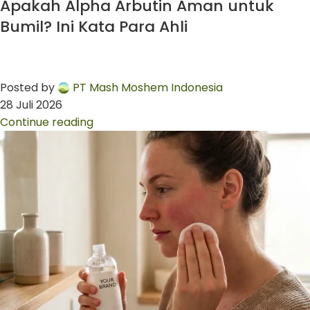
Apakah Alpha Arbutin Aman untuk
Bumil? Ini Kata Para Ahli
Posted by
PT Mash Moshem Indonesia
28 Juli 2026
Continue reading