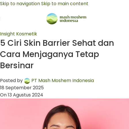
Skip to navigation
Skip to main content
Insight Kosmetik
5 Ciri Skin Barrier Sehat dan
Cara Menjaganya Tetap
Bersinar
Posted by
PT Mash Moshem Indonesia
18 September 2025
On 13 Agustus 2024