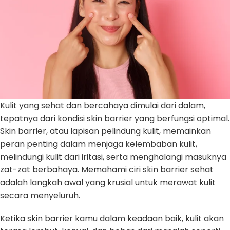
Kulit yang sehat dan bercahaya dimulai dari dalam,
tepatnya dari kondisi skin barrier yang berfungsi optimal.
Skin barrier, atau lapisan pelindung kulit, memainkan
peran penting dalam menjaga kelembaban kulit,
melindungi kulit dari iritasi, serta menghalangi masuknya
zat-zat berbahaya. Memahami ciri skin barrier sehat
adalah langkah awal yang krusial untuk merawat kulit
secara menyeluruh.
Ketika skin barrier kamu dalam keadaan baik, kulit akan