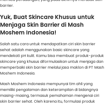
barrier.
Yuk, Buat Skincare Khusus untuk
Menjaga Skin Barrier di Mash
Moshem Indonesia!
Salah satu cara untuk mendapatkan ciri skin barrier
sehat adalah menggunakan basic skincare yang
mendekati pH kulit. Kamu bisa membuat produk-produk
skincare yang khusus diformulasikan untuk menjaga dan
memperbaiki skin barrier melalui jasa maklon di PT Mash
Moshem Indonesia.
Mash Moshem Indonesia mempunyai tim ahli yang
memiliki pengalaman dan keterampilan di bidangnya
masing-masing, termasuk pemahaman mengenai ciri
skin barrier sehat. Oleh karena itu, formulasi produk