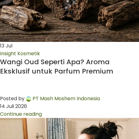
13
Jul
Insight Kosmetik
Wangi Oud Seperti Apa? Aroma
Eksklusif untuk Parfum Premium
Posted by
PT Mash Moshem Indonesia
14 Juli 2026
Continue reading