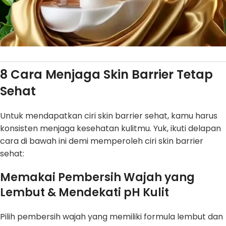
8 Cara Menjaga Skin Barrier Tetap
Sehat
Untuk mendapatkan ciri skin barrier sehat, kamu harus
konsisten menjaga kesehatan kulitmu. Yuk, ikuti delapan
cara di bawah ini demi memperoleh ciri skin barrier
sehat:
Memakai Pembersih Wajah yang
Lembut & Mendekati pH Kulit
Pilih pembersih wajah yang memiliki formula lembut dan