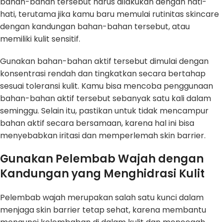
bahan-bahan tersebut harus dilakukan dengan hati-
hati, terutama jika kamu baru memulai rutinitas skincare
dengan kandungan bahan-bahan tersebut, atau
memiliki kulit sensitif.
Gunakan bahan-bahan aktif tersebut dimulai dengan
konsentrasi rendah dan tingkatkan secara bertahap
sesuai toleransi kulit. Kamu bisa mencoba penggunaan
bahan-bahan aktif tersebut sebanyak satu kali dalam
seminggu. Selain itu, pastikan untuk tidak mencampur
bahan aktif secara bersamaan, karena hal ini bisa
menyebabkan iritasi dan memperlemah skin barrier.
Gunakan Pelembab Wajah dengan
Kandungan yang Menghidrasi Kulit
Pelembab wajah merupakan salah satu kunci dalam
menjaga skin barrier tetap sehat, karena membantu