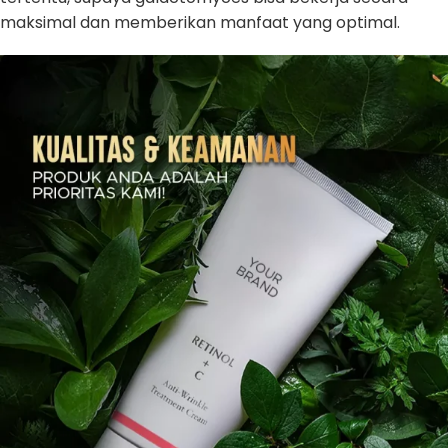
maksimal dan memberikan manfaat yang optimal.