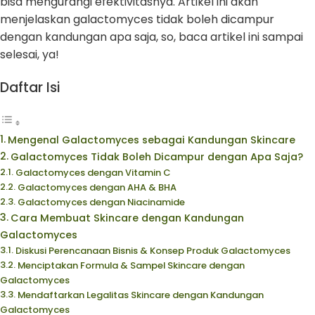
bisa mengurangi efektivitasnya. Artikel ini akan
menjelaskan galactomyces tidak boleh dicampur
dengan kandungan apa saja, so, baca artikel ini sampai
selesai, ya!
Daftar Isi
Mengenal Galactomyces sebagai Kandungan Skincare
Galactomyces Tidak Boleh Dicampur dengan Apa Saja?
Galactomyces dengan Vitamin C
Galactomyces dengan AHA & BHA
Galactomyces dengan Niacinamide
Cara Membuat Skincare dengan Kandungan
Galactomyces
Diskusi Perencanaan Bisnis & Konsep Produk Galactomyces
Menciptakan Formula & Sampel Skincare dengan
Galactomyces
Mendaftarkan Legalitas Skincare dengan Kandungan
Galactomyces