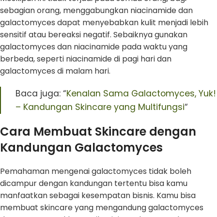
sebagian orang, menggabungkan niacinamide dan
galactomyces dapat menyebabkan kulit menjadi lebih
sensitif atau bereaksi negatif. Sebaiknya gunakan
galactomyces dan niacinamide pada waktu yang
berbeda, seperti niacinamide di pagi hari dan
galactomyces di malam hari.
Baca juga: “
Kenalan Sama Galactomyces, Yuk!
– Kandungan Skincare yang Multifungsi
“
Cara Membuat Skincare dengan
Kandungan Galactomyces
Pemahaman mengenai galactomyces tidak boleh
dicampur dengan kandungan tertentu bisa kamu
manfaatkan sebagai kesempatan bisnis. Kamu bisa
membuat skincare yang mengandung galactomyces