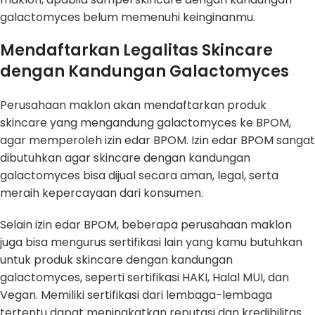
galactomyces belum memenuhi keinginanmu.
Mendaftarkan Legalitas Skincare
dengan Kandungan Galactomyces
Perusahaan maklon akan mendaftarkan produk
skincare yang mengandung galactomyces ke BPOM,
agar memperoleh izin edar BPOM. Izin edar BPOM sangat
dibutuhkan agar skincare dengan kandungan
galactomyces bisa dijual secara aman, legal, serta
meraih kepercayaan dari konsumen.
Selain izin edar BPOM, beberapa perusahaan maklon
juga bisa mengurus sertifikasi lain yang kamu butuhkan
untuk produk skincare dengan kandungan
galactomyces, seperti sertifikasi HAKI, Halal MUI, dan
Vegan. Memiliki sertifikasi dari lembaga-lembaga
tertentu dapat meningkatkan reputasi dan kredibilitas