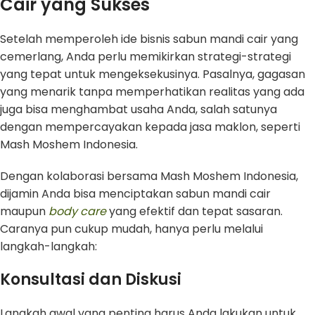
Cair yang Sukses
Setelah memperoleh ide bisnis sabun mandi cair yang
cemerlang, Anda perlu memikirkan strategi-strategi
yang tepat untuk mengeksekusinya. Pasalnya, gagasan
yang menarik tanpa memperhatikan realitas yang ada
juga bisa menghambat usaha Anda, salah satunya
dengan mempercayakan kepada jasa maklon, seperti
Mash Moshem Indonesia.
Dengan kolaborasi bersama Mash Moshem Indonesia,
dijamin Anda bisa menciptakan sabun mandi cair
maupun
body care
yang efektif dan tepat sasaran.
Caranya pun cukup mudah, hanya perlu melalui
langkah-langkah:
Konsultasi dan Diskusi
Langkah awal yang penting harus Anda lakukan untuk