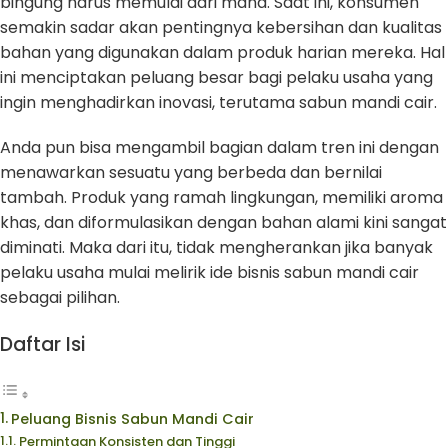
bingung harus memulai dari mana. Saat ini, konsumen
semakin sadar akan pentingnya kebersihan dan kualitas
bahan yang digunakan dalam produk harian mereka. Hal
ini menciptakan peluang besar bagi pelaku usaha yang
ingin menghadirkan inovasi, terutama sabun mandi cair.
Anda pun bisa mengambil bagian dalam tren ini dengan
menawarkan sesuatu yang berbeda dan bernilai
tambah. Produk yang ramah lingkungan, memiliki aroma
khas, dan diformulasikan dengan bahan alami kini sangat
diminati. Maka dari itu, tidak mengherankan jika banyak
pelaku usaha mulai melirik ide bisnis sabun mandi cair
sebagai pilihan.
Daftar Isi
Peluang Bisnis Sabun Mandi Cair
Permintaan Konsisten dan Tinggi