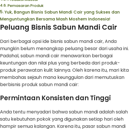
Pemasaran Produk
Yuk, Bangun Bisnis Sabun Mandi Cair yang Sukses dan
Menguntungkan Bersama Mash Moshem Indonesia!
Peluang Bisnis Sabun Mandi Cair
Dari berbagai opsi ide bisnis sabun mandi cair, Anda
mungkin belum menangkap peluang besar dari usaha ini.
Padahal, sabun mandi cair menawarkan berbagai
keuntungan dan nilai plus yang berbeda dari produk-
produk perawatan kulit lainnya. Oleh karena itu, mari kita
membahas sejauh mana keunggulan dari memutuskan
berbisnis produk sabun mandi cair:
Permintaan Konsisten dan Tinggi
Anda tentu menyadari bahwa sabun mandi adalah salah
satu kebutuhan pokok yang digunakan setiap hari oleh
hampir semua kalangan. Karena itu, pasar sabun mandi