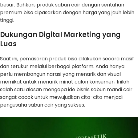
besar. Bahkan, produk sabun cair dengan sentuhan
premium bisa dipasarkan dengan harga yang jauh lebih
tinggi.
Dukungan Digital Marketing yang
Luas
Saat ini, pemasaran produk bisa dilakukan secara masif
dan terukur melalui berbagai platform. Anda hanya
perlu membangun narasi yang menarik dan visual
memikat untuk menarik minat calon konsumen. Inilah
salah satu alasan mengapa ide bisnis sabun mandi cair
sangat cocok untuk mewujudkan cita-cita menjadi
pengusaha sabun cair yang sukses.