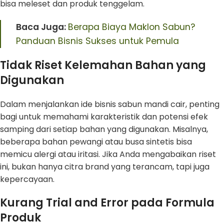
bisa meleset dan produk tenggelam.
Baca Juga:
Berapa Biaya Maklon Sabun?
Panduan Bisnis Sukses untuk Pemula
Tidak Riset Kelemahan Bahan yang
Digunakan
Dalam menjalankan ide bisnis sabun mandi cair, penting
bagi untuk memahami karakteristik dan potensi efek
samping dari setiap bahan yang digunakan. Misalnya,
beberapa bahan pewangi atau busa sintetis bisa
memicu alergi atau iritasi. Jika Anda mengabaikan riset
ini, bukan hanya citra brand yang terancam, tapi juga
kepercayaan.
Kurang Trial and Error pada Formula
Produk