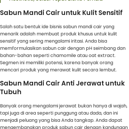
Sabun Mandi Cair untuk Kulit Sensitif
Salah satu bentuk ide bisnis sabun mandi cair yang
menarik adalah membuat produk khusus untuk kulit
sensitif yang sering mengalami iritasi. Anda bisa
memformulasikan sabun cair dengan pH seimbang dan
bahan-bahan seperti chamomile atau oat extract.
Segmen ini memiliki potensi, karena banyak orang
mencari produk yang merawat kulit secara lembut.
Sabun Mandi Cair Anti Jerawat untuk
Tubuh
Banyak orang mengalami jerawat bukan hanya di wajah,
tapi juga di area seperti punggung atau dada, dan ini
menjadi peluang yang bisa Anda tangkap. Anda dapat
mengembangkan produk sabun cair dengan kandungan