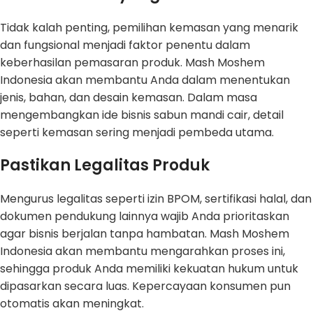
Tidak kalah penting, pemilihan kemasan yang menarik
dan fungsional menjadi faktor penentu dalam
keberhasilan pemasaran produk. Mash Moshem
Indonesia akan membantu Anda dalam menentukan
jenis, bahan, dan desain kemasan. Dalam masa
mengembangkan ide bisnis sabun mandi cair, detail
seperti kemasan sering menjadi pembeda utama.
Pastikan Legalitas Produk
Mengurus legalitas seperti izin BPOM, sertifikasi halal, dan
dokumen pendukung lainnya wajib Anda prioritaskan
agar bisnis berjalan tanpa hambatan. Mash Moshem
Indonesia akan membantu mengarahkan proses ini,
sehingga produk Anda memiliki kekuatan hukum untuk
dipasarkan secara luas. Kepercayaan konsumen pun
otomatis akan meningkat.