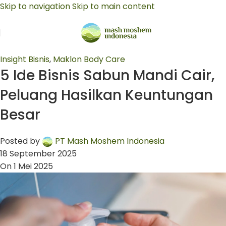
Skip to navigation
Skip to main content
Insight Bisnis
,
Maklon Body Care
5 Ide Bisnis Sabun Mandi Cair,
Peluang Hasilkan Keuntungan
Besar
Posted by
PT Mash Moshem Indonesia
18 September 2025
On 1 Mei 2025