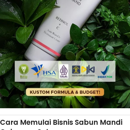
Cara Memulai Bisnis Sabun Mandi