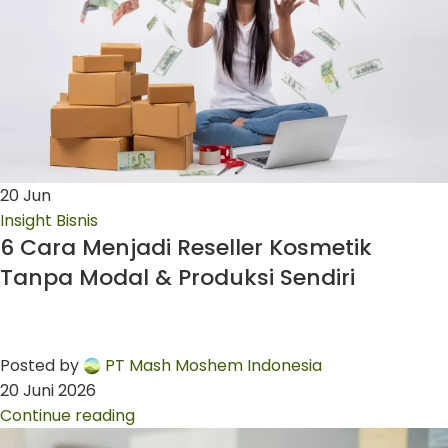
20
Jun
Insight Bisnis
6 Cara Menjadi Reseller Kosmetik
Tanpa Modal & Produksi Sendiri
Posted by
PT Mash Moshem Indonesia
20 Juni 2026
Continue reading