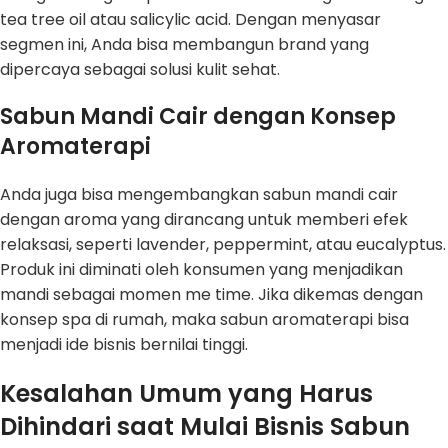
tea tree oil atau salicylic acid. Dengan menyasar
segmen ini, Anda bisa membangun brand yang
dipercaya sebagai solusi kulit sehat.
Sabun Mandi Cair dengan Konsep
Aromaterapi
Anda juga bisa mengembangkan sabun mandi cair
dengan aroma yang dirancang untuk memberi efek
relaksasi, seperti lavender, peppermint, atau eucalyptus.
Produk ini diminati oleh konsumen yang menjadikan
mandi sebagai momen me time. Jika dikemas dengan
konsep spa di rumah, maka sabun aromaterapi bisa
menjadi ide bisnis bernilai tinggi.
Kesalahan Umum yang Harus
Dihindari saat Mulai Bisnis Sabun