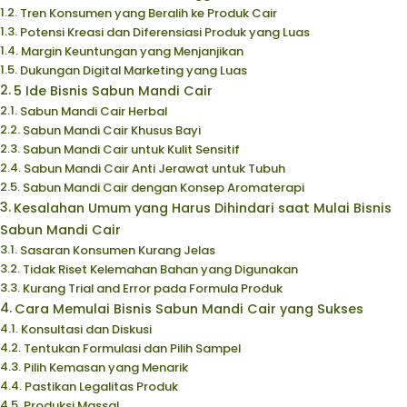
Tren Konsumen yang Beralih ke Produk Cair
Potensi Kreasi dan Diferensiasi Produk yang Luas
Margin Keuntungan yang Menjanjikan
Dukungan Digital Marketing yang Luas
5 Ide Bisnis Sabun Mandi Cair
Sabun Mandi Cair Herbal
Sabun Mandi Cair Khusus Bayi
Sabun Mandi Cair untuk Kulit Sensitif
Sabun Mandi Cair Anti Jerawat untuk Tubuh
Sabun Mandi Cair dengan Konsep Aromaterapi
Kesalahan Umum yang Harus Dihindari saat Mulai Bisnis
Sabun Mandi Cair
Sasaran Konsumen Kurang Jelas
Tidak Riset Kelemahan Bahan yang Digunakan
Kurang Trial and Error pada Formula Produk
Cara Memulai Bisnis Sabun Mandi Cair yang Sukses
Konsultasi dan Diskusi
Tentukan Formulasi dan Pilih Sampel
Pilih Kemasan yang Menarik
Pastikan Legalitas Produk
Produksi Massal