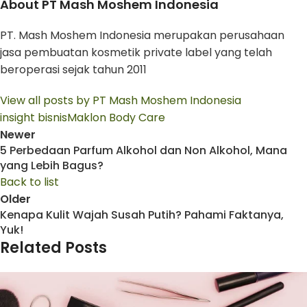
About PT Mash Moshem Indonesia
PT. Mash Moshem Indonesia merupakan perusahaan
jasa pembuatan kosmetik private label yang telah
beroperasi sejak tahun 2011
View all posts by PT Mash Moshem Indonesia
insight bisnis
Maklon Body Care
Newer
5 Perbedaan Parfum Alkohol dan Non Alkohol, Mana
yang Lebih Bagus?
Back to list
Older
Kenapa Kulit Wajah Susah Putih? Pahami Faktanya,
Yuk!
Related Posts