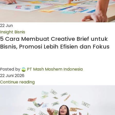
22
Jun
Insight Bisnis
5 Cara Membuat Creative Brief untuk
Bisnis, Promosi Lebih Efisien dan Fokus
Posted by
PT Mash Moshem Indonesia
22 Juni 2026
Continue reading