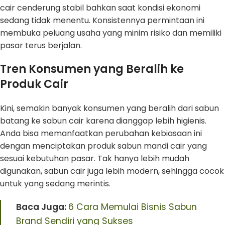
cair cenderung stabil bahkan saat kondisi ekonomi
sedang tidak menentu. Konsistennya permintaan ini
membuka peluang usaha yang minim risiko dan memiliki
pasar terus berjalan.
Tren Konsumen yang Beralih ke
Produk Cair
Kini, semakin banyak konsumen yang beralih dari sabun
batang ke sabun cair karena dianggap lebih higienis.
Anda bisa memanfaatkan perubahan kebiasaan ini
dengan menciptakan produk sabun mandi cair yang
sesuai kebutuhan pasar. Tak hanya lebih mudah
digunakan, sabun cair juga lebih modern, sehingga cocok
untuk yang sedang merintis.
Baca Juga:
6 Cara Memulai Bisnis Sabun
Brand Sendiri yang Sukses