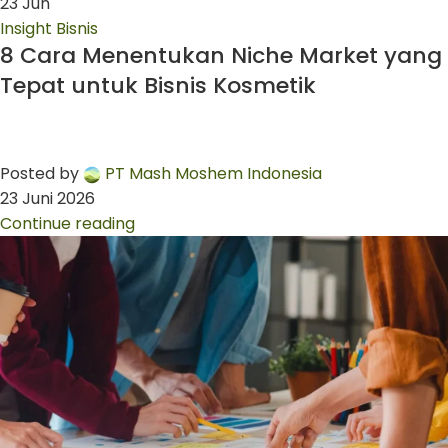
23
Jun
Insight Bisnis
8 Cara Menentukan Niche Market yang
Tepat untuk Bisnis Kosmetik
Posted by
PT Mash Moshem Indonesia
23 Juni 2026
Continue reading