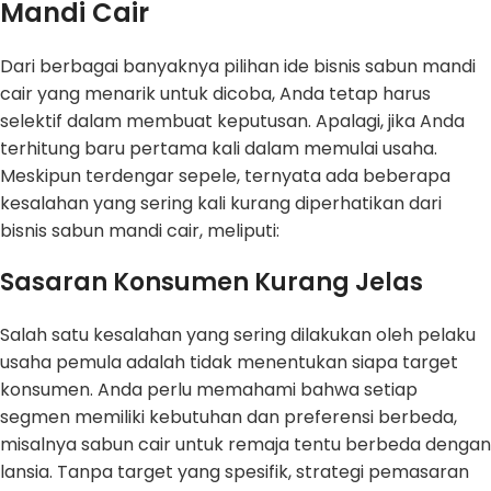
Mandi Cair
Dari berbagai banyaknya pilihan ide bisnis sabun mandi
cair yang menarik untuk dicoba, Anda tetap harus
selektif dalam membuat keputusan. Apalagi, jika Anda
terhitung baru pertama kali dalam memulai usaha.
Meskipun terdengar sepele, ternyata ada beberapa
kesalahan yang sering kali kurang diperhatikan dari
bisnis sabun mandi cair, meliputi:
Sasaran Konsumen Kurang Jelas
Salah satu kesalahan yang sering dilakukan oleh pelaku
usaha pemula adalah tidak menentukan siapa target
konsumen. Anda perlu memahami bahwa setiap
segmen memiliki kebutuhan dan preferensi berbeda,
misalnya sabun cair untuk remaja tentu berbeda dengan
lansia. Tanpa target yang spesifik, strategi pemasaran