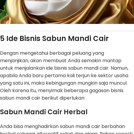
5 Ide Bisnis Sabun Mandi Cair
Dengan mengetahui berbagai peluang yang
menjanjikan, akan membuat Anda semakin mantap
untuk menjalankan ide bisnis sabun mandi cair. Namun,
apabila Anda baru pertama kali terjun ke sektor usaha
yang satu ini, maka kebingungan mungkin saja muncul.
Oleh karena itu, menyimak beberapa gagasan bisnis
sabun mandi cair berikut diperlukan:
Sabun Mandi Cair Herbal
Anda bisa menghadirkan sabun mandi cair berbahan
herbal sebagai alternatif sehat dan alami. Bahan seperti