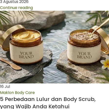
3 Agustus 2026
Continue reading
16
Jul
Maklon Body Care
5 Perbedaan Lulur dan Body Scrub,
yang Wajib Anda Ketahui