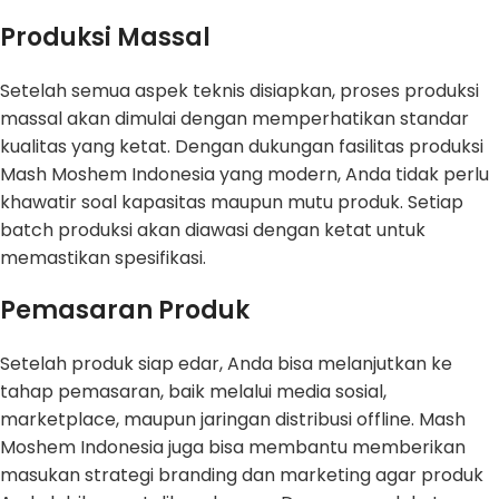
Produksi Massal
Setelah semua aspek teknis disiapkan, proses produksi
massal akan dimulai dengan memperhatikan standar
kualitas yang ketat. Dengan dukungan fasilitas produksi
Mash Moshem Indonesia yang modern, Anda tidak perlu
khawatir soal kapasitas maupun mutu produk. Setiap
batch produksi akan diawasi dengan ketat untuk
memastikan spesifikasi.
Pemasaran Produk
Setelah produk siap edar, Anda bisa melanjutkan ke
tahap pemasaran, baik melalui media sosial,
marketplace, maupun jaringan distribusi offline. Mash
Moshem Indonesia juga bisa membantu memberikan
masukan strategi branding dan marketing agar produk