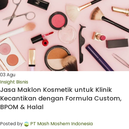
03
Agu
Insight Bisnis
Jasa Maklon Kosmetik untuk Klinik
Kecantikan dengan Formula Custom,
BPOM & Halal
Posted by
PT Mash Moshem Indonesia