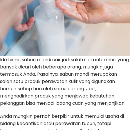
Ide bisnis sabun mandi cair jadi salah satu informasi yang
banyak dicari oleh beberapa orang, mungkin juga
termasuk Anda. Pasalnya, sabun mandi merupakan
salah satu produk perawatan kulit yang digunakan
hampir setiap hari oleh semua orang. Jadi,
menghadirkan produk yang menjawab kebutuhan
pelanggan bisa menjadi ladang cuan yang menjanjikan.
Anda mungkin pernah berpikir untuk memulai usaha di
bidang kecantikan atau perawatan tubuh, tetapi