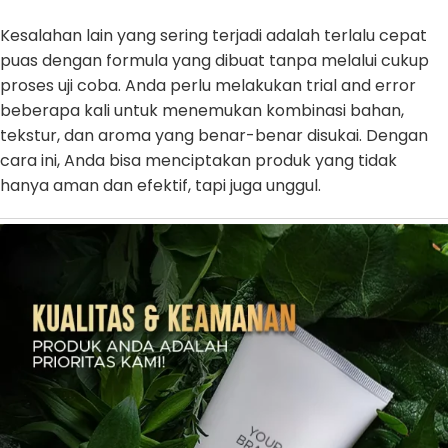
Kesalahan lain yang sering terjadi adalah terlalu cepat
puas dengan formula yang dibuat tanpa melalui cukup
proses uji coba. Anda perlu melakukan trial and error
beberapa kali untuk menemukan kombinasi bahan,
tekstur, dan aroma yang benar-benar disukai. Dengan
cara ini, Anda bisa menciptakan produk yang tidak
hanya aman dan efektif, tapi juga unggul.