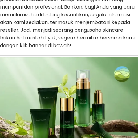
mumpuni dan profesional. Bahkan, bagi Anda yang baru
memulai usaha di bidang kecantikan, segala informasi
akan kami sediakan, termasuk menjembatani kepada
reseller. Jadi, menjadi seorang pengusaha skincare
bukan hal mustahil, yuk, segera bermitra bersama kami
dengan klik banner di bawah!