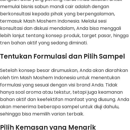
memulai bisnis sabun mandi cair adalah dengan
berkonsultasi kepada pihak yang berpengalaman,
termasuk Mash Moshem Indonesia. Melalui sesi
konsultasi dan diskusi mendalam, Anda bisa menggali
lebih lanjut tentang konsep produk, target pasar, hingga
tren bahan aktif yang sedang diminati.
Tentukan Formulasi dan Pilih Sampel
Setelah konsep besar dirumuskan, Anda akan diarahkan
oleh tim Mash Moshem Indonesia untuk menentukan
formulasi yang sesuai dengan visi brand Anda. Tidak
hanya soal aroma atau tekstur, tetapi juga keamanan
bahan aktif dan keefektifan manfaat yang diusung. Anda
akan menerima beberapa sampel untuk diuji dahulu,
sehingga bisa memilih varian terbaik.
Pilih Kemasan yang Menarik