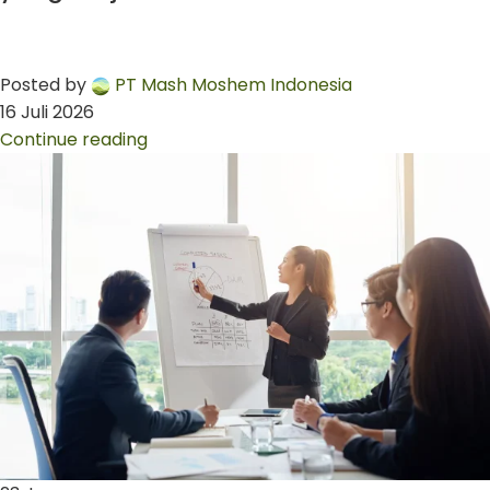
Posted by
PT Mash Moshem Indonesia
16 Juli 2026
Continue reading