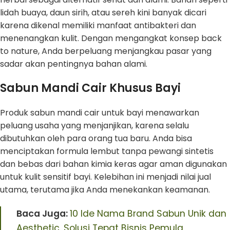
lidah buaya, daun sirih, atau sereh kini banyak dicari
karena dikenal memiliki manfaat antibakteri dan
menenangkan kulit. Dengan mengangkat konsep back
to nature, Anda berpeluang menjangkau pasar yang
sadar akan pentingnya bahan alami.
Sabun Mandi Cair Khusus Bayi
Produk sabun mandi cair untuk bayi menawarkan
peluang usaha yang menjanjikan, karena selalu
dibutuhkan oleh para orang tua baru. Anda bisa
menciptakan formula lembut tanpa pewangi sintetis
dan bebas dari bahan kimia keras agar aman digunakan
untuk kulit sensitif bayi. Kelebihan ini menjadi nilai jual
utama, terutama jika Anda menekankan keamanan.
Baca Juga:
10 Ide Nama Brand Sabun Unik dan
Aesthetic, Solusi Tepat Bisnis Pemula