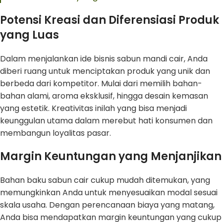
Potensi Kreasi dan Diferensiasi Produk
yang Luas
Dalam menjalankan ide bisnis sabun mandi cair, Anda
diberi ruang untuk menciptakan produk yang unik dan
berbeda dari kompetitor. Mulai dari memilih bahan-
bahan alami, aroma eksklusif, hingga desain kemasan
yang estetik. Kreativitas inilah yang bisa menjadi
keunggulan utama dalam merebut hati konsumen dan
membangun loyalitas pasar.
Margin Keuntungan yang Menjanjikan
Bahan baku sabun cair cukup mudah ditemukan, yang
memungkinkan Anda untuk menyesuaikan modal sesuai
skala usaha. Dengan perencanaan biaya yang matang,
Anda bisa mendapatkan margin keuntungan yang cukup