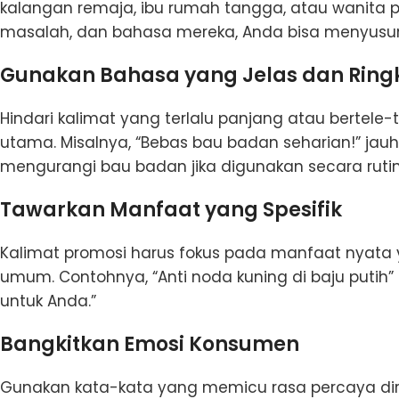
kalangan remaja, ibu rumah tangga, atau wanita
masalah, dan bahasa mereka, Anda bisa menyusun 
Gunakan Bahasa yang Jelas dan Ring
Hindari kalimat yang terlalu panjang atau bertele-
utama. Misalnya, “Bebas bau badan seharian!” jauh
mengurangi bau badan jika digunakan secara rutin
Tawarkan Manfaat yang Spesifik
Kalimat promosi harus fokus pada manfaat nyata 
umum. Contohnya, “Anti noda kuning di baju putih”
untuk Anda.”
Bangkitkan Emosi Konsumen
Gunakan kata-kata yang memicu rasa percaya diri, 