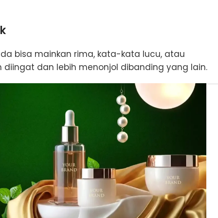
k
a bisa mainkan rima, kata-kata lucu, atau
diingat dan lebih menonjol dibanding yang lain.