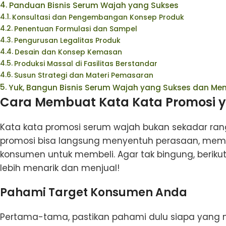
Panduan Bisnis Serum Wajah yang Sukses
Konsultasi dan Pengembangan Konsep Produk
Penentuan Formulasi dan Sampel
Pengurusan Legalitas Produk
Desain dan Konsep Kemasan
Produksi Massal di Fasilitas Berstandar
Susun Strategi dan Materi Pemasaran
Yuk, Bangun Bisnis Serum Wajah yang Sukses dan M
Cara Membuat Kata Kata Promosi 
Kata kata promosi serum wajah bukan sekadar rang
promosi bisa langsung menyentuh perasaan, mem
konsumen untuk membeli. Agar tak bingung, beriku
lebih menarik dan menjual!
Pahami Target Konsumen Anda
Pertama-tama, pastikan pahami dulu siapa yang m