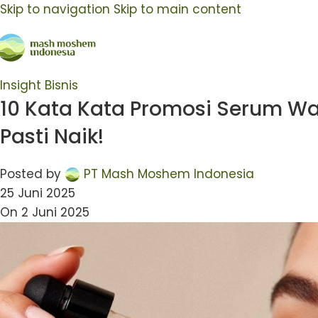
Skip to navigation
Skip to main content
Insight Bisnis
10 Kata Kata Promosi Serum Wa
Pasti Naik!
Posted by
PT Mash Moshem Indonesia
25 Juni 2025
On 2 Juni 2025