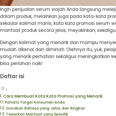
Ingin penjualan serum wajah Anda langsung mele
dalam produk, melainkan juga pada kata-kata pro
sekadar kalimat manis, kata kata promosi serum
manfaat produk secara jelas, meyakinkan, sekali
Dengan kalimat yang menarik dan mampu menyent
mudah dikenal dan diminati. Olehnya itu, yuk, pe
yang menarik perhatian sekaligus meningkatkan 
bisa perlahan naik!
Daftar Isi
Cara Membuat Kata Kata Promosi yang Menarik
Pahami Target Konsumen Anda
Gunakan Bahasa yang Jelas dan Ringkas
Tawarkan Manfaat yang Spesifik