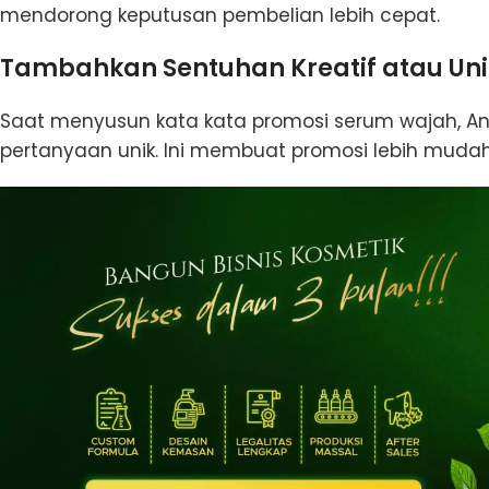
mendorong keputusan pembelian lebih cepat.
Tambahkan Sentuhan Kreatif atau Uni
Saat menyusun kata kata promosi serum wajah, And
pertanyaan unik. Ini membuat promosi lebih mudah 