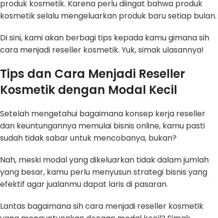
produk kosmetik. Karena perlu diingat bahwa produk
kosmetik selalu mengeluarkan produk baru setiap bulan.
Di sini, kami akan berbagi tips kepada kamu gimana sih
cara menjadi reseller kosmetik. Yuk, simak ulasannya!
Tips dan Cara Menjadi Reseller
Kosmetik
dengan Modal Kecil
Setelah mengetahui bagaimana konsep kerja reseller
dan keuntungannya memulai bisnis online, kamu pasti
sudah tidak sabar untuk mencobanya, bukan?
Nah, meski modal yang dikeluarkan tidak dalam jumlah
yang besar, kamu perlu menyusun strategi bisnis yang
efektif agar jualanmu dapat laris di pasaran.
Lantas bagaimana sih cara menjadi reseller kosmetik