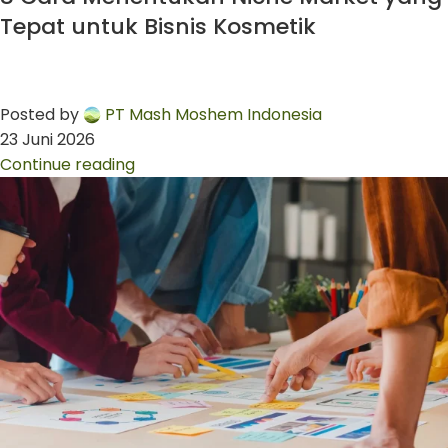
Tepat untuk Bisnis Kosmetik
Posted by
PT Mash Moshem Indonesia
23 Juni 2026
Continue reading