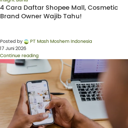
4 Cara Daftar Shopee Mall, Cosmetic
Brand Owner Wajib Tahu!
Posted by
PT Mash Moshem Indonesia
17 Juni 2026
Continue reading