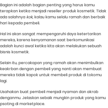
Bagian ini adalah bagian penting yang harus kamu
terapkan ketika menjadi reseller produk kosmetik. Tidak
ada salahnya
kok
, kalau kamu selalu ramah dan berbaik
hari kepada pembeli.
Hal ini akan sangat mempengaruhi daya ketertarikan
mereka, karena kenyamanan saat berkomunikasi
adalah kunci awal ketika kita akan melakukan sebuah
bisnis kosmetik.
Selain itu, percakapan yang ramah akan menimbulkan
keakrban dengan pembeli yang nanti akan membuat
mereka tidak kapok untuk membeli produk di tokomu
lagi.
Usahakan buat pembeli menjadi nyaman dan akrab
denganmu. Jelaskan sebaik mungkin produk yang kamu
psoting di marketplace.