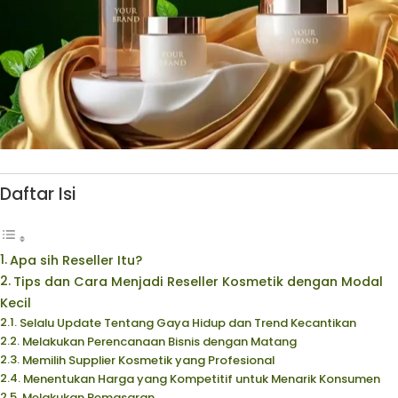
Daftar Isi
Apa sih Reseller Itu?
Tips dan Cara Menjadi Reseller Kosmetik dengan Modal
Kecil
Selalu Update Tentang Gaya Hidup dan Trend Kecantikan
Melakukan Perencanaan Bisnis dengan Matang
Memilih Supplier Kosmetik yang Profesional
Menentukan Harga yang Kompetitif untuk Menarik Konsumen
Melakukan Pemasaran