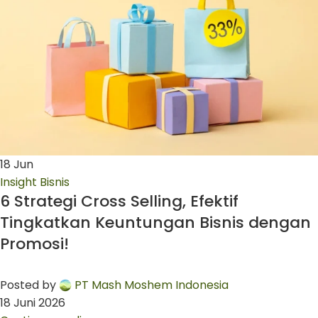
18
Jun
Insight Bisnis
6 Strategi Cross Selling, Efektif
Tingkatkan Keuntungan Bisnis dengan
Promosi!
Posted by
PT Mash Moshem Indonesia
18 Juni 2026