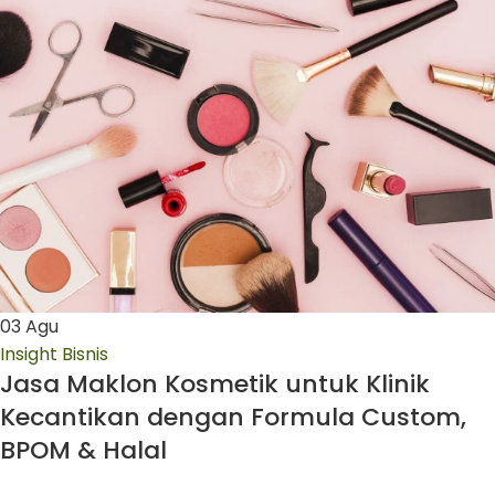
03
Agu
Insight Bisnis
Jasa Maklon Kosmetik untuk Klinik
Kecantikan dengan Formula Custom,
BPOM & Halal