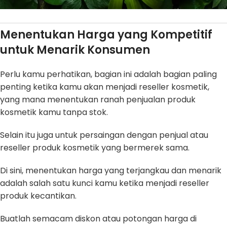
Menentukan Harga
y
ang
Kompetitif
untuk
Menarik Konsumen
Perlu kamu perhatikan, bagian ini adalah bagian paling
penting ketika kamu akan menjadi reseller kosmetik,
yang mana menentukan ranah penjualan produk
kosmetik kamu tanpa stok.
Selain itu juga untuk persaingan dengan penjual atau
reseller produk kosmetik yang bermerek sama.
Di sini, menentukan harga yang terjangkau dan menarik
adalah salah satu kunci kamu ketika menjadi reseller
produk kecantikan.
Buatlah semacam diskon atau potongan harga di