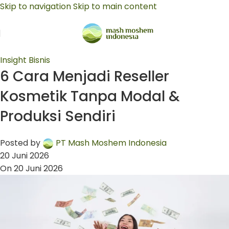
Skip to navigation
Skip to main content
Insight Bisnis
6 Cara Menjadi Reseller
Kosmetik Tanpa Modal &
Produksi Sendiri
Posted by
PT Mash Moshem Indonesia
20 Juni 2026
On 20 Juni 2026