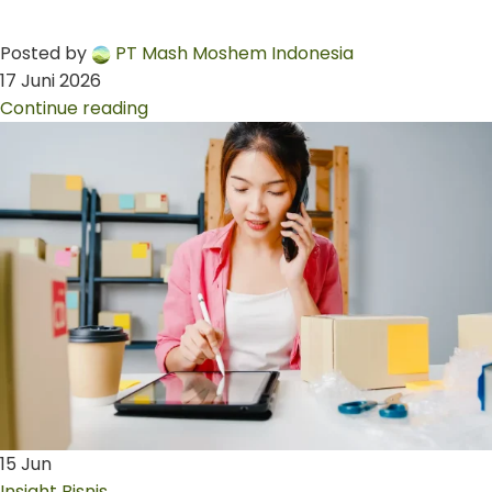
Posted by
PT Mash Moshem Indonesia
17 Juni 2026
Continue reading
15
Jun
Insight Bisnis