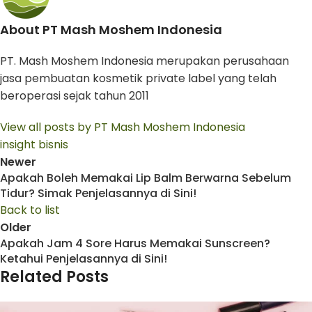
About PT Mash Moshem Indonesia
PT. Mash Moshem Indonesia merupakan perusahaan
jasa pembuatan kosmetik private label yang telah
beroperasi sejak tahun 2011
View all posts by PT Mash Moshem Indonesia
insight bisnis
Newer
Apakah Boleh Memakai Lip Balm Berwarna Sebelum
Tidur? Simak Penjelasannya di Sini!
Back to list
Older
Apakah Jam 4 Sore Harus Memakai Sunscreen?
Ketahui Penjelasannya di Sini!
Related Posts