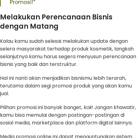
Promosi!
“
Melakukan Perencanaan Bisnis
dengan Matang
Kalau kamu sudah selesai melakukan update dengan
selera masyarakat terhadap produk kosmetik, langkah
selanjutnya kamu harus segera menyusun perencanaan
bisnis yang baik dan terstruktur.
Hal ini nanti akan menjadikan bisnismu lebih terarah,
terutama dalam segi promosi produk yang akan kamu
jual.
Pilihan promosi ini banyak banget,
kok
! Jangan khawatir,
kamu bisa memulai dengan postingan-postingan di
sosial media, marketplace dan platform digital lainnya.
Media promosi online ini dapat menguntungkan sistem