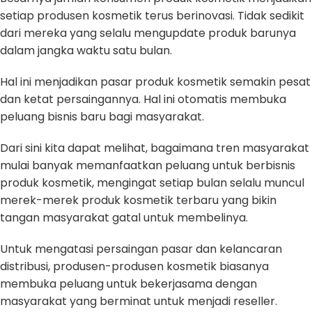
setiap produsen kosmetik terus berinovasi. Tidak sedikit
dari mereka yang selalu mengupdate produk barunya
dalam jangka waktu satu bulan.
Hal ini menjadikan pasar produk kosmetik semakin pesat
dan ketat persaingannya. Hal ini otomatis membuka
peluang bisnis baru bagi masyarakat.
Dari sini kita dapat melihat, bagaimana tren masyarakat
mulai banyak memanfaatkan peluang untuk berbisnis
produk kosmetik, mengingat setiap bulan selalu muncul
merek-merek produk kosmetik terbaru yang bikin
tangan masyarakat gatal untuk membelinya.
Untuk mengatasi persaingan pasar dan kelancaran
distribusi, produsen-produsen kosmetik biasanya
membuka peluang untuk bekerjasama dengan
masyarakat yang berminat untuk menjadi reseller.