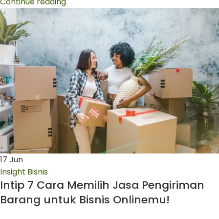
Continue reading
17
Jun
Insight Bisnis
Intip 7 Cara Memilih Jasa Pengiriman
Barang untuk Bisnis Onlinemu!