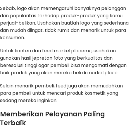
Sebab, logo akan memengaruhi banyaknya pelanggan
dan popularitas terhadap produk-produk yang kamu
perjual-belikan. Usahakan buatlah logo yang sederhana
dan mudah diingat, tidak rumit dan menarik untuk para
konsumen.
Untuk konten dan feed marketplacemu, usahakan
gunakan hasil jepretan foto yang berkualitas dan
beresolusi tinggi agar pembeli bisa mengamati dengan
baik produk yang akan mereka beli di marketplace.
Selain menarik pembeli, feed juga akan memudahkan
para pembeli untuk mencari produk kosmetik yang
sedang mereka inginkan.
Memberikan Pelayanan Paling
Terbaik