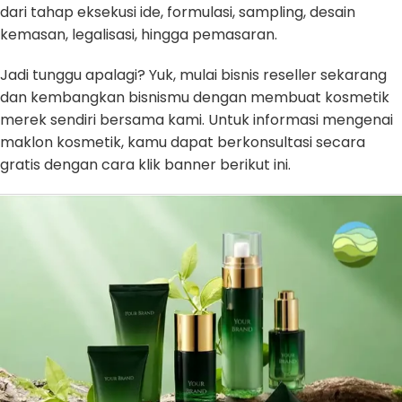
dari tahap eksekusi ide, formulasi, sampling, desain
kemasan, legalisasi, hingga pemasaran.
Jadi tunggu apalagi? Yuk, mulai bisnis reseller sekarang
dan kembangkan bisnismu dengan membuat kosmetik
merek sendiri bersama kami. Untuk informasi mengenai
maklon kosmetik, kamu dapat berkonsultasi secara
gratis dengan cara klik banner berikut ini.