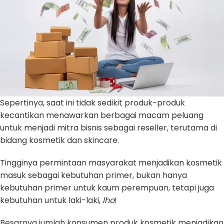
Sepertinya, saat ini tidak sedikit produk-produk
kecantikan menawarkan berbagai macam peluang
untuk menjadi mitra bisnis sebagai reseller, terutama di
bidang kosmetik dan skincare.
Tingginya permintaan masyarakat menjadikan kosmetik
masuk sebagai kebutuhan primer, bukan hanya
kebutuhan primer untuk kaum perempuan, tetapi juga
kebutuhan untuk laki-laki,
lho
!
Besarnya jumlah konsumen produk kosmetik menjadikan