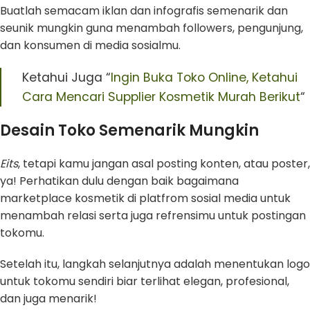
Buatlah semacam iklan dan infografis semenarik dan
seunik mungkin guna menambah followers, pengunjung,
dan konsumen di media sosialmu.
Ketahui Juga “
Ingin Buka Toko Online, Ketahui
Cara Mencari Supplier Kosmetik Murah Berikut
“
Desain Toko Semenarik Mungkin
Eits
, tetapi kamu jangan asal posting konten, atau poster,
ya! Perhatikan dulu dengan baik bagaimana
marketplace kosmetik di platfrom sosial media untuk
menambah relasi serta juga refrensimu untuk postingan
tokomu.
Setelah itu, langkah selanjutnya adalah menentukan logo
untuk tokomu sendiri biar terlihat elegan, profesional,
dan juga menarik!