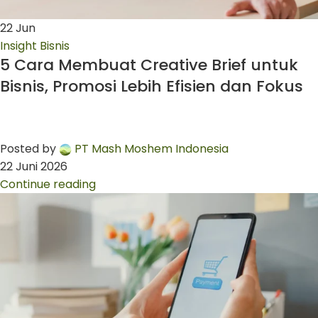
22
Jun
Insight Bisnis
5 Cara Membuat Creative Brief untuk
Bisnis, Promosi Lebih Efisien dan Fokus
Posted by
PT Mash Moshem Indonesia
22 Juni 2026
Continue reading