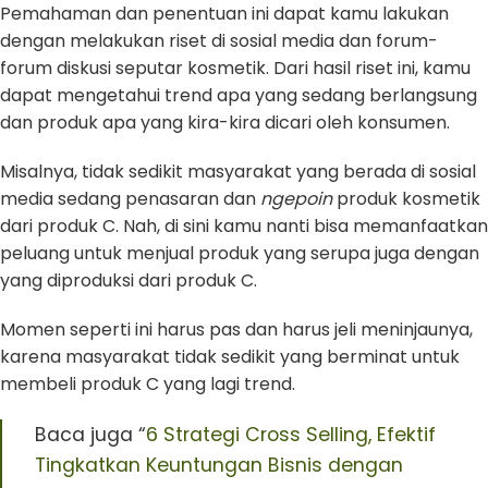
Pemahaman dan penentuan ini dapat kamu lakukan
dengan melakukan riset di sosial media dan forum-
forum diskusi seputar kosmetik. Dari hasil riset ini, kamu
dapat mengetahui trend apa yang sedang berlangsung
dan produk apa yang kira-kira dicari oleh konsumen.
Misalnya, tidak sedikit masyarakat yang berada di sosial
media sedang penasaran dan
ngepoin
produk kosmetik
dari produk C. Nah, di sini kamu nanti bisa memanfaatkan
peluang untuk menjual produk yang serupa juga dengan
yang diproduksi dari produk C.
Momen seperti ini harus pas dan harus jeli meninjaunya,
karena masyarakat tidak sedikit yang berminat untuk
membeli produk C yang lagi trend.
Baca juga “
6 Strategi Cross Selling, Efektif
Tingkatkan Keuntungan Bisnis dengan