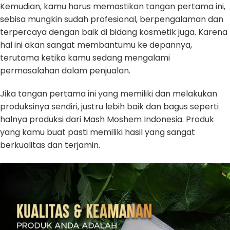
Kemudian, kamu harus memastikan tangan pertama ini,
sebisa mungkin sudah profesional, berpengalaman dan
terpercaya dengan baik di bidang kosmetik juga. Karena
hal ini akan sangat membantumu ke depannya,
terutama ketika kamu sedang mengalami
permasalahan dalam penjualan.
Jika tangan pertama ini yang memiliki dan melakukan
produksinya sendiri, justru lebih baik dan bagus seperti
halnya produksi dari Mash Moshem Indonesia. Produk
yang kamu buat pasti memiliki hasil yang sangat
berkualitas dan terjamin.