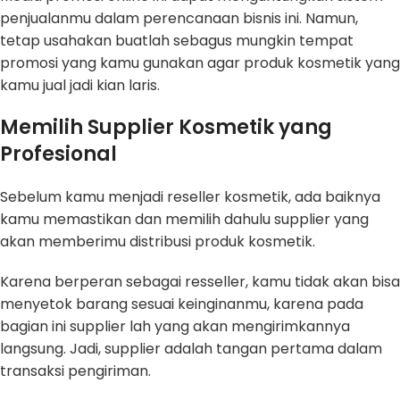
penjualanmu dalam perencanaan bisnis ini. Namun,
tetap usahakan buatlah sebagus mungkin tempat
promosi yang kamu gunakan agar produk kosmetik yang
kamu jual jadi kian laris.
Memilih Supplier
Kosmetik yang
Profesional
Sebelum kamu menjadi reseller kosmetik, ada baiknya
kamu memastikan dan memilih dahulu supplier yang
akan memberimu distribusi produk kosmetik.
Karena berperan sebagai resseller, kamu tidak akan bisa
menyetok barang sesuai keinginanmu, karena pada
bagian ini supplier lah yang akan mengirimkannya
langsung. Jadi, supplier adalah tangan pertama dalam
transaksi pengiriman.