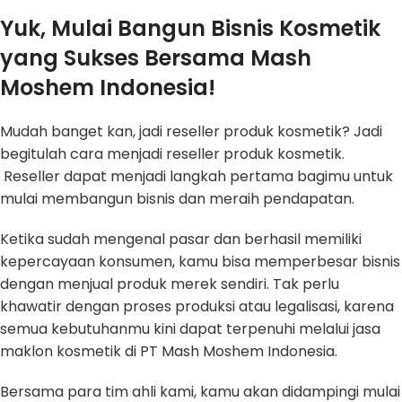
Yuk, Mulai Bangun Bisnis Kosmetik
yang Sukses Bersama Mash
Moshem Indonesia!
Mudah banget kan, jadi reseller produk kosmetik? Jadi
begitulah cara menjadi reseller produk kosmetik.
Reseller dapat menjadi langkah pertama bagimu untuk
mulai membangun bisnis dan meraih pendapatan.
Ketika sudah mengenal pasar dan berhasil memiliki
kepercayaan konsumen, kamu bisa memperbesar bisnis
dengan menjual produk merek sendiri. Tak perlu
khawatir dengan proses produksi atau legalisasi, karena
semua kebutuhanmu kini dapat terpenuhi melalui jasa
maklon kosmetik di PT Mash Moshem Indonesia.
Bersama para tim ahli kami, kamu akan didampingi mulai