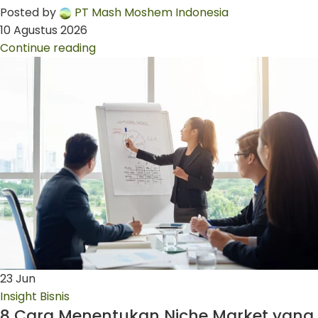
Posted by
PT Mash Moshem Indonesia
10 Agustus 2026
Continue reading
23
Jun
Insight Bisnis
8 Cara Menentukan Niche Market yang