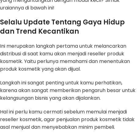
yang menguntungkan dengan modal kecil? Simak
uraiannya di bawah ini!
Selalu Update Tentang Gaya Hidup
dan Trend
Kecantikan
Ini merupakan langkah pertama untuk melancarkan
distribusi di saat kamu akan menjadi reseller produk
kosmetik. Yaitu perlunya memahami dan menentukan
produk kosmetik yang akan dijual.
Langkah ini sangat penting untuk kamu perhatikan,
karena akan sangat memberikan pengaruh besar untuk
kelangsungan bisnis yang akan dijalankan.
Hal ini perlu kamu cermati sebelum memulai menjadi
reseller kosmetik, agar penjualan produk kosmetik tidak
asal menjual dan menyebabkan minim pembeli.