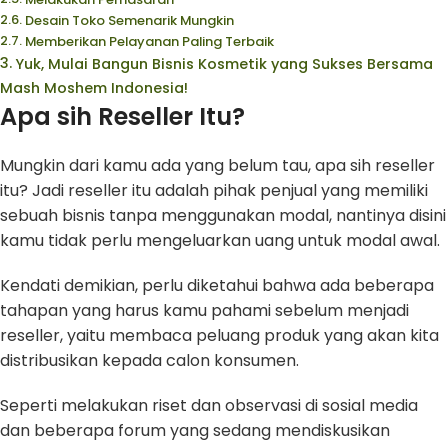
Desain Toko Semenarik Mungkin
Memberikan Pelayanan Paling Terbaik
Yuk, Mulai Bangun Bisnis Kosmetik yang Sukses Bersama
Mash Moshem Indonesia!
Apa sih Reseller Itu?
Mungkin dari kamu ada yang belum tau, apa sih reseller
itu? Jadi reseller itu adalah pihak penjual yang memiliki
sebuah bisnis tanpa menggunakan modal, nantinya disini
kamu tidak perlu mengeluarkan uang untuk modal awal.
Kendati demikian, perlu diketahui bahwa ada beberapa
tahapan yang harus kamu pahami sebelum menjadi
reseller, yaitu membaca peluang produk yang akan kita
distribusikan kepada calon konsumen.
Seperti melakukan riset dan observasi di sosial media
dan beberapa forum yang sedang mendiskusikan