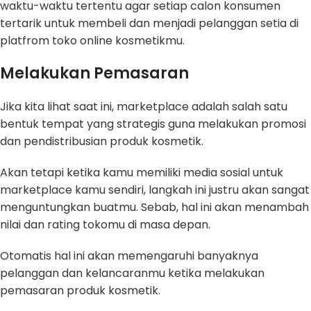
waktu-waktu tertentu agar setiap calon konsumen
tertarik untuk membeli dan menjadi pelanggan setia di
platfrom toko online kosmetikmu.
Melakukan Pemasaran
Jika kita lihat saat ini, marketplace adalah salah satu
bentuk tempat yang strategis guna melakukan promosi
dan pendistribusian produk kosmetik.
Akan tetapi ketika kamu memiliki media sosial untuk
marketplace kamu sendiri, langkah ini justru akan sangat
menguntungkan buatmu. Sebab, hal ini akan menambah
nilai dan rating tokomu di masa depan.
Otomatis hal ini akan memengaruhi banyaknya
pelanggan dan kelancaranmu ketika melakukan
pemasaran produk kosmetik.