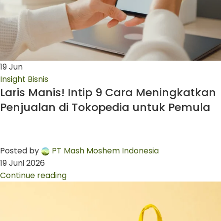
19
Jun
Insight Bisnis
Laris Manis! Intip 9 Cara Meningkatkan
Penjualan di Tokopedia untuk Pemula
Posted by
PT Mash Moshem Indonesia
19 Juni 2026
Continue reading