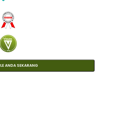
LE ANDA SEKARANG