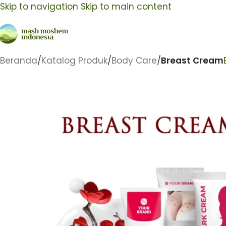
Skip to navigation
Skip to main content
Beranda
/
Katalog Produk
/
Body Care
/
Breast Cream