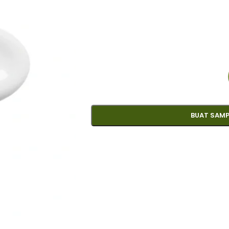
BUAT SAMP